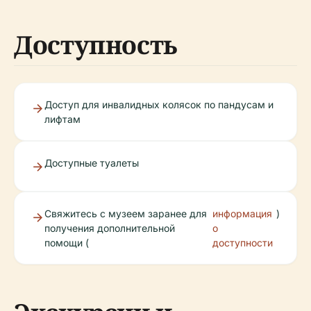
Доступность
Доступ для инвалидных колясок по пандусам и
лифтам
Доступные туалеты
Свяжитесь с музеем заранее для
информация
)
получения дополнительной
о
помощи (
доступности