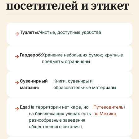
посетителей и этикет
Туалеты:
Чистые, доступные удобства
Гардероб:
Хранение небольших сумок; крупные
предметы ограничены
Сувенирный
Книги, сувениры и
магазин:
образовательные материалы
Еда:
На территории нет кафе, но
Путеводитель
)
на близлежащих улицах есть
по Мехико
разнообразные заведения
общественного питания (