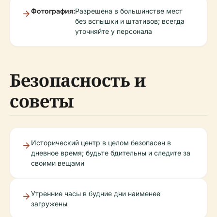
Фотография:
Разрешена в большинстве мест
без вспышки и штативов; всегда
уточняйте у персонала
Безопасность и
советы
Исторический центр в целом безопасен в
дневное время; будьте бдительны и следите за
своими вещами
Утренние часы в будние дни наименее
загружены