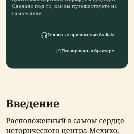
Сделано под то, как вы путешествуете на
самом деле.
Открыть в приложении Audiala
Планировать в браузере
Введение
Расположенный в самом сердце
исторического центра Мехико,