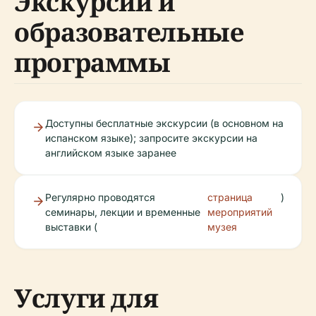
Экскурсии и
образовательные
программы
Доступны бесплатные экскурсии (в основном на
испанском языке); запросите экскурсии на
английском языке заранее
Регулярно проводятся
страница
)
семинары, лекции и временные
мероприятий
выставки (
музея
Услуги для