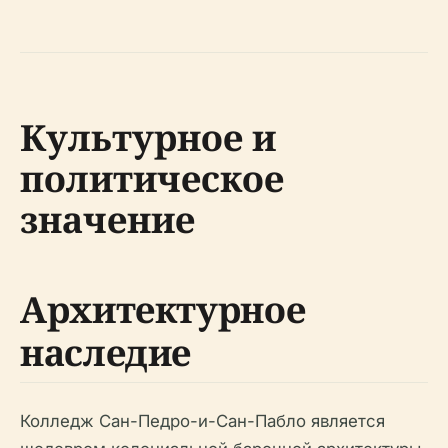
Культурное и
политическое
значение
Архитектурное
наследие
Колледж Сан-Педро-и-Сан-Пабло является