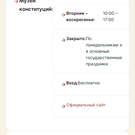
Музей
конституций:
Вторник –
10:00 –
воскресенье:
17:00
Закрыто:
По
понедельникам и
в основные
государственные
праздники
Вход:
Бесплатно
Официальный сайт