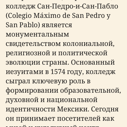
колледж Сан-Педро-и-Сан-Пабло
(Colegio Máximo de San Pedro y
San Pablo) является
монументальным
свидетельством колониальной,
религиозной и политической
эволюции страны. Основанный
иезуитами в 1574 году, колледж
сыграл ключевую роль в
формировании образовательной,
духовной и национальной
идентичности Мексики. Сегодня
он принимает посетителей как