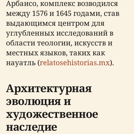
Арбаисо, комплекс возводился
между 1576 и 1645 годами, став
выдающимся центром для
углубленных исследований в
области теологии, искусств и
местных языков, таких как
науатль (
relatosehistorias.mx
).
Архитектурная
эволюция и
художественное
наследие