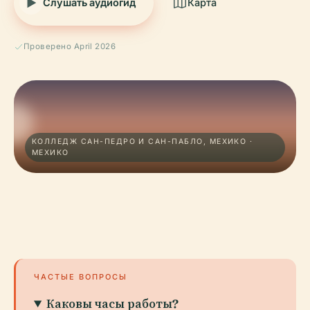
Слушать аудиогид
Карта
Проверено April 2026
КОЛЛЕДЖ САН-ПЕДРО И САН-ПАБЛО, МЕХИКО ·
МЕХИКО
ЧАСТЫЕ ВОПРОСЫ
Каковы часы работы?