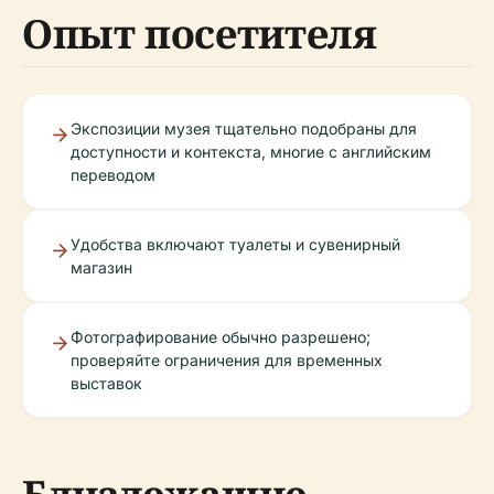
Опыт посетителя
Экспозиции музея тщательно подобраны для
доступности и контекста, многие с английским
переводом
Удобства включают туалеты и сувенирный
магазин
Фотографирование обычно разрешено;
проверяйте ограничения для временных
выставок