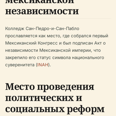
независимости
Колледж Сан-Педро-и-Сан-Пабло
прославляется как место, где собрался первый
Мексиканский Конгресс и был подписан Акт о
независимости Мексиканской империи, что
закрепило его статус символа национального
суверенитета (
INAH
).
Место проведения
политических и
социальных реформ