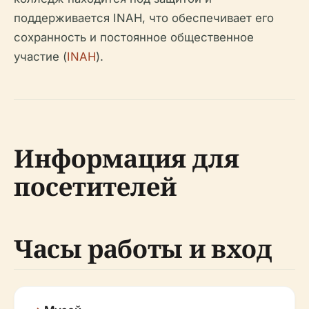
поддерживается INAH, что обеспечивает его
сохранность и постоянное общественное
участие (
INAH
).
Информация для
посетителей
Часы работы и вход