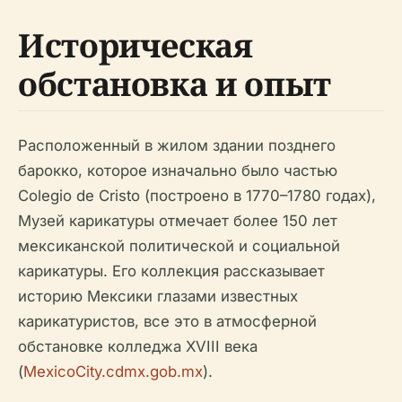
Историческая
обстановка и опыт
Расположенный в жилом здании позднего
барокко, которое изначально было частью
Colegio de Cristo (построено в 1770–1780 годах),
Музей карикатуры отмечает более 150 лет
мексиканской политической и социальной
карикатуры. Его коллекция рассказывает
историю Мексики глазами известных
карикатуристов, все это в атмосферной
обстановке колледжа XVIII века
(
MexicoCity.cdmx.gob.mx
).