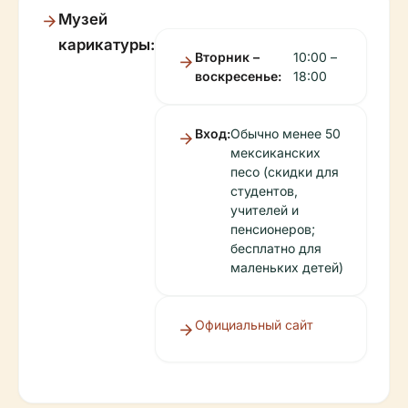
Музей
карикатуры:
Вторник –
10:00 –
воскресенье:
18:00
Вход:
Обычно менее 50
мексиканских
песо (скидки для
студентов,
учителей и
пенсионеров;
бесплатно для
маленьких детей)
Официальный сайт