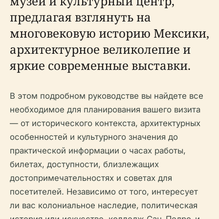
музей и культурный центр,
предлагая взглянуть на
многовековую историю Мексики,
архитектурное великолепие и
яркие современные выставки.
В этом подробном руководстве вы найдете все
необходимое для планирования вашего визита
— от исторического контекста, архитектурных
особенностей и культурного значения до
практической информации о часах работы,
билетах, доступности, близлежащих
достопримечательностях и советах для
посетителей. Независимо от того, интересует
ли вас колониальное наследие, политическая