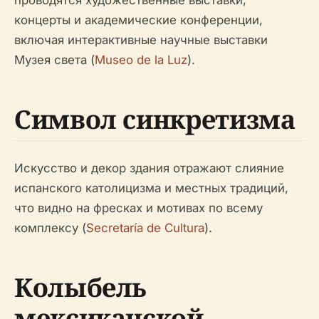
проводятся художественные выставки,
концерты и академические конференции,
включая интерактивные научные выставки
Музея света (
Museo de la Luz
).
Символ синкретизма
Искусство и декор здания отражают слияние
испанского католицизма и местных традиций,
что видно на фресках и мотивах по всему
комплексу (
Secretaría de Cultura
).
Колыбель
мексиканской