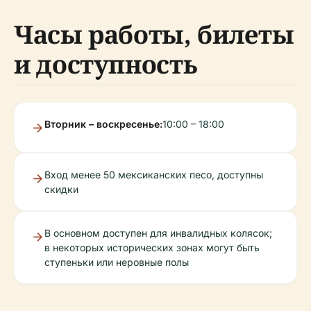
Часы работы, билеты
и доступность
Вторник – воскресенье:
10:00 – 18:00
Вход менее 50 мексиканских песо, доступны
скидки
В основном доступен для инвалидных колясок;
в некоторых исторических зонах могут быть
ступеньки или неровные полы