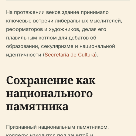
На протяжении веков здание принимало
ключевые встречи либеральных мыслителей,
реформаторов и художников, делая его
плавильным котлом для дебатов об
образовании, секуляризме и национальной
идентичности (
Secretaría de Cultura
).
Сохранение как
национального
памятника
Признанный национальным памятником,
колледж находится под защитой и