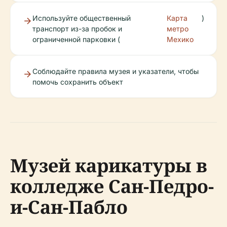
Используйте общественный
Карта
)
транспорт из-за пробок и
метро
ограниченной парковки (
Мехико
Соблюдайте правила музея и указатели, чтобы
помочь сохранить объект
Музей карикатуры в
колледже Сан-Педро-
и-Сан-Пабло