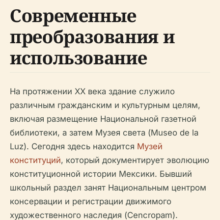
Современные
преобразования и
использование
На протяжении XX века здание служило
различным гражданским и культурным целям,
включая размещение Национальной газетной
библиотеки, а затем Музея света (Museo de la
Luz). Сегодня здесь находится
Музей
конституций
, который документирует эволюцию
конституционной истории Мексики. Бывший
школьный раздел занят Национальным центром
консервации и регистрации движимого
художественного наследия (Cencropam).