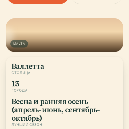
MALTA
Валлетта
СТОЛИЦА
13
ГОРОДА
Весна и ранняя осень
(апрель-июнь, сентябрь-
октябрь)
ЛУЧШИЙ СЕЗОН