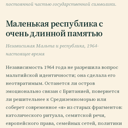
постоянной частью государственной символики.
Маленькая республика с
очень длинной памятью
Независимая Мальта и республика, 1964-
настоящее время
Независимость 1964 года не разрешила вопрос
мальтийской идентичности; она сделала его
неотвратимым. Останется ли остров
эмоционально связан с Британией, повернется
ли решительнее к Средиземноморью или
соберет современное «я» из старых фрагментов:
католического ритуала, семитской речи,
европейского права, семейных сетей, политики