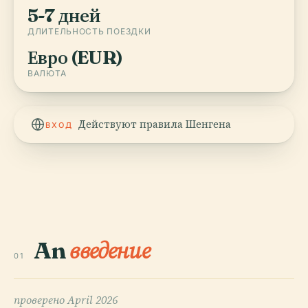
5-7 дней
ДЛИТЕЛЬНОСТЬ ПОЕЗДКИ
Евро (EUR)
ВАЛЮТА
Действуют правила Шенгена
ВХОД
An
введение
01
проверено
April 2026