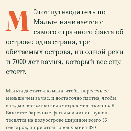
M
Этот путеводитель по
Мальте начинается с
самого странного факта об
острове: одна страна, три
обитаемых острова, ни одной реки
и 7000 лет камня, который все еще
стоит.
Мальта достаточно мала, чтобы пересечь ее
меньше чем за час, и достаточно плотна, чтобы
каждые несколько километров менять лицо. В
Валлетте барочные фасады и линии пушек
теснятся на полуострове шириной всего 55
гектаров, и при этом город хранит 320