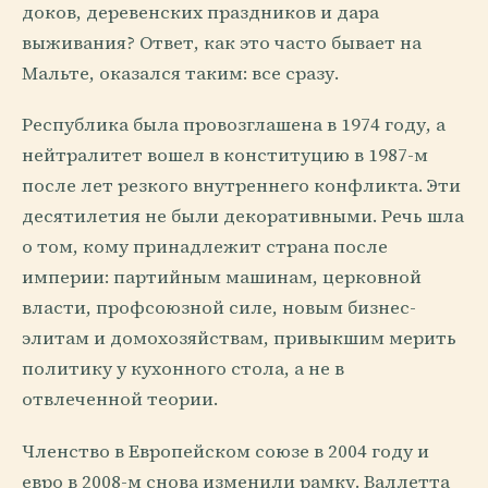
доков, деревенских праздников и дара
выживания? Ответ, как это часто бывает на
Мальте, оказался таким: все сразу.
Республика была провозглашена в 1974 году, а
нейтралитет вошел в конституцию в 1987-м
после лет резкого внутреннего конфликта. Эти
десятилетия не были декоративными. Речь шла
о том, кому принадлежит страна после
империи: партийным машинам, церковной
власти, профсоюзной силе, новым бизнес-
элитам и домохозяйствам, привыкшим мерить
политику у кухонного стола, а не в
отвлеченной теории.
Членство в Европейском союзе в 2004 году и
евро в 2008-м снова изменили рамку. Валлетта