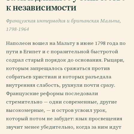
к независимости
Французская интермедия и британская Мальта,
1798-1964
Наполеон вошел на Мальту в июне 1798 года по
пути в Египет и с поразительной быстротой
содрал старый порядок до основания. Рыцари,
которым запрещалось сражаться против
собратьев-христиан и которых разъедала
внутренняя слабость, рухнули почти сразу.
Французские реформы последовали
стремительно — одни современные, другие
высокомерные, — и остров усвоил урок,
который потом не забудет: язык просвещения
звучит менее убедительно, когда за ним идут