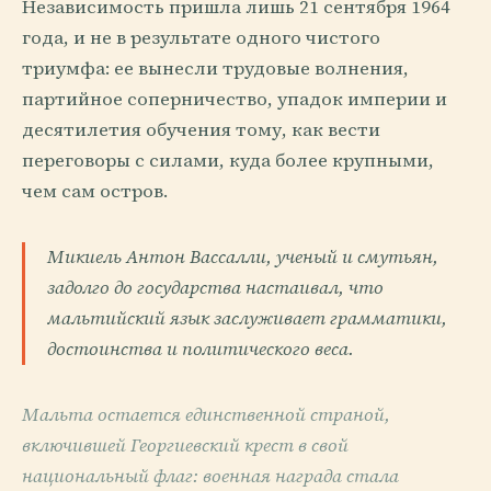
Независимость пришла лишь 21 сентября 1964
года, и не в результате одного чистого
триумфа: ее вынесли трудовые волнения,
партийное соперничество, упадок империи и
десятилетия обучения тому, как вести
переговоры с силами, куда более крупными,
чем сам остров.
Микиель Антон Вассалли, ученый и смутьян,
задолго до государства настаивал, что
мальтийский язык заслуживает грамматики,
достоинства и политического веса.
Мальта остается единственной страной,
включившей Георгиевский крест в свой
национальный флаг: военная награда стала