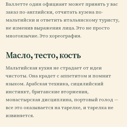
Валлетте один официант может принять у вас
заказ по-английски, отчитать кузена по-
мальтийски и ответить итальянскому туристу,
не изменив выражения лица. Это не просто
многоязычие. Это хореография.
Масло, тесто, кость
Мальтийская кухня не страдает от идеи
чистоты. Она крадет с аппетитом и помнит
языком. Арабская техника, сицилийский
инстинкт, британские вторжения,
монастырская дисциплина, портовый голод —
все это оказывается на тарелке, и тарелка не
извиняется.