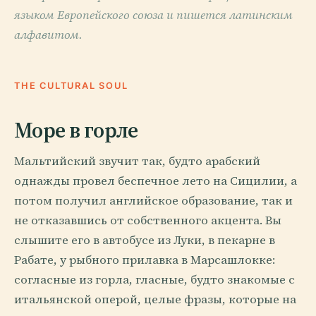
языком Европейского союза и пишется латинским
алфавитом.
THE CULTURAL SOUL
Море в горле
Мальтийский звучит так, будто арабский
однажды провел беспечное лето на Сицилии, а
потом получил английское образование, так и
не отказавшись от собственного акцента. Вы
слышите его в автобусе из Луки, в пекарне в
Рабате, у рыбного прилавка в Марсашлокке:
согласные из горла, гласные, будто знакомые с
итальянской оперой, целые фразы, которые на