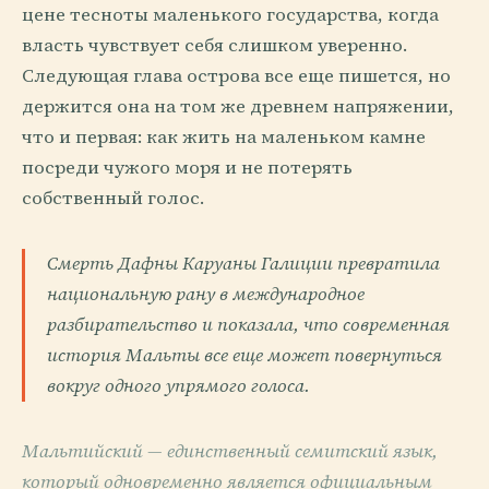
цене тесноты маленького государства, когда
власть чувствует себя слишком уверенно.
Следующая глава острова все еще пишется, но
держится она на том же древнем напряжении,
что и первая: как жить на маленьком камне
посреди чужого моря и не потерять
собственный голос.
Смерть Дафны Каруаны Галиции превратила
национальную рану в международное
разбирательство и показала, что современная
история Мальты все еще может повернуться
вокруг одного упрямого голоса.
Мальтийский — единственный семитский язык,
который одновременно является официальным