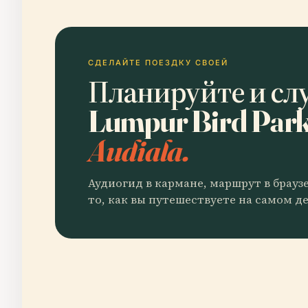
СДЕЛАЙТЕ ПОЕЗДКУ СВОЕЙ
Планируйте и сл
Lumpur Bird Par
Audiala.
Аудиогид в кармане, маршрут в брауз
то, как вы путешествуете на самом де