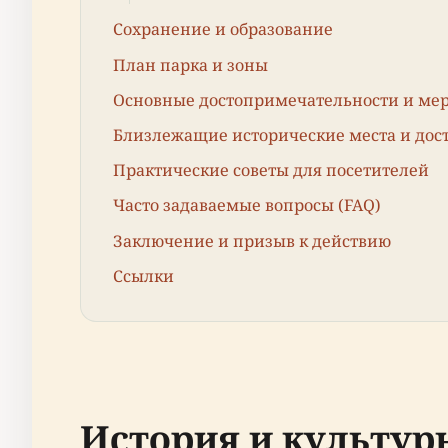
Сохранение и образование
План парка и зоны
Основные достопримечательности и ме
Близлежащие исторические места и дос
Практические советы для посетителей
Часто задаваемые вопросы (FAQ)
Заключение и призыв к действию
Ссылки
История и культур