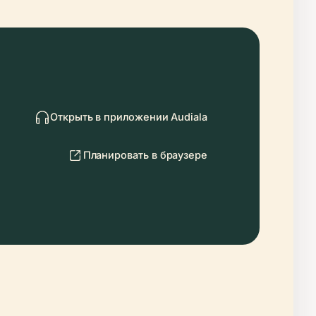
Открыть в приложении Audiala
Планировать в браузере