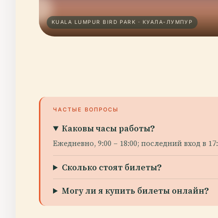
KUALA LUMPUR BIRD PARK · КУАЛА-ЛУМПУР
ЧАСТЫЕ ВОПРОСЫ
Каковы часы работы?
Ежедневно, 9:00 – 18:00; последний вход в 17:
Сколько стоят билеты?
Могу ли я купить билеты онлайн?