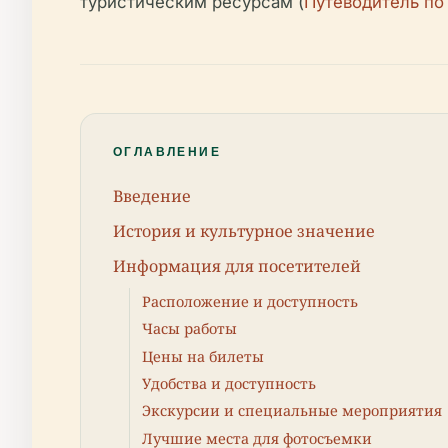
туристическим ресурсам (
Путеводитель по
ОГЛАВЛЕНИЕ
Введение
История и культурное значение
Информация для посетителей
Расположение и доступность
Часы работы
Цены на билеты
Удобства и доступность
Экскурсии и специальные мероприятия
Лучшие места для фотосъемки