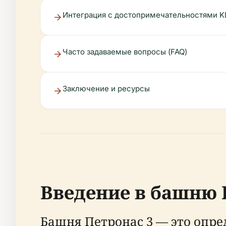
Интеграция с достопримечательностями K
Часто задаваемые вопросы (FAQ)
Заключение и ресурсы
Введение в башню П
Башня Петронас 3 — это опре