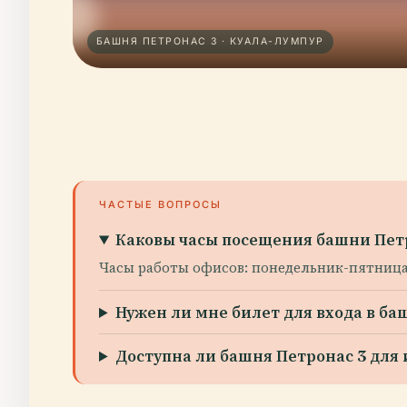
БАШНЯ ПЕТРОНАС 3 · КУАЛА-ЛУМПУР
ЧАСТЫЕ ВОПРОСЫ
Каковы часы посещения башни Пет
Часы работы офисов: понедельник-пятница, 9
Нужен ли мне билет для входа в ба
Доступна ли башня Петронас 3 для