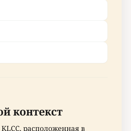
ой контекст
 KLCC, расположенная в