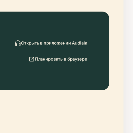
Открыть в приложении Audiala
Планировать в браузере