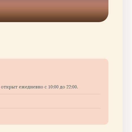
открыт ежедневно с 10:00 до 22:00.