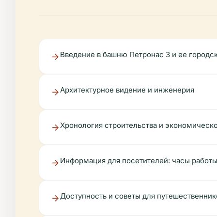
Введение в башню Петронас 3 и ее городс
Архитектурное видение и инженерия
Хронология строительства и экономическ
Информация для посетителей: часы работы
Доступность и советы для путешественник