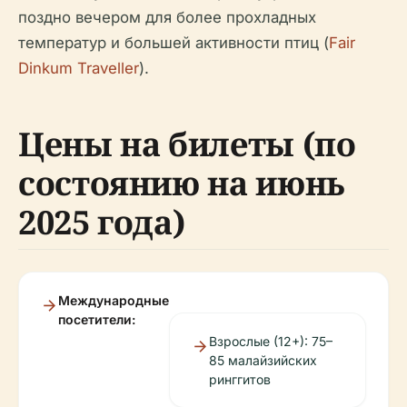
поздно вечером для более прохладных
температур и большей активности птиц (
Fair
Dinkum Traveller
).
Цены на билеты (по
состоянию на июнь
2025 года)
Международные
посетители:
Взрослые (12+): 75–
85 малайзийских
ринггитов