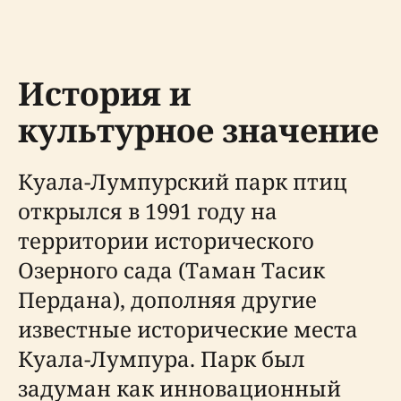
История и
культурное значение
Куала-Лумпурский парк птиц
открылся в 1991 году на
территории исторического
Озерного сада (Таман Тасик
Пердана), дополняя другие
известные исторические места
Куала-Лумпура. Парк был
задуман как инновационный