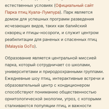
естественных условиях (
Официальный сайт
Парка птиц Куала-Лумпура
). Парк является
домом для успешных программ разведения
исчезающих видов, таких как балийский
скворец и птицы-носороги, и служит центром
реабилитации для раненых и спасенных птиц
(
Malaysia GoTo
).
Образование является центральной миссией
парка, который сотрудничает со школами,
университетами и природоохранными группами.
Ежедневные шоу птиц, интерактивные встречи и
образовательный центр с кондиционером
способствуют пониманию общественностью
орнитологической экологии, угроз, с которыми
сталкиваются популяции птиц, и важности