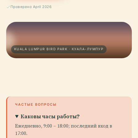
Проверено April 2026
KUALA LUMPUR BIRD PARK · КУАЛА-ЛУМПУР
ЧАСТЫЕ ВОПРОСЫ
Каковы часы работы?
Ежедневно, 9:00 – 18:00; последний вход в
17:00.