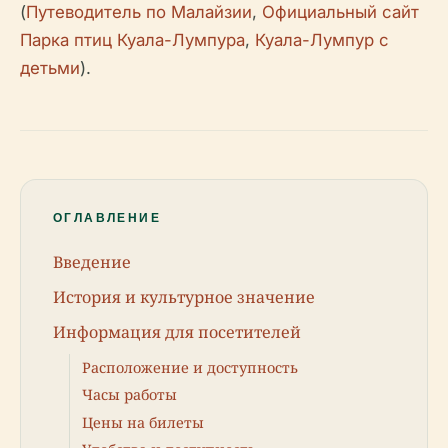
(
Путеводитель по Малайзии
,
Официальный сайт
Парка птиц Куала-Лумпура
,
Куала-Лумпур с
детьми
).
ОГЛАВЛЕНИЕ
Введение
История и культурное значение
Информация для посетителей
Расположение и доступность
Часы работы
Цены на билеты