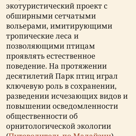
экотуристический проект с
обширными сетчатыми
вольерами, имитирующими
тропические леса и
позволяющими птицам
проявлять естественное
поведение. На протяжении
десятилетий Парк птиц играл
ключевую роль в сохранении,
разведении исчезающих видов и
повышении осведомленности
общественности об
орнитологической экологии
(
Путеводитель по Малайзии
).