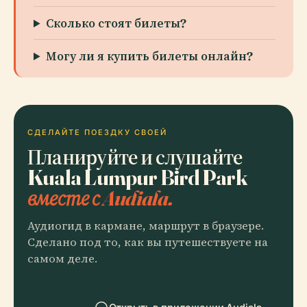
Сколько стоят билеты?
Могу ли я купить билеты онлайн?
СДЕЛАЙТЕ ПОЕЗДКУ СВОЕЙ
Планируйте и слушайте
Kuala Lumpur Bird Park
вместе с Audiala.
Аудиогид в кармане, маршрут в браузере.
Сделано под то, как вы путешествуете на
самом деле.