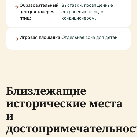
Образовательный
Выставки, посвященные
центр и галерея
сохранению птиц, с
птиц:
кондиционером.
Игровая площадка:
Отдельная зона для детей.
Близлежащие
исторические места
и
достопримечательнос