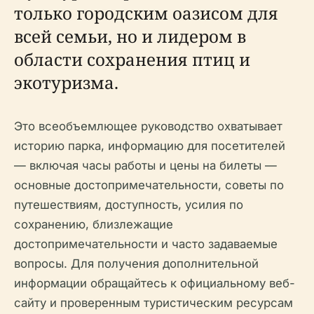
только городским оазисом для
всей семьи, но и лидером в
области сохранения птиц и
экотуризма.
Это всеобъемлющее руководство охватывает
историю парка, информацию для посетителей
— включая часы работы и цены на билеты —
основные достопримечательности, советы по
путешествиям, доступность, усилия по
сохранению, близлежащие
достопримечательности и часто задаваемые
вопросы. Для получения дополнительной
информации обращайтесь к официальному веб-
сайту и проверенным туристическим ресурсам