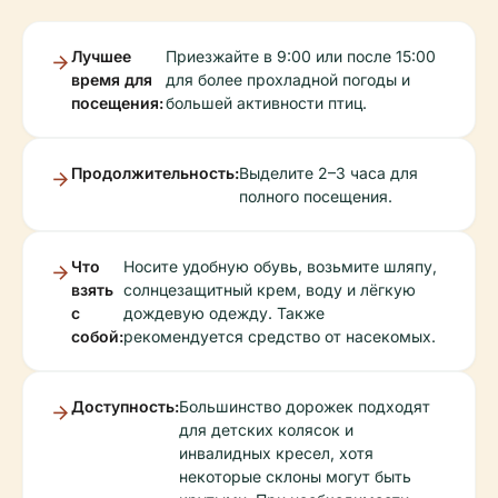
Лучшее
Приезжайте в 9:00 или после 15:00
время для
для более прохладной погоды и
посещения:
большей активности птиц.
Продолжительность:
Выделите 2–3 часа для
полного посещения.
Что
Носите удобную обувь, возьмите шляпу,
взять
солнцезащитный крем, воду и лёгкую
с
дождевую одежду. Также
собой:
рекомендуется средство от насекомых.
Доступность:
Большинство дорожек подходят
для детских колясок и
инвалидных кресел, хотя
некоторые склоны могут быть