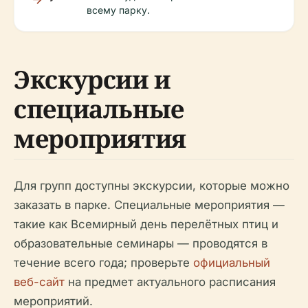
всему парку.
Экскурсии и
специальные
мероприятия
Для групп доступны экскурсии, которые можно
заказать в парке. Специальные мероприятия —
такие как Всемирный день перелётных птиц и
образовательные семинары — проводятся в
течение всего года; проверьте
официальный
веб-сайт
на предмет актуального расписания
мероприятий.