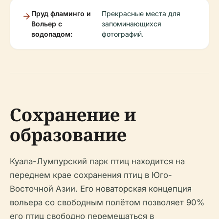
Пруд фламинго и
Прекрасные места для
Вольер с
запоминающихся
водопадом:
фотографий.
Сохранение и
образование
Куала-Лумпурский парк птиц находится на
переднем крае сохранения птиц в Юго-
Восточной Азии. Его новаторская концепция
вольера со свободным полётом позволяет 90%
его птиц свободно перемещаться в