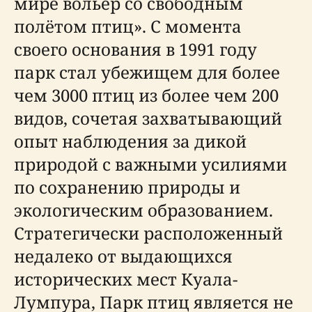
мире вольер со свободным
полётом птиц». С момента
своего основания в 1991 году
парк стал убежищем для более
чем 3000 птиц из более чем 200
видов, сочетая захватывающий
опыт наблюдения за дикой
природой с важными усилиями
по сохранению природы и
экологическим образованием.
Стратегически расположенный
недалеко от выдающихся
исторических мест Куала-
Лумпура, Парк птиц является не