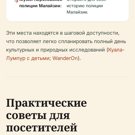
полиции Малайзии:
историю полиции
Малайзии.
Эти места находятся в шаговой доступности,
что позволяет легко спланировать полный день
культурных и природных исследований (
Куала-
Лумпур с детьми
;
WanderOn
).
Практические
советы для
посетителей