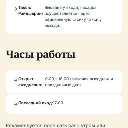
Такси/
Высадка у входа; посадка
Райдшеринг:
осуществляется через
официальную стойку такси у
выхода.
Часы работы
Открыт
9:00 – 18:00 (включая выходные и
ежедневно:
праздничные дни)
Последний вход:
17:00
Рекомендуется посещать рано утром или