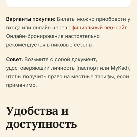
Варианты покупки:
Билеты можно приобрести у
входа или онлайн через
официальный веб-сайт
.
Онлайн-бронирование настоятельно
рекомендуется в пиковые сезоны.
Совет:
Возьмите с собой документ,
удостоверяющий личность (паспорт или MyKad),
чтобы получить право на местные тарифы, если
применимо.
Удобства и
доступность