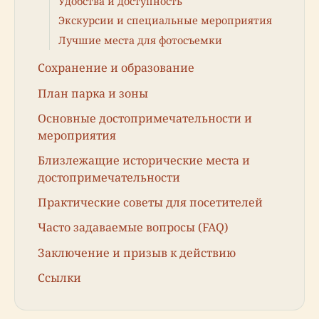
Удобства и доступность
Экскурсии и специальные мероприятия
Лучшие места для фотосъемки
Сохранение и образование
План парка и зоны
Основные достопримечательности и
мероприятия
Близлежащие исторические места и
достопримечательности
Практические советы для посетителей
Часто задаваемые вопросы (FAQ)
Заключение и призыв к действию
Ссылки