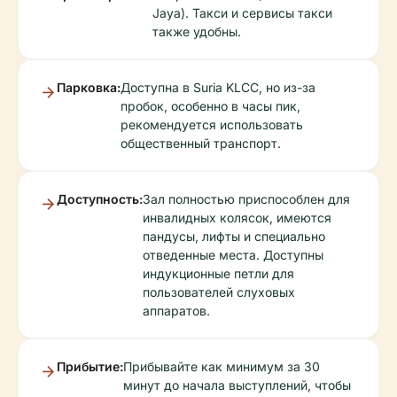
Jaya). Такси и сервисы такси
также удобны.
Парковка:
Доступна в Suria KLCC, но из-за
пробок, особенно в часы пик,
рекомендуется использовать
общественный транспорт.
Доступность:
Зал полностью приспособлен для
инвалидных колясок, имеются
пандусы, лифты и специально
отведенные места. Доступны
индукционные петли для
пользователей слуховых
аппаратов.
Прибытие:
Прибывайте как минимум за 30
минут до начала выступлений, чтобы