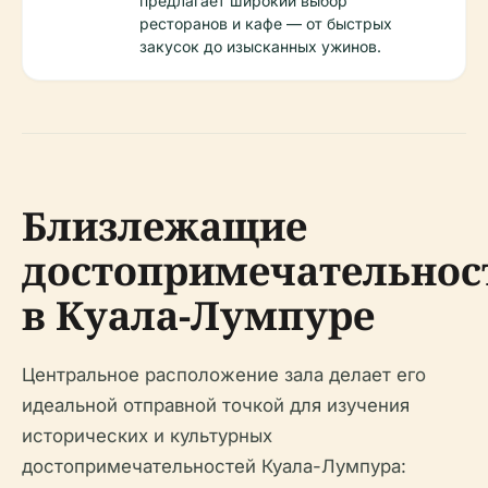
предлагает широкий выбор
ресторанов и кафе — от быстрых
закусок до изысканных ужинов.
Близлежащие
достопримечательнос
в Куала-Лумпуре
Центральное расположение зала делает его
идеальной отправной точкой для изучения
исторических и культурных
достопримечательностей Куала-Лумпура: