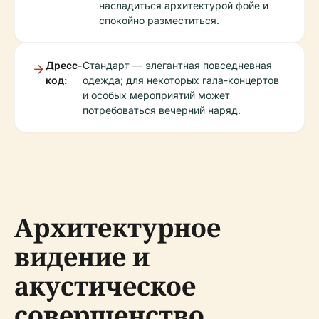
насладиться архитектурой фойе и
спокойно разместиться.
Дресс-
Стандарт — элегантная повседневная
код:
одежда; для некоторых гала-концертов
и особых мероприятий может
потребоваться вечерний наряд.
Архитектурное
видение и
акустическое
совершенство