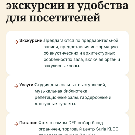
экскурсии и удобства
для посетителей
Экскурсии:
Предлагаются по предварительной
записи, предоставляя информацию
об акустических и архитектурных
особенностях зала, включая орган и
закулисные зоны.
Услуги:
Студия для сольных выступлений,
музыкальная библиотека,
репетиционные залы, гардеробные и
доступные туалеты.
Питание:
Хотя в самом DFP выбор блюд
ограничен, торговый центр Suria KLCC