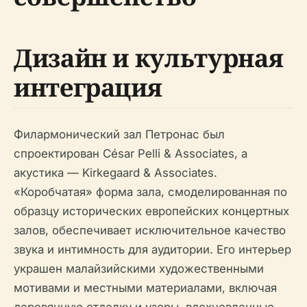
Дизайн и культурная
интеграция
Филармонический зал Петронас был
спроектирован César Pelli & Associates, а
акустика — Kirkegaard & Associates.
«Коробчатая» форма зала, смоделированная по
образцу исторических европейских концертных
залов, обеспечивает исключительное качество
звука и интимность для аудитории. Его интерьер
украшен малайзийскими художественными
мотивами и местными материалами, включая