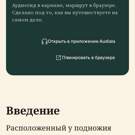
Аудиогид в кармане, маршрут в браузере.
Сделано под то, как вы путешествуете на
самом деле.
Открыть в приложении Audiala
Планировать в браузере
Введение
Расположенный у подножия