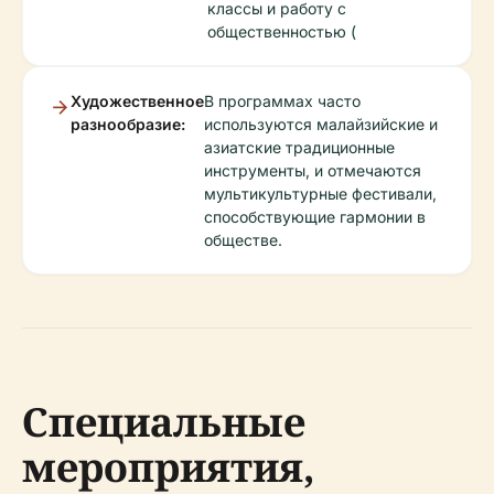
классы и работу с
общественностью (
Художественное
В программах часто
разнообразие:
используются малайзийские и
азиатские традиционные
инструменты, и отмечаются
мультикультурные фестивали,
способствующие гармонии в
обществе.
Специальные
мероприятия,