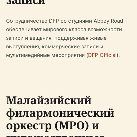
Сотрудничество DFP со студиями Abbey Road
обеспечивает мирового класса возможности
записи и вещания, поддерживая живые
выступления, коммерческие записи и
мультимедийные мероприятия (
DFP Official
).
Малайзийский
филармонический
оркестр (MPO) и