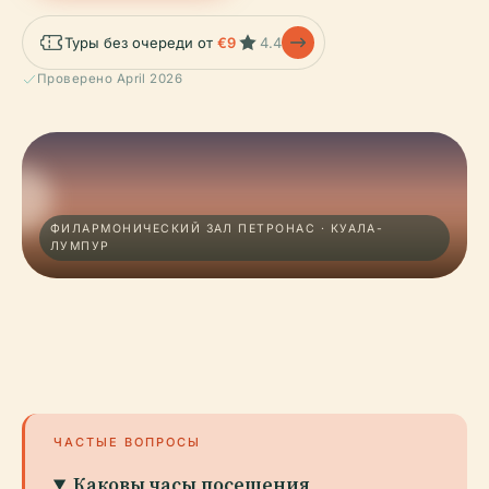
Туры без очереди от
€9
4.4
Проверено April 2026
ФИЛАРМОНИЧЕСКИЙ ЗАЛ ПЕТРОНАС · КУАЛА-
ЛУМПУР
ЧАСТЫЕ ВОПРОСЫ
Каковы часы посещения