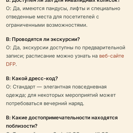
В: Доступен ли зал для инвалидных колясок?
О: Да, имеются пандусы, лифты и специально
отведенные места для посетителей с
ограниченными возможностями.
В: Проводятся ли экскурсии?
О: Да, экскурсии доступны по предварительной
записи; расписание можно узнать на
веб-сайте
DFP
.
В: Какой дресс-код?
О: Стандарт — элегантная повседневная
одежда; для некоторых мероприятий может
потребоваться вечерний наряд.
В: Какие достопримечательности находятся
поблизости?