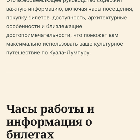
Это всеобъемлющее руководство содержит
важную информацию, включая часы посещения,
покупку билетов, доступность, архитектурные
особенности и близлежащие
достопримечательности, что поможет вам
максимально использовать ваше культурное
путешествие по Куала-Лумпуру.
Часы работы и
информация о
билетах