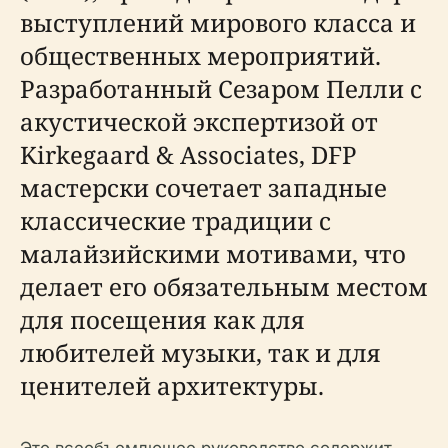
выступлений мирового класса и
общественных мероприятий.
Разработанный Сезаром Пелли с
акустической экспертизой от
Kirkegaard & Associates, DFP
мастерски сочетает западные
классические традиции с
малайзийскими мотивами, что
делает его обязательным местом
для посещения как для
любителей музыки, так и для
ценителей архитектуры.