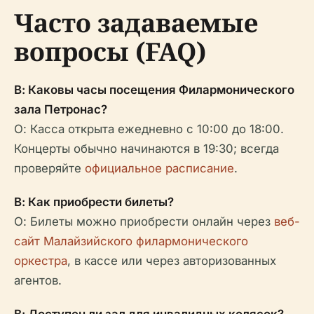
Часто задаваемые
вопросы (FAQ)
В: Каковы часы посещения Филармонического
зала Петронас?
О: Касса открыта ежедневно с 10:00 до 18:00.
Концерты обычно начинаются в 19:30; всегда
проверяйте
официальное расписание
.
В: Как приобрести билеты?
О: Билеты можно приобрести онлайн через
веб-
сайт Малайзийского филармонического
оркестра
, в кассе или через авторизованных
агентов.