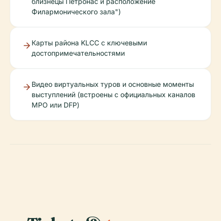
близнецы Петронас и расположение
Филармонического зала")
Карты района KLCC с ключевыми
достопримечательностями
Видео виртуальных туров и основные моменты
выступлений (встроены с официальных каналов
MPO или DFP)