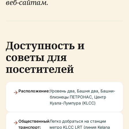
веб-сайтам.
Доступность и
советы для
посетителей
Расположение:
Уровень два, Башня два, Башни-
близнецы ПЕТРОНАС, Центр
Куала-Лумпура (KLCC)
Общественный
Легко добраться на станции
транспорт:
метро KLCC LRT (линия Kelana