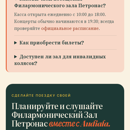
Филармонического зала Петронас?
Касса открыта ежедневно с 10:00 до 18:00.
Концерты обычно начинаются в 19:30; всегда
проверяйте
официальное расписание
.
Как приобрести билеты?
Доступен ли зал для инвалидных
колясок?
СДЕЛАЙТЕ ПОЕЗДКУ СВОЕЙ
Планируйте и слушайте
Филармонический Зал
Петронас
вместе с Audiala.