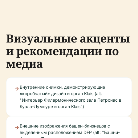
Визуальные акценты
и рекомендации по
медиа
Внутренние снимки, демонстрирующие
«коробчатый» дизайн и орган Klais (alt:
"Интерьер Филармонического зала Петронас в
Куала-Лумпуре и орган Klais")
Внешние изображения башен-близнецов с
выделенным расположением DFP (alt: "Башни-