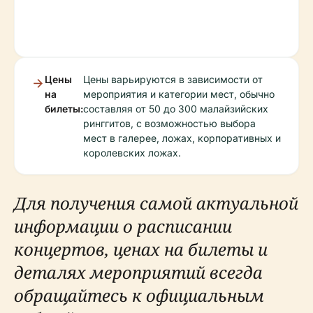
Цены
Цены варьируются в зависимости от
на
мероприятия и категории мест, обычно
билеты:
составляя от 50 до 300 малайзийских
ринггитов, с возможностью выбора
мест в галерее, ложах, корпоративных и
королевских ложах.
Для получения самой актуальной
информации о расписании
концертов, ценах на билеты и
деталях мероприятий всегда
обращайтесь к официальным