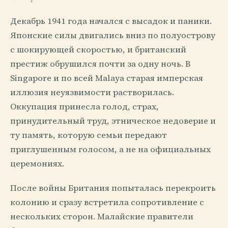
Декабрь 1941 года начался с высадок и паники.
Японские силы двигались вниз по полуострову
с шокирующей скоростью, и британский
престиж обрушился почти за одну ночь. В
Singapore и по всей Malaya старая имперская
иллюзия неуязвимости растворилась.
Оккупация принесла голод, страх,
принудительный труд, этническое недоверие и
ту память, которую семьи передают
приглушенным голосом, а не на официальных
церемониях.
После войны Британия попыталась перекроить
колонию и сразу встретила сопротивление с
нескольких сторон. Малайские правители