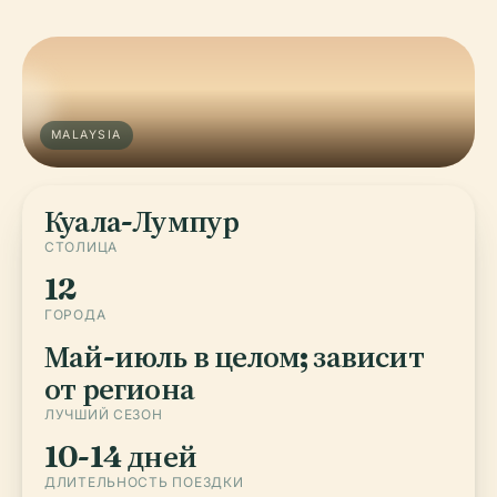
MALAYSIA
Куала-Лумпур
СТОЛИЦА
12
ГОРОДА
Май-июль в целом; зависит
от региона
ЛУЧШИЙ СЕЗОН
10-14 дней
ДЛИТЕЛЬНОСТЬ ПОЕЗДКИ