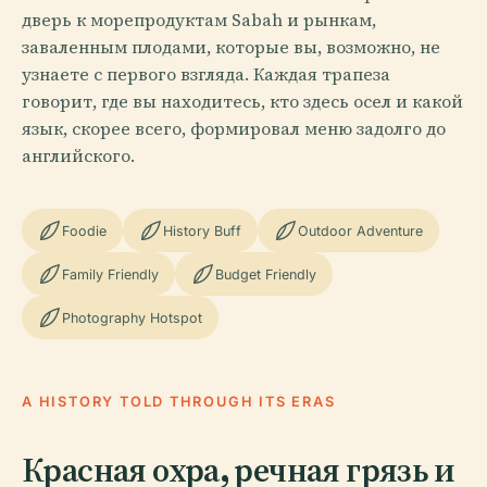
дверь к морепродуктам Sabah и рынкам,
заваленным плодами, которые вы, возможно, не
узнаете с первого взгляда. Каждая трапеза
говорит, где вы находитесь, кто здесь осел и какой
язык, скорее всего, формировал меню задолго до
английского.
Foodie
History Buff
Outdoor Adventure
Family Friendly
Budget Friendly
Photography Hotspot
A HISTORY TOLD THROUGH ITS ERAS
Красная охра, речная грязь и