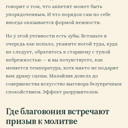
говорит о том, что аппетит может быть
упорядоченным. И что порядок сам по себе
иногда оказывается формой нежности.
Но у этой учтивости есть зубы. Встаньте в
очередь как попало, укажите ногой туда, куда
не следует, обратитесь к старшему с тупой
небрежностью — и вы почувствуете, как
меняется температура, хотя никто не подарит
вам драму сцены. Малайзия довела до
совершенства искусство выговора безупречным
спокойствием. Эффект разрушителен.
Где благовония встречают
призыв к молитве