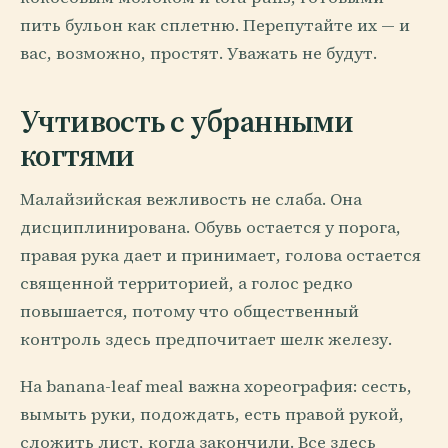
пить бульон как сплетню. Перепутайте их — и
вас, возможно, простят. Уважать не будут.
Учтивость с убранными
когтями
Малайзийская вежливость не слаба. Она
дисциплинирована. Обувь остается у порога,
правая рука дает и принимает, голова остается
священной территорией, а голос редко
повышается, потому что общественный
контроль здесь предпочитает шелк железу.
На banana-leaf meal важна хореография: сесть,
вымыть руки, подождать, есть правой рукой,
сложить лист, когда закончили. Все здесь