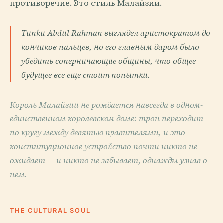
противоречие. Это стиль Малайзии.
Tunku Abdul Rahman выглядел аристократом до
кончиков пальцев, но его главным даром было
убедить соперничающие общины, что общее
будущее все еще стоит попытки.
Король Малайзии не рождается навсегда в одном-
единственном королевском доме: трон переходит
по кругу между девятью правителями, и это
конституционное устройство почти никто не
ожидает — и никто не забывает, однажды узнав о
нем.
THE CULTURAL SOUL