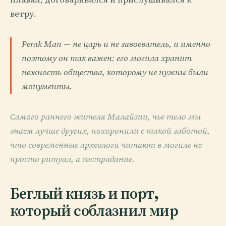
ветру.
Perak Man — не царь и не завоеватель, и именно
поэтому он так важен: его могила хранит
нежность общества, которому не нужны были
монументы.
Самого раннего жителя Малайзии, чье тело мы
знаем лучше других, похоронили с такой заботой,
что современные археологи читают в могиле не
просто ритуал, а сострадание.
Беглый князь и порт,
который соблазнил мир