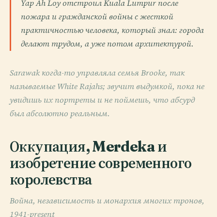
Yap Ah Loy отстроил Kuala Lumpur после
пожара и гражданской войны с жесткой
практичностью человека, который знал: города
делают трудом, а уже потом архитектурой.
Sarawak когда-то управляла семья Brooke, так
называемые White Rajahs; звучит выдумкой, пока не
увидишь их портреты и не поймешь, что абсурд
был абсолютно реальным.
Оккупация, Merdeka и
изобретение современного
королевства
Война, независимость и монархия многих тронов,
1941-present