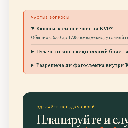
ЧАСТЫЕ ВОПРОСЫ
Каковы часы посещения KV9?
Обычно с 6:00 до 17:00 ежедневно; уточняй
Нужен ли мне специальный билет 
Разрешена ли фотосъемка внутри 
СДЕЛАЙТЕ ПОЕЗДКУ СВОЕЙ
Планируйте и сл