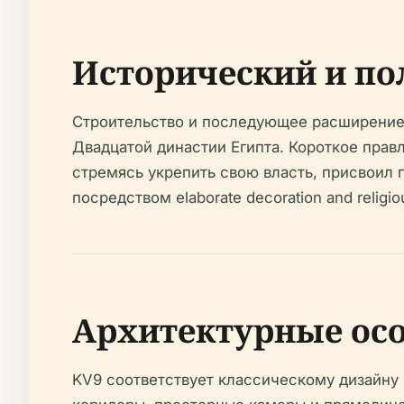
Исторический и по
Строительство и последующее расширение 
Двадцатой династии Египта. Короткое пра
стремясь укрепить свою власть, присвоил 
посредством elaborate decoration and religio
Архитектурные осо
KV9 соответствует классическому дизайну