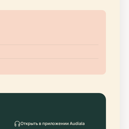
Открыть в приложении Audiala