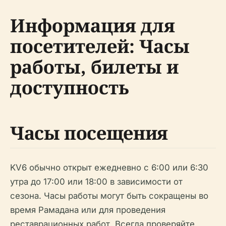
Информация для
посетителей: Часы
работы, билеты и
доступность
Часы посещения
KV6 обычно открыт ежедневно с 6:00 или 6:30
утра до 17:00 или 18:00 в зависимости от
сезона. Часы работы могут быть сокращены во
время Рамадана или для проведения
реставрационных работ. Всегда проверяйте