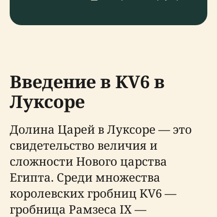
Введение в KV6 в
Луксоре
Долина Царей в Луксоре — это
свидетельство величия и
сложности Нового царства
Египта. Среди множества
королевских гробниц KV6 —
гробница Рамзеса IX —