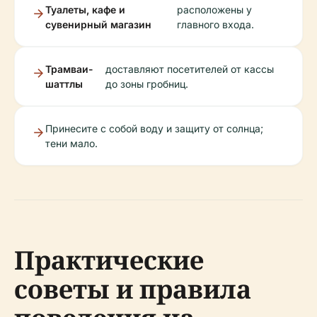
Туалеты, кафе и
расположены у
сувенирный магазин
главного входа.
Трамваи-
доставляют посетителей от кассы
шаттлы
до зоны гробниц.
Принесите с собой воду и защиту от солнца;
тени мало.
Практические
советы и правила