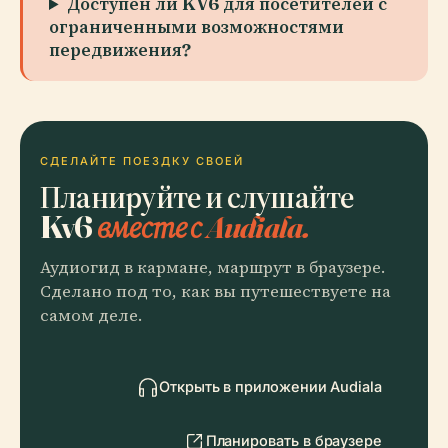
Доступен ли KV6 для посетителей с
ограниченными возможностями
передвижения?
СДЕЛАЙТЕ ПОЕЗДКУ СВОЕЙ
Планируйте и слушайте
Kv6
вместе с Audiala.
Аудиогид в кармане, маршрут в браузере.
Сделано под то, как вы путешествуете на
самом деле.
Открыть в приложении Audiala
Планировать в браузере