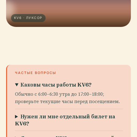
KV6 · ЛУКСОР
ЧАСТЫЕ ВОПРОСЫ
Каковы часы работы KV6?
Обычно с 6:00–6:30 утра до 17:00–18:00;
проверьте текущие часы перед посещением.
Нужен ли мне отдельный билет на
KV6?