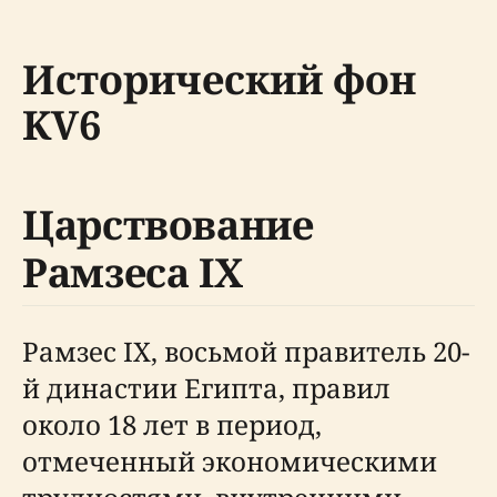
Исторический фон
KV6
Царствование
Рамзеса IX
Рамзес IX, восьмой правитель 20-
й династии Египта, правил
около 18 лет в период,
отмеченный экономическими