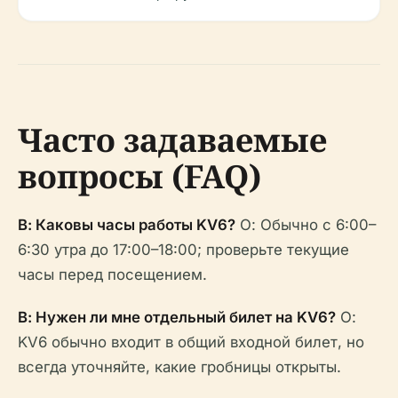
Часто задаваемые
вопросы (FAQ)
В: Каковы часы работы KV6?
О: Обычно с 6:00–
6:30 утра до 17:00–18:00; проверьте текущие
часы перед посещением.
В: Нужен ли мне отдельный билет на KV6?
О:
KV6 обычно входит в общий входной билет, но
всегда уточняйте, какие гробницы открыты.