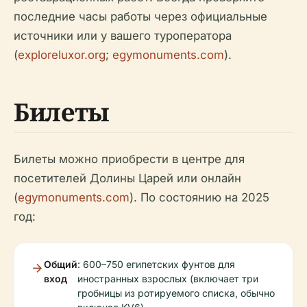
последние часы работы через официальные
источники или у вашего туроператора
(
exploreluxor.org
;
egymonuments.com
).
Билеты
Билеты можно приобрести в центре для
посетителей Долины Царей или онлайн
(
egymonuments.com
). По состоянию на 2025
год:
Общий
: 600–750 египетских фунтов для
вход
иностранных взрослых (включает три
гробницы из ротируемого списка, обычно