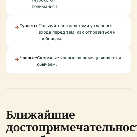
понимания (
Туалеты:
Пользуйтесь туалетами у главного
входа перед тем, как отправиться к
гробницам.
Чаевые:
Скромные чаевые за помощь являются
обычаем.
Ближайшие
достопримечательнос