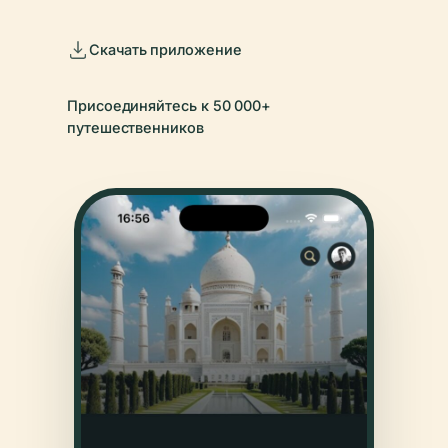
Скачать приложение
Присоединяйтесь к 50 000+
путешественников