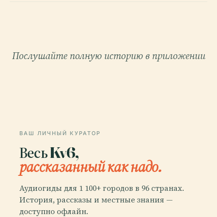
Послушайте полную историю в приложении
ВАШ ЛИЧНЫЙ КУРАТОР
Весь Kv6,
рассказанный как надо.
Аудиогиды для 1 100+ городов в 96 странах.
История, рассказы и местные знания —
доступно офлайн.