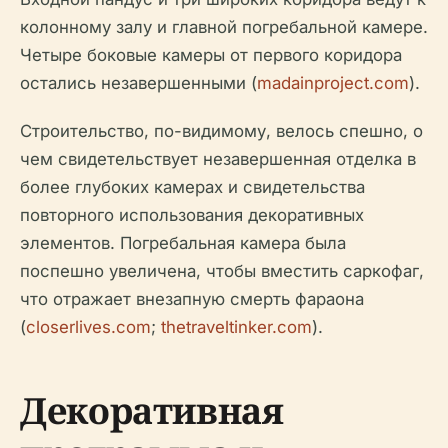
колонному залу и главной погребальной камере.
Четыре боковые камеры от первого коридора
остались незавершенными (
madainproject.com
).
Строительство, по-видимому, велось спешно, о
чем свидетельствует незавершенная отделка в
более глубоких камерах и свидетельства
повторного использования декоративных
элементов. Погребальная камера была
поспешно увеличена, чтобы вместить саркофаг,
что отражает внезапную смерть фараона
(
closerlives.com
;
thetraveltinker.com
).
Декоративная