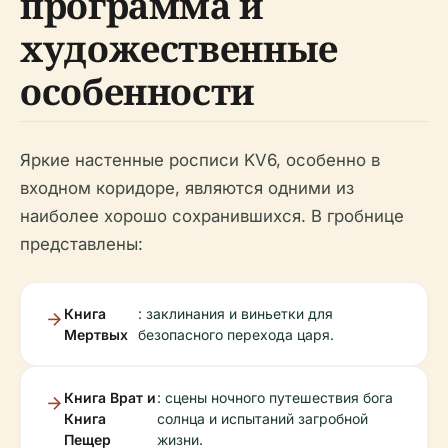
программа и
художественные
особенности
Яркие настенные росписи KV6, особенно в
входном коридоре, являются одними из
наиболее хорошо сохранившихся. В гробнице
представлены:
Книга
: заклинания и виньетки для
Мертвых
безопасного перехода царя.
Книга Врат и
: сцены ночного путешествия бога
Книга
солнца и испытаний загробной
Пещер
жизни.