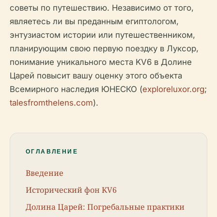
советы по путешествию. Независимо от того,
являетесь ли вы преданным египтологом,
энтузиастом истории или путешественником,
планирующим свою первую поездку в Луксор,
понимание уникального места KV6 в Долине
Царей повысит вашу оценку этого объекта
Всемирного наследия ЮНЕСКО (
exploreluxor.org
;
talesfromthelens.com
).
ОГЛАВЛЕНИЕ
Введение
Исторический фон KV6
Долина Царей: Погребальные практики