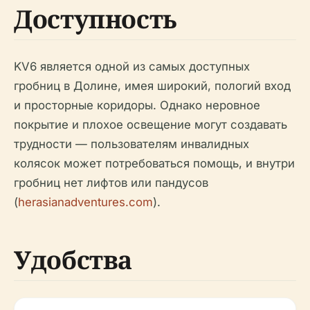
Доступность
KV6 является одной из самых доступных
гробниц в Долине, имея широкий, пологий вход
и просторные коридоры. Однако неровное
покрытие и плохое освещение могут создавать
трудности — пользователям инвалидных
колясок может потребоваться помощь, и внутри
гробниц нет лифтов или пандусов
(
herasianadventures.com
).
Удобства