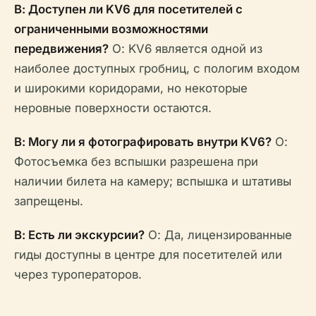
В: Доступен ли KV6 для посетителей с
ограниченными возможностями
передвижения?
О: KV6 является одной из
наиболее доступных гробниц, с пологим входом
и широкими коридорами, но некоторые
неровные поверхности остаются.
В: Могу ли я фотографировать внутри KV6?
О:
Фотосъемка без вспышки разрешена при
наличии билета на камеру; вспышка и штативы
запрещены.
В: Есть ли экскурсии?
О: Да, лицензированные
гиды доступны в центре для посетителей или
через туроператоров.