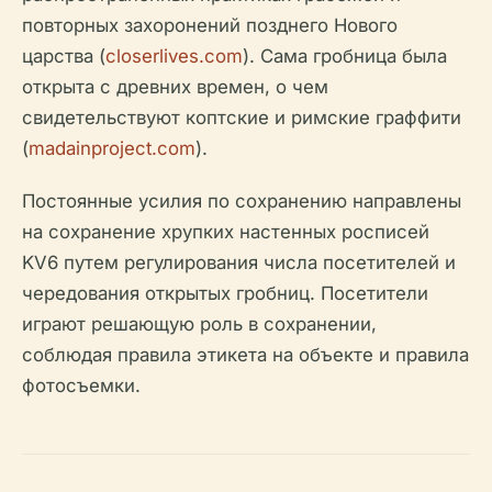
повторных захоронений позднего Нового
царства (
closerlives.com
). Сама гробница была
открыта с древних времен, о чем
свидетельствуют коптские и римские граффити
(
madainproject.com
).
Постоянные усилия по сохранению направлены
на сохранение хрупких настенных росписей
KV6 путем регулирования числа посетителей и
чередования открытых гробниц. Посетители
играют решающую роль в сохранении,
соблюдая правила этикета на объекте и правила
фотосъемки.