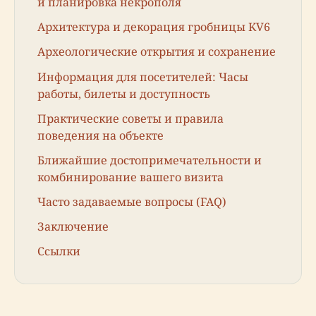
и планировка некрополя
Архитектура и декорация гробницы KV6
Археологические открытия и сохранение
Информация для посетителей: Часы
работы, билеты и доступность
Практические советы и правила
поведения на объекте
Ближайшие достопримечательности и
комбинирование вашего визита
Часто задаваемые вопросы (FAQ)
Заключение
Ссылки