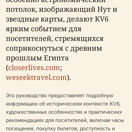
потолок, изображающий Нут и
звездные карты, делают KV6
ярким событием для
посетителей, стремящихся
соприкоснуться с древним
прошлым Египта
(
closerlives.com
;
weseektravel.com
).
Это руководство предоставляет подробную
информацию об историческом контексте KV6,
художественных особенностях и практических
рекомендациях для посетителей, включая часы
посещения, покупку билетов, доступность и