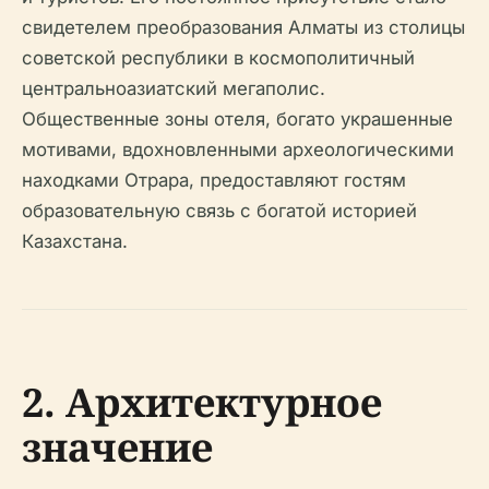
свидетелем преобразования Алматы из столицы
советской республики в космополитичный
центральноазиатский мегаполис.
Общественные зоны отеля, богато украшенные
мотивами, вдохновленными археологическими
находками Отрара, предоставляют гостям
образовательную связь с богатой историей
Казахстана.
2. Архитектурное
значение