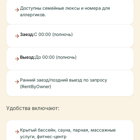
Доступны семейные люксы и номера для
аллергиков.
Заезд:
С 00:00 (полночь)
Выезд:
До 00:00 (полночь)
Ранний заезд/поздний выезд по запросу
(RentByOwner)
Удобства включают:
Крытый бассейн, сауна, парная, массажные
услуги, фитнес-центр