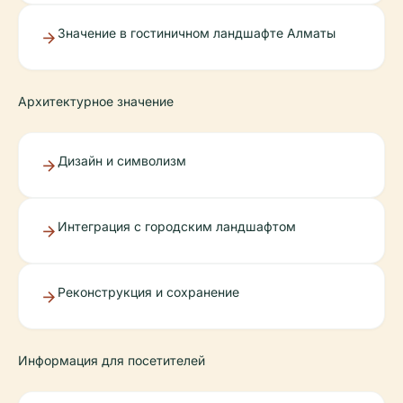
Значение в гостиничном ландшафте Алматы
Архитектурное значение
Дизайн и символизм
Интеграция с городским ландшафтом
Реконструкция и сохранение
Информация для посетителей