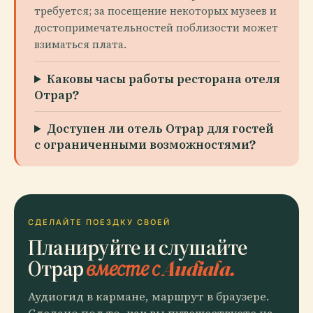
требуется; за посещение некоторых музеев и
достопримечательностей поблизости может
взиматься плата.
Каковы часы работы ресторана отеля
Отрар?
Доступен ли отель Отрар для гостей
с ограниченными возможностями?
СДЕЛАЙТЕ ПОЕЗДКУ СВОЕЙ
Планируйте и слушайте
Отрар
вместе с Audiala.
Аудиогид в кармане, маршрут в браузере.