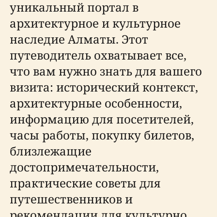
уникальный портал в
архитектурное и культурное
наследие Алматы. Этот
путеводитель охватывает все,
что вам нужно знать для вашего
визита: исторический контекст,
архитектурные особенности,
информацию для посетителей,
часы работы, покупку билетов,
близлежащие
достопримечательности,
практические советы для
путешественников и
рекомендации для культурно