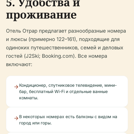
5. Удобства и
проживание
Отель Отрар предлагает разнообразные номера
и люксы (примерно 122–161), подходящие для
одиноких путешественников, семей и деловых
гостей (J2Ski; Booking.com). Все номера
включают:
Кондиционер, спутниковое телевидение, мини-
бар, бесплатный Wi-Fi и отдельные ванные
комнаты.
В некоторых номерах есть балконы с видом на
город или горы.