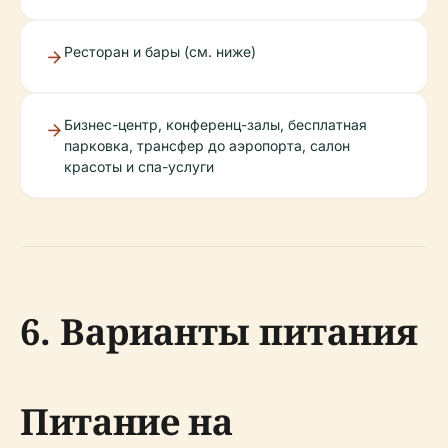
Ресторан и бары (см. ниже)
Бизнес-центр, конференц-залы, бесплатная
парковка, трансфер до аэропорта, салон
красоты и спа-услуги
6. Варианты питания
Питание на