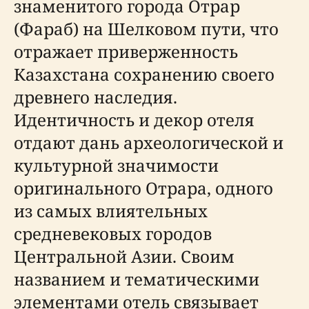
знаменитого города Отрар
(Фараб) на Шелковом пути, что
отражает приверженность
Казахстана сохранению своего
древнего наследия.
Идентичность и декор отеля
отдают дань археологической и
культурной значимости
оригинального Отрара, одного
из самых влиятельных
средневековых городов
Центральной Азии. Своим
названием и тематическими
элементами отель связывает