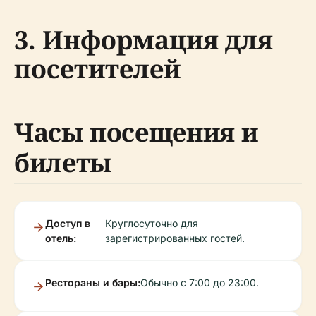
3. Информация для
посетителей
Часы посещения и
билеты
Доступ в
Круглосуточно для
отель:
зарегистрированных гостей.
Рестораны и бары:
Обычно с 7:00 до 23:00.