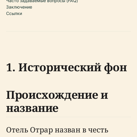
Часто задаваемые вопросы (FAQ)
Заключение
Ссылки
1. Исторический фон
Происхождение и
название
Отель Отрар назван в честь