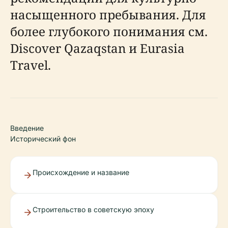
насыщенного пребывания. Для
более глубокого понимания см.
Discover Qazaqstan и Eurasia
Travel.
Введение
Исторический фон
Происхождение и название
Строительство в советскую эпоху