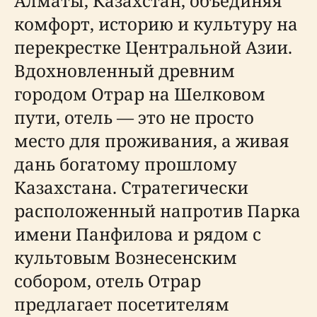
Алматы, Казахстан, объединяя
комфорт, историю и культуру на
перекрестке Центральной Азии.
Вдохновленный древним
городом Отрар на Шелковом
пути, отель — это не просто
место для проживания, а живая
дань богатому прошлому
Казахстана. Стратегически
расположенный напротив Парка
имени Панфилова и рядом с
культовым Вознесенским
собором, отель Отрар
предлагает посетителям