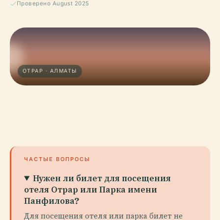
Проверено August 2025
ОТРАР · АЛМАТЫ
ЧАСТЫЕ ВОПРОСЫ
Нужен ли билет для посещения
отеля Отрар или Парка имени
Панфилова?
Для посещения отеля или парка билет не