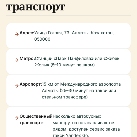
транспорт
Адрес:
Улица Гоголя, 73, Алматы, Казахстан,
050000
Метро:
Станции «Парк Панфилова» или «Жибек
Жолы» (5–10 минут пешком)
Аэропорт:
15 км от Международного аэропорта
Алматы (25–30 минут на такси или
отельном трансфере)
Общественный
Несколько автобусных
транспорт:
маршрутов останавливаются
рядом; доступен сервис заказа
такси Yandex Go.