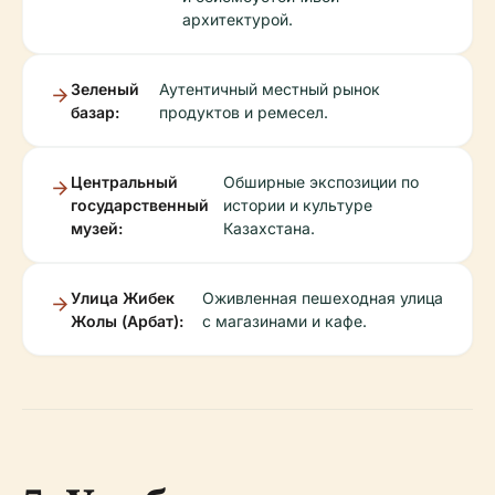
архитектурой.
Зеленый
Аутентичный местный рынок
базар:
продуктов и ремесел.
Центральный
Обширные экспозиции по
государственный
истории и культуре
музей:
Казахстана.
Улица Жибек
Оживленная пешеходная улица
Жолы (Арбат):
с магазинами и кафе.