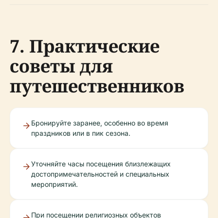
7. Практические
советы для
путешественников
Бронируйте заранее, особенно во время
праздников или в пик сезона.
Уточняйте часы посещения близлежащих
достопримечательностей и специальных
мероприятий.
При посещении религиозных объектов