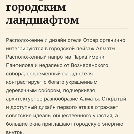
городским
ландшафтом
Расположение и дизайн отеля Отрар органично
интегрируются в городской пейзаж Алматы.
Расположенный напротив Парка имени
Панфилова и недалеко от Вознесенского
собора, современный фасад отеля
контрастирует с богато украшенным
деревянным собором, подчеркивая
архитектурное разнообразие Алматы. Открытый
и доступный дизайн первого этажа отражает
советские идеалы общественного участия, а
большие окна приглашают городскую энергию
внутрь.