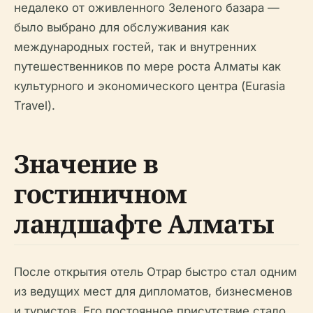
недалеко от оживленного Зеленого базара —
было выбрано для обслуживания как
международных гостей, так и внутренних
путешественников по мере роста Алматы как
культурного и экономического центра (Eurasia
Travel).
Значение в
гостиничном
ландшафте Алматы
После открытия отель Отрар быстро стал одним
из ведущих мест для дипломатов, бизнесменов
и туристов. Его постоянное присутствие стало