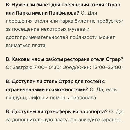
В: Нужен ли билет для посещения отеля Отрар
или Парка имени Панфилова?
О: Для
посещения отеля или парка билет не требуется;
за посещение некоторых музеев и
достопримечательностей поблизости может
взиматься плата.
В: Каковы часы работы ресторана отеля Отрар?
О: Завтрак: 7:00–10:30; Обед/Ужин: 12:00–22:00.
В: Доступен ли отель Отрар для гостей с
ограниченными возможностями?
О: Да, есть
пандусы, лифты и помощь персонала.
В: Доступны ли трансферы из аэропорта?
О: Да,
за дополнительную плату; организуйте заранее.