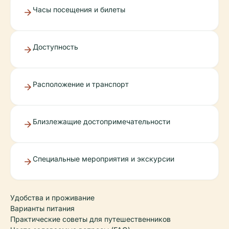
Часы посещения и билеты
Доступность
Расположение и транспорт
Близлежащие достопримечательности
Специальные мероприятия и экскурсии
Удобства и проживание
Варианты питания
Практические советы для путешественников