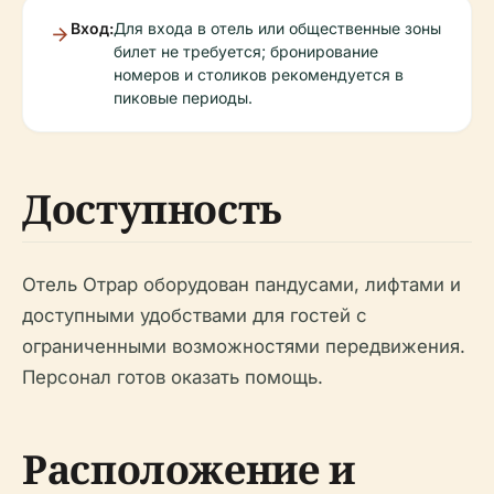
Вход:
Для входа в отель или общественные зоны
билет не требуется; бронирование
номеров и столиков рекомендуется в
пиковые периоды.
Доступность
Отель Отрар оборудован пандусами, лифтами и
доступными удобствами для гостей с
ограниченными возможностями передвижения.
Персонал готов оказать помощь.
Расположение и