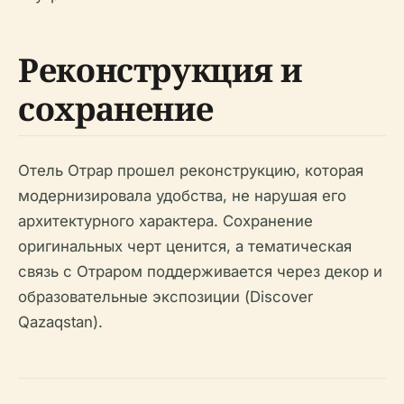
Реконструкция и
сохранение
Отель Отрар прошел реконструкцию, которая
модернизировала удобства, не нарушая его
архитектурного характера. Сохранение
оригинальных черт ценится, а тематическая
связь с Отраром поддерживается через декор и
образовательные экспозиции (Discover
Qazaqstan).