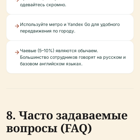
одевайтесь скромно.
Используйте метро и Yandex Go для удобного
передвижения по городу.
Чаевые (5–10%) являются обычаем.
Большинство сотрудников говорят на русском и
базовом английском языках.
8. Часто задаваемые
вопросы (FAQ)