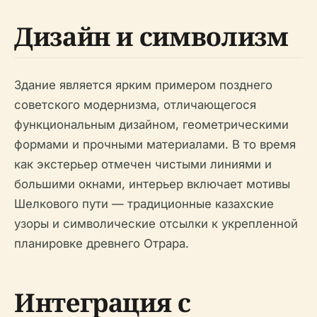
Дизайн и символизм
Здание является ярким примером позднего
советского модернизма, отличающегося
функциональным дизайном, геометрическими
формами и прочными материалами. В то время
как экстерьер отмечен чистыми линиями и
большими окнами, интерьер включает мотивы
Шелкового пути — традиционные казахские
узоры и символические отсылки к укрепленной
планировке древнего Отрара.
Интеграция с