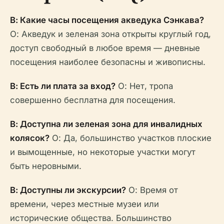
В: Какие часы посещения акведука Сэнкава?
О: Акведук и зеленая зона открыты круглый год,
доступ свободный в любое время — дневные
посещения наиболее безопасны и живописны.
В: Есть ли плата за вход?
О: Нет, тропа
совершенно бесплатна для посещения.
В: Доступна ли зеленая зона для инвалидных
колясок?
О: Да, большинство участков плоские
и вымощенные, но некоторые участки могут
быть неровными.
В: Доступны ли экскурсии?
О: Время от
времени, через местные музеи или
исторические общества. Большинство