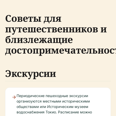
Советы для
путешественников и
близлежащие
достопримечательнос
Экскурсии
Периодические пешеходные экскурсии
организуются местными историческими
обществами или Историческим музеем
водоснабжения Токио. Расписание можно