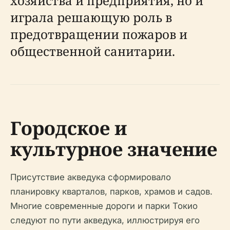
хозяйства и предприятия, но и
играла решающую роль в
предотвращении пожаров и
общественной санитарии.
Городское и
культурное значение
Присутствие акведука сформировало
планировку кварталов, парков, храмов и садов.
Многие современные дороги и парки Токио
следуют по пути акведука, иллюстрируя его