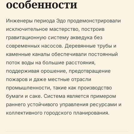
особенности
Инженеры периода Эдо продемонстрировали
исключительное мастерство, построив
гравитационную систему акведука без
современных насосов. Деревянные трубы и
каменные каналы обеспечивали постоянный
поток воды на большие расстояния,
поддерживая орошение, предотвращение
пожаров и даже местные отрасли
промышленности, такие как производство
бумаги и саке. Система является примером
раннего устойчивого управления ресурсами и
коллективного городского планирования.