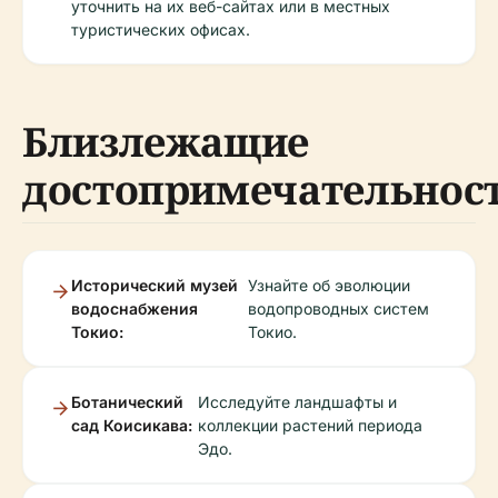
уточнить на их веб-сайтах или в местных
туристических офисах.
Близлежащие
достопримечательнос
Исторический музей
Узнайте об эволюции
водоснабжения
водопроводных систем
Токио:
Токио.
Ботанический
Исследуйте ландшафты и
сад Коисикава:
коллекции растений периода
Эдо.