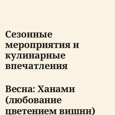
Сезонные
мероприятия и
кулинарные
впечатления
Весна: Ханами
(любование
цветением вишни)