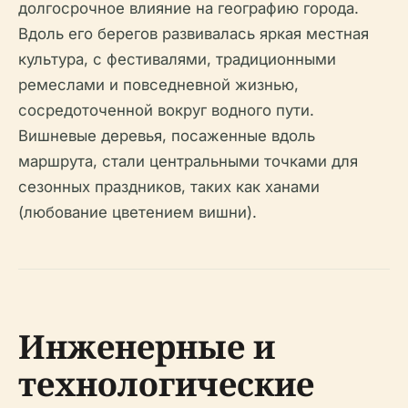
долгосрочное влияние на географию города.
Вдоль его берегов развивалась яркая местная
культура, с фестивалями, традиционными
ремеслами и повседневной жизнью,
сосредоточенной вокруг водного пути.
Вишневые деревья, посаженные вдоль
маршрута, стали центральными точками для
сезонных праздников, таких как ханами
(любование цветением вишни).
Инженерные и
технологические