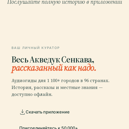
Послушайте полную историю в приложении
ВАШ ЛИЧНЫЙ КУРАТОР
Весь Акведук Сенкава,
рассказанный как надо.
Аудиогиды для 1 100+ городов в 96 странах.
История, рассказы и местные знания —
доступно офлайн.
Скачать приложение
Присоединяйтесь к 50 000+