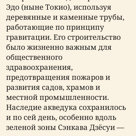
Эдо (ныне Токио), используя
деревянные и каменные трубы,
работающие по принципу
гравитации. Его строительство
было жизненно важным для
общественного
здравоохранения,
предотвращения пожаров и
развития садов, храмов и
местной промышленности.
Наследие акведука сохранилось
и по сей день, особенно вдоль
зеленой зоны Сэнкава Дзёсуи —