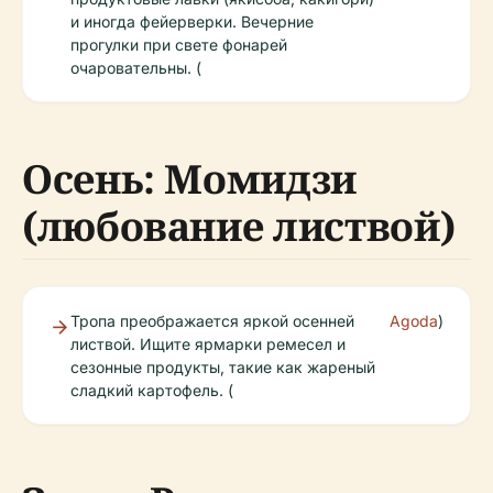
и иногда фейерверки. Вечерние
прогулки при свете фонарей
очаровательны. (
Осень: Момидзи
(любование листвой)
Тропа преображается яркой осенней
Agoda
)
листвой. Ищите ярмарки ремесел и
сезонные продукты, такие как жареный
сладкий картофель. (