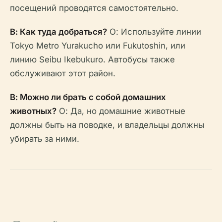
посещений проводятся самостоятельно.
В: Как туда добраться?
О: Используйте линии
Tokyo Metro Yurakucho или Fukutoshin, или
линию Seibu Ikebukuro. Автобусы также
обслуживают этот район.
В: Можно ли брать с собой домашних
животных?
О: Да, но домашние животные
должны быть на поводке, и владельцы должны
убирать за ними.