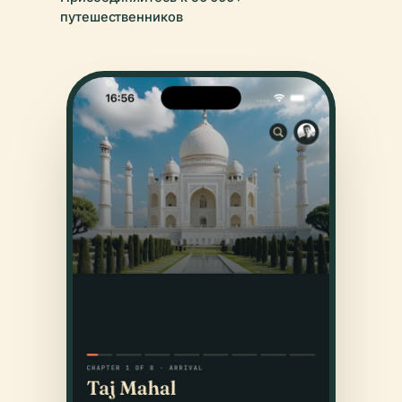
путешественников