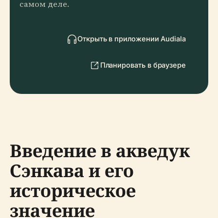
самом деле.
Открыть в приложении Audiala
Планировать в браузере
Введение в акведук
Сэнкава и его
историческое
значение