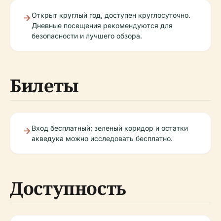
Открыт круглый год, доступен круглосуточно.
Дневные посещения рекомендуются для
безопасности и лучшего обзора.
Билеты
Вход бесплатный; зеленый коридор и остатки
акведука можно исследовать бесплатно.
Доступность