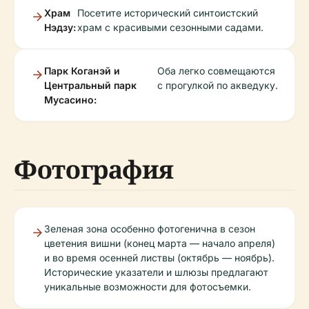
Храм
Посетите исторический синтоистский
Нэдзу:
храм с красивыми сезонными садами.
Парк Коганэй и
Оба легко совмещаются
Центральный парк
с прогулкой по акведуку.
Мусасино:
Фотография
Зеленая зона особенно фотогенична в сезон
цветения вишни (конец марта — начало апреля)
и во время осенней листвы (октябрь — ноябрь).
Исторические указатели и шлюзы предлагают
уникальные возможности для фотосъемки.