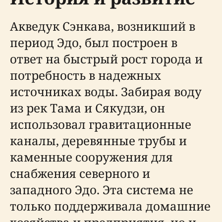
Акведук Сэнкава, возникший в
период Эдо, был построен в
ответ на быстрый рост города и
потребность в надежных
источниках воды. Забирая воду
из рек Тама и Сякудзи, он
использовал гравитационные
каналы, деревянные трубы и
каменные сооружения для
снабжения северного и
западного Эдо. Эта система не
только поддерживала домашние