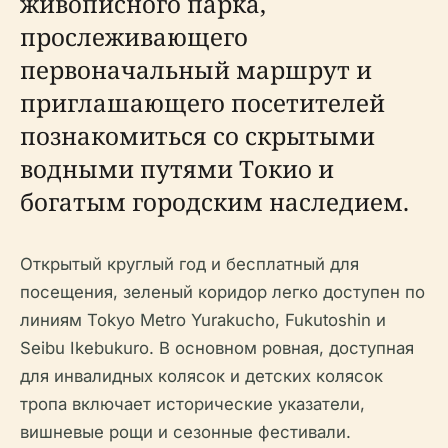
живописного парка,
прослеживающего
первоначальный маршрут и
приглашающего посетителей
познакомиться со скрытыми
водными путями Токио и
богатым городским наследием.
Открытый круглый год и бесплатный для
посещения, зеленый коридор легко доступен по
линиям Tokyo Metro Yurakucho, Fukutoshin и
Seibu Ikebukuro. В основном ровная, доступная
для инвалидных колясок и детских колясок
тропа включает исторические указатели,
вишневые рощи и сезонные фестивали.