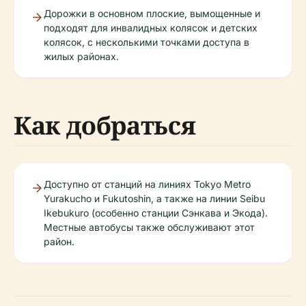
Дорожки в основном плоские, вымощенные и
подходят для инвалидных колясок и детских
колясок, с несколькими точками доступа в
жилых районах.
Как добраться
Доступно от станций на линиях Tokyo Metro
Yurakucho и Fukutoshin, а также на линии Seibu
Ikebukuro (особенно станции Сэнкава и Экода).
Местные автобусы также обслуживают этот
район.