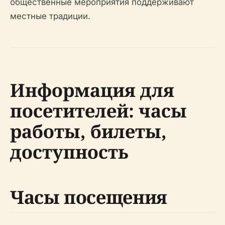
общественные мероприятия поддерживают
местные традиции.
Информация для
посетителей: часы
работы, билеты,
доступность
Часы посещения