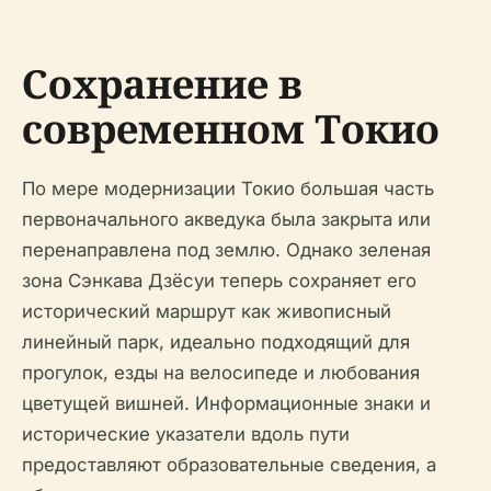
Сохранение в
современном Токио
По мере модернизации Токио большая часть
первоначального акведука была закрыта или
перенаправлена под землю. Однако зеленая
зона Сэнкава Дзёсуи теперь сохраняет его
исторический маршрут как живописный
линейный парк, идеально подходящий для
прогулок, езды на велосипеде и любования
цветущей вишней. Информационные знаки и
исторические указатели вдоль пути
предоставляют образовательные сведения, а