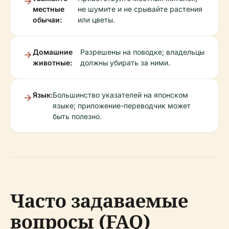
местные
не шумите и не срывайте растения
обычаи:
или цветы.
Домашние
Разрешены на поводке; владельцы
животные:
должны убирать за ними.
Язык:
Большинство указателей на японском
языке; приложение-переводчик может
быть полезно.
Часто задаваемые
вопросы (FAQ)