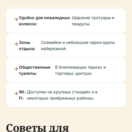
Удобно для инвалидных
Широкие тротуары и
колясок:
пандусы.
Зоны
Скамейки и небольшие парки вдоль
отдыха:
набережной.
Общественные
В близлежащих парках и
туалеты:
торговых центрах.
Wi-
Доступен на крупных станциях и в
Fi:
некоторых прибрежных районах.
Советы для