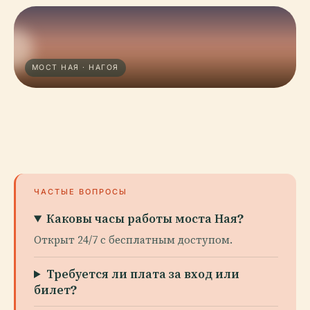
МОСТ НАЯ · НАГОЯ
ЧАСТЫЕ ВОПРОСЫ
Каковы часы работы моста Ная?
Открыт 24/7 с бесплатным доступом.
Требуется ли плата за вход или
билет?