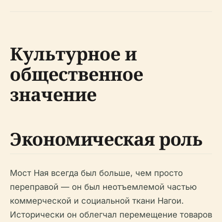
Культурное и
общественное
значение
Экономическая роль
Мост Ная всегда был больше, чем просто
переправой — он был неотъемлемой частью
коммерческой и социальной ткани Нагои.
Исторически он облегчал перемещение товаров