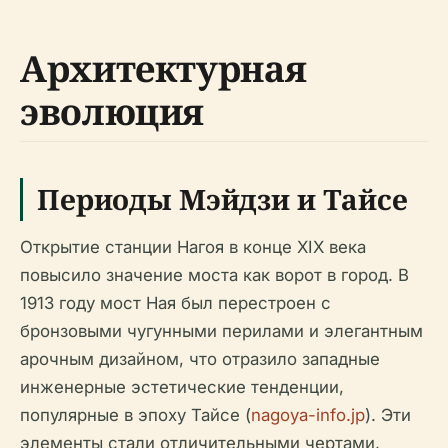
Архитектурная
эволюция
Периоды Мэйдзи и Тайсе
Открытие станции Нагоя в конце XIX века
повысило значение моста как ворот в город. В
1913 году мост Ная был перестроен с
бронзовыми чугунными перилами и элегантным
арочным дизайном, что отразило западные
инженерные эстетические тенденции,
популярные в эпоху Тайсе (
nagoya-info.jp
). Эти
элементы стали отличительными чертами,