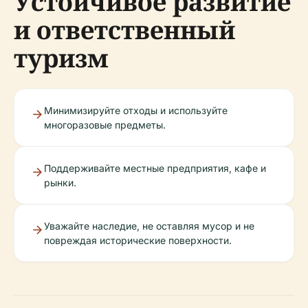
Устойчивое развитие
и ответственный
туризм
Минимизируйте отходы и используйте
многоразовые предметы.
Поддерживайте местные предприятия, кафе и
рынки.
Уважайте наследие, не оставляя мусор и не
повреждая исторические поверхности.