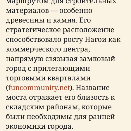
маршрутом для строительных
материалов — особенно
древесины и камня. Его
стратегическое расположение
способствовало росту Нагои как
коммерческого центра,
напрямую связывая замковый
город с прилегающими
торговыми кварталами
(
funcommunity.net
). Название
моста отражает его близость к
складским районам, которые
были необходимы для ранней
экономики города.