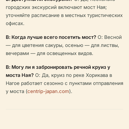
городских экскурсий включают мост Ная;
уточняйте расписание в местных туристических
офисах.
В: Когда лучше всего посетить мост?
О: Весной
— для цветения сакуры, осенью — для листвы,
вечерами — для освещенных видов.
В: Могу ли я забронировать речной круиз у
моста Ная?
О: Да, круиз по реке Хорикава в
Нагое работает сезонно с пунктами отправления
у моста (
centrip-japan.com
).