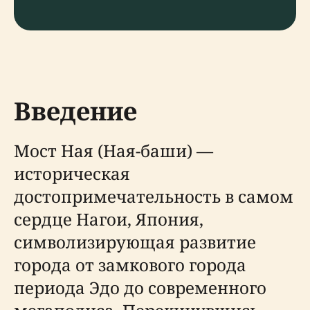
Введение
Мост Ная (Ная-баши) —
историческая
достопримечательность в самом
сердце Нагои, Япония,
символизирующая развитие
города от замкового города
периода Эдо до современного