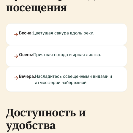
посещения
Весна:
Цветущая сакура вдоль реки.
Осень:
Приятная погода и яркая листва.
Вечера:
Насладитесь освещенными видами и
атмосферой набережной.
Доступность и
удобства