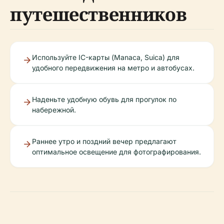
путешественников
Используйте IC-карты (Manaca, Suica) для
удобного передвижения на метро и автобусах.
Наденьте удобную обувь для прогулок по
набережной.
Раннее утро и поздний вечер предлагают
оптимальное освещение для фотографирования.