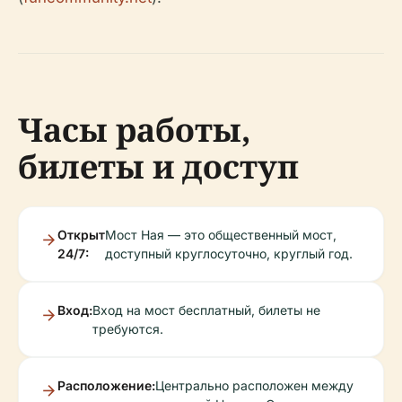
Часы работы,
билеты и доступ
Открыт
Мост Ная — это общественный мост,
24/7:
доступный круглосуточно, круглый год.
Вход:
Вход на мост бесплатный, билеты не
требуются.
Расположение:
Центрально расположен между