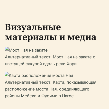
Визуальные
материалы и медиа
Альтернативный текст: Мост Ная на закате с
цветущей сакурой вдоль реки Хори
Альтернативный текст: Карта, показывающая
расположение моста Ная, соединяющего
районы Мейеки и Фусими в Нагое