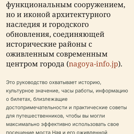
функциональным сооружением,
но и иконой архитектурного
наследия и городского
обновления, соединяющей
исторические районы с
оживленным современным
центром города (
nagoya-info.jp
).
Это руководство охватывает историю,
культурное значение, часы работы, информацию
о билетах, близлежащие
достопримечательности и практические советы
для путешественников, чтобы вы могли
максимально эффективно использовать свое
посещение моста Ная и его оживленной