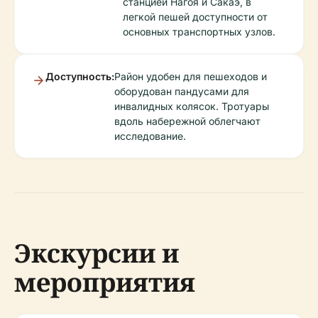
станцией Нагоя и Сакаэ, в
легкой пешей доступности от
основных транспортных узлов.
Доступность:
Район удобен для пешеходов и
оборудован пандусами для
инвалидных колясок. Тротуары
вдоль набережной облегчают
исследование.
Экскурсии и
мероприятия