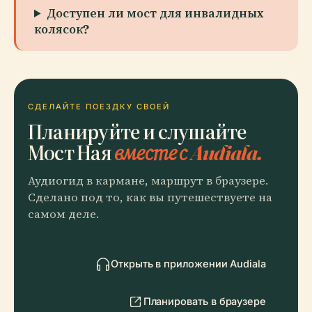
Доступен ли мост для инвалидных
колясок?
СДЕЛАЙТЕ ПОЕЗДКУ СВОЕЙ
Планируйте и слушайте
Мост Ная
вместе с Audiala.
Аудиогид в кармане, маршрут в браузере.
Сделано под то, как вы путешествуете на
самом деле.
Открыть в приложении Audiala
Планировать в браузере