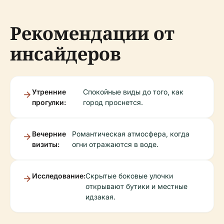
Рекомендации от
инсайдеров
Утренние
Спокойные виды до того, как
прогулки:
город проснется.
Вечерние
Романтическая атмосфера, когда
визиты:
огни отражаются в воде.
Исследование:
Скрытые боковые улочки
открывают бутики и местные
идзакая.