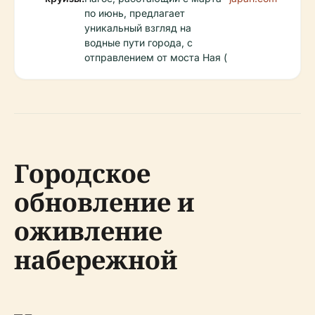
по июнь, предлагает
уникальный взгляд на
водные пути города, с
отправлением от моста Ная (
Городское
обновление и
оживление
набережной