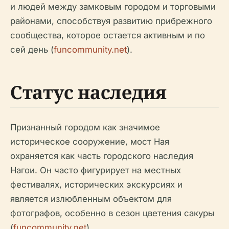
и людей между замковым городом и торговыми
районами, способствуя развитию прибрежного
сообщества, которое остается активным и по
сей день (
funcommunity.net
).
Статус наследия
Признанный городом как значимое
историческое сооружение, мост Ная
охраняется как часть городского наследия
Нагои. Он часто фигурирует на местных
фестивалях, исторических экскурсиях и
является излюбленным объектом для
фотографов, особенно в сезон цветения сакуры
(
funcommunity.net
).