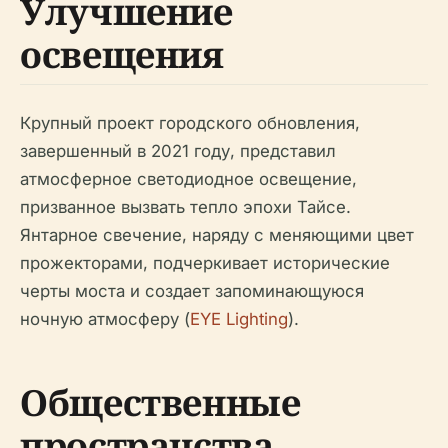
Улучшение
освещения
Крупный проект городского обновления,
завершенный в 2021 году, представил
атмосферное светодиодное освещение,
призванное вызвать тепло эпохи Тайсе.
Янтарное свечение, наряду с меняющими цвет
прожекторами, подчеркивает исторические
черты моста и создает запоминающуюся
ночную атмосферу (
EYE Lighting
).
Общественные
пространства