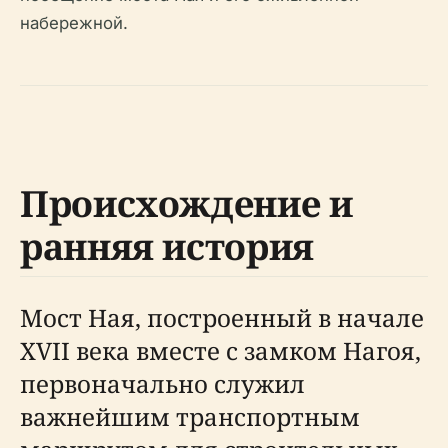
набережной.
Происхождение и
ранняя история
Мост Ная, построенный в начале
XVII века вместе с замком Нагоя,
первоначально служил
важнейшим транспортным