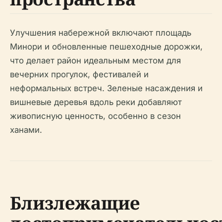
Улучшения набережной включают площадь
Минори и обновленные пешеходные дорожки,
что делает район идеальным местом для
вечерних прогулок, фестивалей и
неформальных встреч. Зеленые насаждения и
вишневые деревья вдоль реки добавляют
живописную ценность, особенно в сезон
ханами.
Близлежащие