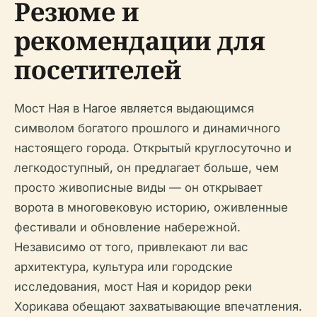
Резюме и
рекомендации для
посетителей
Мост Ная в Нагое является выдающимся
символом богатого прошлого и динамичного
настоящего города. Открытый круглосуточно и
легкодоступный, он предлагает больше, чем
просто живописные виды — он открывает
ворота в многовековую историю, оживленные
фестивали и обновление набережной.
Независимо от того, привлекают ли вас
архитектура, культура или городские
исследования, мост Ная и коридор реки
Хорикава обещают захватывающие впечатления.