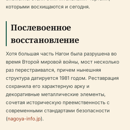
которыми восхищаются и сегодня.
Послевоенное
восстановление
Хотя большая часть Нагои была разрушена во
время Второй мировой войны, мост несколько
раз перестраивался, причем нынешняя
структура датируется 1981 годом. Реставрация
сохранила его характерную арку и
декоративные металлические элементы,
сочетая историческую преемственность с
современными стандартами безопасности
(
nagoya-info.jp
).