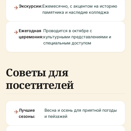
Экскурсии:
Ежемесячно, с акцентом на историю
памятника и наследие колледжа
Ежегодная
Проводится в октябре с
церемония:
культурными представлениями и
специальным доступом
Советы для
посетителей
Лучшие
Весна и осень для приятной погоды
сезоны:
и пейзажей