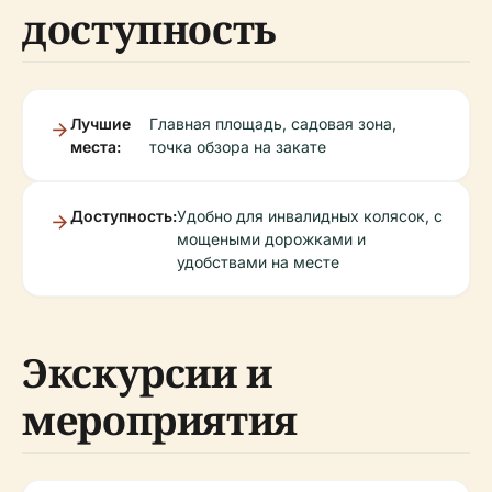
доступность
Лучшие
Главная площадь, садовая зона,
места:
точка обзора на закате
Доступность:
Удобно для инвалидных колясок, с
мощеными дорожками и
удобствами на месте
Экскурсии и
мероприятия