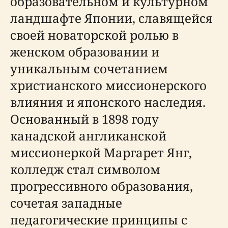
образовательном и культурном
ландшафте Японии, славящейся
своей новаторской ролью в
женском образовании и
уникальным сочетанием
христианского миссионерского
влияния и японского наследия.
Основанный в 1898 году
канадской англиканской
миссионеркой Маргарет Янг,
колледж стал символом
прогрессивного образования,
сочетая западные
педагогические принципы с