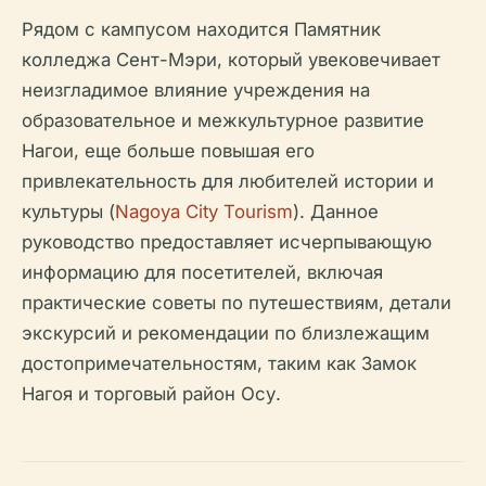
Рядом с кампусом находится Памятник
колледжа Сент-Мэри, который увековечивает
неизгладимое влияние учреждения на
образовательное и межкультурное развитие
Нагои, еще больше повышая его
привлекательность для любителей истории и
культуры (
Nagoya City Tourism
). Данное
руководство предоставляет исчерпывающую
информацию для посетителей, включая
практические советы по путешествиям, детали
экскурсий и рекомендации по близлежащим
достопримечательностям, таким как Замок
Нагоя и торговый район Осу.