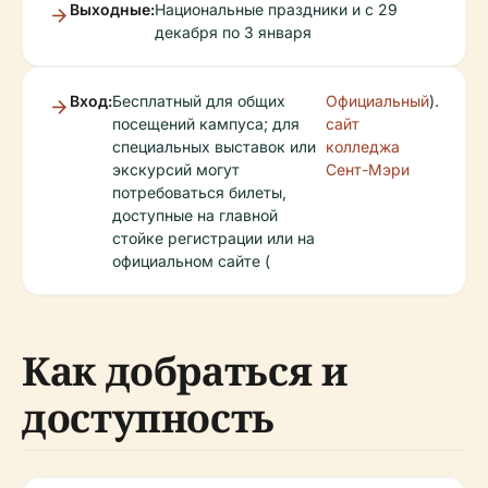
Выходные:
Национальные праздники и с 29
декабря по 3 января
Вход:
Бесплатный для общих
Официальный
).
посещений кампуса; для
сайт
специальных выставок или
колледжа
экскурсий могут
Сент-Мэри
потребоваться билеты,
доступные на главной
стойке регистрации или на
официальном сайте (
Как добраться и
доступность