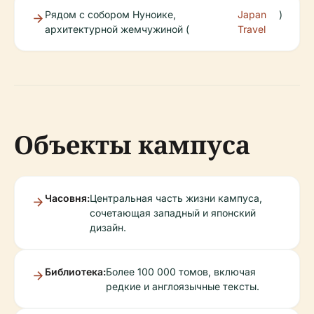
Рядом с собором Нуноике,
Japan
)
архитектурной жемчужиной (
Travel
Объекты кампуса
Часовня:
Центральная часть жизни кампуса,
сочетающая западный и японский
дизайн.
Библиотека:
Более 100 000 томов, включая
редкие и англоязычные тексты.