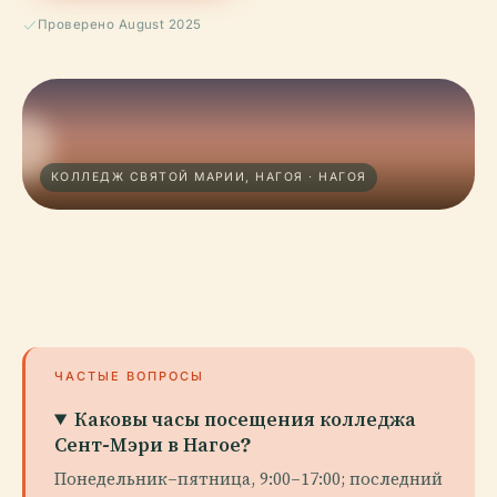
Проверено August 2025
КОЛЛЕДЖ СВЯТОЙ МАРИИ, НАГОЯ · НАГОЯ
ЧАСТЫЕ ВОПРОСЫ
Каковы часы посещения колледжа
Сент-Мэри в Нагое?
Понедельник–пятница, 9:00–17:00; последний