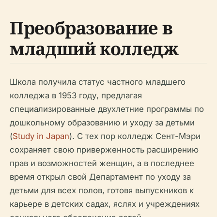
Преобразование в
младший колледж
Школа получила статус частного младшего
колледжа в 1953 году, предлагая
специализированные двухлетние программы по
дошкольному образованию и уходу за детьми
(
Study in Japan
). С тех пор колледж Сент-Мэри
сохраняет свою приверженность расширению
прав и возможностей женщин, а в последнее
время открыл свой Департамент по уходу за
детьми для всех полов, готовя выпускников к
карьере в детских садах, яслях и учреждениях