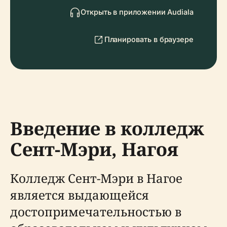
Открыть в приложении Audiala
Планировать в браузере
Введение в колледж
Сент-Мэри, Нагоя
Колледж Сент-Мэри в Нагое
является выдающейся
достопримечательностью в