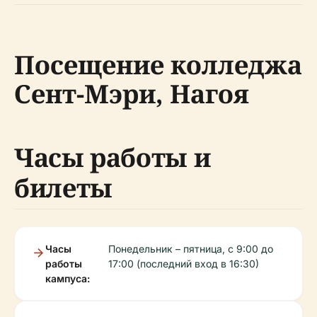
Посещение колледжа
Сент-Мэри, Нагоя
Часы работы и
билеты
Часы
Понедельник – пятница, с 9:00 до
работы
17:00 (последний вход в 16:30)
кампуса: