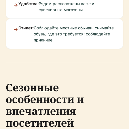
Удобства:
Рядом расположены кафе и
сувенирные магазины
Этикет:
Соблюдайте местные обычаи; снимайте
обувь, где это требуется; соблюдайте
приличие
Сезонные
особенности и
впечатления
посетителей