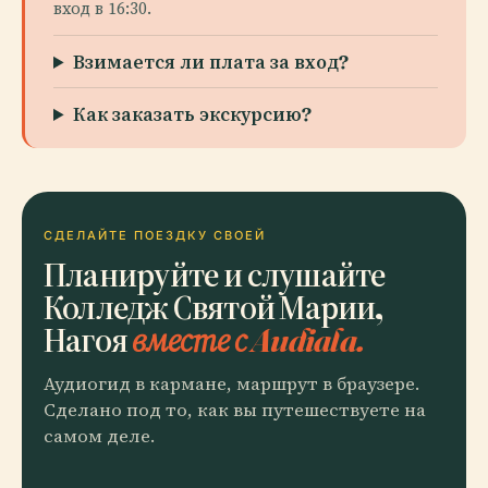
вход в 16:30.
Взимается ли плата за вход?
Как заказать экскурсию?
СДЕЛАЙТЕ ПОЕЗДКУ СВОЕЙ
Планируйте и слушайте
Колледж Святой Марии,
Нагоя
вместе с Audiala.
Аудиогид в кармане, маршрут в браузере.
Сделано под то, как вы путешествуете на
самом деле.