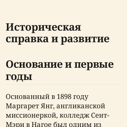
Историческая
справка и развитие
Основание и первые
годы
Основанный в 1898 году
Маргарет Янг, англиканской
миссионеркой, колледж Сент-
Мэри в Нагое был одним из