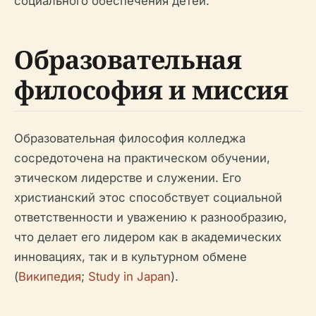
социального обеспечения детей.
Образовательная
философия и миссия
Образовательная философия колледжа
сосредоточена на практическом обучении,
этическом лидерстве и служении. Его
христианский этос способствует социальной
ответственности и уважению к разнообразию,
что делает его лидером как в академических
инновациях, так и в культурном обмене
(
Википедия
;
Study in Japan
).