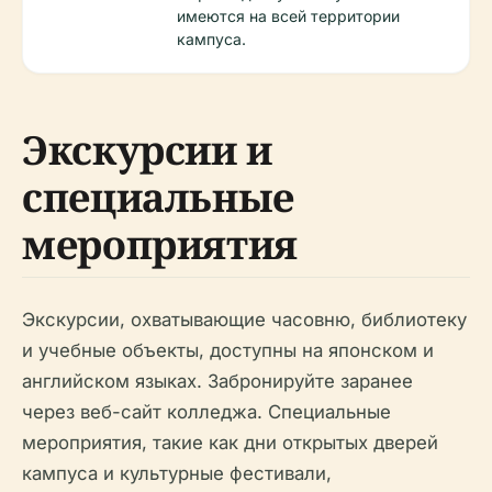
имеются на всей территории
кампуса.
Экскурсии и
специальные
мероприятия
Экскурсии, охватывающие часовню, библиотеку
и учебные объекты, доступны на японском и
английском языках. Забронируйте заранее
через веб-сайт колледжа. Специальные
мероприятия, такие как дни открытых дверей
кампуса и культурные фестивали,