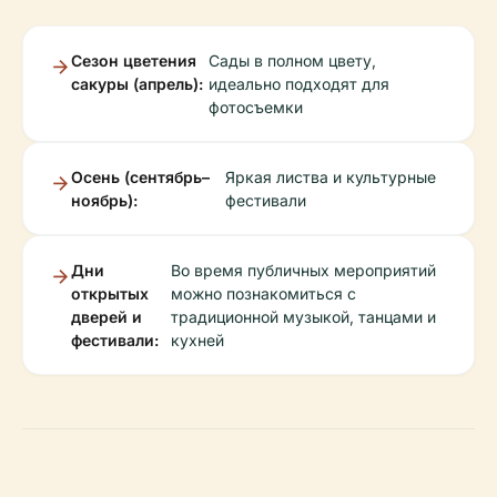
Сезон цветения
Сады в полном цвету,
сакуры (апрель):
идеально подходят для
фотосъемки
Осень (сентябрь–
Яркая листва и культурные
ноябрь):
фестивали
Дни
Во время публичных мероприятий
открытых
можно познакомиться с
дверей и
традиционной музыкой, танцами и
фестивали:
кухней