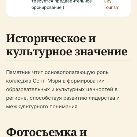
требуется предварительное
City
бронирование (
Tourism
Историческое и
культурное значение
Памятник чтит основополагающую роль
колледжа Сент-Мэри в формировании
образовательных и культурных ценностей в
регионе, способствуя развитию лидерства и
межкультурного понимания.
Фотосъемка и