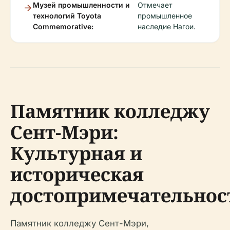
Музей промышленности и
Отмечает
технологий Toyota
промышленное
Commemorative:
наследие Нагои.
Памятник колледжу
Сент-Мэри:
Культурная и
историческая
достопримечательнос
Памятник колледжу Сент-Мэри,