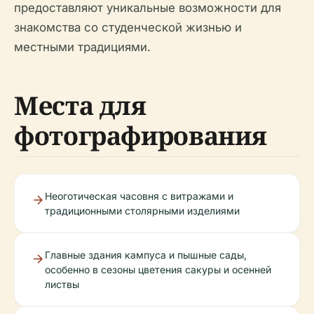
предоставляют уникальные возможности для
знакомства со студенческой жизнью и
местными традициями.
Места для
фотографирования
Неоготическая часовня с витражами и
традиционными столярными изделиями
Главные здания кампуса и пышные сады,
особенно в сезоны цветения сакуры и осенней
листвы