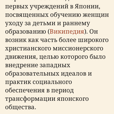
первых учреждений в Японии,
посвященных обучению женщин
уходу за детьми и раннему
образованию (
Википедия
). Он
возник как часть более широкого
христианского миссионерского
движения, целью которого было
внедрение западных
образовательных идеалов и
практик социального
обеспечения в период
трансформации японского
общества.