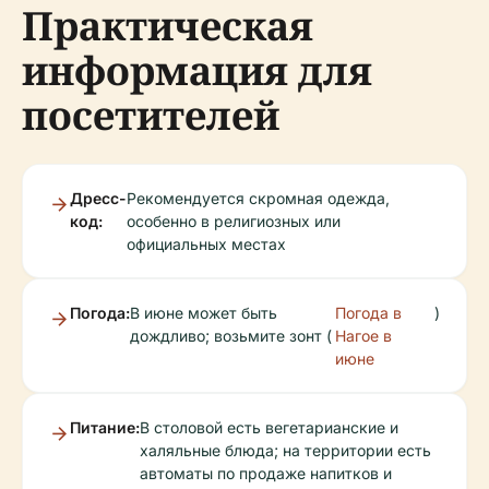
Практическая
информация для
посетителей
Дресс-
Рекомендуется скромная одежда,
код:
особенно в религиозных или
официальных местах
Погода:
В июне может быть
Погода в
)
дождливо; возьмите зонт (
Нагое в
июне
Питание:
В столовой есть вегетарианские и
халяльные блюда; на территории есть
автоматы по продаже напитков и