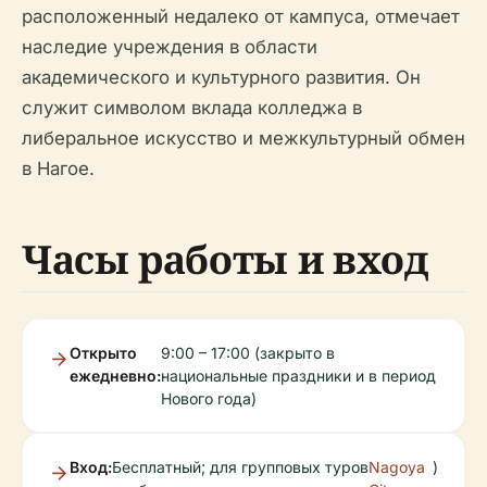
расположенный недалеко от кампуса, отмечает
наследие учреждения в области
академического и культурного развития. Он
служит символом вклада колледжа в
либеральное искусство и межкультурный обмен
в Нагое.
Часы работы и вход
Открыто
9:00 – 17:00 (закрыто в
ежедневно:
национальные праздники и в период
Нового года)
Вход:
Бесплатный; для групповых туров
Nagoya
)