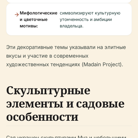
Мифологические
символизируют культурную
и цветочные
утонченность и амбиции
мотивы:
владельца.
Эти декоративные темы указывали на элитные
вкусы и участие в современных
художественных тенденциях (Madain Project).
Скульптурные
элементы и садовые
особенности
Сад украшен скульптурами Муз и небольшими