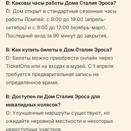
В: Каковы часы работы Дома Сталия Эроса?
О: Дом открыт в стандартные сезонные часы
работы Помпей: с 9:00 до 19:00 (апрель-
октябрь) и с 9:00 до 17:00 (ноябрь-март).
Последний вход за 90 минут до закрытия.
В: Как купить билеты в Дом Сталия Эроса?
О: Билеты можно приобрести онлайн через
TicketOne или на входах в музей. С 1 апреля
требуется предварительная запись на
определенное время.
В: Доступен ли Дом Сталия Эроса для
инвалидных колясок?
О: Улучшенные маршруты существуют, но
ожидайте неровной местности и некоторых
недоступных участков.