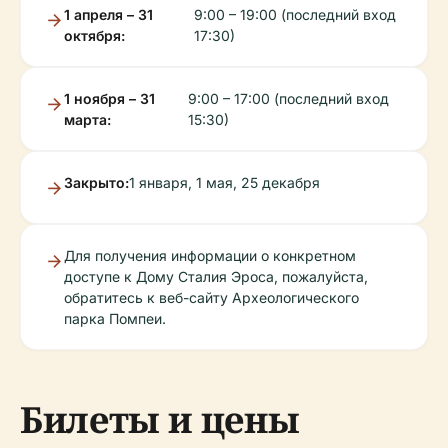
1 апреля – 31
9:00 – 19:00 (последний вход
октября:
17:30)
1 ноября – 31
9:00 – 17:00 (последний вход
марта:
15:30)
Закрыто:
1 января, 1 мая, 25 декабря
Для получения информации о конкретном
доступе к Дому Сталия Эроса, пожалуйста,
обратитесь к веб-сайту Археологического
парка Помпеи.
Билеты и цены