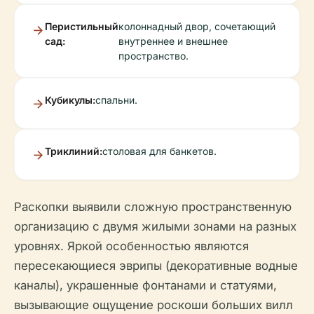
Перистильный
колоннадный двор, сочетающий
сад:
внутреннее и внешнее
пространство.
Кубикулы:
спальни.
Триклиний:
столовая для банкетов.
Раскопки выявили сложную пространственную
организацию с двумя жилыми зонами на разных
уровнях. Яркой особенностью являются
пересекающиеся эврипы (декоративные водные
каналы), украшенные фонтанами и статуями,
вызывающие ощущение роскоши больших вилл