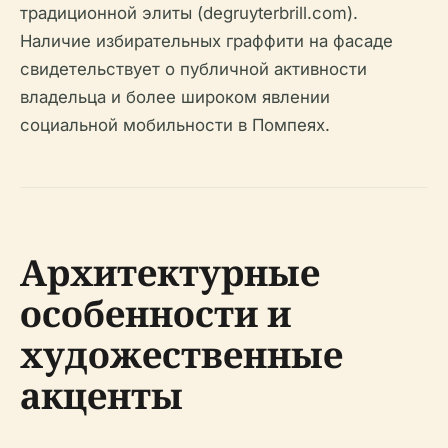
традиционной элиты (degruyterbrill.com).
Наличие избирательных граффити на фасаде
свидетельствует о публичной активности
владельца и более широком явлении
социальной мобильности в Помпеях.
Архитектурные
особенности и
художественные
акценты