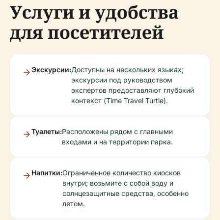
Услуги и удобства
для посетителей
Экскурсии:
Доступны на нескольких языках;
экскурсии под руководством
экспертов предоставляют глубокий
контекст (Time Travel Turtle).
Туалеты:
Расположены рядом с главными
входами и на территории парка.
Напитки:
Ограниченное количество киосков
внутри; возьмите с собой воду и
солнцезащитные средства, особенно
летом.