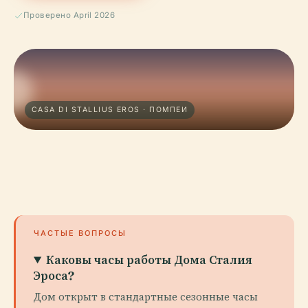
Проверено April 2026
CASA DI STALLIUS EROS · ПОМПЕИ
ЧАСТЫЕ ВОПРОСЫ
Каковы часы работы Дома Сталия
Эроса?
Дом открыт в стандартные сезонные часы