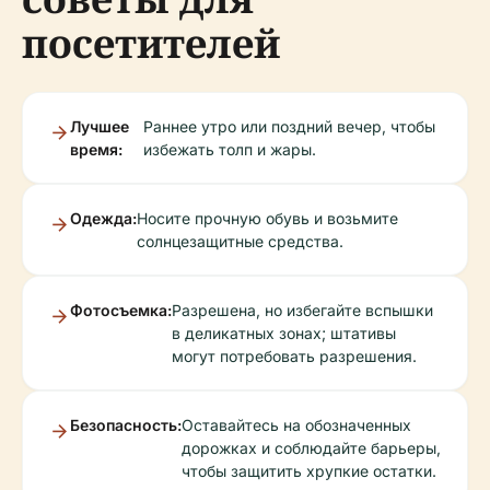
посетителей
Лучшее
Раннее утро или поздний вечер, чтобы
время:
избежать толп и жары.
Одежда:
Носите прочную обувь и возьмите
солнцезащитные средства.
Фотосъемка:
Разрешена, но избегайте вспышки
в деликатных зонах; штативы
могут потребовать разрешения.
Безопасность:
Оставайтесь на обозначенных
дорожках и соблюдайте барьеры,
чтобы защитить хрупкие остатки.