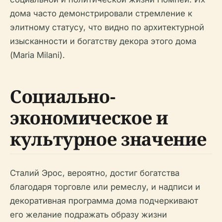
дома часто демонстрировали стремление к
элитному статусу, что видно по архитектурной
изысканности и богатству декора этого дома
(Maria Milani).
Социально-
экономическое и
культурное значение
Сталий Эрос, вероятно, достиг богатства
благодаря торговле или ремеслу, и надписи и
декоративная программа дома подчеркивают
его желание подражать образу жизни