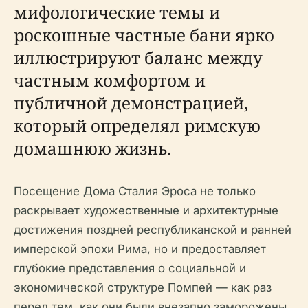
мифологические темы и
роскошные частные бани ярко
иллюстрируют баланс между
частным комфортом и
публичной демонстрацией,
который определял римскую
домашнюю жизнь.
Посещение Дома Сталия Эроса не только
раскрывает художественные и архитектурные
достижения поздней республиканской и ранней
имперской эпохи Рима, но и предоставляет
глубокие представления о социальной и
экономической структуре Помпей — как раз
перед тем, как они были внезапно заморожены