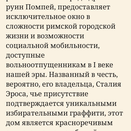
руин Помпей, предоставляет
исключительное окно в
сложности римской городской
жизни и возможности
социальной мобильности,
доступные
вольноотпущенникам в I веке
нашей эры. Названный в честь,
вероятно, его владельца, Сталия
Эроса, чье присутствие
подтверждается уникальными
избирательными граффити, этот
дом является красноречивым