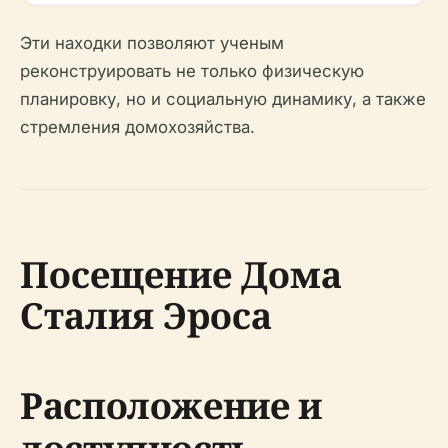
Эти находки позволяют ученым
реконструировать не только физическую
планировку, но и социальную динамику, а также
стремления домохозяйства.
Посещение Дома
Сталия Эроса
Расположение и