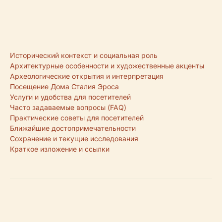
Исторический контекст и социальная роль
Архитектурные особенности и художественные акценты
Археологические открытия и интерпретация
Посещение Дома Сталия Эроса
Услуги и удобства для посетителей
Часто задаваемые вопросы (FAQ)
Практические советы для посетителей
Ближайшие достопримечательности
Сохранение и текущие исследования
Краткое изложение и ссылки