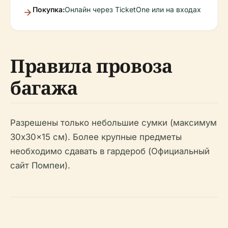
Покупка:
Онлайн через TicketOne или на входах
Правила провоза
багажа
Разрешены только небольшие сумки (максимум
30x30x15 см). Более крупные предметы
необходимо сдавать в гардероб (Официальный
сайт Помпеи).