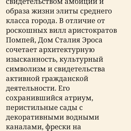
свидетельством амбиций и
образа жизни элиты среднего
класса города. В отличие от
роскошных вилл аристократов
Помпей, Дом Сталия Эроса
сочетает архитектурную
изысканность, культурный
символизм и свидетельства
активной гражданской
деятельности. Его
сохранившийся атриум,
перистильные сады с
декоративными водными
каналами, фрески на