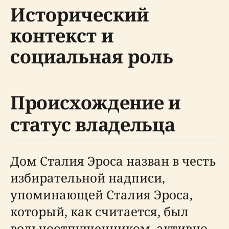
Исторический
контекст и
социальная роль
Происхождение и
статус владельца
Дом Сталия Эроса назван в честь
избирательной надписи,
упоминающей Сталия Эроса,
который, как считается, был
вольноотпущенником, активно