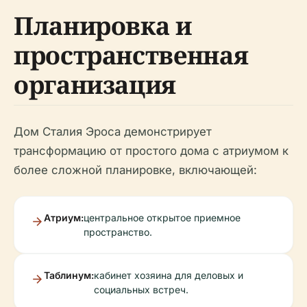
Планировка и
пространственная
организация
Дом Сталия Эроса демонстрирует
трансформацию от простого дома с атриумом к
более сложной планировке, включающей:
Атриум:
центральное открытое приемное
пространство.
Таблинум:
кабинет хозяина для деловых и
социальных встреч.