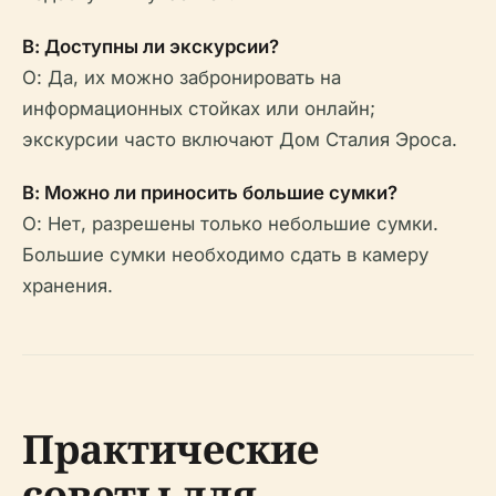
В: Доступны ли экскурсии?
О: Да, их можно забронировать на
информационных стойках или онлайн;
экскурсии часто включают Дом Сталия Эроса.
В: Можно ли приносить большие сумки?
О: Нет, разрешены только небольшие сумки.
Большие сумки необходимо сдать в камеру
хранения.
Практические
советы для