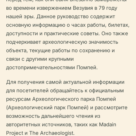
во времени извержением Везувия в 79 году
нашей эры. Данное руководство содержит
основную информацию о часах работы, билетах,
доступности и практические советы. Оно также
подчеркивает археологическую значимость
объекта, текущие работы по сохранению и
связи с другими крупными
достопримечательностями Помпей.
Для получения самой актуальной информации
для посетителей обращайтесь к официальным
ресурсам Археологического парка Помпей
(Археологический парк Помпей) и рассмотрите
возможность дальнейшего чтения из
авторитетных источников, таких как Madain
Project и The Archaeologist.