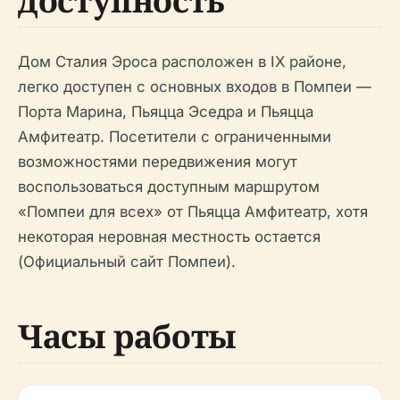
доступность
Дом Сталия Эроса расположен в IX районе,
легко доступен с основных входов в Помпеи —
Порта Марина, Пьяцца Эседра и Пьяцца
Амфитеатр. Посетители с ограниченными
возможностями передвижения могут
воспользоваться доступным маршрутом
«Помпеи для всех» от Пьяцца Амфитеатр, хотя
некоторая неровная местность остается
(Официальный сайт Помпеи).
Часы работы