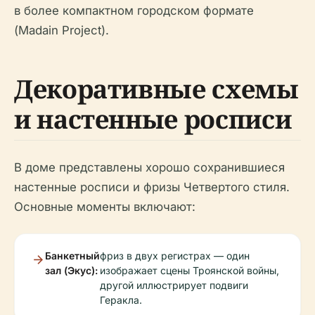
в более компактном городском формате
(Madain Project).
Декоративные схемы
и настенные росписи
В доме представлены хорошо сохранившиеся
настенные росписи и фризы Четвертого стиля.
Основные моменты включают:
Банкетный
фриз в двух регистрах — один
зал (Экус):
изображает сцены Троянской войны,
другой иллюстрирует подвиги
Геракла.