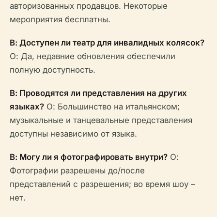
авторизованных продавцов. Некоторые
мероприятия бесплатны.
В: Доступен ли театр для инвалидных колясок?
О: Да, недавние обновления обеспечили
полную доступность.
В: Проводятся ли представления на других
языках?
О: Большинство на итальянском;
музыкальные и танцевальные представления
доступны независимо от языка.
В: Могу ли я фотографировать внутри?
О:
Фотографии разрешены до/после
представлений с разрешения; во время шоу –
нет.