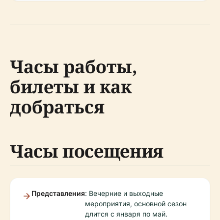
Часы работы,
билеты и как
добраться
Часы посещения
Представления
: Вечерние и выходные
мероприятия, основной сезон
длится с января по май.