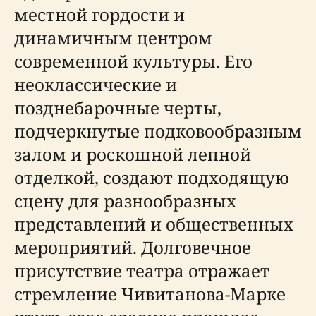
местной гордости и
динамичным центром
современной культуры. Его
неоклассические и
позднебарочные черты,
подчеркнутые подковообразным
залом и роскошной лепной
отделкой, создают подходящую
сцену для разнообразных
представлений и общественных
мероприятий. Долговечное
присутствие театра отражает
стремление Чивитанова-Марке