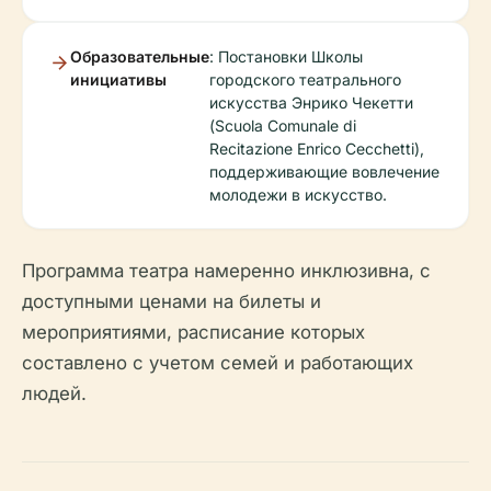
Образовательные
: Постановки Школы
инициативы
городского театрального
искусства Энрико Чекетти
(Scuola Comunale di
Recitazione Enrico Cecchetti),
поддерживающие вовлечение
молодежи в искусство.
Программа театра намеренно инклюзивна, с
доступными ценами на билеты и
мероприятиями, расписание которых
составлено с учетом семей и работающих
людей.