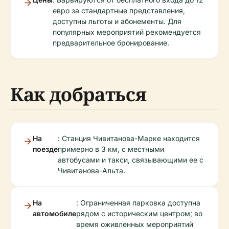
евро за стандартные представления,
доступны льготы и абонементы. Для
популярных мероприятий рекомендуется
предварительное бронирование.
Как добраться
На
: Станция Чивитанова-Марке находится
поезде
примерно в 3 км, с местными
автобусами и такси, связывающими ее с
Чивитанова-Альта.
На
: Ограниченная парковка доступна
автомобиле
рядом с историческим центром; во
время оживленных мероприятий