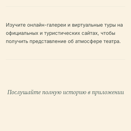
Изучите онлайн-галереи и виртуальные туры на
официальных и туристических сайтах, чтобы
получить представление об атмосфере театра.
Послушайте полную историю в приложении