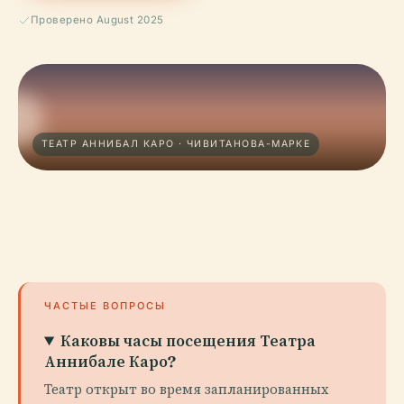
Проверено August 2025
ТЕАТР АННИБАЛ КАРО · ЧИВИТАНОВА-МАРКЕ
ЧАСТЫЕ ВОПРОСЫ
Каковы часы посещения Театра
Аннибале Каро?
Театр открыт во время запланированных