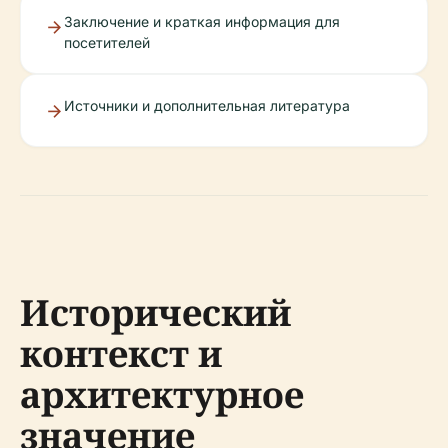
Заключение и краткая информация для
посетителей
Источники и дополнительная литература
Исторический
контекст и
архитектурное
значение