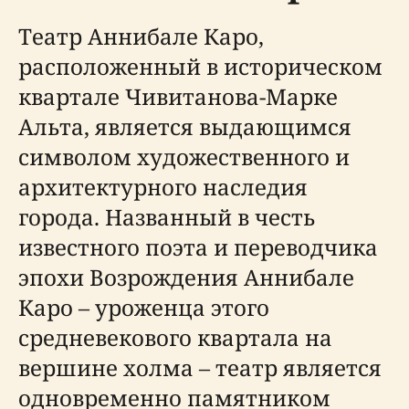
Театр Аннибале Каро,
расположенный в историческом
квартале Чивитанова-Марке
Альта, является выдающимся
символом художественного и
архитектурного наследия
города. Названный в честь
известного поэта и переводчика
эпохи Возрождения Аннибале
Каро – уроженца этого
средневекового квартала на
вершине холма – театр является
одновременно памятником