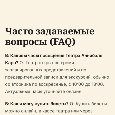
Часто задаваемые
вопросы (FAQ)
В: Каковы часы посещения Театра Аннибале
Каро?
О: Театр открыт во время
запланированных представлений и по
предварительной записи для экскурсий, обычно
со вторника по воскресенье, с 10:00 до 18:00.
Актуальные часы уточняйте онлайн.
В: Как я могу купить билеты?
О: Купить билеты
можно онлайн, в кассе театра или через