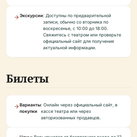
Экскурсии
: Доступны по предварительной
записи, обычно со вторника по
воскресенье, с 10:00 до 18:00.
Свяжитесь с театром или проверьте
официальный сайт для получения
актуальной информации.
Билеты
Варианты
: Онлайн через официальный сайт, в
покупки
кассе театра или через
авторизованных продавцов.
Цены
: Варьируются от бесплатного входа до 12