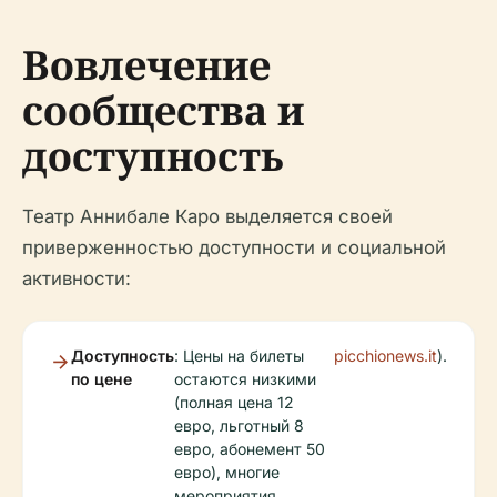
Вовлечение
сообщества и
доступность
Театр Аннибале Каро выделяется своей
приверженностью доступности и социальной
активности:
Доступность
: Цены на билеты
picchionews.it
).
по цене
остаются низкими
(полная цена 12
евро, льготный 8
евро, абонемент 50
евро), многие
мероприятия