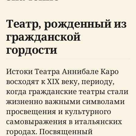
Театр, рожденный из
гражданской
гордости
Истоки Театра Аннибале Каро
восходят к XIX веку, периоду,
когда гражданские театры стали
жизненно важными символами
просвещения и культурного
самовыражения в итальянских
городах. Посвященный