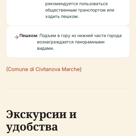
рекомендуется пользоваться
общественным транспортом или
ходить пешком.
Пешком
: Подъем в гору из нижней части города
вознаграждается панорамными
видами.
(
Comune di Civitanova Marche
)
Экскурсии и
удобства