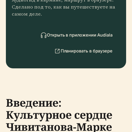
Сделано под то, как вы путешествуете на
самом деле.
Открыть в приложении Audiala
Планировать в браузере
Введение:
Культурное сердце
Чивитанова-Марке