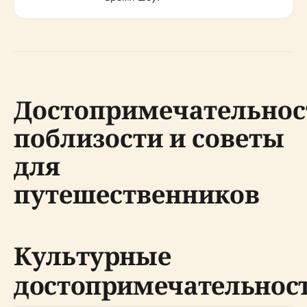
Достопримечательнос
поблизости и советы
для
путешественников
Культурные
достопримечательнос