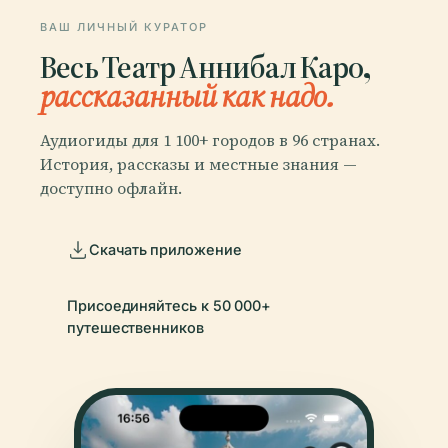
ВАШ ЛИЧНЫЙ КУРАТОР
Весь Театр Аннибал Каро,
рассказанный как надо.
Аудиогиды для 1 100+ городов в 96 странах.
История, рассказы и местные знания —
доступно офлайн.
Скачать приложение
Присоединяйтесь к 50 000+
путешественников