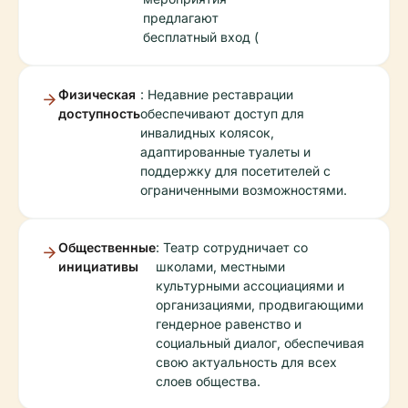
предлагают
бесплатный вход (
Физическая
: Недавние реставрации
доступность
обеспечивают доступ для
инвалидных колясок,
адаптированные туалеты и
поддержку для посетителей с
ограниченными возможностями.
Общественные
: Театр сотрудничает со
инициативы
школами, местными
культурными ассоциациями и
организациями, продвигающими
гендерное равенство и
социальный диалог, обеспечивая
свою актуальность для всех
слоев общества.