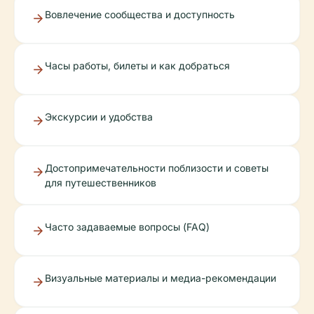
Вовлечение сообщества и доступность
Часы работы, билеты и как добраться
Экскурсии и удобства
Достопримечательности поблизости и советы
для путешественников
Часто задаваемые вопросы (FAQ)
Визуальные материалы и медиа-рекомендации