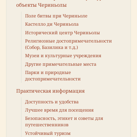
объекты Чериньолы
Поле битвы при Чериньоле
Кастелло ди Чериньола
Исторический центр Чериньолы
Религиозные достопримечательности
(Собор, Базилика и т.д.)
Музеи и культурные учреждения
Другие примечательные места
Парки и природные
достопримечательности
Практическая информация
Доступность и удобства
Лучшее время для посещения
Безопасность, этикет и советы для
путешественников
Устойчивый туризм