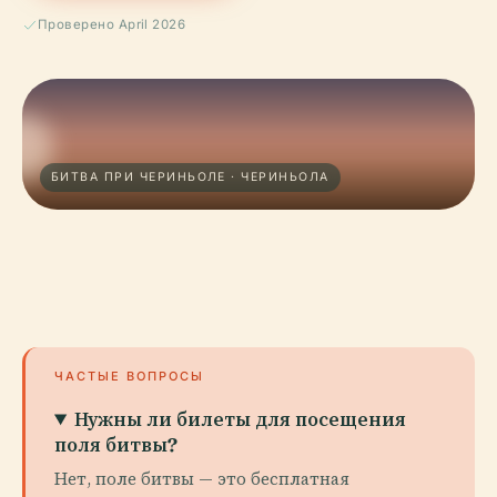
Проверено April 2026
БИТВА ПРИ ЧЕРИНЬОЛЕ · ЧЕРИНЬОЛА
ЧАСТЫЕ ВОПРОСЫ
Нужны ли билеты для посещения
поля битвы?
Нет, поле битвы — это бесплатная