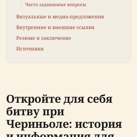
Часто задаваемые вопросы
Визуальные и медиа-предложения
Внутренние и внешние ссылки
Резюме и заключение
Источники
Откройте для себя
битву при
Чериньоле: история
и информация для