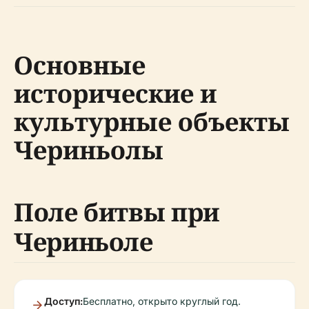
Основные
исторические и
культурные объекты
Чериньолы
Поле битвы при
Чериньоле
Доступ:
Бесплатно, открыто круглый год.