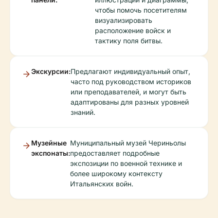
чтобы помочь посетителям
визуализировать
расположение войск и
тактику поля битвы.
Экскурсии:
Предлагают индивидуальный опыт,
часто под руководством историков
или преподавателей, и могут быть
адаптированы для разных уровней
знаний.
Музейные
Муниципальный музей Чериньолы
экспонаты:
предоставляет подробные
экспозиции по военной технике и
более широкому контексту
Итальянских войн.