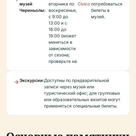
музей
вторника по
Civico
потребоваться
Чериньолы:
воскресенье,
билеты в
с 9:00 до
музей.
13:00 и с
16:00 до
19:00 (может
меняться в
зависимости
от сезона;
проверьте на
Экскурсии:
Доступны по предварительной
записи через музей или
туристический офис; для групповых
или образовательных визитов могут
применяться специальные билеты.