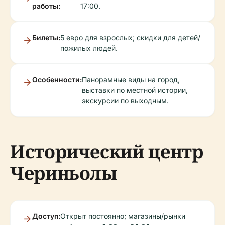
работы:
17:00.
Билеты:
5 евро для взрослых; скидки для детей/
пожилых людей.
Особенности:
Панорамные виды на город,
выставки по местной истории,
экскурсии по выходным.
Исторический центр
Чериньолы
Доступ:
Открыт постоянно; магазины/рынки