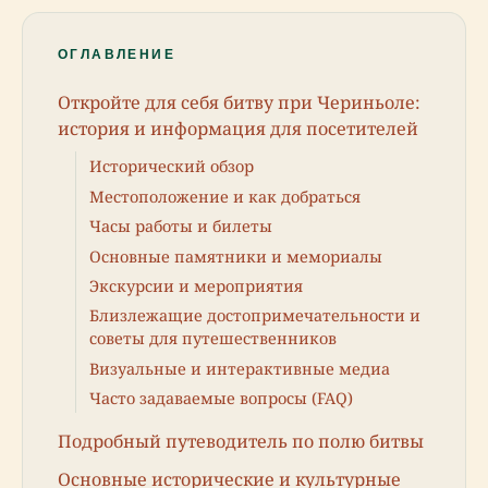
ОГЛАВЛЕНИЕ
Откройте для себя битву при Чериньоле:
история и информация для посетителей
Исторический обзор
Местоположение и как добраться
Часы работы и билеты
Основные памятники и мемориалы
Экскурсии и мероприятия
Близлежащие достопримечательности и
советы для путешественников
Визуальные и интерактивные медиа
Часто задаваемые вопросы (FAQ)
Подробный путеводитель по полю битвы
Основные исторические и культурные