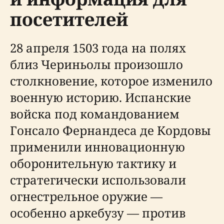
посетителей
28 апреля 1503 года на полях
близ Чериньолы произошло
столкновение, которое изменило
военную историю. Испанские
войска под командованием
Гонсало Фернандеса де Кордовы
применили инновационную
оборонительную тактику и
стратегически использовали
огнестрельное оружие —
особенно аркебузу — против