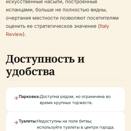
искусственные насыпи, построенные
испанцами, больше не полностью видны,
очертания местности позволяют посетителям
оценить ее стратегическое значение (
Italy
Review
).
Доступность и
удобства
Парковка:
Доступна рядом, но ограничена во
время крупных торжеств.
Туалеты:
Недоступны на поле битвы;
используйте туалеты в центре города.