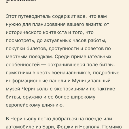
Этот путеводитель содержит все, что вам
нужно для планирования вашего визита: от
исторического контекста и того, что
посмотреть, до актуальных часов работы,
покупки билетов, доступности и советов по
местным поездкам. Среди примечательных
особенностей — сохранившееся поле битвы,
памятники в честь военачальников, подробные
информационные панели и Муниципальный
музей Чериньолы с экспозициями по тактике
битвы, оружию и ее более широкому
европейскому влиянию.
В Чериньолу легко добраться на поезде или
автомобиле из Бари, Фоджи и Неаполя. Помимо