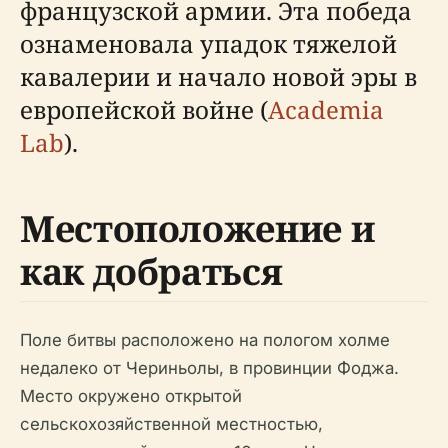
французской армии. Эта победа
ознаменовала упадок тяжелой
кавалерии и начало новой эры в
европейской войне (
Academia
Lab
).
Местоположение и
как добраться
Поле битвы расположено на пологом холме
недалеко от Чериньолы, в провинции Фоджа.
Место окружено открытой
сельскохозяйственной местностью,