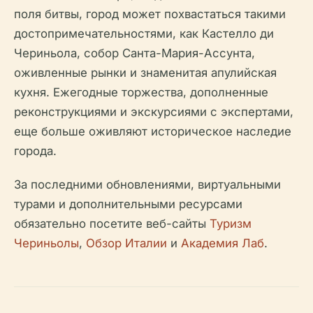
поля битвы, город может похвастаться такими
достопримечательностями, как Кастелло ди
Чериньола, собор Санта-Мария-Ассунта,
оживленные рынки и знаменитая апулийская
кухня. Ежегодные торжества, дополненные
реконструкциями и экскурсиями с экспертами,
еще больше оживляют историческое наследие
города.
За последними обновлениями, виртуальными
турами и дополнительными ресурсами
обязательно посетите веб-сайты
Туризм
Чериньолы
,
Обзор Италии
и
Академия Лаб
.