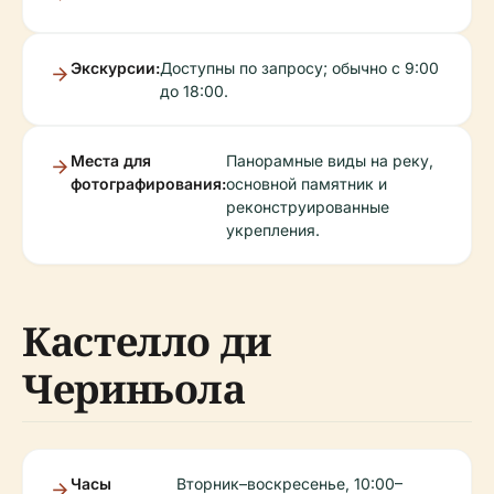
Экскурсии:
Доступны по запросу; обычно с 9:00
до 18:00.
Места для
Панорамные виды на реку,
фотографирования:
основной памятник и
реконструированные
укрепления.
Кастелло ди
Чериньола
Часы
Вторник–воскресенье, 10:00–