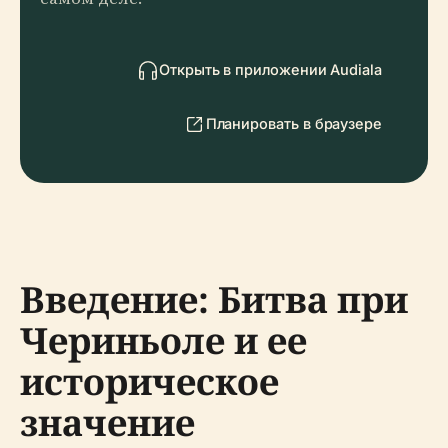
Открыть в приложении Audiala
Планировать в браузере
Введение: Битва при
Чериньоле и ее
историческое
значение