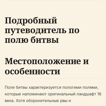
Подробный
путеводитель по
полю битвы
Местоположение и
особенности
Поле битвы характеризуется пологими полями,
которые напоминают оригинальный ландшафт 16
века. Хотя оборонительные рвы и