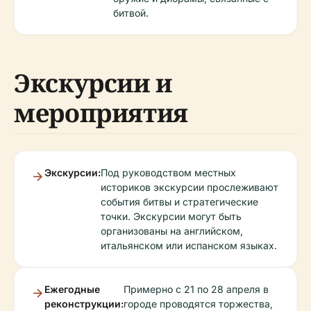
битвой.
Экскурсии и
мероприятия
Экскурсии:
Под руководством местных
историков экскурсии прослеживают
события битвы и стратегические
точки. Экскурсии могут быть
организованы на английском,
итальянском или испанском языках.
Ежегодные
Примерно с 21 по 28 апреля в
реконструкции:
городе проводятся торжества,