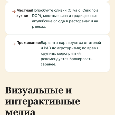
Местная
Попробуйте оливки (Oliva di Cerignola
кухня:
DOP), местные вина и традиционные
апулийские блюда в ресторанах и на
рынках.
Проживание:
Варианты варьируются от отелей
и B&B до агротуризма; во время
крупных мероприятий
рекомендуется бронировать
заранее.
Визуальные и
интерактивные
медиа