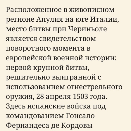
Расположенное в живописном
регионе Апулия на юге Италии,
место битвы при Чериньоле
является свидетельством
поворотного момента в
европейской военной истории:
первой крупной битвы,
решительно выигранной с
использованием огнестрельного
оружия, 28 апреля 1503 года.
Здесь испанские войска под
командованием Гонсало
Фернандеса де Кордовы