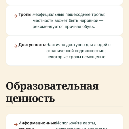
Тропы:
Неофициальные пешеходные тропы;
местность может быть неровной —
рекомендуется прочная обувь.
Доступность:
Частично доступно для людей с
ограниченной подвижностью;
некоторые тропы немощеные.
Образовательная
ценность
Информационные
Используйте карты,
панели:
иллюстрации и диаграммы,