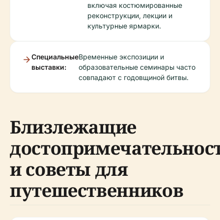
включая костюмированные
реконструкции, лекции и
культурные ярмарки.
Специальные
Временные экспозиции и
выставки:
образовательные семинары часто
совпадают с годовщиной битвы.
Близлежащие
достопримечательнос
и советы для
путешественников