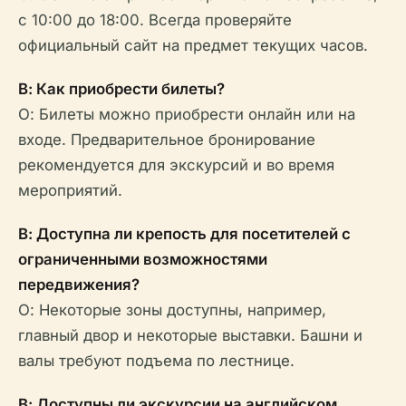
с 10:00 до 18:00. Всегда проверяйте
официальный сайт на предмет текущих часов.
В: Как приобрести билеты?
О: Билеты можно приобрести онлайн или на
входе. Предварительное бронирование
рекомендуется для экскурсий и во время
мероприятий.
В: Доступна ли крепость для посетителей с
ограниченными возможностями
передвижения?
О: Некоторые зоны доступны, например,
главный двор и некоторые выставки. Башни и
валы требуют подъема по лестнице.
В: Доступны ли экскурсии на английском