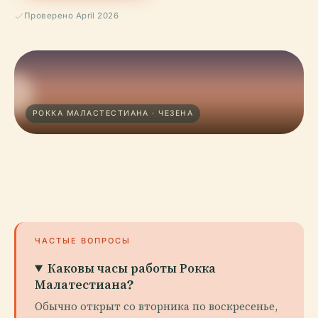
Проверено April 2026
РОККА МАЛАСТЕСТИАНА · ЧЕЗЕНА
ЧАСТЫЕ ВОПРОСЫ
Каковы часы работы Рокка
Малатестиана?
Обычно открыт со вторника по воскресенье,