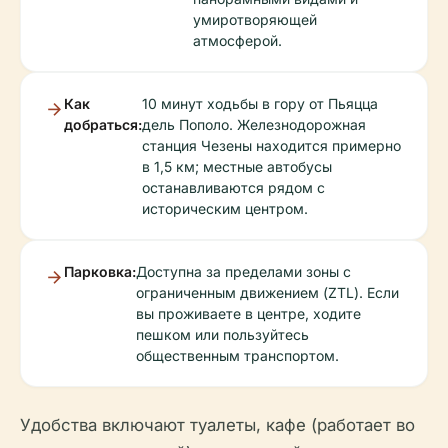
умиротворяющей
атмосферой.
Как
10 минут ходьбы в гору от Пьяцца
добраться:
дель Пополо. Железнодорожная
станция Чезены находится примерно
в 1,5 км; местные автобусы
останавливаются рядом с
историческим центром.
Парковка:
Доступна за пределами зоны с
ограниченным движением (ZTL). Если
вы проживаете в центре, ходите
пешком или пользуйтесь
общественным транспортом.
Удобства включают туалеты, кафе (работает во