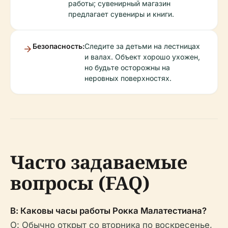
работы; сувенирный магазин
предлагает сувениры и книги.
Безопасность:
Следите за детьми на лестницах
и валах. Объект хорошо ухожен,
но будьте осторожны на
неровных поверхностях.
Часто задаваемые
вопросы (FAQ)
В: Каковы часы работы Рокка Малатестиана?
О: Обычно открыт со вторника по воскресенье,