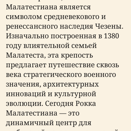
Малатестиана является
символом средневекового и
ренессансного наследия Чезены.
Изначально построенная в 1380
году влиятельной семьей
Малатеста, эта крепость
предлагает путешествие сквозь
века стратегического военного
значения, архитектурных
инноваций и культурной
эволюции. Сегодня Рокка
Малатестиана — это
динамичный центр для