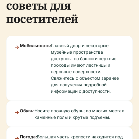
советы для
посетителей
Мобильность:
Главный двор и некоторые
музейные пространства
доступны, но башни и верхние
проходы имеют лестницы и
неровные поверхности.
Свяжитесь с объектом заранее
для получения подробной
информации о доступности.
Обувь:
Носите прочную обувь; во многих местах
каменные полы и крутые подъемы.
Погода:
Большая часть крепости находится под