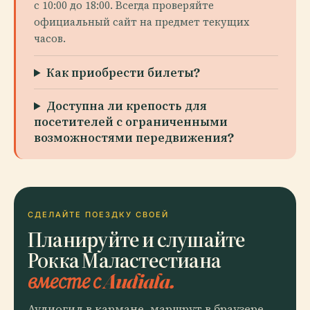
с 10:00 до 18:00. Всегда проверяйте
официальный сайт на предмет текущих
часов.
Как приобрести билеты?
Доступна ли крепость для
посетителей с ограниченными
возможностями передвижения?
СДЕЛАЙТЕ ПОЕЗДКУ СВОЕЙ
Планируйте и слушайте
Рокка Маластестиана
вместе с Audiala.
Аудиогид в кармане, маршрут в браузере.