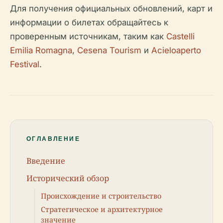
Для получения официальных обновлений, карт и
информации о билетах обращайтесь к
проверенным источникам, таким как
Castelli
Emilia Romagna
,
Cesena Tourism
и
Acieloaperto
Festival
.
ОГЛАВЛЕНИЕ
Введение
Исторический обзор
Происхождение и строительство
Стратегическое и архитектурное
значение