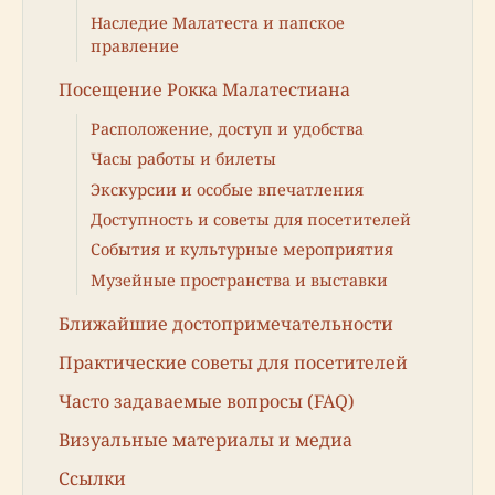
Наследие Малатеста и папское
правление
Посещение Рокка Малатестиана
Расположение, доступ и удобства
Часы работы и билеты
Экскурсии и особые впечатления
Доступность и советы для посетителей
События и культурные мероприятия
Музейные пространства и выставки
Ближайшие достопримечательности
Практические советы для посетителей
Часто задаваемые вопросы (FAQ)
Визуальные материалы и медиа
Ссылки