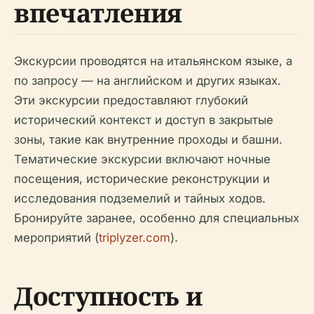
впечатления
Экскурсии проводятся на итальянском языке, а
по запросу — на английском и других языках.
Эти экскурсии предоставляют глубокий
исторический контекст и доступ в закрытые
зоны, такие как внутренние проходы и башни.
Тематические экскурсии включают ночные
посещения, исторические реконструкции и
исследования подземелий и тайных ходов.
Бронируйте заранее, особенно для специальных
мероприятий (
triplyzer.com
).
Доступность и