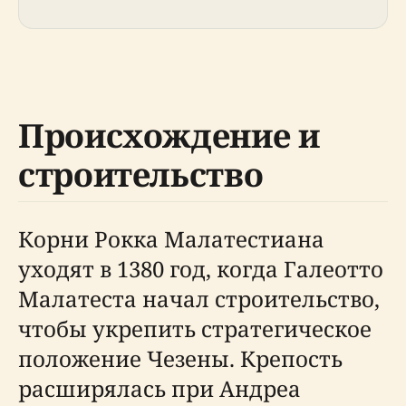
Происхождение и
строительство
Корни Рокка Малатестиана
уходят в 1380 год, когда Галеотто
Малатеста начал строительство,
чтобы укрепить стратегическое
положение Чезены. Крепость
расширялась при Андреа