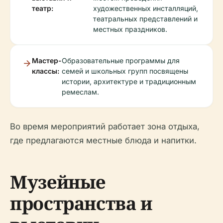
театр:
художественных инсталляций,
театральных представлений и
местных праздников.
Мастер-
Образовательные программы для
классы:
семей и школьных групп посвящены
истории, архитектуре и традиционным
ремеслам.
Во время мероприятий работает зона отдыха,
где предлагаются местные блюда и напитки.
Музейные
пространства и