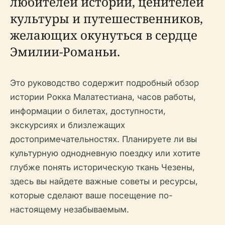
любителей истории, ценителей
культуры и путешественников,
желающих окунуться в сердце
Эмилии-Романьи.
Это руководство содержит подробный обзор
истории Рокка Малатестиана, часов работы,
информации о билетах, доступности,
экскурсиях и близлежащих
достопримечательностях. Планируете ли вы
культурную однодневную поездку или хотите
глубже понять историческую ткань Чезены,
здесь вы найдете важные советы и ресурсы,
которые сделают ваше посещение по-
настоящему незабываемым.