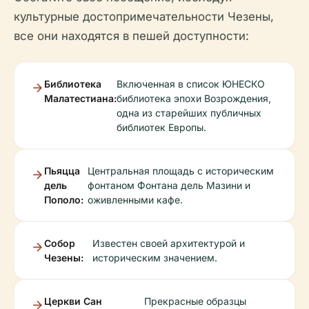
культурные достопримечательности Чезены,
все они находятся в пешей доступности:
Библиотека
Включенная в список ЮНЕСКО
Малатестиана:
библиотека эпохи Возрождения,
одна из старейших публичных
библиотек Европы.
Пьяцца
Центральная площадь с историческим
дель
фонтаном Фонтана дель Мазини и
Пополо:
оживленными кафе.
Собор
Известен своей архитектурой и
Чезены:
историческим значением.
Церкви Сан
Прекрасные образцы