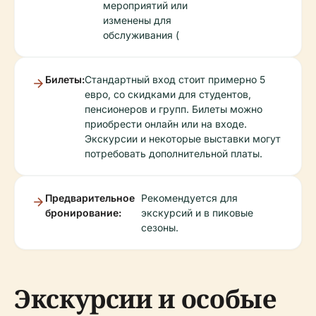
мероприятий или
изменены для
обслуживания (
Билеты:
Стандартный вход стоит примерно 5
евро, со скидками для студентов,
пенсионеров и групп. Билеты можно
приобрести онлайн или на входе.
Экскурсии и некоторые выставки могут
потребовать дополнительной платы.
Предварительное
Рекомендуется для
бронирование:
экскурсий и в пиковые
сезоны.
Экскурсии и особые