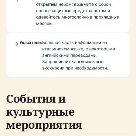
открытым небом; возьмите с собой
солнцезащитные средства летом и
одевайтесь многослойно в прохладные
месяцы.
Указатели:
Большая часть информации на
итальянском языке, с некоторыми
английскими переводами.
Запрашивайте англоязычные
экскурсии при необходимости.
События и
культурные
мероприятия