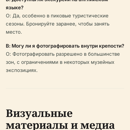
языке?
О: Да, особенно в пиковые туристические
сезоны. Бронируйте заранее, чтобы занять
место.
В: Могу ли я фотографировать внутри крепости?
О: Фотографировать разрешено в большинстве
зон, с ограничениями в некоторых музейных
экспозициях.
Визуальные
материалы и медиа