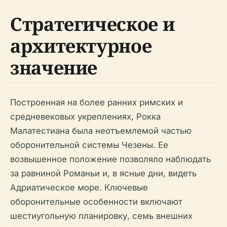
Стратегическое и
архитектурное
значение
Построенная на более ранних римских и
средневековых укреплениях, Рокка
Малатестиана была неотъемлемой частью
оборонительной системы Чезены. Ее
возвышенное положение позволяло наблюдать
за равниной Романьи и, в ясные дни, видеть
Адриатическое море. Ключевые
оборонительные особенности включают
шестиугольную планировку, семь внешних