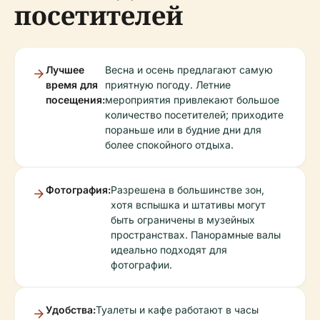
посетителей
Лучшее
Весна и осень предлагают самую
время для
приятную погоду. Летние
посещения:
мероприятия привлекают большое
количество посетителей; приходите
пораньше или в будние дни для
более спокойного отдыха.
Фотография:
Разрешена в большинстве зон,
хотя вспышка и штативы могут
быть ограничены в музейных
пространствах. Панорамные валы
идеально подходят для
фотографии.
Удобства:
Туалеты и кафе работают в часы