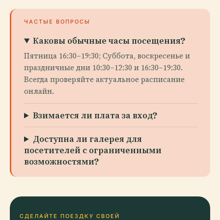
ЧАСТЫЕ ВОПРОСЫ
Каковы обычные часы посещения?
Пятница 16:30–19:30; Суббота, воскресенье и
праздничные дни 10:30–12:30 и 16:30–19:30.
Всегда проверяйте актуальное расписание
онлайн.
Взимается ли плата за вход?
Доступна ли галерея для
посетителей с ограниченными
возможностями?
СДЕЛАЙТЕ ПОЕЗДКУ СВОЕЙ