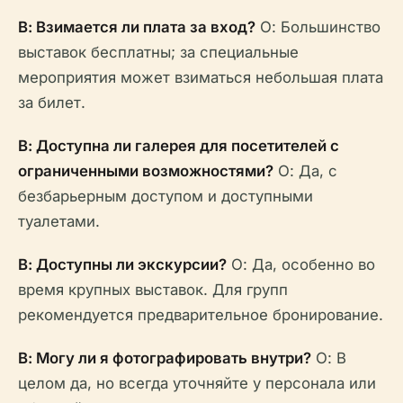
В: Взимается ли плата за вход?
О: Большинство
выставок бесплатны; за специальные
мероприятия может взиматься небольшая плата
за билет.
В: Доступна ли галерея для посетителей с
ограниченными возможностями?
О: Да, с
безбарьерным доступом и доступными
туалетами.
В: Доступны ли экскурсии?
О: Да, особенно во
время крупных выставок. Для групп
рекомендуется предварительное бронирование.
В: Могу ли я фотографировать внутри?
О: В
целом да, но всегда уточняйте у персонала или