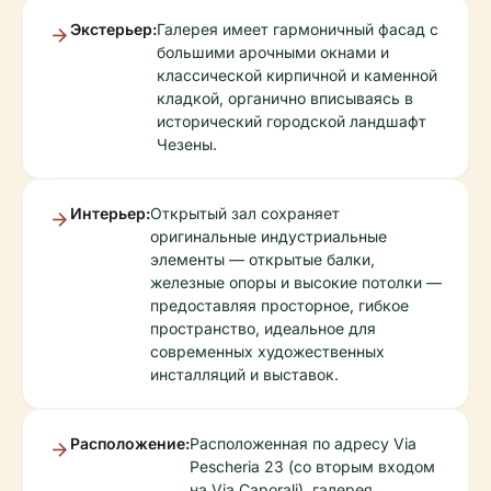
Экстерьер:
Галерея имеет гармоничный фасад с
большими арочными окнами и
классической кирпичной и каменной
кладкой, органично вписываясь в
исторический городской ландшафт
Чезены.
Интерьер:
Открытый зал сохраняет
оригинальные индустриальные
элементы — открытые балки,
железные опоры и высокие потолки —
предоставляя просторное, гибкое
пространство, идеальное для
современных художественных
инсталляций и выставок.
Расположение:
Расположенная по адресу Via
Pescheria 23 (со вторым входом
на Via Caporali), галерея