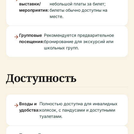
выставки/
небольшой платы за билет;
мероприятия:
билеты обычно доступны на
месте.
Групповые
Рекомендуется предварительное
посещения:
бронирование для экскурсий или
школьных групп.
Доступность
Входы и
Полностью доступна для инвалидных
удобства:
колясок, с пандусами и доступными
туалетами.