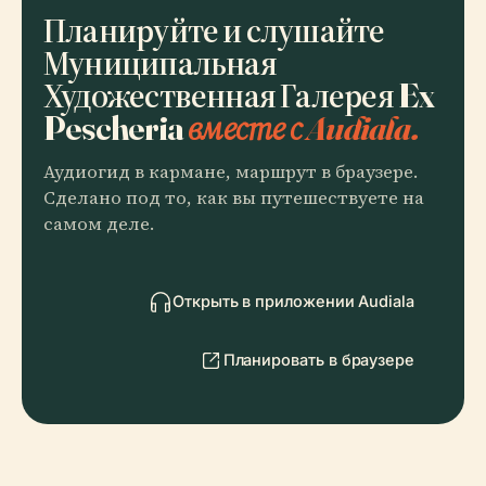
Планируйте и слушайте
Муниципальная
Художественная Галерея Ex
Pescheria
вместе с Audiala.
Аудиогид в кармане, маршрут в браузере.
Сделано под то, как вы путешествуете на
самом деле.
Открыть в приложении Audiala
Планировать в браузере