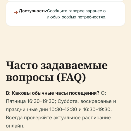
Доступность:
Сообщите галерее заранее о
любых особых потребностях.
Часто задаваемые
вопросы (FAQ)
В: Каковы обычные часы посещения?
О:
Пятница 16:30–19:30; Суббота, воскресенье и
праздничные дни 10:30–12:30 и 16:30–19:30.
Всегда проверяйте актуальное расписание
онлайн.