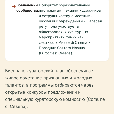
Вовлечении
Приоритет образовательным
сообщества:
программам, лекциям художников
и сотрудничеству с местными
школами и учреждениями. Галерея
регулярно участвует в
общегородских культурных
мероприятиях, таких как
фестиваль Piazze di Cinema и
Праздник Святого Иоанна
(Eurocities: Cesena).
Биеннале кураторский план обеспечивает
живое сочетание признанных и молодых
талантов, а программы отбираются через
открытые конкурсы предложений и
специальную кураторскую комиссию (Comune
di Cesena).