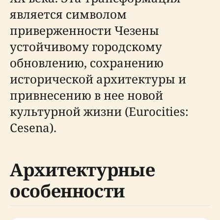
является символом
приверженности Чезены
устойчивому городскому
обновлению, сохранению
исторической архитектуры и
привнесению в нее новой
культурной жизни (Eurocities:
Cesena).
Архитектурные
особенности