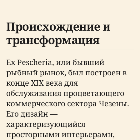
Происхождение и
трансформация
Ex Pescheria, или бывший
рыбный рынок, был построен в
конце XIX века для
обслуживания процветающего
коммерческого сектора Чезены.
Его дизайн —
характеризующийся
просторными интерьерами,