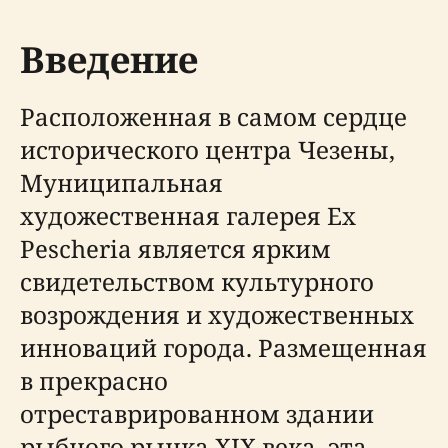
Введение
Расположенная в самом сердце
исторического центра Чезены,
Муниципальная
художественная галерея Ex
Pescheria является ярким
свидетельством культурного
возрождения и художественных
инноваций города. Размещенная
в прекрасно
отреставрированном здании
рыбного рынка XIX века, эта