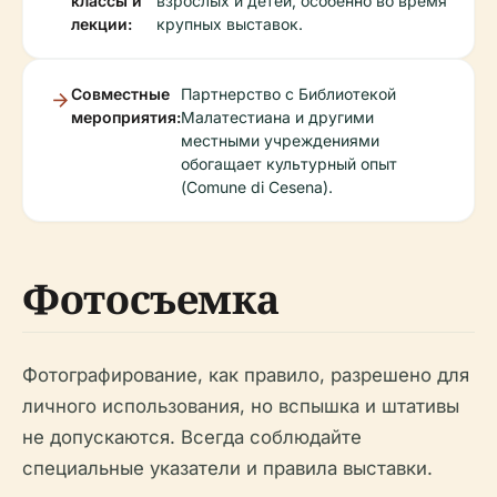
классы и
взрослых и детей, особенно во время
лекции:
крупных выставок.
Совместные
Партнерство с Библиотекой
мероприятия:
Малатестиана и другими
местными учреждениями
обогащает культурный опыт
(Comune di Cesena).
Фотосъемка
Фотографирование, как правило, разрешено для
личного использования, но вспышка и штативы
не допускаются. Всегда соблюдайте
специальные указатели и правила выставки.