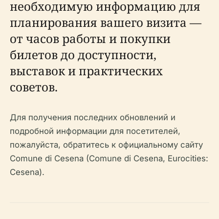
необходимую информацию для
планирования вашего визита —
от часов работы и покупки
билетов до доступности,
выставок и практических
советов.
Для получения последних обновлений и
подробной информации для посетителей,
пожалуйста, обратитесь к официальному сайту
Comune di Cesena (Comune di Cesena, Eurocities:
Cesena).