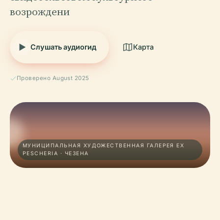
возрождени
Слушать аудиогид
Карта
Проверено August 2025
МУНИЦИПАЛЬНАЯ ХУДОЖЕСТВЕННАЯ ГАЛЕРЕЯ EX
PESCHERIA · ЧЕЗЕНА