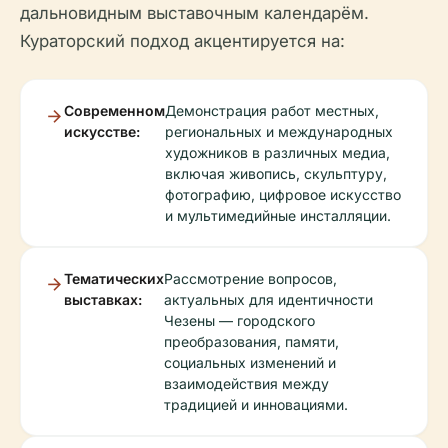
дальновидным выставочным календарём.
Кураторский подход акцентируется на:
Современном
Демонстрация работ местных,
искусстве:
региональных и международных
художников в различных медиа,
включая живопись, скульптуру,
фотографию, цифровое искусство
и мультимедийные инсталляции.
Тематических
Рассмотрение вопросов,
выставках:
актуальных для идентичности
Чезены — городского
преобразования, памяти,
социальных изменений и
взаимодействия между
традицией и инновациями.