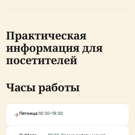
Практическая
информация для
посетителей
Часы работы
Пятница:
16:30–19:30