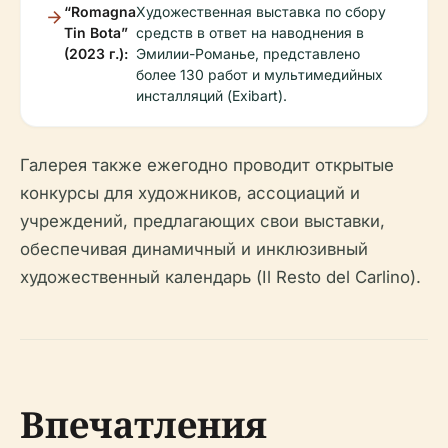
“Romagna
Художественная выставка по сбору
Tin Bota”
средств в ответ на наводнения в
(2023 г.):
Эмилии-Романье, представлено
более 130 работ и мультимедийных
инсталляций (Exibart).
Галерея также ежегодно проводит открытые
конкурсы для художников, ассоциаций и
учреждений, предлагающих свои выставки,
обеспечивая динамичный и инклюзивный
художественный календарь (Il Resto del Carlino).
Впечатления