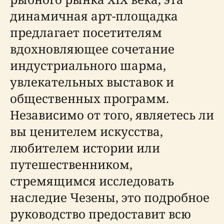
динамичная арт-площадка
предлагает посетителям
вдохновляющее сочетание
индустриального шарма,
увлекательных выставок и
общественных программ.
Независимо от того, являетесь ли
вы ценителем искусства,
любителем истории или
путешественником,
стремящимся исследовать
наследие Чезены, это подробное
руководство предоставит всю