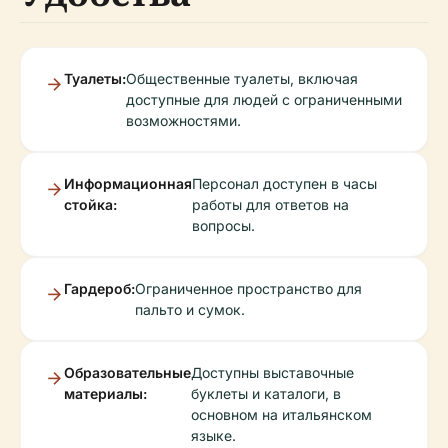
Туалеты:
Общественные туалеты, включая
доступные для людей с ограниченными
возможностями.
Информационная
Персонал доступен в часы
стойка:
работы для ответов на
вопросы.
Гардероб:
Ограниченное пространство для
пальто и сумок.
Образовательные
Доступны выставочные
материалы:
буклеты и каталоги, в
основном на итальянском
языке.