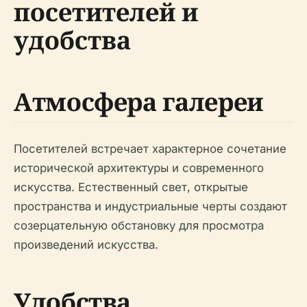
посетителей и
удобства
Атмосфера галереи
Посетителей встречает характерное сочетание
исторической архитектуры и современного
искусства. Естественный свет, открытые
пространства и индустриальные черты создают
созерцательную обстановку для просмотра
произведений искусства.
Удобства