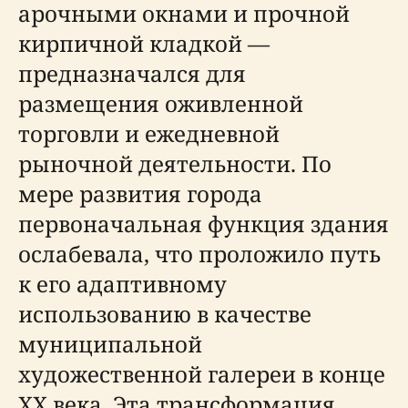
арочными окнами и прочной
кирпичной кладкой —
предназначался для
размещения оживленной
торговли и ежедневной
рыночной деятельности. По
мере развития города
первоначальная функция здания
ослабевала, что проложило путь
к его адаптивному
использованию в качестве
муниципальной
художественной галереи в конце
XX века. Эта трансформация