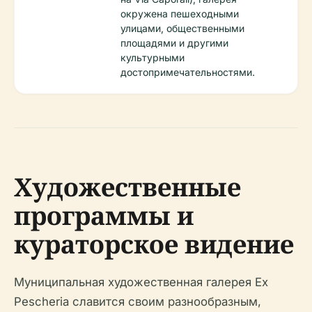
окружена пешеходными
улицами, общественными
площадями и другими
культурными
достопримечательностями.
Художественные
программы и
кураторское видение
Муниципальная художественная галерея Ex
Pescheria славится своим разнообразным,