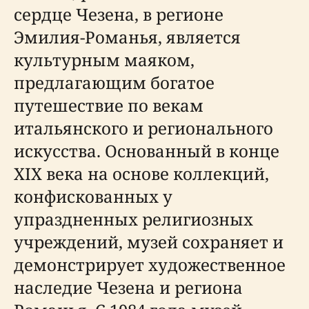
сердце Чезена, в регионе
Эмилия-Романья, является
культурным маяком,
предлагающим богатое
путешествие по векам
итальянского и регионального
искусства. Основанный в конце
XIX века на основе коллекций,
конфискованных у
упраздненных религиозных
учреждений, музей сохраняет и
демонстрирует художественное
наследие Чезена и региона