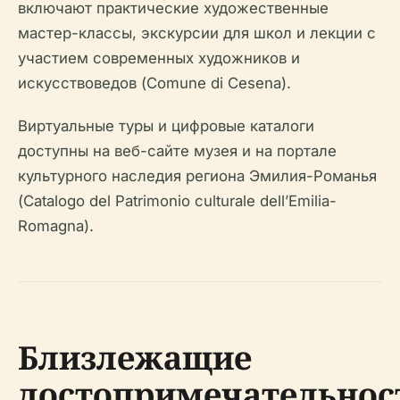
включают практические художественные
мастер-классы, экскурсии для школ и лекции с
участием современных художников и
искусствоведов (Comune di Cesena).
Виртуальные туры и цифровые каталоги
доступны на веб-сайте музея и на портале
культурного наследия региона Эмилия-Романья
(Catalogo del Patrimonio culturale dell’Emilia-
Romagna).
Близлежащие
достопримечательнос