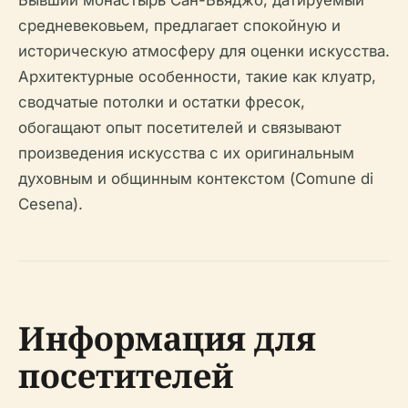
средневековьем, предлагает спокойную и
историческую атмосферу для оценки искусства.
Архитектурные особенности, такие как клуатр,
сводчатые потолки и остатки фресок,
обогащают опыт посетителей и связывают
произведения искусства с их оригинальным
духовным и общинным контекстом (Comune di
Cesena).
Информация для
посетителей