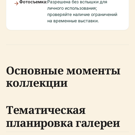
Фотосъемка:
Разрешена без вспышки для
личного использования;
проверяйте наличие ограничений
на временные выставки.
Основные моменты
коллекции
Тематическая
планировка галереи