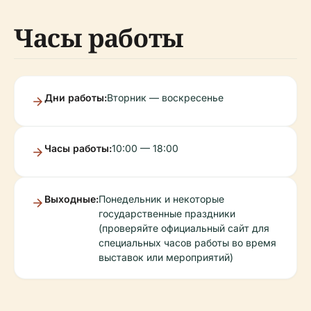
Часы работы
Дни работы:
Вторник — воскресенье
Часы работы:
10:00 — 18:00
Выходные:
Понедельник и некоторые
государственные праздники
(проверяйте официальный сайт для
специальных часов работы во время
выставок или мероприятий)