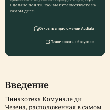
Сделано под то, как вы путешествуете на
самом деле.
Открыть в приложении Audiala
Планировать в браузере
Введение
Пинакотека Комунале ди
Чезена, расположенная в самом