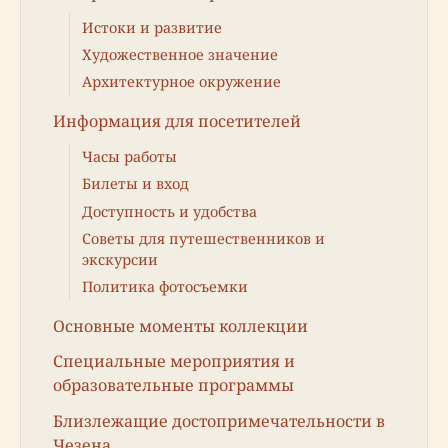
Истоки и развитие
Художественное значение
Архитектурное окружение
Информация для посетителей
Часы работы
Билеты и вход
Доступность и удобства
Советы для путешественников и
экскурсии
Политика фотосъемки
Основные моменты коллекции
Специальные мероприятия и
образовательные программы
Близлежащие достопримечательности в
Чезена