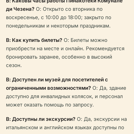
В: Каковы часы работы Пинакотеки Комунале
ди Чезена?
О: Открыто со вторника по
воскресенье, с 10:00 до 18:00; закрыто по
понедельникам и некоторым праздникам.
В: Как купить билеты?
О: Билеты можно
приобрести на месте и онлайн. Рекомендуется
бронировать заранее, особенно в высокий
сезон.
В: Доступен ли музей для посетителей с
ограниченными возможностями?
О: Да, здание
доступно для инвалидных колясок, и персонал
может оказать помощь по запросу.
В: Доступны ли экскурсии?
О: Да, экскурсии на
итальянском и английском языках доступны по