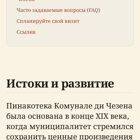
Часто задаваемые вопросы (FAQ)
Спланируйте свой визит
Ссылки
Истоки и развитие
Пинакотека Комунале ди Чезена
была основана в конце XIX века,
когда муниципалитет стремился
сохранить ценные произведения