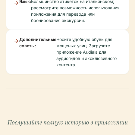
Язык:
Большинство этикеток на итальянском;
рассмотрите возможность использования
приложения для перевода или
бронирования экскурсии.
Дополнительные
Носите удобную обувь для
советы:
мощеных улиц. Загрузите
приложение Audiala для
аудиогидов и эксклюзивного
контента.
Послушайте полную историю в приложении