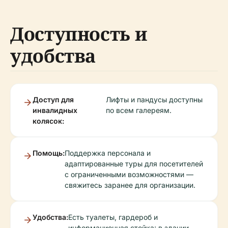
Доступность и
удобства
Доступ для
Лифты и пандусы доступны
инвалидных
по всем галереям.
колясок:
Помощь:
Поддержка персонала и
адаптированные туры для посетителей
с ограниченными возможностями —
свяжитесь заранее для организации.
Удобства:
Есть туалеты, гардероб и
информационная стойка; в здании