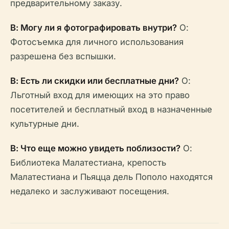
предварительному заказу.
В: Могу ли я фотографировать внутри?
О:
Фотосъемка для личного использования
разрешена без вспышки.
В: Есть ли скидки или бесплатные дни?
О:
Льготный вход для имеющих на это право
посетителей и бесплатный вход в назначенные
культурные дни.
В: Что еще можно увидеть поблизости?
О:
Библиотека Малатестиана, крепость
Малатестиана и Пьяцца дель Пополо находятся
недалеко и заслуживают посещения.