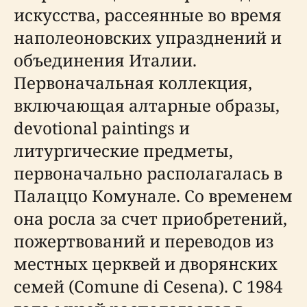
искусства, рассеянные во время
наполеоновских упразднений и
объединения Италии.
Первоначальная коллекция,
включающая алтарные образы,
devotional paintings и
литургические предметы,
первоначально располагалась в
Палаццо Комунале. Со временем
она росла за счет приобретений,
пожертвований и переводов из
местных церквей и дворянских
семей (Comune di Cesena). С 1984