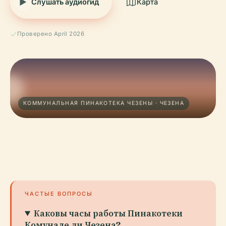
Слушать аудиогид
Карта
Проверено April 2026
КОММУНАЛЬНАЯ ПИНАКОТЕКА ЧЕЗЕНЫ · ЧЕЗЕНА
ЧАСТЫЕ ВОПРОСЫ
Каковы часы работы Пинакотеки
Комунале ди Чезена?