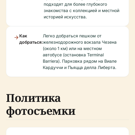
подходят для более глубокого
знакомства с коллекцией и местной
историей искусства.
Как
Легко добраться пешком от
добраться:
железнодорожного вокзала Чезена
(около 1 км) или на местном
автобусе (остановка Terminal
Barriera). Парковка рядом на Виале
Кардуччи и Пьяцца делла Либерта.
Политика
фотосъемки