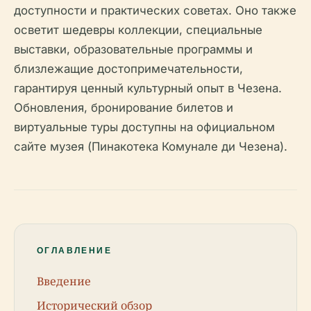
доступности и практических советах. Оно также
осветит шедевры коллекции, специальные
выставки, образовательные программы и
близлежащие достопримечательности,
гарантируя ценный культурный опыт в Чезена.
Обновления, бронирование билетов и
виртуальные туры доступны на официальном
сайте музея (Пинакотека Комунале ди Чезена).
ОГЛАВЛЕНИЕ
Введение
Исторический обзор