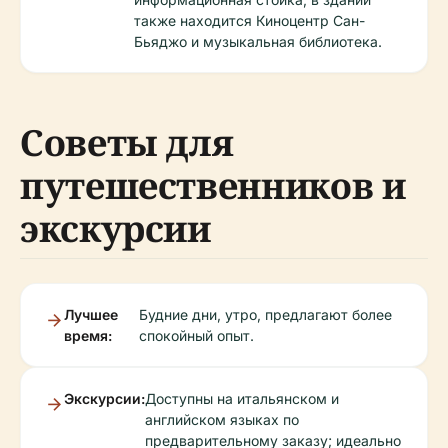
также находится Киноцентр Сан-
Бьяджо и музыкальная библиотека.
Советы для
путешественников и
экскурсии
Лучшее
Будние дни, утро, предлагают более
время:
спокойный опыт.
Экскурсии:
Доступны на итальянском и
английском языках по
предварительному заказу; идеально