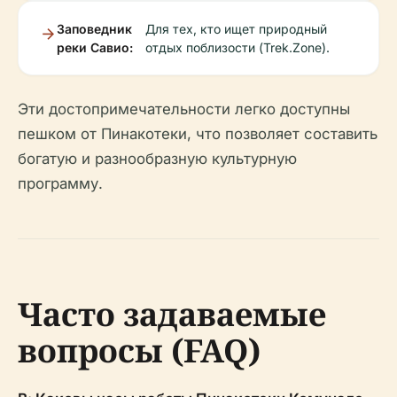
Заповедник
Для тех, кто ищет природный
реки Савио:
отдых поблизости (Trek.Zone).
Эти достопримечательности легко доступны
пешком от Пинакотеки, что позволяет составить
богатую и разнообразную культурную
программу.
Часто задаваемые
вопросы (FAQ)