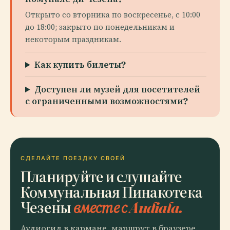
Открыто со вторника по воскресенье, с 10:00
до 18:00; закрыто по понедельникам и
некоторым праздникам.
Как купить билеты?
Доступен ли музей для посетителей
с ограниченными возможностями?
СДЕЛАЙТЕ ПОЕЗДКУ СВОЕЙ
Планируйте и слушайте
Коммунальная Пинакотека
Чезены
вместе с Audiala.
Аудиогид в кармане, маршрут в браузере.