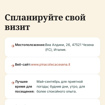
Спланируйте свой
визит
Местоположение:
Виа Алдини, 26, 47521 Чезена
(FC), Италия.
Веб-сайт:
www.pinacotecacesena.it
Лучшее
Май–сентябрь для приятной
время для
погоды; будние дни, утро, для
посещения:
более спокойного опыта.