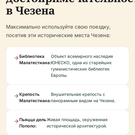
в Чезена
Максимально используйте свою поездку,
посетив эти исторические места Чезена:
Библиотека
Объект всемирного наследия
Малатестиана:
ЮНЕСКО, одна из старейших
гуманистических библиотек
Европы.
Крепость
Внушительная крепость с
Малатестиана:
панорамным видом на Чезена.
Пьяцца дель
Живая площадь, окруженная
Пополо:
исторической архитектурой.