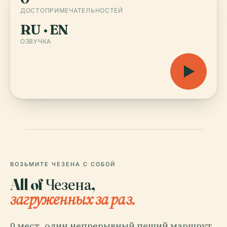
ДОСТОПРИМЕЧАТЕЛЬНОСТЕЙ
RU · EN
ОЗВУЧКА
ВОЗЬМИТЕ ЧЕЗЕНА С СОБОЙ
All of Чезена,
загруженных за раз.
0 мест, один непрерывный пеший маршрут.