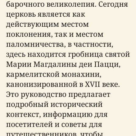
барочного великолепия. Сегодня
церковь является как
действующим местом
поклонения, так и местом
паломничества, в частности,
здесь находится гробница святой
Марии Магдалины деи Пацци,
кармелитской монахини,
канонизированной в XVII веке.
Это руководство предлагает
подробный исторический
контекст, информацию для
посетителей и советы для
путешественников, чтобы