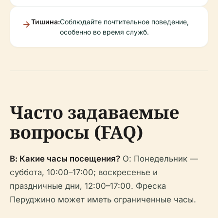
Тишина:
Соблюдайте почтительное поведение,
особенно во время служб.
Часто задаваемые
вопросы (FAQ)
В: Какие часы посещения?
О: Понедельник —
суббота, 10:00–17:00; воскресенье и
праздничные дни, 12:00–17:00. Фреска
Перуджино может иметь ограниченные часы.