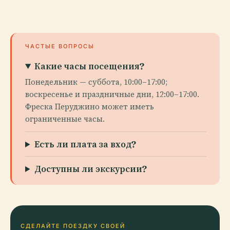
ЧАСТЫЕ ВОПРОСЫ
Какие часы посещения?
Понедельник — суббота, 10:00–17:00;
воскресенье и праздничные дни, 12:00–17:00.
Фреска Перуджино может иметь
ограниченные часы.
Есть ли плата за вход?
Доступны ли экскурсии?
СДЕЛАЙТЕ ПОЕЗДКУ СВОЕЙ