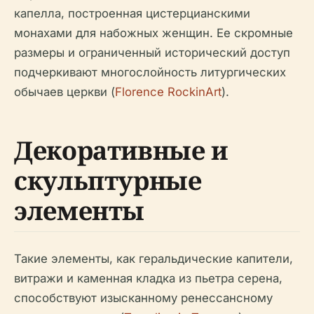
капелла, построенная цистерцианскими
монахами для набожных женщин. Ее скромные
размеры и ограниченный исторический доступ
подчеркивают многослойность литургических
обычаев церкви (
Florence RockinArt
).
Декоративные и
скульптурные
элементы
Такие элементы, как геральдические капители,
витражи и каменная кладка из пьетра серена,
способствуют изысканному ренессансному