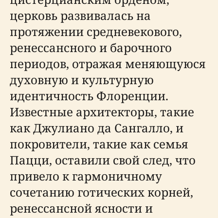
церковь развивалась на
протяжении средневекового,
ренессансного и барочного
периодов, отражая меняющуюся
духовную и культурную
идентичность Флоренции.
Известные архитекторы, такие
как Джулиано да Сангалло, и
покровители, такие как семья
Пацци, оставили свой след, что
привело к гармоничному
сочетанию готических корней,
ренессансной ясности и