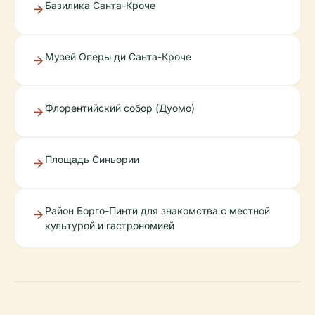
Базилика Санта-Кроче
Музей Оперы ди Санта-Кроче
Флорентийский собор (Дуомо)
Площадь Синьории
Район Борго-Пинти для знакомства с местной
культурой и гастрономией