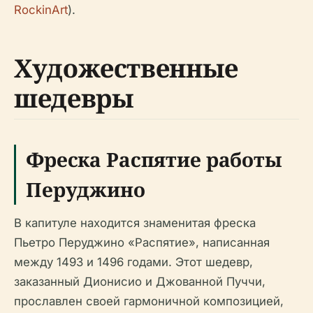
RockinArt
).
Художественные
шедевры
Фреска Распятие работы
Перуджино
В капитуле находится знаменитая фреска
Пьетро Перуджино «Распятие», написанная
между 1493 и 1496 годами. Этот шедевр,
заказанный Дионисио и Джованной Пуччи,
прославлен своей гармоничной композицией,