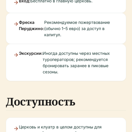
Вход:
Бесплатно в главную церковь.
Фреска
Рекомендуемое пожертвование
Перуджино:
(обычно 1–5 евро) за доступ в
капитул.
Экскурсии:
Иногда доступны через местных
туроператоров; рекомендуется
бронировать заранее в пиковые
сезоны.
Доступность
Церковь и клуатр в целом доступны для