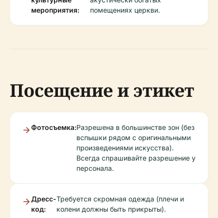
мероприятия:
помещениях церкви.
Посещение и этикет
Фотосъемка:
Разрешена в большинстве зон (без
вспышки рядом с оригинальными
произведениями искусства).
Всегда спрашивайте разрешение у
персонала.
Дресс-
Требуется скромная одежда (плечи и
код:
колени должны быть прикрыты).