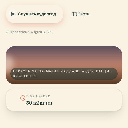
Слушать аудиогид
Карта
Проверено August 2025
ЦЕРКОВЬ САНТА-МАРИЯ-МАДДАЛЕНА-ДЕИ-ПАЦЦИ ·
ФЛОРЕНЦИЯ
TIME NEEDED
30 minutes