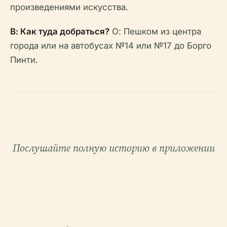
произведениями искусства.
В: Как туда добраться?
О: Пешком из центра
города или на автобусах №14 или №17 до Борго
Пинти.
Послушайте полную историю в приложении