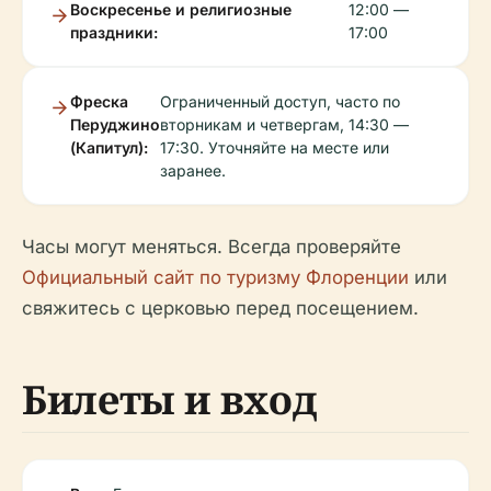
Воскресенье и религиозные
12:00 —
праздники:
17:00
Фреска
Ограниченный доступ, часто по
Перуджино
вторникам и четвергам, 14:30 —
(Капитул):
17:30. Уточняйте на месте или
заранее.
Часы могут меняться. Всегда проверяйте
Официальный сайт по туризму Флоренции
или
свяжитесь с церковью перед посещением.
Билеты и вход