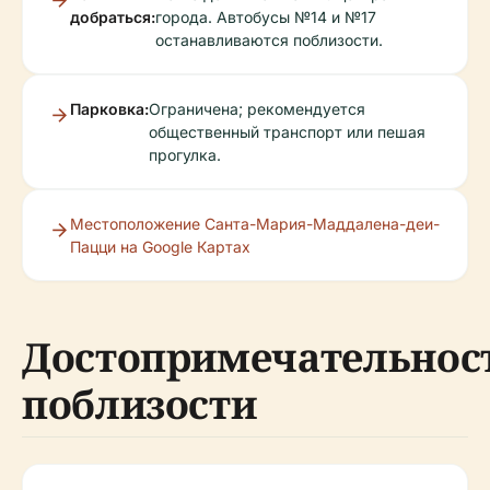
добраться:
города. Автобусы №14 и №17
останавливаются поблизости.
Парковка:
Ограничена; рекомендуется
общественный транспорт или пешая
прогулка.
Местоположение Санта-Мария-Маддалена-деи-
Пацци на Google Картах
Достопримечательнос
поблизости