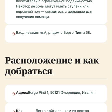
посетителей с ограниченной подвижностью.
Некоторые зоны могут иметь ступени или
неровный пол — свяжитесь с церковью для
получения помощи.
Вход незаметный, рядом с Борго Пинти 58.
Расположение и как
добраться
Адрес:
Borgo Pinti 1, 50121 Флоренция, Италия
Как
Легко дойти пешком из центра