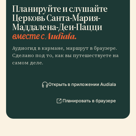
Планируйте и слушайте
Церковь Санта-Мария-
Маддалена-Деи-Пацци
вместе с Audiala.
Аудиогид в кармане, маршрут в браузере.
Сделано под то, как вы путешествуете на
самом деле.
Открыть в приложении Audiala
Планировать в браузере