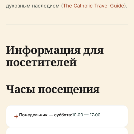
духовным наследием (
The Catholic Travel Guide
).
Информация для
посетителей
Часы посещения
Понедельник — суббота:
10:00 — 17:00