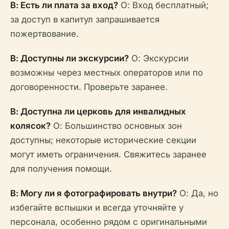
В: Есть ли плата за вход?
О: Вход бесплатный;
за доступ в капитул запрашивается
пожертвование.
В: Доступны ли экскурсии?
О: Экскурсии
возможны через местных операторов или по
договоренности. Проверьте заранее.
В: Доступна ли церковь для инвалидных
колясок?
О: Большинство основных зон
доступны; некоторые исторические секции
могут иметь ограничения. Свяжитесь заранее
для получения помощи.
В: Могу ли я фотографировать внутри?
О: Да, но
избегайте вспышки и всегда уточняйте у
персонала, особенно рядом с оригинальными