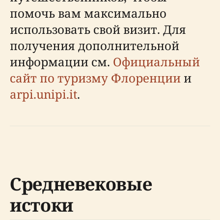
помочь вам максимально
использовать свой визит. Для
получения дополнительной
информации см.
Официальный
сайт по туризму Флоренции
и
arpi.unipi.it
.
Средневековые
истоки