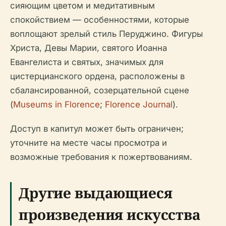
сияющим цветом и медитативным
спокойствием — особенностями, которые
воплощают зрелый стиль Перуджино. Фигуры
Христа, Девы Марии, святого Иоанна
Евангелиста и святых, значимых для
цистерцианского ордена, расположены в
сбалансированной, созерцательной сцене
(
Museums in Florence
;
Florence Journal
).
Доступ в капитул может быть ограничен;
уточните на месте часы просмотра и
возможные требования к пожертвованиям.
Другие выдающиеся
произведения искусства