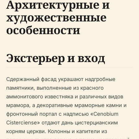
Архитектурные и
художественные
особенности
Экстерьер и вход
Сдержанный фасад украшают надгробные
памятники, выполненные из красного
аммонитового известняка и различных видов
мрамора, а декоративные мраморные камни и
фронтонный портал с надписью «Cenobium
Cisterciense» отдают дань цистерцианским
корням церкви. Колонны и капители из