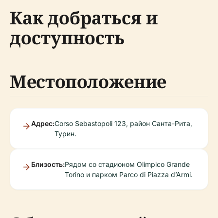
Как добраться и
доступность
Местоположение
Адрес:
Corso Sebastopoli 123, район Санта-Рита,
Турин.
Близость:
Рядом со стадионом Olimpico Grande
Torino и парком Parco di Piazza d’Armi.