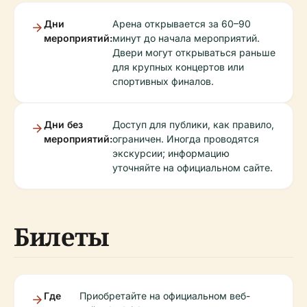
Дни
Арена открывается за 60–90
мероприятий:
минут до начала мероприятий.
Двери могут открываться раньше
для крупных концертов или
спортивных финалов.
Дни без
Доступ для публики, как правило,
мероприятий:
ограничен. Иногда проводятся
экскурсии; информацию
уточняйте на официальном сайте.
Билеты
Где
Приобретайте на официальном веб-