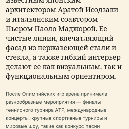
архитектором Аратой Исодзаки
и итальянским соавтором
Пьером Паоло Маджорой. Ее
чистые линии, впечатляющий
фасад из нержавеющей стали и
стекла, а также гибкий интерьер
делают ее как визуальным, так и
функциональным ориентиром.
После Олимпийских игр арена принимала
разнообразные мероприятия — финалы
теннисного турнира ATP, международные
концерты, крупные спортивные турниры и
мировые шоу, такие как конкурс песни