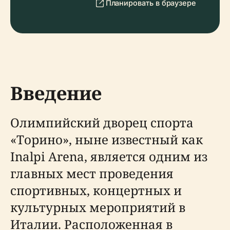
Планировать в браузере
Введение
Олимпийский дворец спорта
«Торино», ныне известный как
Inalpi Arena, является одним из
главных мест проведения
спортивных, концертных и
культурных мероприятий в
Италии. Расположенная в