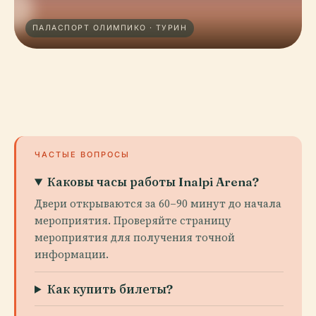
ПАЛАСПОРТ ОЛИМПИКО · ТУРИН
ЧАСТЫЕ ВОПРОСЫ
Каковы часы работы Inalpi Arena?
Двери открываются за 60–90 минут до начала
мероприятия. Проверяйте страницу
мероприятия для получения точной
информации.
Как купить билеты?