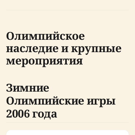
Олимпийское
наследие и крупные
мероприятия
Зимние
Олимпийские игры
2006 года