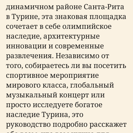
динамичном районе Санта-Рита
в Турине, эта знаковая площадка
сочетает в себе олимпийское
наследие, архитектурные
инновации и современные
развлечения. Независимо от
того, собираетесь ли вы посетить
спортивное мероприятие
мирового класса, глобальный
музыкальный концерт или
просто исследуете богатое
наследие Турина, это
руководство подробно расскажет