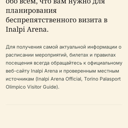
обо всем, что вам нужно для
планирования
беспрепятственного визита в
Inalpi Arena.
Для получения самой актуальной информации о
расписании мероприятий, билетах и правилах
посещения всегда обращайтесь к официальному
веб-сайту Inalpi Arena и проверенным местным
источникам (Inalpi Arena Official, Torino Palasport
Olimpico Visitor Guide).