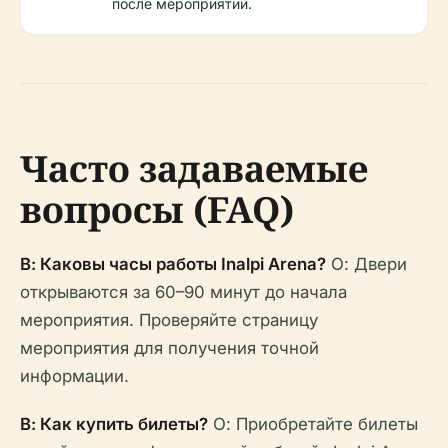
после мероприятий.
Часто задаваемые
вопросы (FAQ)
В: Каковы часы работы Inalpi Arena?
О: Двери
открываются за 60–90 минут до начала
мероприятия. Проверяйте страницу
мероприятия для получения точной
информации.
В: Как купить билеты?
О: Приобретайте билеты