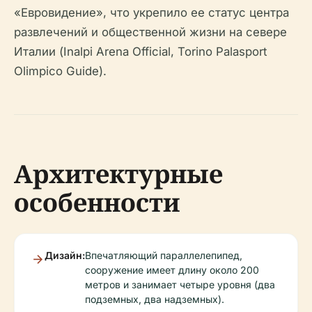
«Евровидение», что укрепило ее статус центра
развлечений и общественной жизни на севере
Италии (Inalpi Arena Official, Torino Palasport
Olimpico Guide).
Архитектурные
особенности
Дизайн:
Впечатляющий параллелепипед,
сооружение имеет длину около 200
метров и занимает четыре уровня (два
подземных, два надземных).