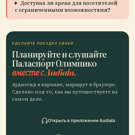
Доступна ли арена для посетителей
с ограниченными возможностями?
СДЕЛАЙТЕ ПОЕЗДКУ СВОЕЙ
Планируйте и слушайте
Паласпорт Олимпико
вместе с Audiala.
Аудиогид в кармане, маршрут в браузере.
Сделано под то, как вы путешествуете на
самом деле.
Открыть в приложении Audiala