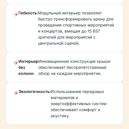
Гибкость:
Модульный интерьер позволяет
быстро трансформировать арену для
проведения спортивных мероприятий
и концертов, вмещая до 15 657
зрителей для мероприятий с
центральной сценой.
Интерьер
Инновационная конструкция крыши
без
обеспечивает беспрепятственный
колонн:
обзор на каждом мероприятии.
Экологичность:
Использование передовых
материалов и
энергоэффективных систем
обеспечивает комфорт и
акустику.