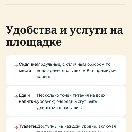
Удобства и услуги на
площадке
Сидячие
Модульные, с отличным обзором по
места:
всей арене; доступны VIP- и премиум-
варианты.
Еда и
Несколько точек питания на всех
напитки:
уровнях; очереди могут быть
длинными в часы пик.
Туалеты:
Доступны на каждом уровне, включая