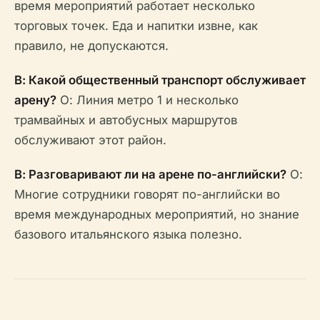
время мероприятий работает несколько
торговых точек. Еда и напитки извне, как
правило, не допускаются.
В: Какой общественный транспорт обслуживает
арену?
О: Линия метро 1 и несколько
трамвайных и автобусных маршрутов
обслуживают этот район.
В: Разговаривают ли на арене по-английски?
О:
Многие сотрудники говорят по-английски во
время международных мероприятий, но знание
базового итальянского языка полезно.