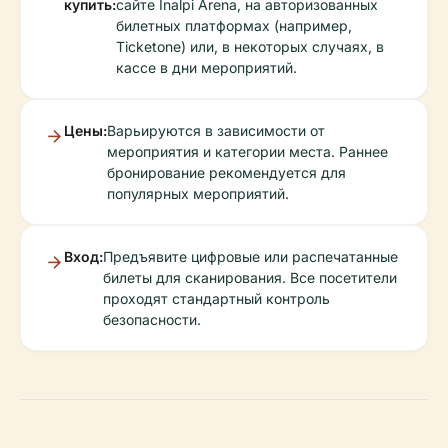
купить:
сайте Inalpi Arena, на авторизованных
билетных платформах (например,
Ticketone) или, в некоторых случаях, в
кассе в дни мероприятий.
Цены:
Варьируются в зависимости от
мероприятия и категории места. Раннее
бронирование рекомендуется для
популярных мероприятий.
Вход:
Предъявите цифровые или распечатанные
билеты для сканирования. Все посетители
проходят стандартный контроль
безопасности.