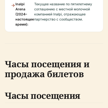
Inalpi
Текущее название по пятилетнему
Arena
соглашению с местной молочной
(2024–
компанией Inalpi, отражающее
настоящее
партнерство с сообществом.
время):
Часы посещения и
продажа билетов
Часы посещения