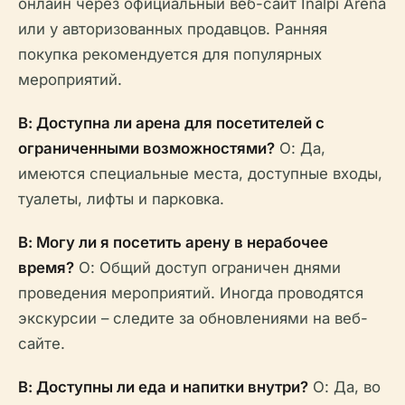
онлайн через официальный веб-сайт Inalpi Arena
или у авторизованных продавцов. Ранняя
покупка рекомендуется для популярных
мероприятий.
В: Доступна ли арена для посетителей с
ограниченными возможностями?
О: Да,
имеются специальные места, доступные входы,
туалеты, лифты и парковка.
В: Могу ли я посетить арену в нерабочее
время?
О: Общий доступ ограничен днями
проведения мероприятий. Иногда проводятся
экскурсии – следите за обновлениями на веб-
сайте.
В: Доступны ли еда и напитки внутри?
О: Да, во