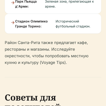
Парк Пьяцца
Зеленая зона, прилегающая к
д'Арми:
арене.
Стадион Олимпико
Исторический
Гранде Торино:
футбольный стадион.
Район Санта-Рита также предлагает кафе,
рестораны и магазины. Исследуйте
окрестности, чтобы попробовать местную
кухню и культуру (Voyage Tips).
Советы для