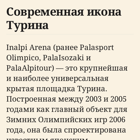
Современная икона
Турина
Inalpi Arena (ранее Palasport
Olimpico, PalaIsozaki и
PalaAlpitour) — это крупнейшая
и наиболее универсальная
крытая площадка Турина.
Построенная между 2003 и 2005
годами как главный объект для
Зимних Олимпийских игр 2006
года, она была спроектирована
известным японским