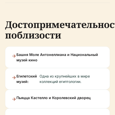
Достопримечательнос
поблизости
Башня Моле Антонеллиана и Национальный
музей кино
Египетский
Одна из крупнейших в мире
музей:
коллекций египтологии.
Пьяцца Кастелло и Королевский дворец