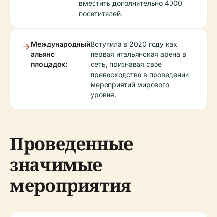
вместить дополнительно 4000
посетителей.
Международный
Вступила в 2020 году как
альянс
первая итальянская арена в
площадок:
сеть, признавая свое
превосходство в проведении
мероприятий мирового
уровня.
Проведенные
значимые
мероприятия