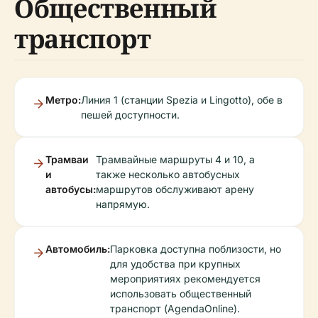
Общественный
транспорт
Метро:
Линия 1 (станции Spezia и Lingotto), обе в
пешей доступности.
Трамваи
Трамвайные маршруты 4 и 10, а
и
также несколько автобусных
автобусы:
маршрутов обслуживают арену
напрямую.
Автомобиль:
Парковка доступна поблизости, но
для удобства при крупных
мероприятиях рекомендуется
использовать общественный
транспорт (AgendaOnline).