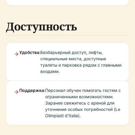
Доступность
Удобства:
Безбарьерный доступ, лифты,
специальные места, доступные
туалеты и парковка рядом с главными
входами.
Поддержка:
Персонал обучен помогать гостям с
ограниченными возможностями.
Заранее свяжитесь с ареной для
уточнения особых потребностей (Le
Olimpiadi d’Italia).