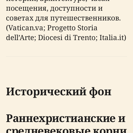
посещения, доступности и
советах для путешественников.
(Vatican.va; Progetto Storia
dell’Arte; Diocesi di Trento; Italia.it)
Исторический фон
Раннехристианские и
средневековые корни