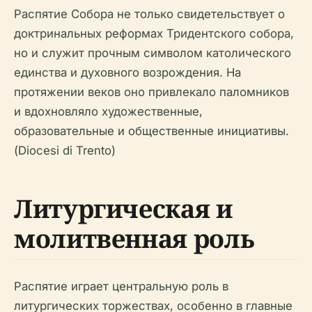
Распятие Собора не только свидетельствует о
доктринальных реформах Тридентского собора,
но и служит прочным символом католического
единства и духовного возрождения. На
протяжении веков оно привлекало паломников
и вдохновляло художественные,
образовательные и общественные инициативы.
(Diocesi di Trento)
Литургическая и
молитвенная роль
Распятие играет центральную роль в
литургических торжествах, особенно в главные