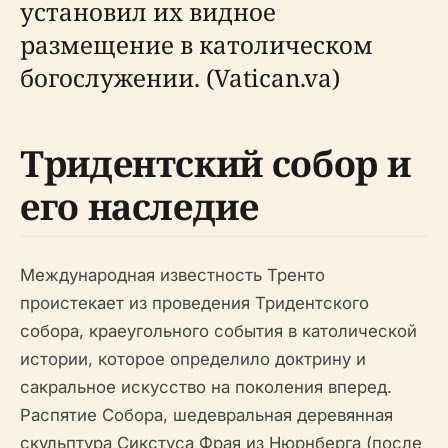
установил их видное
размещение в католическом
богослужении. (Vatican.va)
Тридентский собор и
его наследие
Международная известность Тренто
проистекает из проведения Тридентского
собора, краеугольного события в католической
истории, которое определило доктрину и
сакральное искусство на поколения вперед.
Распятие Собора, шедевральная деревянная
скульптура Сикстуса Фрая из Нюрнберга (после