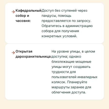
Кафедральный
Доступ без ступеней через
собор и
пандусы, помощь
часовня:
предоставляется по запросу.
Обратитесь в администрацию
собора для получения
конкретных условий.
Открытая
На уровне улицы, в целом
дарохранительница:
доступна; однако
близлежащие мощеные
улицы могут создавать
трудности для
пользователей инвалидных
колясок. Планируйте
маршруты заранее для
облегчения доступа.