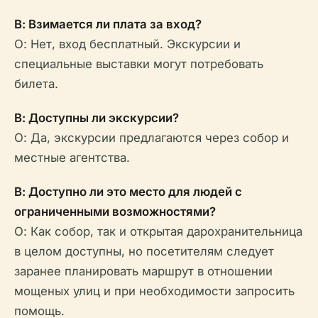
В: Взимается ли плата за вход?
О: Нет, вход бесплатный. Экскурсии и
специальные выставки могут потребовать
билета.
В: Доступны ли экскурсии?
О: Да, экскурсии предлагаются через собор и
местные агентства.
В: Доступно ли это место для людей с
ограниченными возможностями?
О: Как собор, так и открытая дарохранительница
в целом доступны, но посетителям следует
заранее планировать маршрут в отношении
мощеных улиц и при необходимости запросить
помощь.