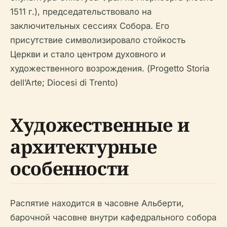
1511 г.), председательствовало на
заключительных сессиях Собора. Его
присутствие символизировало стойкость
Церкви и стало центром духовного и
художественного возрождения. (Progetto Storia
dell’Arte; Diocesi di Trento)
Художественные и
архитектурные
особенности
Распятие находится в часовне Альберти,
барочной часовне внутри кафедрального собора