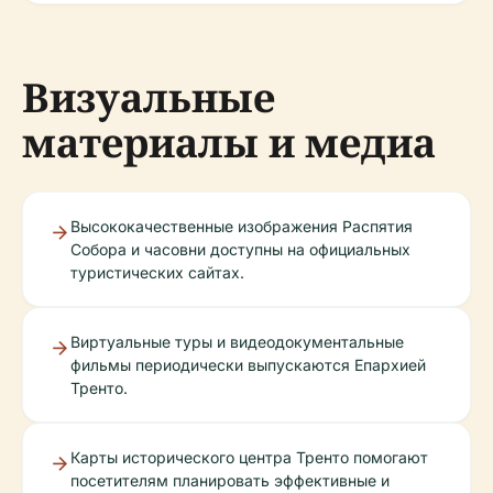
Визуальные
материалы и медиа
Высококачественные изображения Распятия
Собора и часовни доступны на официальных
туристических сайтах.
Виртуальные туры и видеодокументальные
фильмы периодически выпускаются Епархией
Тренто.
Карты исторического центра Тренто помогают
посетителям планировать эффективные и