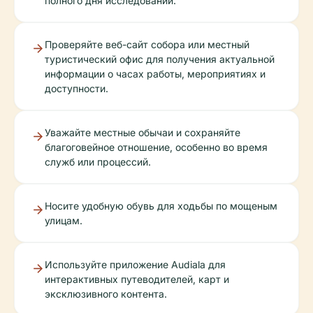
полного дня исследований.
Проверяйте веб-сайт собора или местный
туристический офис для получения актуальной
информации о часах работы, мероприятиях и
доступности.
Уважайте местные обычаи и сохраняйте
благоговейное отношение, особенно во время
служб или процессий.
Носите удобную обувь для ходьбы по мощеным
улицам.
Используйте приложение Audiala для
интерактивных путеводителей, карт и
эксклюзивного контента.