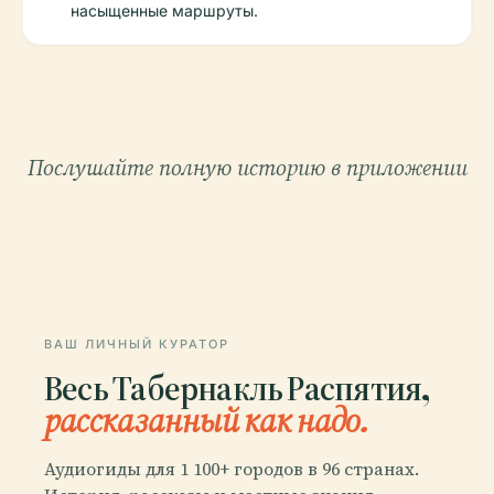
насыщенные маршруты.
Послушайте полную историю в приложении
ВАШ ЛИЧНЫЙ КУРАТОР
Весь Табернакль Распятия,
рассказанный как надо.
Аудиогиды для 1 100+ городов в 96 странах.