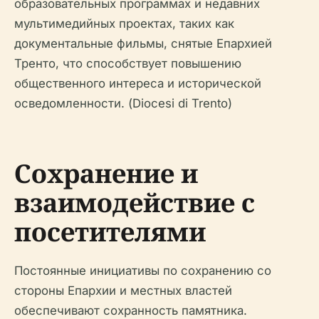
образовательных программах и недавних
мультимедийных проектах, таких как
документальные фильмы, снятые Епархией
Тренто, что способствует повышению
общественного интереса и исторической
осведомленности. (Diocesi di Trento)
Сохранение и
взаимодействие с
посетителями
Постоянные инициативы по сохранению со
стороны Епархии и местных властей
обеспечивают сохранность памятника.