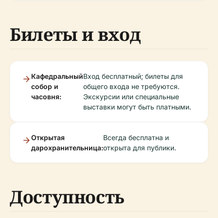
Билеты и вход
Кафедральный
Вход бесплатный; билеты для
собор и
общего входа не требуются.
часовня:
Экскурсии или специальные
выставки могут быть платными.
Открытая
Всегда бесплатна и
дарохранительница:
открыта для публики.
Доступность