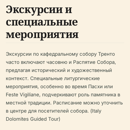
Экскурсии и
специальные
мероприятия
Экскурсии по кафедральному собору Тренто
часто включают часовню и Распятие Собора,
предлагая исторический и художественный
контекст. Специальные литургические
мероприятия, особенно во время Пасхи или
Feste Vigiliane, подчеркивают роль памятника в
местной традиции. Расписание можно уточнить
в центре для посетителей собора. (Italy
Dolomites Guided Tour)