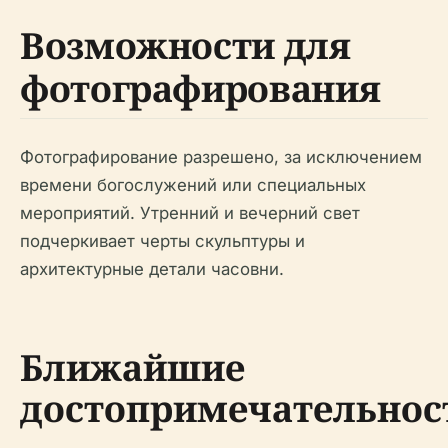
Возможности для
фотографирования
Фотографирование разрешено, за исключением
времени богослужений или специальных
мероприятий. Утренний и вечерний свет
подчеркивает черты скульптуры и
архитектурные детали часовни.
Ближайшие
достопримечательнос