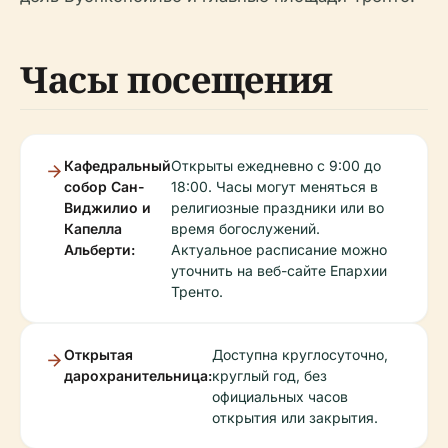
Часы посещения
Кафедральный
Открыты ежедневно с 9:00 до
собор Сан-
18:00. Часы могут меняться в
Виджилио и
религиозные праздники или во
Капелла
время богослужений.
Альберти:
Актуальное расписание можно
уточнить на веб-сайте Епархии
Тренто.
Открытая
Доступна круглосуточно,
дарохранительница:
круглый год, без
официальных часов
открытия или закрытия.