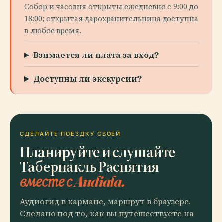
Собор и часовня открыты ежедневно с 9:00 до
18:00; открытая дарохранительница доступна
в любое время.
Взимается ли плата за вход?
Доступны ли экскурсии?
СДЕЛАЙТЕ ПОЕЗДКУ СВОЕЙ
Планируйте и слушайте
Табернакль Распятия
вместе с Audiala.
Аудиогид в кармане, маршрут в браузере.
Сделано под то, как вы путешествуете на