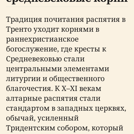
Традиция почитания распятия в
Тренто уходит корнями в
раннехристианское
богослужение, где кресты к
Средневековью стали
центральными элементами
литургии и общественного
благочестия. К X–XI векам
алтарные распятия стали
стандартом в западных церквях,
обычай, усиленный
Тридентским собором, который