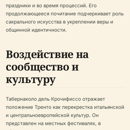
праздники и во время процессий. Его
продолжающееся почитание подчеркивает роль
сакрального искусства в укреплении веры и
общинной идентичности.
Воздействие на
сообщество и
культуру
Табернаколо дель Крочифиссо отражает
положение Тренто как перекрестка итальянской
и центральноевропейской культур. Он
представлен на местных фестивалях, в