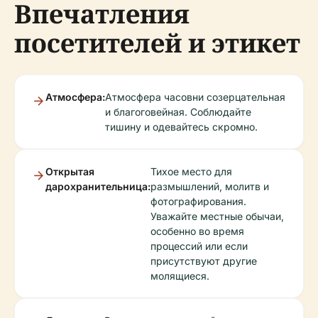
Впечатления
посетителей и этикет
Атмосфера:
Атмосфера часовни созерцательная
и благоговейная. Соблюдайте
тишину и одевайтесь скромно.
Открытая
Тихое место для
дарохранительница:
размышлений, молитв и
фотографирования.
Уважайте местные обычаи,
особенно во время
процессий или если
присутствуют другие
молящиеся.