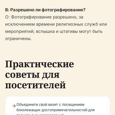
В: Разрешено ли фотографирование?
О: Фотографирование разрешено, за
исключением времени религиозных служб или
мероприятий; вспышка и штативы могут быть
ограничены.
Практические
советы для
посетителей
Объедините свой визит с посещением
близлежащих достопримечательностей для