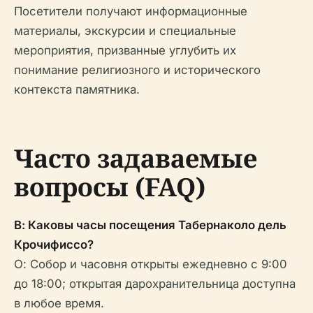
Посетители получают информационные
материалы, экскурсии и специальные
мероприятия, призванные углубить их
понимание религиозного и исторического
контекста памятника.
Часто задаваемые
вопросы (FAQ)
В: Каковы часы посещения Табернаколо дель
Крочифиссо?
О: Собор и часовня открыты ежедневно с 9:00
до 18:00; открытая дарохранительница доступна
в любое время.