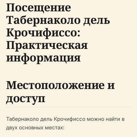
Посещение
Табернаколо дель
Крочифиссо:
Практическая
информация
Местоположение и
доступ
Табернаколо дель Крочифиссо можно найти в
двух основных местах: