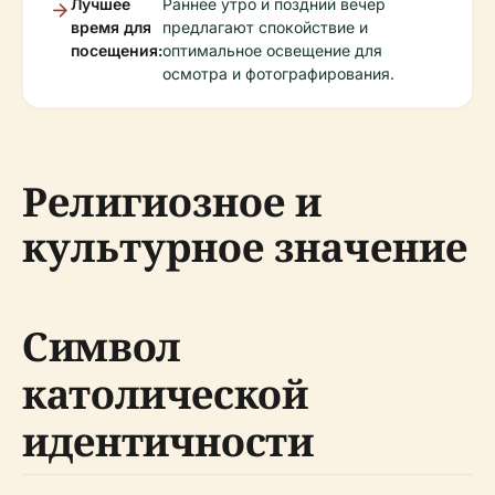
Лучшее
Раннее утро и поздний вечер
время для
предлагают спокойствие и
посещения:
оптимальное освещение для
осмотра и фотографирования.
Религиозное и
культурное значение
Символ
католической
идентичности