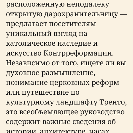
расположенную неподалеку
открытую дарохранительницу —
предлагает посетителям
уникальный взгляд на
католическое наследие и
искусство Контрреформации.
Независимо от того, ищете ли вы
духовное размышление,
понимание церковных реформ
или путешествие по
культурному ландшафту Тренто,
это всеобъемлющее руководство
содержит важные сведения об
истории, архитектуре, часах