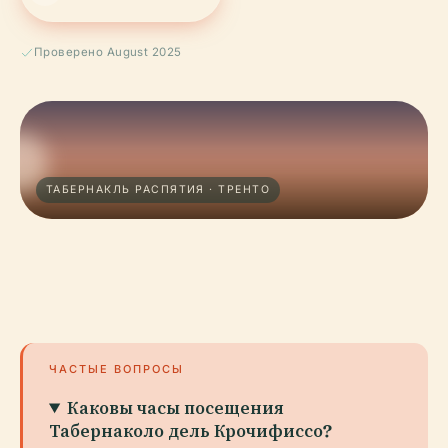
Проверено August 2025
ТАБЕРНАКЛЬ РАСПЯТИЯ · ТРЕНТО
ЧАСТЫЕ ВОПРОСЫ
Каковы часы посещения
Табернаколо дель Крочифиссо?