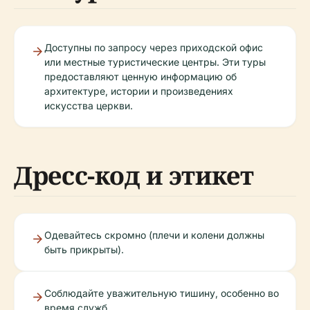
Доступны по запросу через приходской офис
или местные туристические центры. Эти туры
предоставляют ценную информацию об
архитектуре, истории и произведениях
искусства церкви.
Дресс-код и этикет
Одевайтесь скромно (плечи и колени должны
быть прикрыты).
Соблюдайте уважительную тишину, особенно во
время служб.