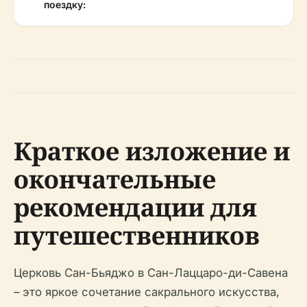
поездку:
Краткое изложение и
окончательные
рекомендации для
путешественников
Церковь Сан-Бьяджо в Сан-Лаццаро-ди-Савена
– это яркое сочетание сакрального искусства,