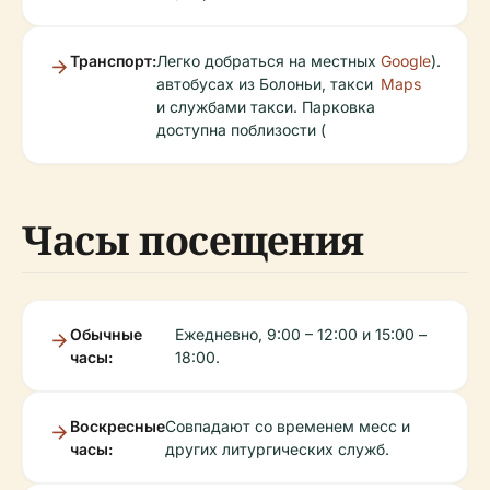
Транспорт:
Легко добраться на местных
Google
).
автобусах из Болоньи, такси
Maps
и службами такси. Парковка
доступна поблизости (
Часы посещения
Обычные
Ежедневно, 9:00 – 12:00 и 15:00 –
часы:
18:00.
Воскресные
Совпадают со временем месс и
часы:
других литургических служб.