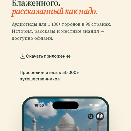
Блаженного,
рассказанный как надо.
Аудиогиды для 1 100+ городов в 96 странах.
История, рассказы и местные знания —
доступно офлайн.
Скачать приложение
Присоединяйтесь к 50 000+
путешественников