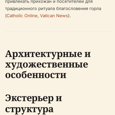
привлекать прихожан и посетителей для
традиционного ритуала благословения горла
(
Catholic Online
,
Vatican News
).
Архитектурные и
художественные
особенности
Экстерьер и
структура