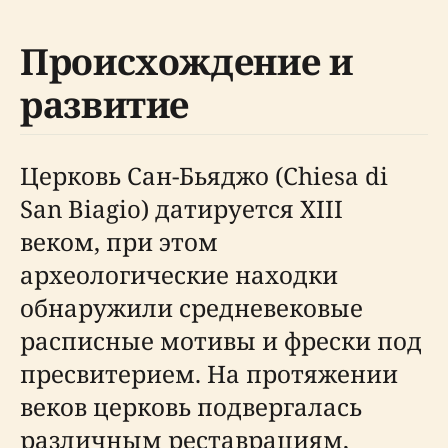
Происхождение и
развитие
Церковь Сан-Бьяджо (Chiesa di
San Biagio) датируется XIII
веком, при этом
археологические находки
обнаружили средневековые
расписные мотивы и фрески под
пресвитерием. На протяжении
веков церковь подвергалась
различным реставрациям,