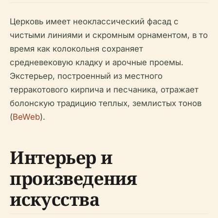
Церковь имеет неоклассический фасад с
чистыми линиями и скромным орнаментом, в то
время как колокольня сохраняет
средневековую кладку и арочные проемы.
Экстерьер, построенный из местного
терракотового кирпича и песчаника, отражает
болонскую традицию теплых, землистых тонов
(
BeWeb
).
Интерьер и
произведения
искусства