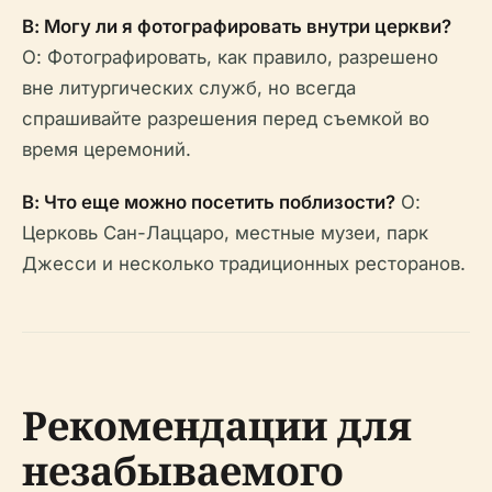
В: Могу ли я фотографировать внутри церкви?
О: Фотографировать, как правило, разрешено
вне литургических служб, но всегда
спрашивайте разрешения перед съемкой во
время церемоний.
В: Что еще можно посетить поблизости?
О:
Церковь Сан-Лаццаро, местные музеи, парк
Джесси и несколько традиционных ресторанов.
Рекомендации для
незабываемого