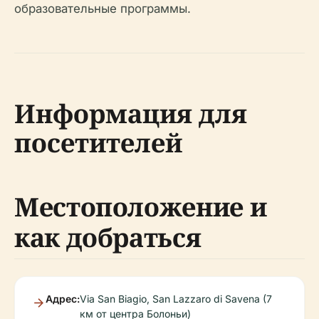
образовательные программы.
Информация для
посетителей
Местоположение и
как добраться
Адрес:
Via San Biagio, San Lazzaro di Savena (7
км от центра Болоньи)