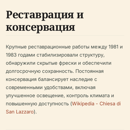
Реставрация и
консервация
Крупные реставрационные работы между 1981 и
1983 годами стабилизировали структуру,
обнаружили скрытые фрески и обеспечили
долгосрочную сохранность. Постоянная
консервация балансирует наследие с
современными удобствами, включая
улучшенное освещение, контроль климата и
повышенную доступность (
Wikipedia - Chiesa di
San Lazzaro
).