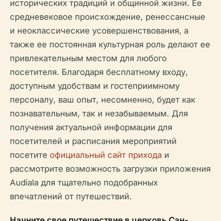
исторических традиций и общинной жизни. Ее
средневековое происхождение, ренессансные
и неоклассические усовершенствования, а
также ее постоянная культурная роль делают ее
привлекательным местом для любого
посетителя. Благодаря бесплатному входу,
доступным удобствам и гостеприимному
персоналу, ваш опыт, несомненно, будет как
познавательным, так и незабываемым. Для
получения актуальной информации для
посетителей и расписания мероприятий
посетите
официальный сайт прихода
и
рассмотрите возможность загрузки приложения
Audiala для тщательно подобранных
впечатлений от путешествий.
Начните свое путешествие в церковь Сан-