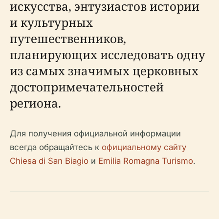
искусства, энтузиастов истории
и культурных
путешественников,
планирующих исследовать одну
из самых значимых церковных
достопримечательностей
региона.
Для получения официальной информации
всегда обращайтесь к
официальному сайту
Chiesa di San Biagio
и
Emilia Romagna Turismo
.