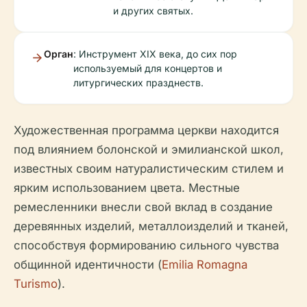
и других святых.
Орган
: Инструмент XIX века, до сих пор
используемый для концертов и
литургических празднеств.
Художественная программа церкви находится
под влиянием болонской и эмилианской школ,
известных своим натуралистическим стилем и
ярким использованием цвета. Местные
ремесленники внесли свой вклад в создание
деревянных изделий, металлоизделий и тканей,
способствуя формированию сильного чувства
общинной идентичности (
Emilia Romagna
Turismo
).