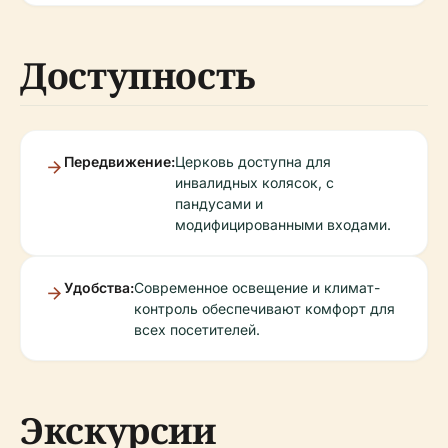
Доступность
Передвижение:
Церковь доступна для
инвалидных колясок, с
пандусами и
модифицированными входами.
Удобства:
Современное освещение и климат-
контроль обеспечивают комфорт для
всех посетителей.
Экскурсии