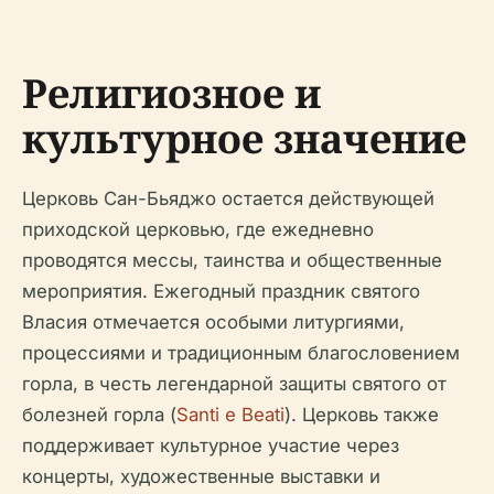
Религиозное и
культурное значение
Церковь Сан-Бьяджо остается действующей
приходской церковью, где ежедневно
проводятся мессы, таинства и общественные
мероприятия. Ежегодный праздник святого
Власия отмечается особыми литургиями,
процессиями и традиционным благословением
горла, в честь легендарной защиты святого от
болезней горла (
Santi e Beati
). Церковь также
поддерживает культурное участие через
концерты, художественные выставки и