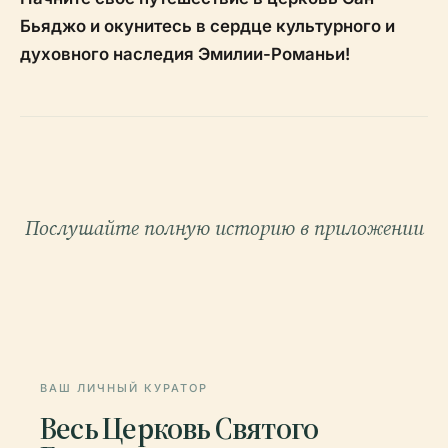
Бьяджо и окунитесь в сердце культурного и
духовного наследия Эмилии-Романьи!
Послушайте полную историю в приложении
ВАШ ЛИЧНЫЙ КУРАТОР
Весь Церковь Святого