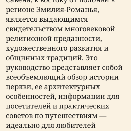
регионе Эмилия-Романья,
является выдающимся
свидетельством многовековой
религиозной преданности,
художественного развития и
общинных традиций. Это
руководство представляет собой
всеобъемлющий обзор истории
церкви, ее архитектурных
особенностей, информации для
посетителей и практических
советов по путешествиям —
идеально для любителей