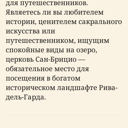
для путешественников.
Являетесь ли вы любителем
истории, ценителем сакрального
искусства или
путешественником, ищущим
спокойные виды на озеро,
церковь Сан-Брицио —
обязательное место для
посещения в богатом
историческом ландшафте Рива-
дель-Гарда.