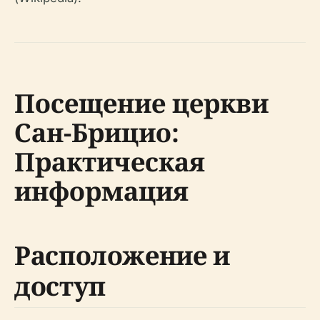
Посещение церкви
Сан-Брицио:
Практическая
информация
Расположение и
доступ