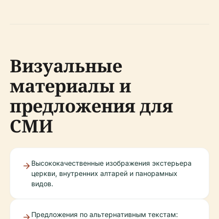
Визуальные
материалы и
предложения для
СМИ
Высококачественные изображения экстерьера
церкви, внутренних алтарей и панорамных
видов.
Предложения по альтернативным текстам: