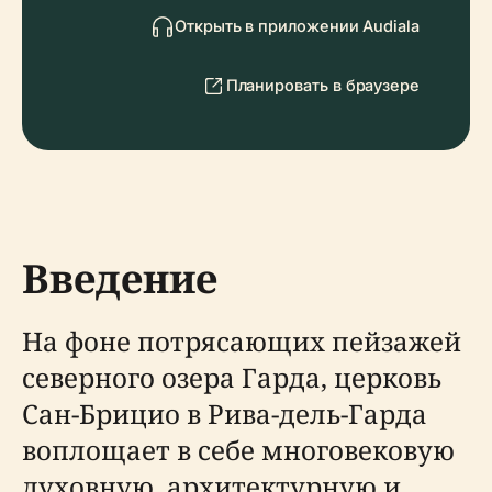
Открыть в приложении Audiala
Планировать в браузере
Введение
На фоне потрясающих пейзажей
северного озера Гарда, церковь
Сан-Брицио в Рива-дель-Гарда
воплощает в себе многовековую
духовную, архитектурную и