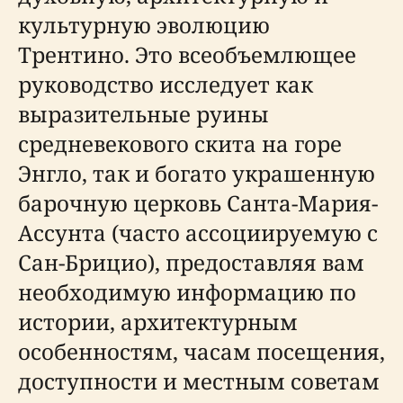
культурную эволюцию
Трентино. Это всеобъемлющее
руководство исследует как
выразительные руины
средневекового скита на горе
Энгло, так и богато украшенную
барочную церковь Санта-Мария-
Ассунта (часто ассоциируемую с
Сан-Брицио), предоставляя вам
необходимую информацию по
истории, архитектурным
особенностям, часам посещения,
доступности и местным советам