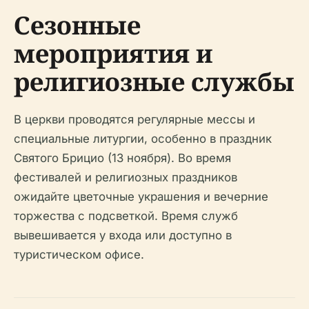
Сезонные
мероприятия и
религиозные службы
В церкви проводятся регулярные мессы и
специальные литургии, особенно в праздник
Святого Брицио (13 ноября). Во время
фестивалей и религиозных праздников
ожидайте цветочные украшения и вечерние
торжества с подсветкой. Время служб
вывешивается у входа или доступно в
туристическом офисе.