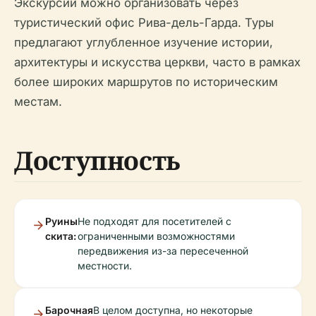
Экскурсии можно организовать через
туристический офис Рива-дель-Гарда. Туры
предлагают углубленное изучение истории,
архитектуры и искусства церкви, часто в рамках
более широких маршрутов по историческим
местам.
Доступность
Руины
Не подходят для посетителей с
скита:
ограниченными возможностями
передвижения из-за пересеченной
местности.
Барочная
В целом доступна, но некоторые