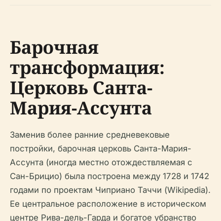
Барочная
трансформация:
Церковь Санта-
Мария-Ассунта
Заменив более ранние средневековые
постройки, барочная церковь Санта-Мария-
Ассунта (иногда местно отождествляемая с
Сан-Брицио) была построена между 1728 и 1742
годами по проектам Чиприано Таччи (Wikipedia).
Ее центральное расположение в историческом
центре Рива-дель-Гарда и богатое убранство