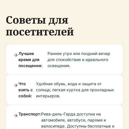
Советы для
посетителей
Лучшее
Раннее утро или поздний вечер
время для
для спокойствия и идеального
посещения:
освещения.
Что
Удобная обувь, вода и защита от
взять с
солнца; легкая куртка для прохладных
собой:
интерьеров.
Транспорт:
Рива-дель-Гарда доступна на
автомобиле, автобусе, пароме и
велосипеде. Доступны бесплатные и