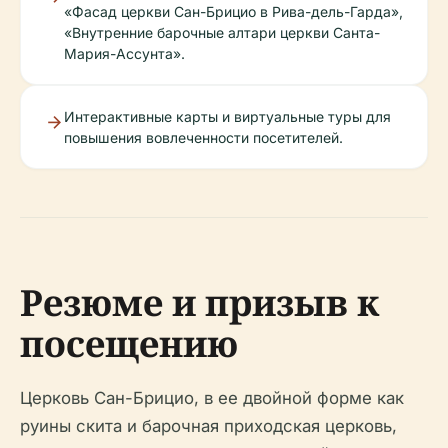
«Фасад церкви Сан-Брицио в Рива-дель-Гарда»,
«Внутренние барочные алтари церкви Санта-
Мария-Ассунта».
Интерактивные карты и виртуальные туры для
повышения вовлеченности посетителей.
Резюме и призыв к
посещению
Церковь Сан-Брицио, в ее двойной форме как
руины скита и барочная приходская церковь,