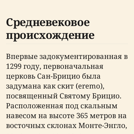
Средневековое
происхождение
Впервые задокументированная в
1299 году, первоначальная
церковь Сан-Брицио была
задумана как скит (eremo),
посвященный Святому Брицио.
Расположенная под скальным
навесом на высоте 365 метров на
восточных склонах Монте-Энгло,