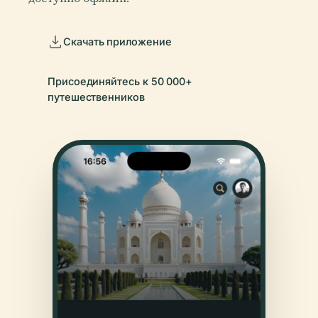
Скачать приложение
Присоединяйтесь к 50 000+
путешественников