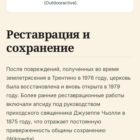
(Outdooractive).
Реставрация и
сохранение
После повреждений, полученных во время
землетрясения в Трентино в 1976 году, церковь
была восстановлена и вновь открыта в 1979
году. Более ранние реставрационные работы
включали апсиду под руководством
приходского священника Джузеппе Чьолли в
1875 году, что отражает постоянную
приверженность общины сохранению
(Wikipedia).