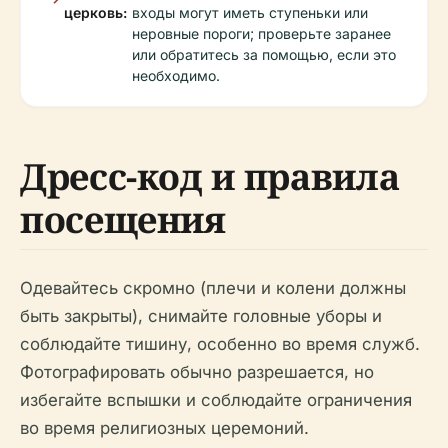
церковь:
входы могут иметь ступеньки или
неровные пороги; проверьте заранее
или обратитесь за помощью, если это
необходимо.
Дресс-код и правила
посещения
Одевайтесь скромно (плечи и колени должны
быть закрыты), снимайте головные уборы и
соблюдайте тишину, особенно во время служб.
Фотографировать обычно разрешается, но
избегайте вспышки и соблюдайте ограничения
во время религиозных церемоний.