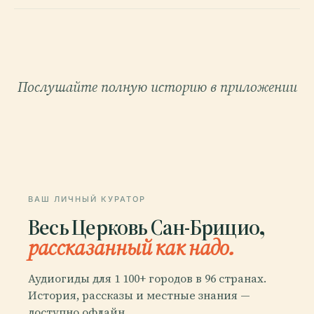
Послушайте полную историю в приложении
ВАШ ЛИЧНЫЙ КУРАТОР
Весь Церковь Сан-Брицио,
рассказанный как надо.
Аудиогиды для 1 100+ городов в 96 странах.
История, рассказы и местные знания —
доступно офлайн.