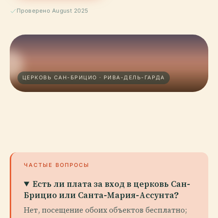
Проверено August 2025
ЦЕРКОВЬ САН-БРИЦИО · РИВА-ДЕЛЬ-ГАРДА
ЧАСТЫЕ ВОПРОСЫ
Есть ли плата за вход в церковь Сан-
Брицио или Санта-Мария-Ассунта?
Нет, посещение обоих объектов бесплатно;