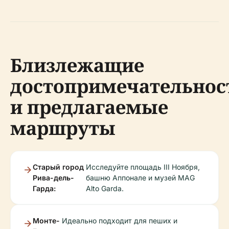
Близлежащие
достопримечательнос
и предлагаемые
маршруты
Старый город
Исследуйте площадь III Ноября,
Рива-дель-
башню Аппонале и музей MAG
Гарда:
Alto Garda.
Монте-
Идеально подходит для пеших и