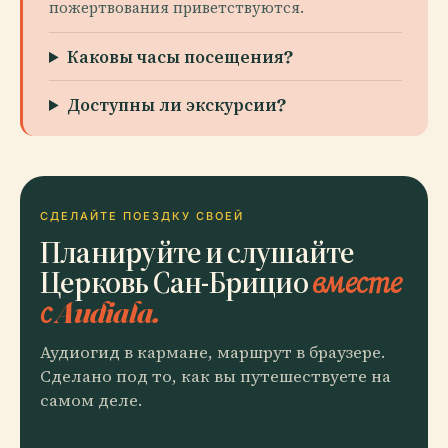
пожертвования приветствуются.
Каковы часы посещения?
Доступны ли экскурсии?
СДЕЛАЙТЕ ПОЕЗДКУ СВОЕЙ
Планируйте и слушайте
Церковь Сан-Брицио
вместе
с Audiala.
Аудиогид в кармане, маршрут в браузере.
Сделано под то, как вы путешествуете на
самом деле.