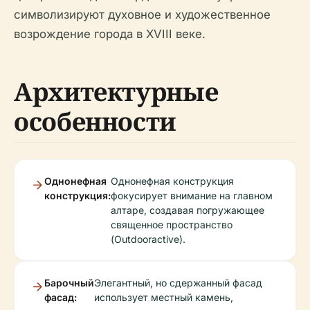
символизируют духовное и художественное
возрождение города в XVIII веке.
Архитектурные
особенности
Однонефная
Однонефная конструкция
конструкция:
фокусирует внимание на главном
алтаре, создавая погружающее
священное пространство
(Outdooractive).
Барочный
Элегантный, но сдержанный фасад
фасад:
использует местный камень,