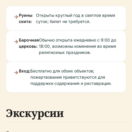
Руины
Открыты круглый год в светлое время
скита:
суток; билет не требуется.
Барочная
Обычно открыта ежедневно с 9:00 до
церковь:
18:00, возможны изменения во время
религиозных праздников.
Вход:
Бесплатно для обоих объектов;
пожертвования приветствуются для
поддержки содержания и реставрации.
Экскурсии