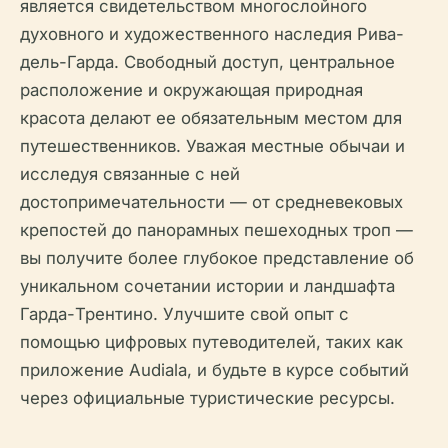
является свидетельством многослойного
духовного и художественного наследия Рива-
дель-Гарда. Свободный доступ, центральное
расположение и окружающая природная
красота делают ее обязательным местом для
путешественников. Уважая местные обычаи и
исследуя связанные с ней
достопримечательности — от средневековых
крепостей до панорамных пешеходных троп —
вы получите более глубокое представление об
уникальном сочетании истории и ландшафта
Гарда-Трентино. Улучшите свой опыт с
помощью цифровых путеводителей, таких как
приложение Audiala, и будьте в курсе событий
через официальные туристические ресурсы.