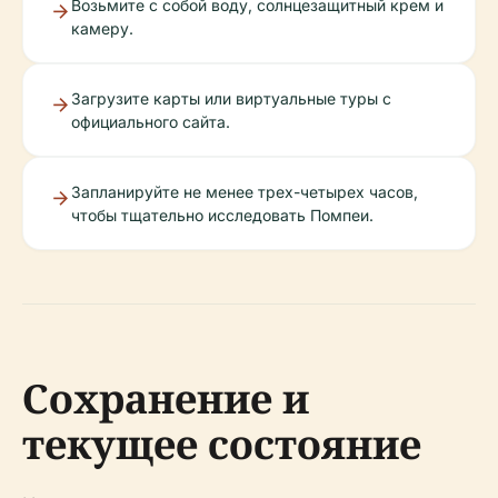
Возьмите с собой воду, солнцезащитный крем и
камеру.
Загрузите карты или виртуальные туры с
официального сайта.
Запланируйте не менее трех-четырех часов,
чтобы тщательно исследовать Помпеи.
Сохранение и
текущее состояние