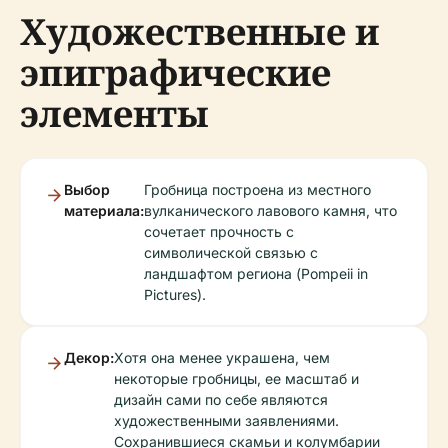
Художественные и
эпиграфические
элементы
Выбор
Гробница построена из местного
материала:
вулканического лавового камня, что
сочетает прочность с
символической связью с
ландшафтом региона (Pompeii in
Pictures).
Декор:
Хотя она менее украшена, чем
некоторые гробницы, ее масштаб и
дизайн сами по себе являются
художественными заявлениями.
Сохранившиеся скамьи и колумбарии