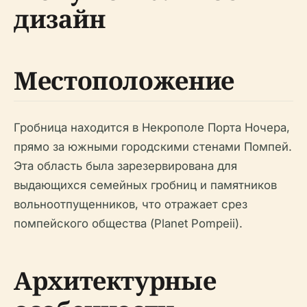
дизайн
Местоположение
Гробница находится в Некрополе Порта Ночера,
прямо за южными городскими стенами Помпей.
Эта область была зарезервирована для
выдающихся семейных гробниц и памятников
вольноотпущенников, что отражает срез
помпейского общества (Planet Pompeii).
Архитектурные