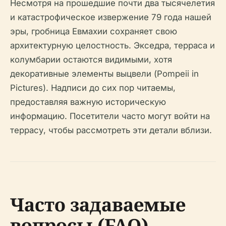
Несмотря на прошедшие почти два тысячелетия
и катастрофическое извержение 79 года нашей
эры, гробница Евмахии сохраняет свою
архитектурную целостность. Экседра, терраса и
колумбарии остаются видимыми, хотя
декоративные элементы выцвели (Pompeii in
Pictures). Надписи до сих пор читаемы,
предоставляя важную историческую
информацию. Посетители часто могут войти на
террасу, чтобы рассмотреть эти детали вблизи.
Часто задаваемые
вопросы (FAQ)