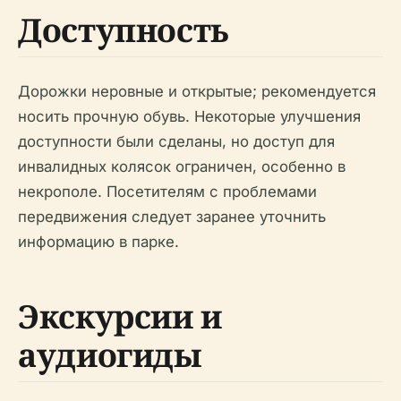
Доступность
Дорожки неровные и открытые; рекомендуется
носить прочную обувь. Некоторые улучшения
доступности были сделаны, но доступ для
инвалидных колясок ограничен, особенно в
некрополе. Посетителям с проблемами
передвижения следует заранее уточнить
информацию в парке.
Экскурсии и
аудиогиды