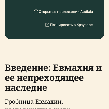
Открыть в приложении Audiala
Планировать в браузере
Введение: Евмахия и
ее непреходящее
наследие
Гробница Евмахии,