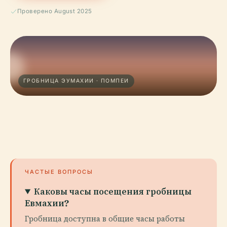
Проверено August 2025
ГРОБНИЦА ЭУМАХИИ · ПОМПЕИ
ЧАСТЫЕ ВОПРОСЫ
Каковы часы посещения гробницы
Евмахии?
Гробница доступна в общие часы работы