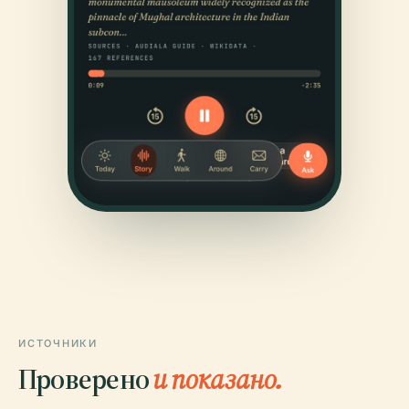
ИСТОЧНИКИ
Проверено
и показано.