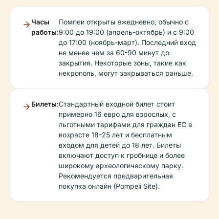
Часы
Помпеи открыты ежедневно, обычно с
работы:
9:00 до 19:00 (апрель-октябрь) и с 9:00
до 17:00 (ноябрь-март). Последний вход
не менее чем за 60-90 минут до
закрытия. Некоторые зоны, такие как
некрополь, могут закрываться раньше.
Билеты:
Стандартный входной билет стоит
примерно 16 евро для взрослых, с
льготными тарифами для граждан ЕС в
возрасте 18-25 лет и бесплатным
входом для детей до 18 лет. Билеты
включают доступ к гробнице и более
широкому археологическому парку.
Рекомендуется предварительная
покупка онлайн (Pompeii Site).