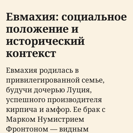
Евмахия: социальное
положение и
исторический
контекст
Евмахия родилась в
привилегированной семье,
будучи дочерью Луция,
успешного производителя
кирпича и амфор. Ее брак с
Марком Нумистрием
Фронтоном — видным