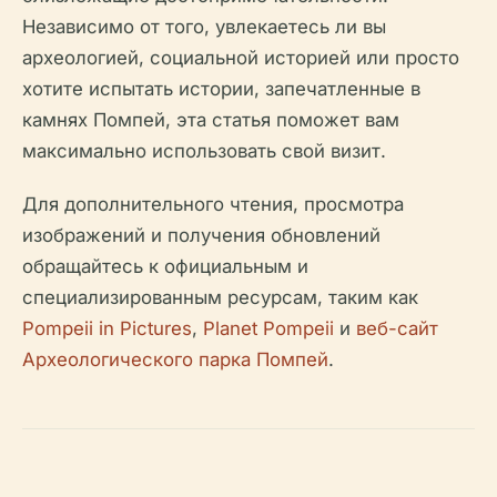
Независимо от того, увлекаетесь ли вы
археологией, социальной историей или просто
хотите испытать истории, запечатленные в
камнях Помпей, эта статья поможет вам
максимально использовать свой визит.
Для дополнительного чтения, просмотра
изображений и получения обновлений
обращайтесь к официальным и
специализированным ресурсам, таким как
Pompeii in Pictures
,
Planet Pompeii
и
веб-сайт
Археологического парка Помпей
.