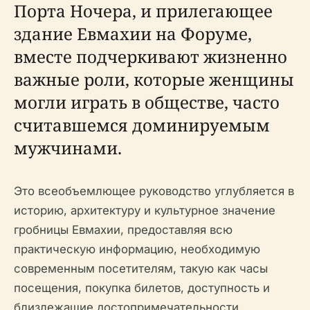
Порта Ночера, и прилегающее
здание Евмахии на Форуме,
вместе подчеркивают жизненно
важные роли, которые женщины
могли играть в обществе, часто
считавшемся доминируемым
мужчинами.
Это всеобъемлющее руководство углубляется в
историю, архитектуру и культурное значение
гробницы Евмахии, предоставляя всю
практическую информацию, необходимую
современным посетителям, такую как часы
посещения, покупка билетов, доступность и
близлежащие достопримечательности.