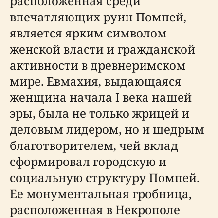
расположенная среди
впечатляющих руин Помпей,
является ярким символом
женской власти и гражданской
активности в древнеримском
мире. Евмахия, выдающаяся
женщина начала I века нашей
эры, была не только жрицей и
деловым лидером, но и щедрым
благотворителем, чей вклад
сформировал городскую и
социальную структуру Помпей.
Ее монументальная гробница,
расположенная в Некрополе