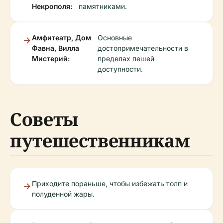
Некрополя:
памятниками.
Амфитеатр, Дом
Основные
Фавна, Вилла
достопримечательности в
Мистерий:
пределах пешей
доступности.
Советы
путешественникам
Приходите пораньше, чтобы избежать толп и
полуденной жары.