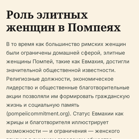
Роль элитных
женщин в Помпеях
В то время как большинство римских женщин
были ограничены домашней сферой, элитные
женщины Помпей, такие как Евмахия, достигли
значительной общественной известности.
Религиозные должности, экономическое
лидерство и общественные благотворительные
акции позволяли им формировать гражданскую
жизнь и социальную память
(pompeiicommitment.org). Статус Евмахии как
жрицы и благотворителя иллюстрирует
возможности — и ограничения — женского