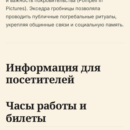
и важность покровительства (Pompeii in
Pictures). Экседра гробницы позволяла
проводить публичные погребальные ритуалы,
укрепляя общинные связи и социальную память.
Информация для
посетителей
Часы работы и
билеты