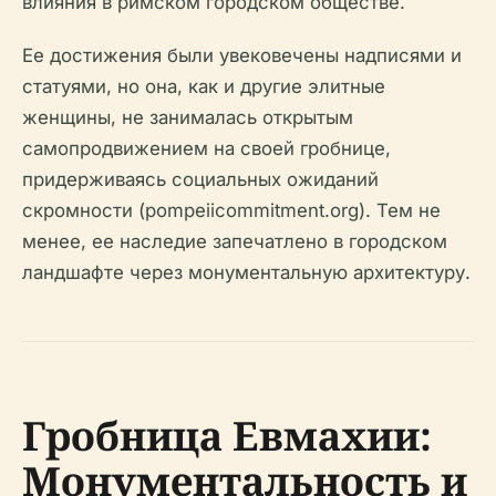
влияния в римском городском обществе.
Ее достижения были увековечены надписями и
статуями, но она, как и другие элитные
женщины, не занималась открытым
самопродвижением на своей гробнице,
придерживаясь социальных ожиданий
скромности (pompeiicommitment.org). Тем не
менее, ее наследие запечатлено в городском
ландшафте через монументальную архитектуру.
Гробница Евмахии:
Монументальность и