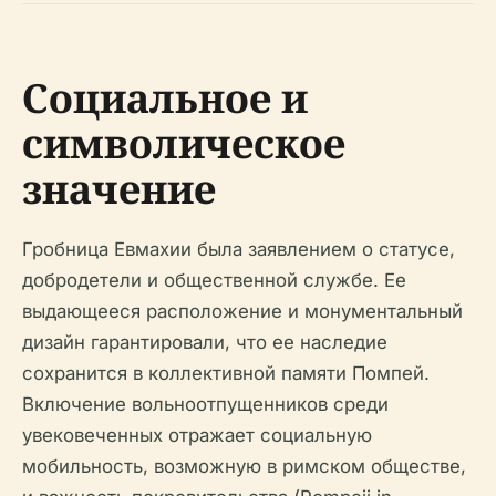
Социальное и
символическое
значение
Гробница Евмахии была заявлением о статусе,
добродетели и общественной службе. Ее
выдающееся расположение и монументальный
дизайн гарантировали, что ее наследие
сохранится в коллективной памяти Помпей.
Включение вольноотпущенников среди
увековеченных отражает социальную
мобильность, возможную в римском обществе,