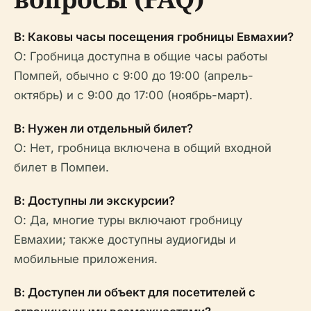
В: Каковы часы посещения гробницы Евмахии?
О: Гробница доступна в общие часы работы
Помпей, обычно с 9:00 до 19:00 (апрель-
октябрь) и с 9:00 до 17:00 (ноябрь-март).
В: Нужен ли отдельный билет?
О: Нет, гробница включена в общий входной
билет в Помпеи.
В: Доступны ли экскурсии?
О: Да, многие туры включают гробницу
Евмахии; также доступны аудиогиды и
мобильные приложения.
В: Доступен ли объект для посетителей с