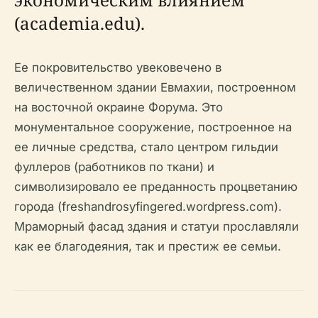
(academia.edu).
Ее покровительство увековечено в
величественном здании Евмахии, построенном
на восточной окраине Форума. Это
монументальное сооружение, построенное на
ее личные средства, стало центром гильдии
фуллеров (работников по ткани) и
символизировало ее преданность процветанию
города (freshandrosyfingered.wordpress.com).
Мраморный фасад здания и статуи прославляли
как ее благодеяния, так и престиж ее семьи.