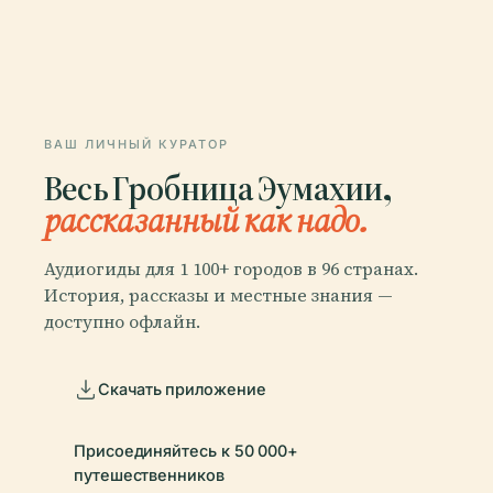
ВАШ ЛИЧНЫЙ КУРАТОР
Весь Гробница Эумахии,
рассказанный как надо.
Аудиогиды для 1 100+ городов в 96 странах.
История, рассказы и местные знания —
доступно офлайн.
Скачать приложение
Присоединяйтесь к 50 000+
путешественников