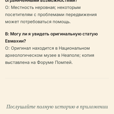
ограниченными возможностями?
О: Местность неровная; некоторым
посетителям с проблемами передвижения
может потребоваться помощь.
В: Могу ли я увидеть оригинальную статую
Евмахии?
О: Оригинал находится в Национальном
археологическом музее в Неаполе; копия
выставлена на Форуме Помпей.
Послушайте полную историю в приложении