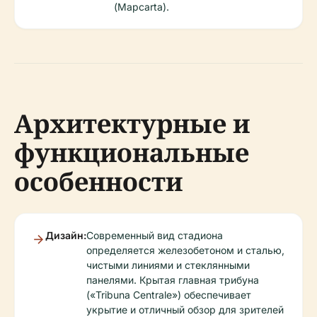
(Mapcarta).
Архитектурные и
функциональные
особенности
Дизайн:
Современный вид стадиона
определяется железобетоном и сталью,
чистыми линиями и стеклянными
панелями. Крытая главная трибуна
(«Tribuna Centrale») обеспечивает
укрытие и отличный обзор для зрителей