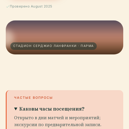
Проверено August 2025
СТАДИОН СЕРДЖИО ЛАНФРАНКИ · ПАРМА
ЧАСТЫЕ ВОПРОСЫ
Каковы часы посещения?
Открыто в дни матчей и мероприятий;
экскурсии по предварительной записи.