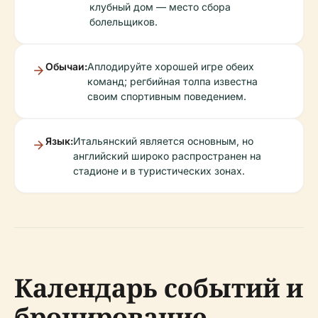
клубный дом — место сбора
болельщиков.
Обычаи:
Аплодируйте хорошей игре обеих
команд; регбийная толпа известна
своим спортивным поведением.
Язык:
Итальянский является основным, но
английский широко распространен на
стадионе и в туристических зонах.
Календарь событий и
бронирование