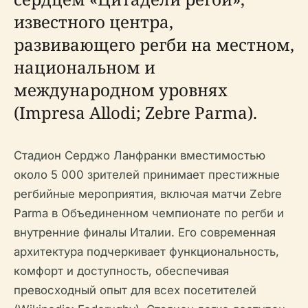
известного центра,
развивающего регби на местном,
национальном и
международном уровнях
(Impresa Allodi; Zebre Parma).
Стадион Серджо Ланфранки вместимостью
около 5 000 зрителей принимает престижные
регбийные мероприятия, включая матчи Zebre
Parma в Объединенном чемпионате по регби и
внутренние финалы Италии. Его современная
архитектура подчеркивает функциональность,
комфорт и доступность, обеспечивая
превосходный опыт для всех посетителей