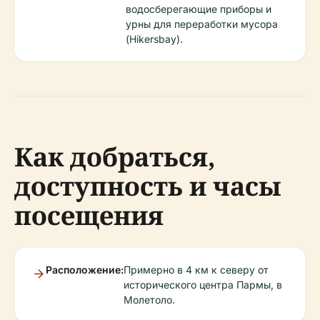
водосберегающие приборы и
урны для переработки мусора
(Hikersbay).
Как добраться,
доступность и часы
посещения
Расположение:
Примерно в 4 км к северу от
исторического центра Пармы, в
Молетоло.