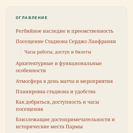
ОГЛАВЛЕНИЕ
Регбийное наследие и преемственность
Посещение Стадиона Серджо Ланфранки
Часы работы, доступ и билеты
Архитектурные и функциональные
особенности
Атмосфера в день матча и мероприятия
Планировка стадиона и удобства
Как добраться, доступность и часы
посещения
Близлежащие достопримечательности и
исторические места Пармы