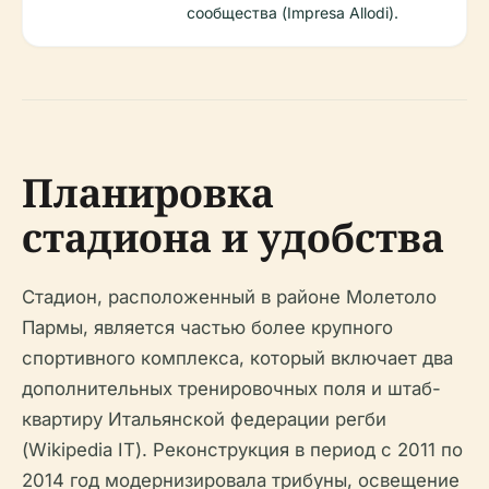
сообщества (Impresa Allodi).
Планировка
стадиона и удобства
Стадион, расположенный в районе Молетоло
Пармы, является частью более крупного
спортивного комплекса, который включает два
дополнительных тренировочных поля и штаб-
квартиру Итальянской федерации регби
(Wikipedia IT). Реконструкция в период с 2011 по
2014 год модернизировала трибуны, освещение