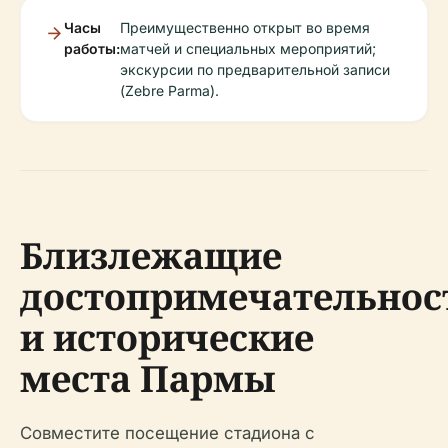
Часы
Преимущественно открыт во время
работы:
матчей и специальных мероприятий;
экскурсии по предварительной записи
(Zebre Parma).
Близлежащие
достопримечательнос
и исторические
места Пармы
Совместите посещение стадиона с