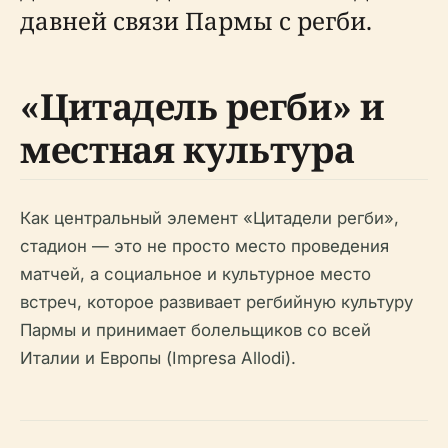
давней связи Пармы с регби.
«Цитадель регби» и
местная культура
Как центральный элемент «Цитадели регби»,
стадион — это не просто место проведения
матчей, а социальное и культурное место
встреч, которое развивает регбийную культуру
Пармы и принимает болельщиков со всей
Италии и Европы (Impresa Allodi).