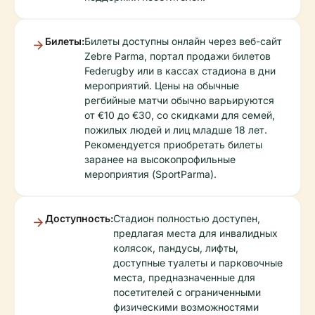
Билеты:
Билеты доступны онлайн через веб-сайт
Zebre Parma, портал продажи билетов
Federugby или в кассах стадиона в дни
мероприятий. Цены на обычные
регбийные матчи обычно варьируются
от €10 до €30, со скидками для семей,
пожилых людей и лиц младше 18 лет.
Рекомендуется приобретать билеты
заранее на высокопрофильные
мероприятия (SportParma).
Доступность:
Стадион полностью доступен,
предлагая места для инвалидных
колясок, пандусы, лифты,
доступные туалеты и парковочные
места, предназначенные для
посетителей с ограниченными
физическими возможностями