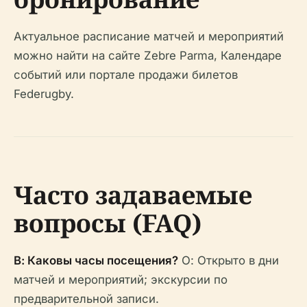
Актуальное расписание матчей и мероприятий
можно найти на сайте Zebre Parma, Календаре
событий или портале продажи билетов
Federugby.
Часто задаваемые
вопросы (FAQ)
В: Каковы часы посещения?
О: Открыто в дни
матчей и мероприятий; экскурсии по
предварительной записи.