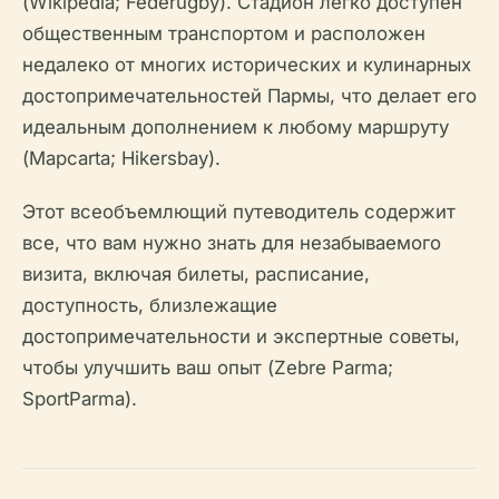
(Wikipedia; Federugby). Стадион легко доступен
общественным транспортом и расположен
недалеко от многих исторических и кулинарных
достопримечательностей Пармы, что делает его
идеальным дополнением к любому маршруту
(Mapcarta; Hikersbay).
Этот всеобъемлющий путеводитель содержит
все, что вам нужно знать для незабываемого
визита, включая билеты, расписание,
доступность, близлежащие
достопримечательности и экспертные советы,
чтобы улучшить ваш опыт (Zebre Parma;
SportParma).