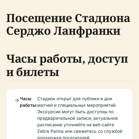
Посещение Стадиона
Серджо Ланфранки
Часы работы, доступ
и билеты
Часы
Стадион открыт для публики в дни
работы:
матчей и специальных мероприятий.
Экскурсии могут быть доступны по
предварительной записи; актуальное
расписание уточняйте на веб-сайте
Zebre Parma или свяжитесь со службой
поддержки посетителей.