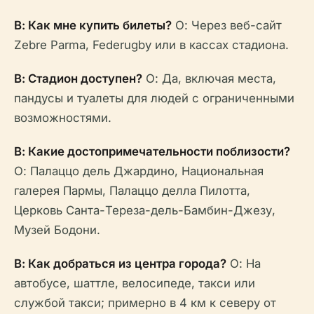
В: Как мне купить билеты?
О: Через веб-сайт
Zebre Parma, Federugby или в кассах стадиона.
В: Стадион доступен?
О: Да, включая места,
пандусы и туалеты для людей с ограниченными
возможностями.
В: Какие достопримечательности поблизости?
О: Палаццо дель Джардино, Национальная
галерея Пармы, Палаццо делла Пилотта,
Церковь Санта-Тереза-дель-Бамбин-Джезу,
Музей Бодони.
В: Как добраться из центра города?
О: На
автобусе, шаттле, велосипеде, такси или
службой такси; примерно в 4 км к северу от