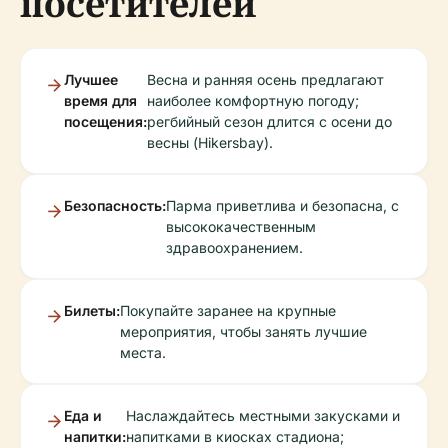
посетителей
Лучшее
Весна и ранняя осень предлагают
время для
наиболее комфортную погоду;
посещения:
регбийный сезон длится с осени до
весны (Hikersbay).
Безопасность:
Парма приветлива и безопасна, с
высококачественным
здравоохранением.
Билеты:
Покупайте заранее на крупные
мероприятия, чтобы занять лучшие
места.
Еда и
Наслаждайтесь местными закусками и
напитки:
напитками в киосках стадиона;