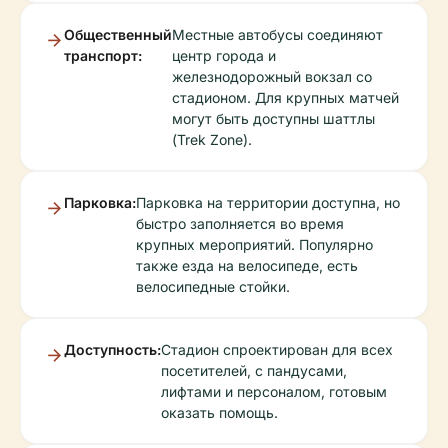
Общественный
Местные автобусы соединяют
транспорт:
центр города и
железнодорожный вокзал со
стадионом. Для крупных матчей
могут быть доступны шаттлы
(Trek Zone).
Парковка:
Парковка на территории доступна, но
быстро заполняется во время
крупных мероприятий. Популярно
также езда на велосипеде, есть
велосипедные стойки.
Доступность:
Стадион спроектирован для всех
посетителей, с пандусами,
лифтами и персоналом, готовым
оказать помощь.