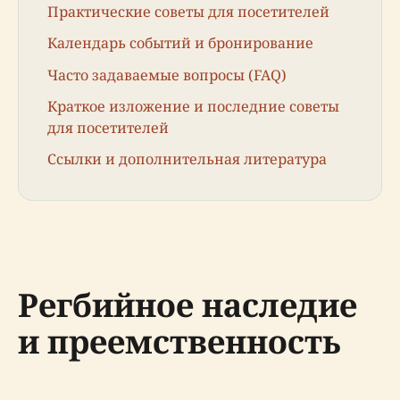
Практические советы для посетителей
Календарь событий и бронирование
Часто задаваемые вопросы (FAQ)
Краткое изложение и последние советы
для посетителей
Ссылки и дополнительная литература
Регбийное наследие
и преемственность