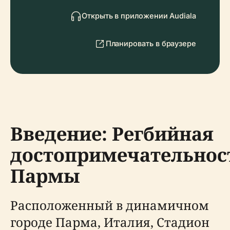
Открыть в приложении Audiala
Планировать в браузере
Введение: Регбийная
достопримечательнос
Пармы
Расположенный в динамичном
городе Парма, Италия, Стадион