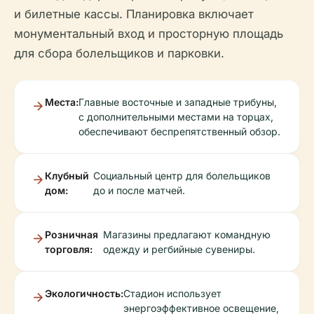
и билетные кассы. Планировка включает
монументальный вход и просторную площадь
для сбора болельщиков и парковки.
Места:
Главные восточные и западные трибуны,
с дополнительными местами на торцах,
обеспечивают беспрепятственный обзор.
Клубный
Социальный центр для болельщиков
дом:
до и после матчей.
Розничная
Магазины предлагают командную
торговля:
одежду и регбийные сувениры.
Экологичность:
Стадион использует
энергоэффективное освещение,