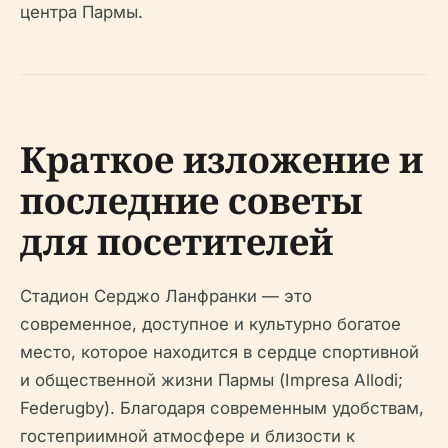
центра Пармы.
Краткое изложение и
последние советы
для посетителей
Стадион Серджо Ланфранки — это
современное, доступное и культурно богатое
место, которое находится в сердце спортивной
и общественной жизни Пармы (Impresa Allodi;
Federugby). Благодаря современным удобствам,
гостеприимной атмосфере и близости к