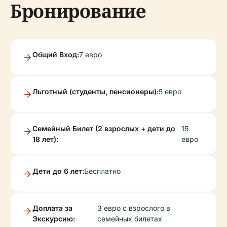
Бронирование
Общий Вход:
7 евро
Льготный (студенты, пенсионеры):
5 евро
Семейный Билет (2 взрослых + дети до
15
18 лет):
евро
Дети до 6 лет:
Бесплатно
Доплата за
3 евро с взрослого в
Экскурсию:
семейных билетах