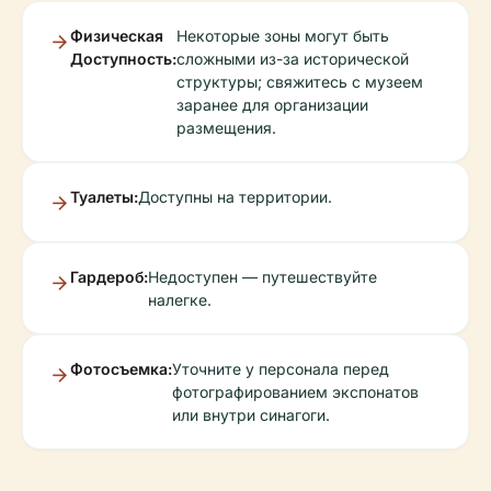
Физическая
Некоторые зоны могут быть
Доступность:
сложными из-за исторической
структуры; свяжитесь с музеем
заранее для организации
размещения.
Туалеты:
Доступны на территории.
Гардероб:
Недоступен — путешествуйте
налегке.
Фотосъемка:
Уточните у персонала перед
фотографированием экспонатов
или внутри синагоги.