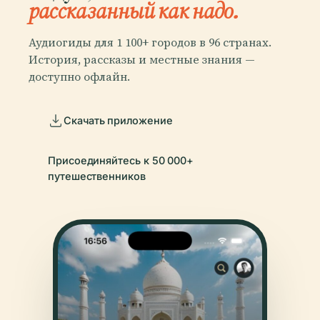
рассказанный как надо.
Аудиогиды для 1 100+ городов в 96 странах.
История, рассказы и местные знания —
доступно офлайн.
Скачать приложение
Присоединяйтесь к 50 000+
путешественников