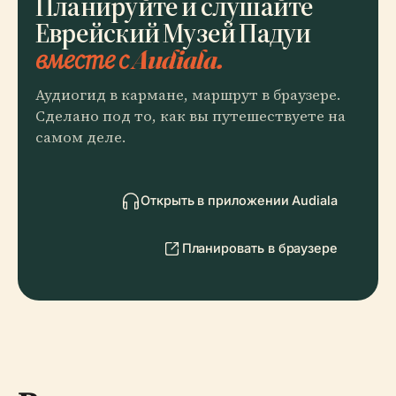
Планируйте и слушайте
Еврейский Музей Падуи
вместе с Audiala.
Аудиогид в кармане, маршрут в браузере.
Сделано под то, как вы путешествуете на
самом деле.
Открыть в приложении Audiala
Планировать в браузере