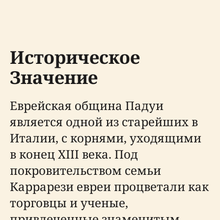
Историческое
Значение
Еврейская община Падуи
является одной из старейших в
Италии, с корнями, уходящими
в конец XIII века. Под
покровительством семьи
Каррарези евреи процветали как
торговцы и ученые,
привлеченные знаменитым