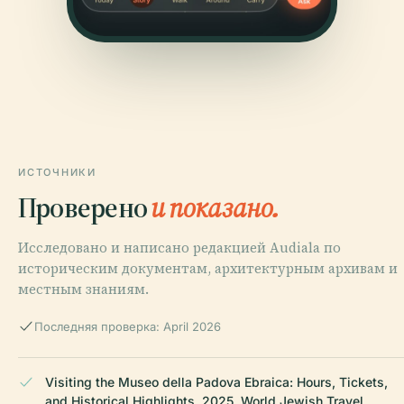
ИСТОЧНИКИ
Проверено
и показано.
Исследовано и написано редакцией Audiala по
историческим документам, архитектурным архивам и
местным знаниям.
Последняя проверка: April 2026
Visiting the Museo della Padova Ebraica: Hours, Tickets,
and Historical Highlights, 2025, World Jewish Travel