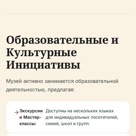
Образовательные и
Культурные
Инициативы
Музей активно занимается образовательной
деятельностью, предлагая:
Экскурсии
Доступны на нескольких языках
и Мастер-
для индивидуальных посетителей,
классы:
семей, школ и групп.