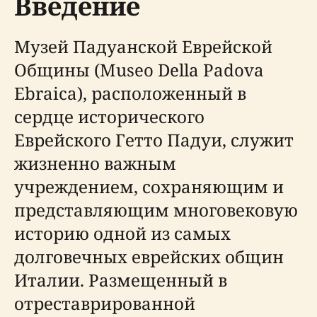
Введение
Музей Падуанской Еврейской
Общины (Museo Della Padova
Ebraica), расположенный в
сердце исторического
Еврейского Гетто Падуи, служит
жизненно важным
учреждением, сохраняющим и
представляющим многовековую
историю одной из самых
долговечных еврейских общин
Италии. Размещенный в
отреставрированной