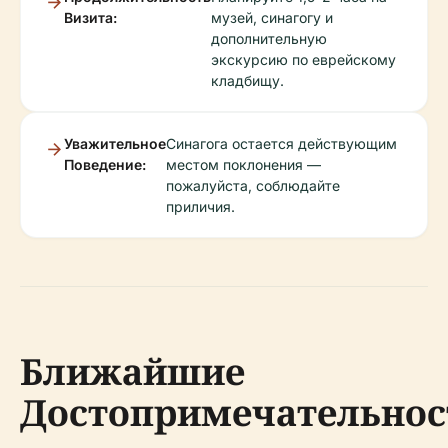
Визита:
музей, синагогу и
дополнительную
экскурсию по еврейскому
кладбищу.
Уважительное
Синагога остается действующим
Поведение:
местом поклонения —
пожалуйста, соблюдайте
приличия.
Ближайшие
Достопримечательнос