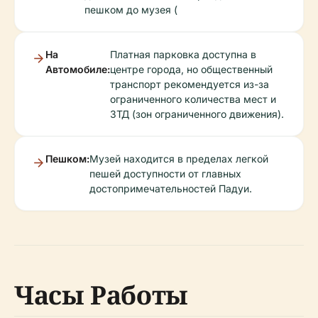
пешком до музея (
На
Платная парковка доступна в
Автомобиле:
центре города, но общественный
транспорт рекомендуется из-за
ограниченного количества мест и
ЗТД (зон ограниченного движения).
Пешком:
Музей находится в пределах легкой
пешей доступности от главных
достопримечательностей Падуи.
Часы Работы