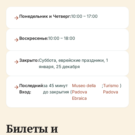
Понедельник и Четверг:
10:00 – 17:00
Воскресенье:
10:00 – 18:00
Закрыто:
Суббота, еврейские праздники, 1
января, 25 декабря
Последний
за 45 минут
Museo della
;
Turismo
)
Вход:
до закрытия (
Padova
Padova
Ebraica
Билеты и