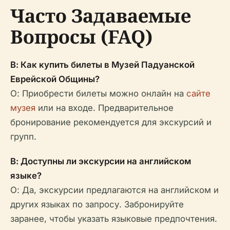
Часто Задаваемые
Вопросы (FAQ)
В: Как купить билеты в Музей Падуанской
Еврейской Общины?
О: Приобрести билеты можно онлайн на
сайте
музея
или на входе. Предварительное
бронирование рекомендуется для экскурсий и
групп.
В: Доступны ли экскурсии на английском
языке?
О: Да, экскурсии предлагаются на английском и
других языках по запросу. Забронируйте
заранее, чтобы указать языковые предпочтения.