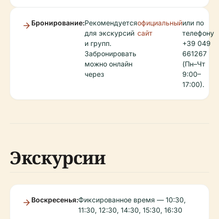
Бронирование:
Рекомендуется
официальный
или по
для экскурсий
сайт
телефону
и групп.
+39 049
Забронировать
661267
можно онлайн
(Пн–Чт
через
9:00–
17:00).
Экскурсии
Воскресенья:
Фиксированное время — 10:30,
11:30, 12:30, 14:30, 15:30, 16:30