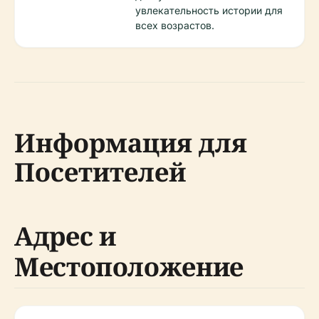
увлекательность истории для
всех возрастов.
Информация для
Посетителей
Адрес и
Местоположение