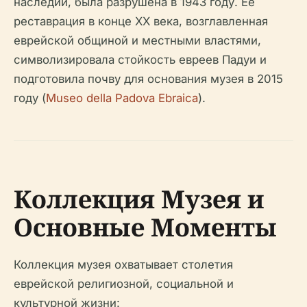
наследии, была разрушена в 1943 году. Ее
реставрация в конце XX века, возглавленная
еврейской общиной и местными властями,
символизировала стойкость евреев Падуи и
подготовила почву для основания музея в 2015
году (
Museo della Padova Ebraica
).
Коллекция Музея и
Основные Моменты
Коллекция музея охватывает столетия
еврейской религиозной, социальной и
культурной жизни: