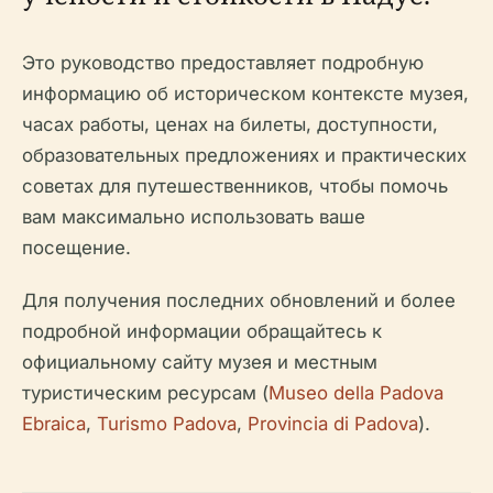
Это руководство предоставляет подробную
информацию об историческом контексте музея,
часах работы, ценах на билеты, доступности,
образовательных предложениях и практических
советах для путешественников, чтобы помочь
вам максимально использовать ваше
посещение.
Для получения последних обновлений и более
подробной информации обращайтесь к
официальному сайту музея и местным
туристическим ресурсам (
Museo della Padova
Ebraica
,
Turismo Padova
,
Provincia di Padova
).