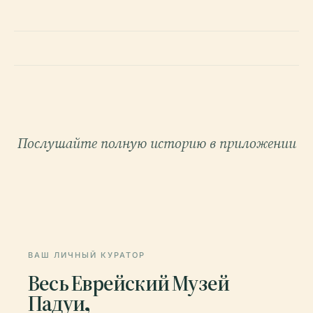
Послушайте полную историю в приложении
ВАШ ЛИЧНЫЙ КУРАТОР
Весь Еврейский Музей
Падуи,