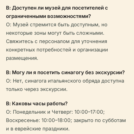
В: Доступен ли музей для посетителей с
ограниченными возможностями?
О: Музей стремится быть доступным, но
некоторые зоны могут быть сложными.
Свяжитесь с персоналом для уточнения
конкретных потребностей и организации
размещения.
В: Могу ли я посетить синагогу без экскурсии?
О: Нет, синагога итальянского обряда доступна
только через экскурсии.
В: Каковы часы работы?
О: Понедельник и Четверг: 10:00–17:00;
Воскресенье: 10:00–18:00; закрыто по субботам
и в еврейские праздники.