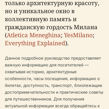
только архитектурную красоту,
но и уникальное окно в
коллективную память и
гражданскую гордость Милана
(
Atletica Meneghina
;
YesMilano
;
Everything Explained
).
Данное подробное руководство предоставляет
важную информацию для посетителей —
охватывая историю, архитектурные
особенности, часы посещения, информацию о
билетах, доступность, транспорт, близлежащие
достопримечательности и практические советы
для путешественников. Для получения
актуальной информации всегда обращайтесь к