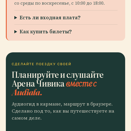
со среды по воскресенье, с 10:00 до 18:00.
Есть ли входная плата?
Как купить билеты?
СДЕЛАЙТЕ ПОЕЗДКУ СВОЕЙ
Планируйте и слушайте
Арена Чивика
вместе с
Audiala.
Аудиогид в кармане, маршрут в браузере.
Сделано под то, как вы путешествуете на
самом деле.