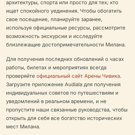
архитектуры, спорта или просто для тех, кто
ищет спокойного уединения. Чтобы обогатить
свое посещение, планируйте заранее,
используя официальные ресурсы, рассмотрите
возможность экскурсии и исследуйте
близлежащие достопримечательности Милана.
Для получения последних обновлений о часах
работы, билетах и мероприятиях всегда
проверяйте
официальный сайт Арены Чивика
.
Загрузите приложение Audiala для получения
индивидуальных советов по путешествиям и
уведомлений в реальном времени, и не
пропустите наши связанные руководства, чтобы
открыть для себя все богатство исторических
мест Милана.