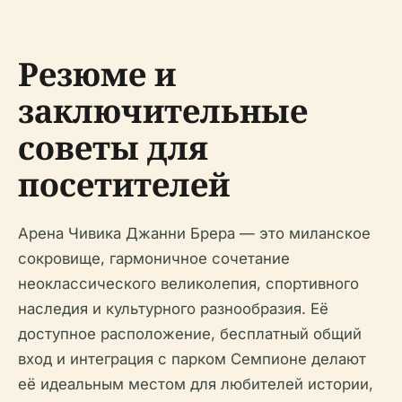
Резюме и
заключительные
советы для
посетителей
Арена Чивика Джанни Брера — это миланское
сокровище, гармоничное сочетание
неоклассического великолепия, спортивного
наследия и культурного разнообразия. Её
доступное расположение, бесплатный общий
вход и интеграция с парком Семпионе делают
её идеальным местом для любителей истории,