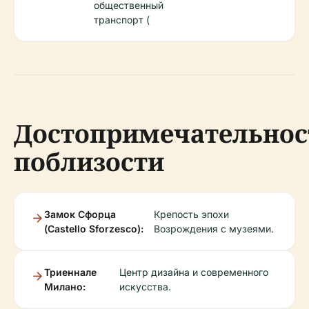
общественный
транспорт (
Достопримечательнос
поблизости
Замок Сфорца
Крепость эпохи
(Castello Sforzesco):
Возрождения с музеями.
Триеннале
Центр дизайна и современного
Милано:
искусства.