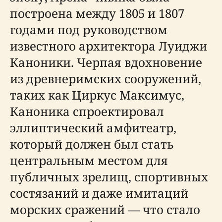
построена между 1805 и 1807
годами под руководством
известного архитектора Луиджи
Каноники. Черпая вдохновение
из древнеримских сооружений,
таких как Циркус Максимус,
Каноника спроектировал
эллиптический амфитеатр,
который должен был стать
центральным местом для
публичных зрелищ, спортивных
состязаний и даже имитаций
морских сражений — что стало