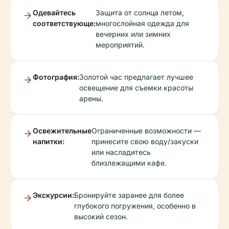
Одевайтесь
Защита от солнца летом,
соответствующе:
многослойная одежда для
вечерних или зимних
мероприятий.
Фотография:
Золотой час предлагает лучшее
освещение для съемки красоты
арены.
Освежительные
Ограниченные возможности —
напитки:
принесите свою воду/закуски
или насладитесь
близлежащими кафе.
Экскурсии:
Бронируйте заранее для более
глубокого погружения, особенно в
высокий сезон.