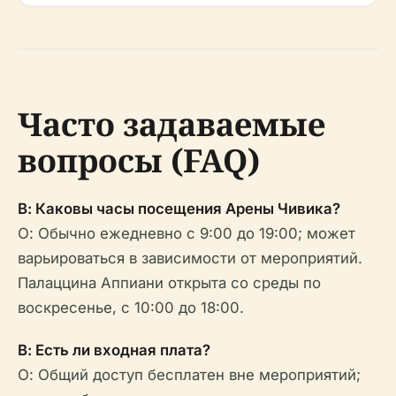
Часто задаваемые
вопросы (FAQ)
В: Каковы часы посещения Арены Чивика?
О: Обычно ежедневно с 9:00 до 19:00; может
варьироваться в зависимости от мероприятий.
Палаццина Аппиани открыта со среды по
воскресенье, с 10:00 до 18:00.
В: Есть ли входная плата?
О: Общий доступ бесплатен вне мероприятий;