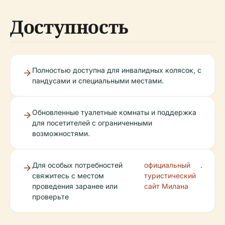
Доступность
Полностью доступна для инвалидных колясок, с
пандусами и специальными местами.
Обновленные туалетные комнаты и поддержка
для посетителей с ограниченными
возможностями.
Для особых потребностей
официальный
.
свяжитесь с местом
туристический
проведения заранее или
сайт Милана
проверьте