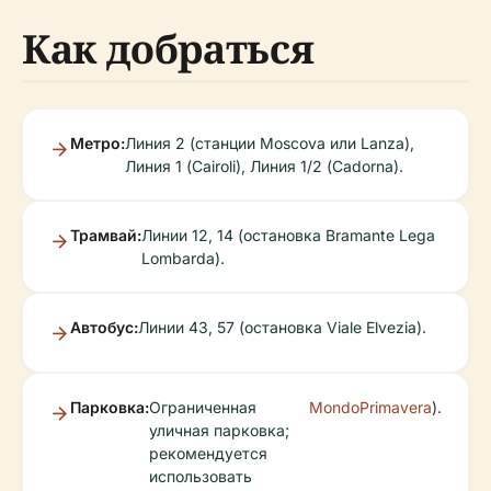
Как добраться
Метро:
Линия 2 (станции Moscova или Lanza),
Линия 1 (Cairoli), Линия 1/2 (Cadorna).
Трамвай:
Линии 12, 14 (остановка Bramante Lega
Lombarda).
Автобус:
Линии 43, 57 (остановка Viale Elvezia).
Парковка:
Ограниченная
MondoPrimavera
).
уличная парковка;
рекомендуется
использовать