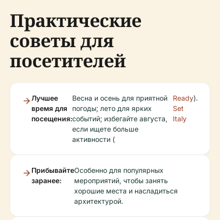
Практические
советы для
посетителей
Лучшее
Весна и осень для приятной
Ready
).
время для
погоды; лето для ярких
Set
посещения:
событий; избегайте августа,
Italy
если ищете больше
активности (
Прибывайте
Особенно для популярных
заранее:
мероприятий, чтобы занять
хорошие места и насладиться
архитектурой.