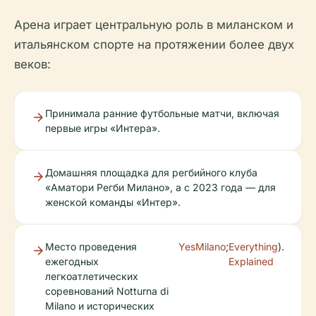
Арена играет центральную роль в миланском и
итальянском спорте на протяжении более двух
веков:
Принимала ранние футбольные матчи, включая
первые игры «Интера».
Домашняя площадка для регбийного клуба
«Аматори Регби Милано», а с 2023 года — для
женской команды «Интер».
Место проведения
YesMilano
;
Everything
).
ежегодных
Explained
легкоатлетических
соревнований Notturna di
Milano и исторических