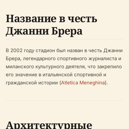
Название в честь
Джанни Брера
В 2002 году стадион был назван в честь Джанни
Брера, легендарного спортивного журналиста и
миланского культурного деятеля, что закрепило
его значение в итальянской спортивной и
гражданской истории (
Atletica Meneghina
).
Архитектурные