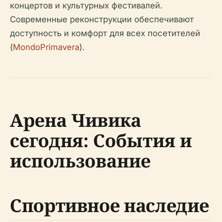
концертов и культурных фестивалей.
Современные реконструкции обеспечивают
доступность и комфорт для всех посетителей
(
MondoPrimavera
).
Арена Чивика
сегодня: События и
использование
Спортивное наследие