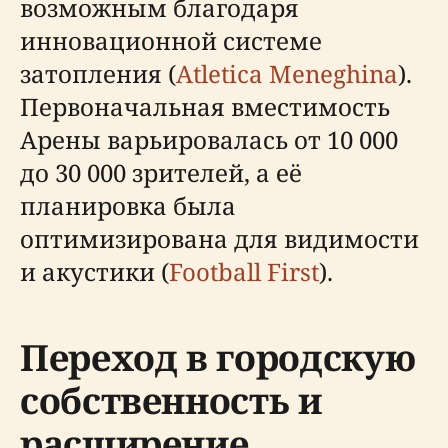
возможным благодаря
инновационной системе
затопления (
Atletica Meneghina
).
Первоначальная вместимость
Арены варьировалась от 10 000
до 30 000 зрителей, а её
планировка была
оптимизирована для видимости
и акустики (
Football First
).
Переход в городскую
собственность и
расширение