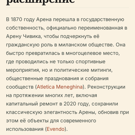
В 1870 году Арена перешла в государственную
собственность, официально переименованная в
Арену Чивика, чтобы подчеркнуть её
гражданскую роль в миланском обществе. Она
быстро превратилась в многоцелевое место,
где проводились не только спортивные
мероприятия, но и политические митинги,
общественные празднования и собрания
сообществ (
Atletica Meneghina
). Реконструкции
на протяжении многих лет, включая
капитальный ремонт в 2020 году, сохранили
классическую элегантность Арены, обновив при
этом её объекты для современного
использования (
Evendo
).