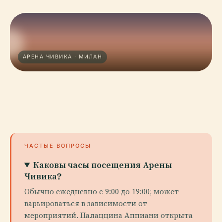
АРЕНА ЧИВИКА · МИЛАН
ЧАСТЫЕ ВОПРОСЫ
Каковы часы посещения Арены
Чивика?
Обычно ежедневно с 9:00 до 19:00; может
варьироваться в зависимости от
мероприятий. Палаццина Аппиани открыта