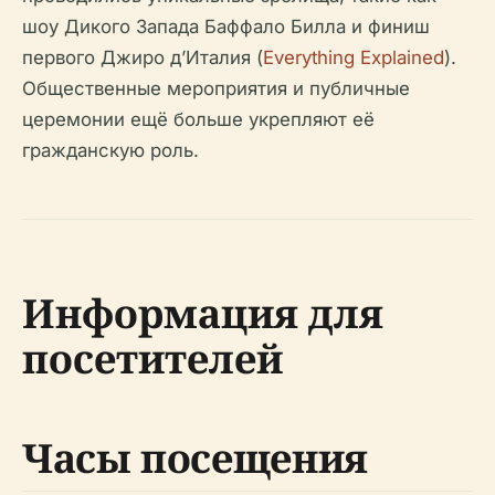
шоу Дикого Запада Баффало Билла и финиш
первого Джиро д’Италия (
Everything Explained
).
Общественные мероприятия и публичные
церемонии ещё больше укрепляют её
гражданскую роль.
Информация для
посетителей
Часы посещения