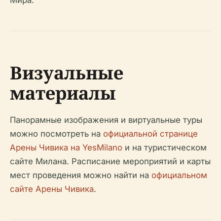
Мира.
Визуальные
материалы
Панорамные изображения и виртуальные туры
можно посмотреть на
официальной странице
Арены Чивика на YesMilano
и на туристическом
сайте Милана. Расписание мероприятий и карты
мест проведения можно найти на
официальном
сайте Арены Чивика
.