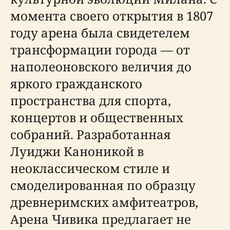
момента своего открытия в 1807
году арена была свидетелем
трансформации города — от
наполеоновского величия до
яркого гражданского
пространства для спорта,
концертов и общественных
собраний. Разработанная
Луиджи Каноникой в
неоклассическом стиле и
смоделированная по образцу
древнеримских амфитеатров,
Арена Чивика предлагает не