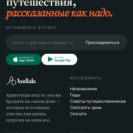
путешествия,
рассказанные как надо.
ОСТАВАЙТЕСЬ В КУРСЕ
Присоединиться
ИССЛЕДОВАТЬ
Audiala
Направления
Аудиогиды под то, как вы
Гиды
бродите на самом деле —
Советы путешественникам
честные источники,
Смотреть цены
озвучка для улицы,
Скачать
загрузка за один раз.