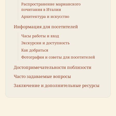
Распространение марианского
почитания в Италии
Архитектура и искусство
Информация для посетителей
Часы работы и вход
Экскурсии и доступность
Как добраться
Фотография и советы для посетителей
Достопримечательности поблизости
Часто задаваемые вопросы
Заключение и дополнительные ресурсы