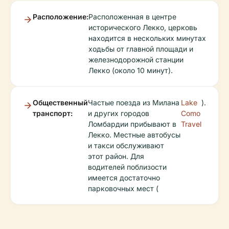
Расположение:
Расположенная в центре
исторического Лекко, церковь
находится в нескольких минутах
ходьбы от главной площади и
железнодорожной станции
Лекко (около 10 минут).
Общественный
Частые поезда из Милана
Lake
).
транспорт:
и других городов
Como
Ломбардии прибывают в
Travel
Лекко. Местные автобусы
и такси обслуживают
этот район. Для
водителей поблизости
имеется достаточно
парковочных мест (