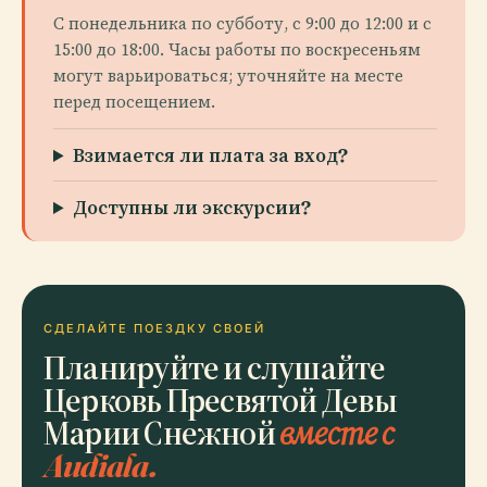
С понедельника по субботу, с 9:00 до 12:00 и с
15:00 до 18:00. Часы работы по воскресеньям
могут варьироваться; уточняйте на месте
перед посещением.
Взимается ли плата за вход?
Доступны ли экскурсии?
СДЕЛАЙТЕ ПОЕЗДКУ СВОЕЙ
Планируйте и слушайте
Церковь Пресвятой Девы
Марии Снежной
вместе с
Audiala.