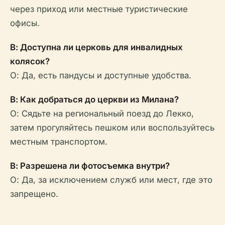
через приход или местные туристические
офисы.
В: Доступна ли церковь для инвалидных
колясок?
О: Да, есть пандусы и доступные удобства.
В: Как добраться до церкви из Милана?
О: Сядьте на региональный поезд до Лекко,
затем прогуляйтесь пешком или воспользуйтесь
местным транспортом.
В: Разрешена ли фотосъемка внутри?
О: Да, за исключением служб или мест, где это
запрещено.