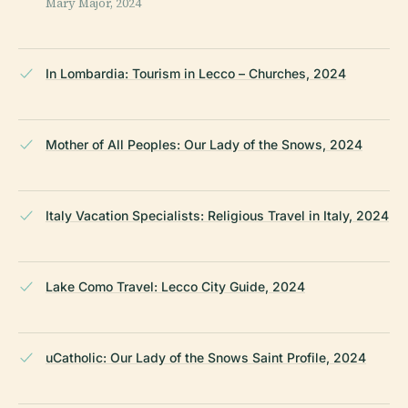
Mary Major, 2024
In Lombardia: Tourism in Lecco – Churches, 2024
Mother of All Peoples: Our Lady of the Snows, 2024
Italy Vacation Specialists: Religious Travel in Italy, 2024
Lake Como Travel: Lecco City Guide, 2024
uCatholic: Our Lady of the Snows Saint Profile, 2024