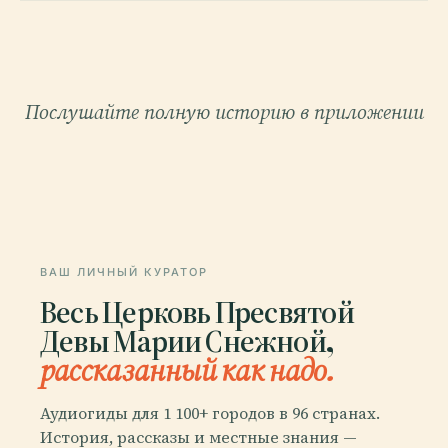
Послушайте полную историю в приложении
ВАШ ЛИЧНЫЙ КУРАТОР
Весь Церковь Пресвятой
Девы Марии Снежной,
рассказанный как надо.
Аудиогиды для 1 100+ городов в 96 странах.
История, рассказы и местные знания —