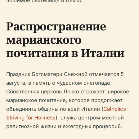
любимое святилище в Лекко.
Распространение
марианского
почитания в Италии
Праздник Богоматери Снежной отмечается 5
августа, в память о чудесном снегопаде.
Собственная церковь Лекко отражает широкое
марианское почитание, которое продолжает
объединять общины по всей Италии (
Catholics
Striving for Holiness
), служа центром местной
религиозной жизни и ежегодных процессий.