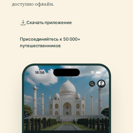
доступно офлайн.
Скачать приложение
Присоединяйтесь к 50 000+
путешественников