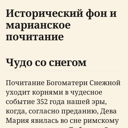
Исторический фон и
марианское
почитание
Чудо со снегом
Почитание Богоматери Снежной
уходит корнями в чудесное
событие 352 года нашей эры,
когда, согласно преданию, Дева
Мария явилась во сне римскому