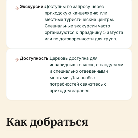
Экскурсии:
Доступны по запросу через
приходскую канцелярию или
местные туристические центры.
Специальные экскурсии часто
организуются к празднику 5 августа
или по договоренности для групп.
Доступность:
Церковь доступна для
инвалидных колясок, с пандусами
и специально отведенными
местами. Для особых
потребностей свяжитесь с
приходом заранее.
Как добраться