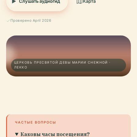
Слушать аудиогид
Карта
Проверено April 2026
ЦЕРКОВЬ ПРЕСВЯТОЙ ДЕВЫ МАРИИ СНЕЖНОЙ ·
ЛЕККО
ЧАСТЫЕ ВОПРОСЫ
Каковы часы посещения?