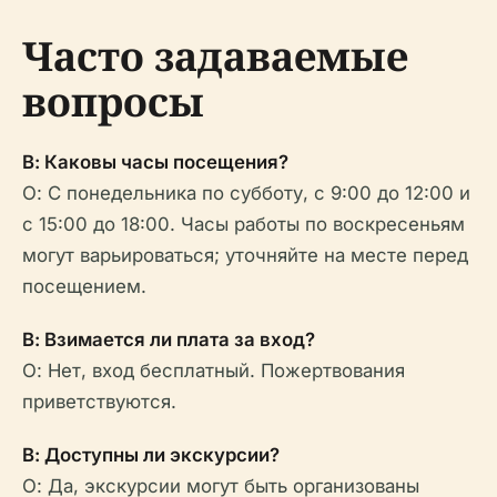
Часто задаваемые
вопросы
В: Каковы часы посещения?
О: С понедельника по субботу, с 9:00 до 12:00 и
с 15:00 до 18:00. Часы работы по воскресеньям
могут варьироваться; уточняйте на месте перед
посещением.
В: Взимается ли плата за вход?
О: Нет, вход бесплатный. Пожертвования
приветствуются.
В: Доступны ли экскурсии?
О: Да, экскурсии могут быть организованы