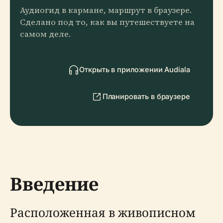
Аудиогид в кармане, маршрут в браузере.
Сделано под то, как вы путешествуете на
самом деле.
Открыть в приложении Audiala
Планировать в браузере
Введение
Расположенная в живописном