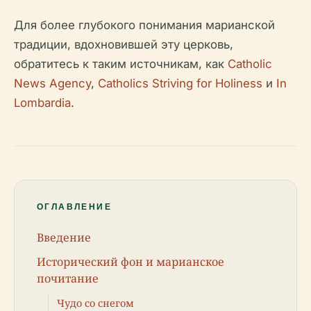
Для более глубокого понимания марианской
традиции, вдохновившей эту церковь,
обратитесь к таким источникам, как
Catholic
News Agency
,
Catholics Striving for Holiness
и
In
Lombardia
.
ОГЛАВЛЕНИЕ
Введение
Исторический фон и марианское
почитание
Чудо со снегом