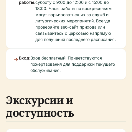
работы:
субботу с 9:00 до 12:00 и с 15:00 до
18:00. Часы работы по воскресеньям
могут варьироваться из-за служб и
литургических мероприятий. Всегда
проверяйте веб-сайт прихода или
связывайтесь с церковью напрямую
для получения последнего расписания.
Вход:
Вход бесплатный. Приветствуются
пожертвования для поддержки текущего
обслуживания.
Экскурсии и
доступность