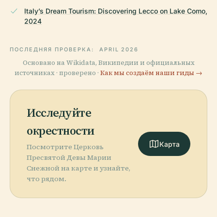
Italy’s Dream Tourism: Discovering Lecco on Lake Como,
2024
ПОСЛЕДНЯЯ ПРОВЕРКА:
APRIL 2026
Основано на Wikidata, Википедии и официальных
источниках · проверено ·
Как мы создаём наши гиды →
Исследуйте
окрестности
Карта
Посмотрите Церковь
Пресвятой Девы Марии
Снежной на карте и узнайте,
что рядом.