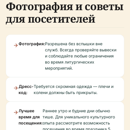
Фотография и советы
для посетителей
Фотография:
Разрешена без вспышки вне
служб. Всегда проверяйте вывески
и соблюдайте любые ограничения
во время литургических
мероприятий.
Дресс-
Требуется скромная одежда — плечи и
код:
колени должны быть прикрыты.
Лучшее
Раннее утро и будние дни обычно
время для
тише. Для уникального культурного
посещения:
опыта рассмотрите возможность
посещения во время праздника 5