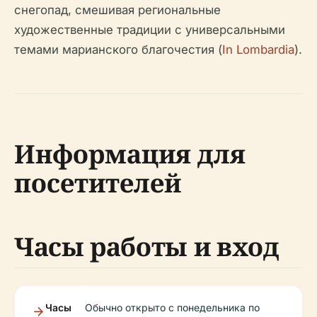
снегопад, смешивая региональные
художественные традиции с универсальными
темами марианского благочестия (
In Lombardia
).
Информация для
посетителей
Часы работы и вход
Часы
Обычно открыто с понедельника по