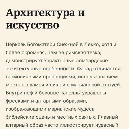
Архитектура и
искусство
Церковь Богоматери Снежной в Лекко, хотя и
более скромная, чем ее римская тезка,
демонстрирует характерные ломбардские
архитектурные особенности. Фасад отличается
гармоничными пропорциями, использованием
местного камня и нишей с марианской статуей.
Внутри неф и боковые капеллы украшены
фресками и алтарными образами,
изображающими марианские чудеса,
библейские сцены и местных святых. Главный
алтарный образ часто иллюстрирует чудесный