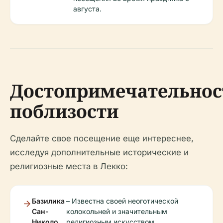
августа.
Достопримечательнос
поблизости
Сделайте свое посещение еще интереснее,
исследуя дополнительные исторические и
религиозные места в Лекко:
Базилика
– Известна своей неоготической
Сан-
колокольней и значительным
Николо
религиозным искусством.