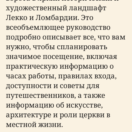
художественный ландшафт
Лекко и Ломбардии. Это
всеобъемлющее руководство
подробно описывает все, что вам
нужно, чтобы спланировать
значимое посещение, включая
практическую информацию о
часах работы, правилах входа,
доступности и советы для
путешественников, а также
информацию об искусстве,
архитектуре и роли церкви в
местной жизни.