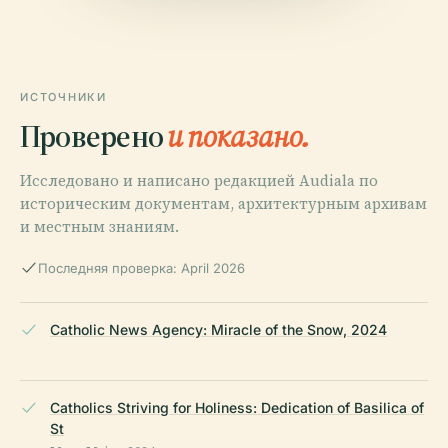
ИСТОЧНИКИ
Проверено
и показано.
Исследовано и написано редакцией Audiala по
историческим документам, архитектурным архивам
и местным знаниям.
Последняя проверка: April 2026
Catholic News Agency: Miracle of the Snow, 2024
Catholics Striving for Holiness: Dedication of Basilica of
St