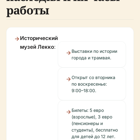
работы
Исторический
музей Лекко
:
Выставки по истории
города и трамвая.
Открыт со вторника
по воскресенье:
9:00–18:00.
Билеты: 5 евро
(взрослые), 3 евро
(пенсионеры и
студенты), бесплатно
для детей до 12 лет.