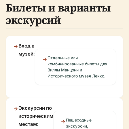
Билеты и варианты
экскурсий
Вход в
музей
:
Отдельные или
комбинированные билеты для
Виллы Манцони и
Исторического музея Лекко.
Экскурсии по
историческим
Пешеходные
местам
:
экскурсии,