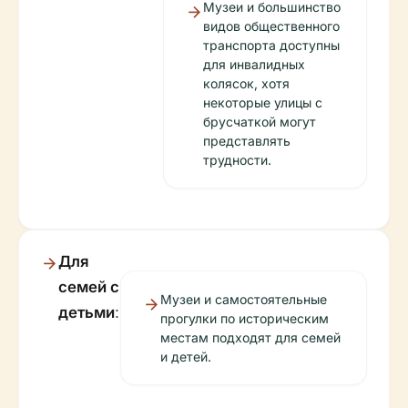
Музеи и большинство
видов общественного
транспорта доступны
для инвалидных
колясок, хотя
некоторые улицы с
брусчаткой могут
представлять
трудности.
Для
семей с
Музеи и самостоятельные
детьми
:
прогулки по историческим
местам подходят для семей
и детей.