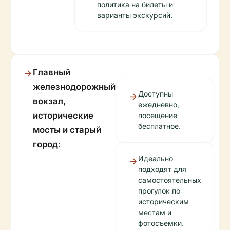
политика на билеты и
варианты экскурсий.
Главный
железнодорожный
Доступны
вокзал,
ежедневно,
исторические
посещение
бесплатное.
мосты и старый
город
:
Идеально
подходят для
самостоятельных
прогулок по
историческим
местам и
фотосъемки.