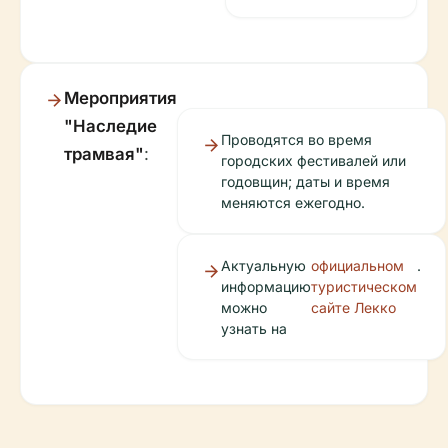
Мероприятия
"Наследие
Проводятся во время
трамвая"
:
городских фестивалей или
годовщин; даты и время
меняются ежегодно.
Актуальную
официальном
.
информацию
туристическом
можно
сайте Лекко
узнать на