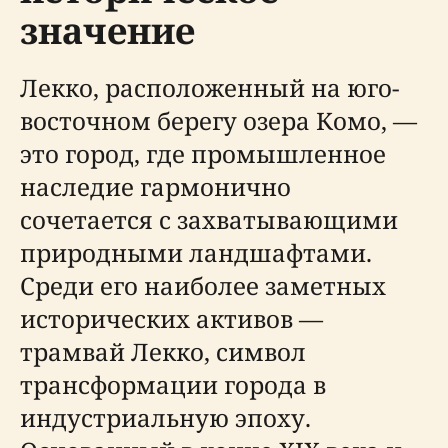
значение
Лекко, расположенный на юго-
восточном берегу озера Комо, —
это город, где промышленное
наследие гармонично
сочетается с захватывающими
природными ландшафтами.
Среди его наиболее заметных
исторических активов —
трамвай Лекко, символ
трансформации города в
индустриальную эпоху.