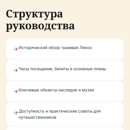
Структура
руководства
Исторический обзор трамвая Лекко
Часы посещения, билеты и основные планы
Ключевые объекты наследия и музеи
Доступность и практические советы для
путешественников