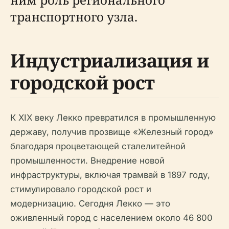
транспортного узла.
Индустриализация и
городской рост
К XIX веку Лекко превратился в промышленную
державу, получив прозвище «Железный город»
благодаря процветающей сталелитейной
промышленности. Внедрение новой
инфраструктуры, включая трамвай в 1897 году,
стимулировало городской рост и
модернизацию. Сегодня Лекко — это
оживленный город с населением около 46 800