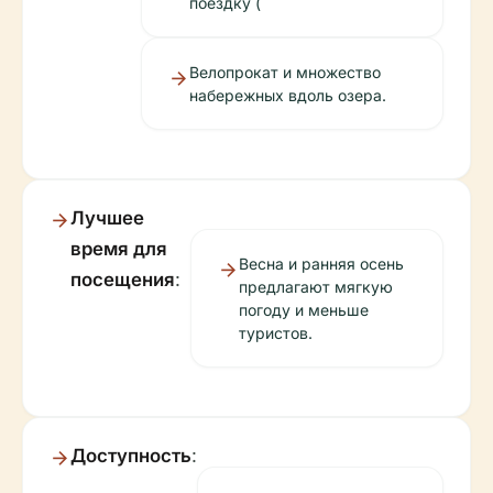
поездку (
Велопрокат и множество
набережных вдоль озера.
Лучшее
время для
Весна и ранняя осень
посещения
:
предлагают мягкую
погоду и меньше
туристов.
Доступность
: