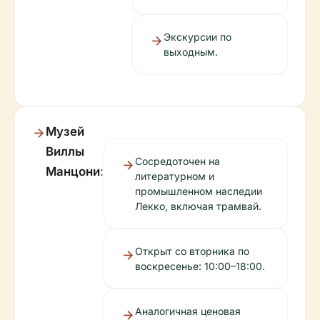
Экскурсии по
выходным.
Музей
Виллы
Сосредоточен на
Манцони
:
литературном и
промышленном наследии
Лекко, включая трамвай.
Открыт со вторника по
воскресенье: 10:00–18:00.
Аналогичная ценовая