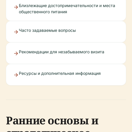
Близлежащие достопримечательности и места
общественного питания
Часто задаваемые вопросы
Рекомендации для незабываемого визита
Ресурсы и дополнительная информация
Ранние основы и