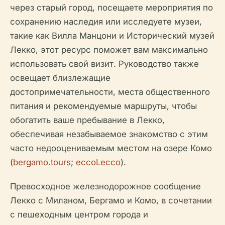
через старый город, посещаете мероприятия по
сохранению наследия или исследуете музеи,
такие как Вилла Манцони и Исторический музей
Лекко, этот ресурс поможет вам максимально
использовать свой визит. Руководство также
освещает близлежащие
достопримечательности, места общественного
питания и рекомендуемые маршруты, чтобы
обогатить ваше пребывание в Лекко,
обеспечивая незабываемое знакомство с этим
часто недооцениваемым местом на озере Комо
(
bergamo.tours
;
eccoLecco
).
Превосходное железнодорожное сообщение
Лекко с Миланом, Бергамо и Комо, в сочетании
с пешеходным центром города и