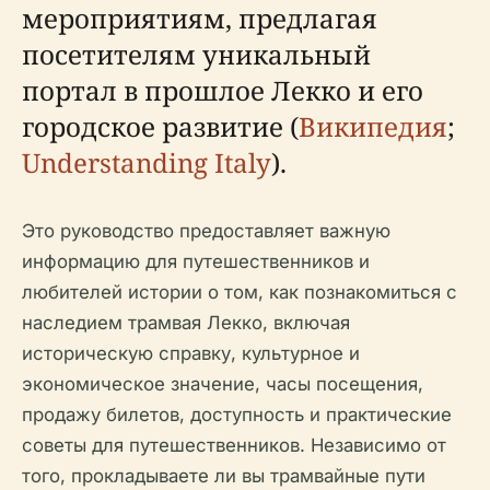
мероприятиям, предлагая
посетителям уникальный
портал в прошлое Лекко и его
городское развитие (
Википедия
;
Understanding Italy
).
Это руководство предоставляет важную
информацию для путешественников и
любителей истории о том, как познакомиться с
наследием трамвая Лекко, включая
историческую справку, культурное и
экономическое значение, часы посещения,
продажу билетов, доступность и практические
советы для путешественников. Независимо от
того, прокладываете ли вы трамвайные пути