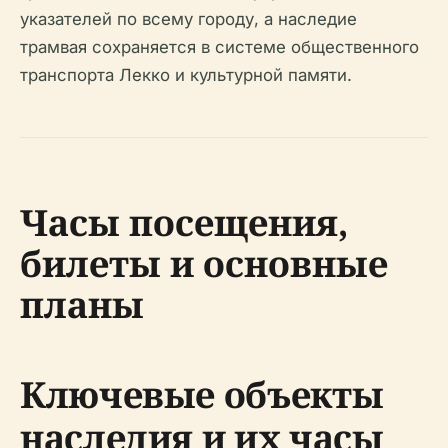
указателей по всему городу, а наследие
трамвая сохраняется в системе общественного
транспорта Лекко и культурной памяти.
Часы посещения,
билеты и основные
планы
Ключевые объекты
наследия и их часы