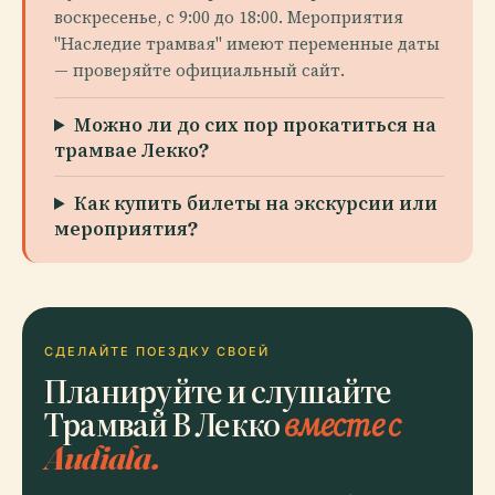
воскресенье, с 9:00 до 18:00. Мероприятия
"Наследие трамвая" имеют переменные даты
— проверяйте официальный сайт.
Можно ли до сих пор прокатиться на
трамвае Лекко?
Как купить билеты на экскурсии или
мероприятия?
СДЕЛАЙТЕ ПОЕЗДКУ СВОЕЙ
Планируйте и слушайте
Трамвай В Лекко
вместе с
Audiala.