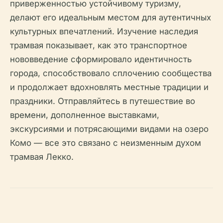
приверженностью устойчивому туризму,
делают его идеальным местом для аутентичных
культурных впечатлений. Изучение наследия
трамвая показывает, как это транспортное
нововведение сформировало идентичность
города, способствовало сплочению сообщества
и продолжает вдохновлять местные традиции и
праздники. Отправляйтесь в путешествие во
времени, дополненное выставками,
экскурсиями и потрясающими видами на озеро
Комо — все это связано с неизменным духом
трамвая Лекко.