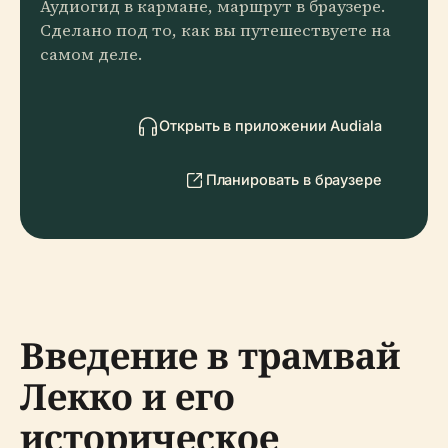
Аудиогид в кармане, маршрут в браузере.
Сделано под то, как вы путешествуете на
самом деле.
Открыть в приложении Audiala
Планировать в браузере
Введение в трамвай
Лекко и его
историческое