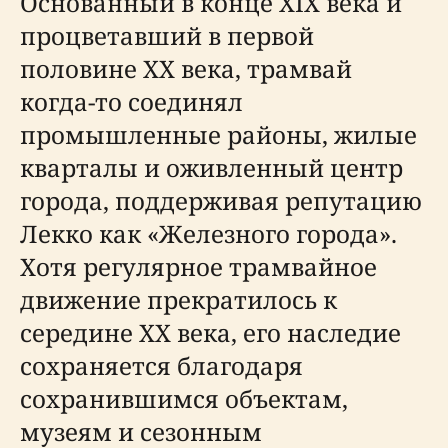
Основанный в конце XIX века и
процветавший в первой
половине XX века, трамвай
когда-то соединял
промышленные районы, жилые
кварталы и оживленный центр
города, поддерживая репутацию
Лекко как «Железного города».
Хотя регулярное трамвайное
движение прекратилось к
середине XX века, его наследие
сохраняется благодаря
сохранившимся объектам,
музеям и сезонным