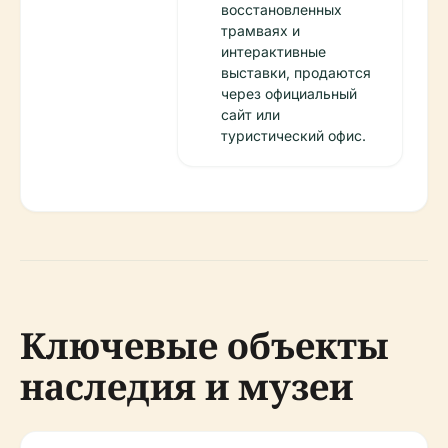
восстановленных
трамваях и
интерактивные
выставки, продаются
через официальный
сайт или
туристический офис.
Ключевые объекты
наследия и музеи