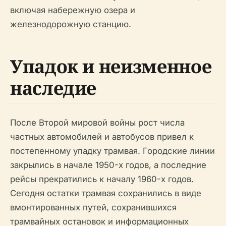
включая набережную озера и
железнодорожную станцию.
Упадок и неизменное
наследие
После Второй мировой войны рост числа
частных автомобилей и автобусов привел к
постепенному упадку трамвая. Городские линии
закрылись в начале 1950-х годов, а последние
рейсы прекратились к началу 1960-х годов.
Сегодня остатки трамвая сохранились в виде
вмонтированных путей, сохранившихся
трамвайных остановок и информационных