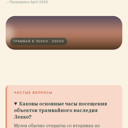
Проверено April 2026
ТРАМВАЙ В ЛЕККО · ЛЕККО
ЧАСТЫЕ ВОПРОСЫ
Каковы основные часы посещения
объектов трамвайного наследия
Лекко?
Музеи обычно открыты со вторника по