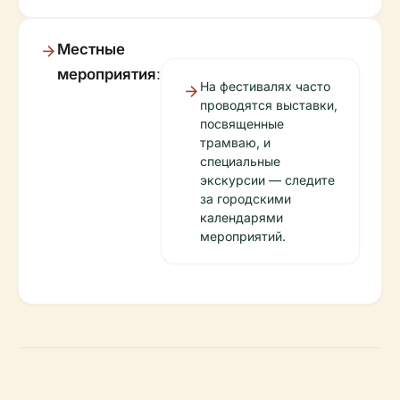
Местные
мероприятия
:
На фестивалях часто
проводятся выставки,
посвященные
трамваю, и
специальные
экскурсии — следите
за городскими
календарями
мероприятий.