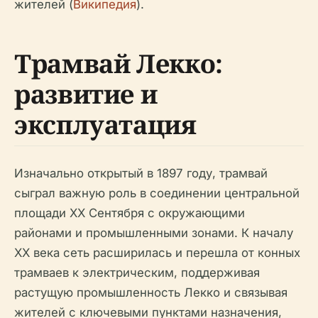
жителей (
Википедия
).
Трамвай Лекко:
развитие и
эксплуатация
Изначально открытый в 1897 году, трамвай
сыграл важную роль в соединении центральной
площади XX Сентября с окружающими
районами и промышленными зонами. К началу
XX века сеть расширилась и перешла от конных
трамваев к электрическим, поддерживая
растущую промышленность Лекко и связывая
жителей с ключевыми пунктами назначения,