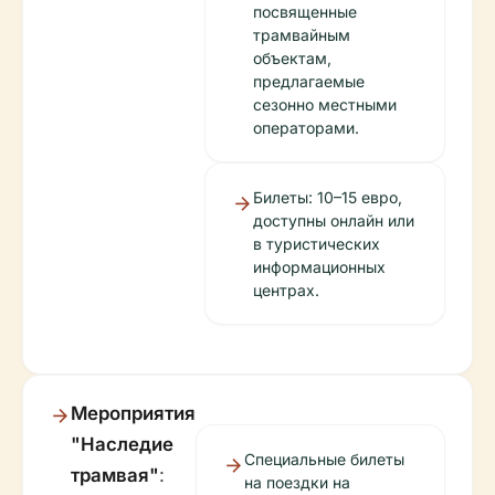
посвященные
трамвайным
объектам,
предлагаемые
сезонно местными
операторами.
Билеты: 10–15 евро,
доступны онлайн или
в туристических
информационных
центрах.
Мероприятия
"Наследие
Специальные билеты
трамвая"
:
на поездки на