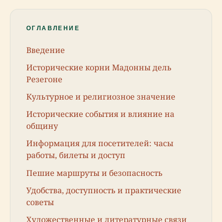
ОГЛАВЛЕНИЕ
Введение
Исторические корни Мадонны дель
Резегоне
Культурное и религиозное значение
Исторические события и влияние на
общину
Информация для посетителей: часы
работы, билеты и доступ
Пешие маршруты и безопасность
Удобства, доступность и практические
советы
Художественные и литературные связи