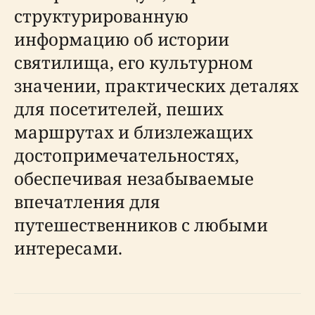
структурированную
информацию об истории
святилища, его культурном
значении, практических деталях
для посетителей, пеших
маршрутах и близлежащих
достопримечательностях,
обеспечивая незабываемые
впечатления для
путешественников с любыми
интересами.