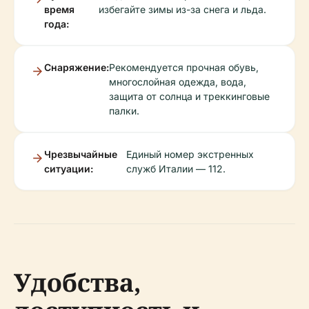
время
избегайте зимы из-за снега и льда.
года:
Снаряжение:
Рекомендуется прочная обувь,
многослойная одежда, вода,
защита от солнца и треккинговые
палки.
Чрезвычайные
Единый номер экстренных
ситуации:
служб Италии — 112.
Удобства,