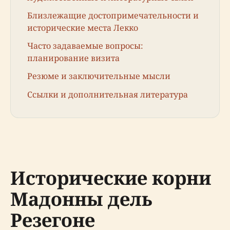
Близлежащие достопримечательности и
исторические места Лекко
Часто задаваемые вопросы:
планирование визита
Резюме и заключительные мысли
Ссылки и дополнительная литература
Исторические корни
Мадонны дель
Резегоне