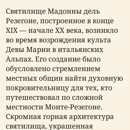
Святилище Мадонны дель
Резегоне, построенное в конце
XIX — начале XX века, возникло
во время возрождения культа
Девы Марии в итальянских
Альпах. Его создание было
обусловлено стремлением
местных общин найти духовную
покровительницу для тех, кто
путешествовал по сложной
местности Монте-Резегоне.
Скромная горная архитектура
святилища, украшенная