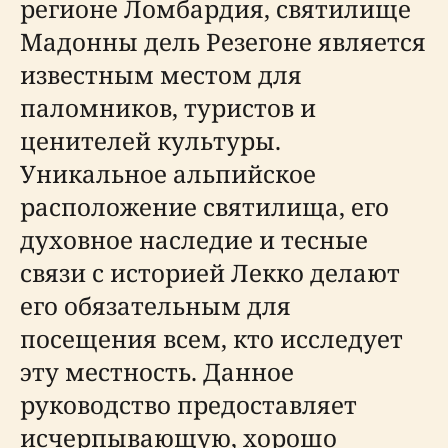
регионе Ломбардия, святилище
Мадонны дель Резегоне является
известным местом для
паломников, туристов и
ценителей культуры.
Уникальное альпийское
расположение святилища, его
духовное наследие и тесные
связи с историей Лекко делают
его обязательным для
посещения всем, кто исследует
эту местность. Данное
руководство предоставляет
исчерпывающую, хорошо