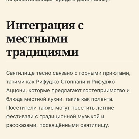
Интеграция с
местными
традициями
Святилище тесно связано с горными приютами,
такими как Рифуджо Стоппани и Рифуджо
Аццони, которые предлагают гостеприимство и
блюда местной кухни, такие как полента.
Посетители также могут посетить летние
фестивали с традиционной музыкой и
рассказами, посвящёнными святилищу.