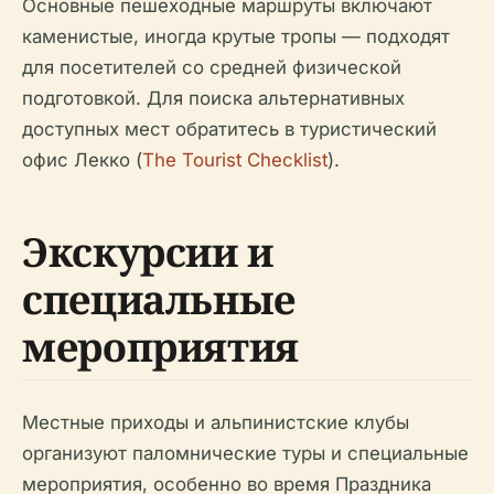
Основные пешеходные маршруты включают
каменистые, иногда крутые тропы — подходят
для посетителей со средней физической
подготовкой. Для поиска альтернативных
доступных мест обратитесь в туристический
офис Лекко (
The Tourist Checklist
).
Экскурсии и
специальные
мероприятия
Местные приходы и альпинистские клубы
организуют паломнические туры и специальные
мероприятия, особенно во время Праздника