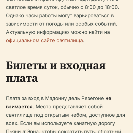
светлое время суток, обычно с 8:00 до 18:00.
Однако часы работы могут варьироваться в
зависимости от погоды или особых событий.
Актуальную информацию можно найти на
официальном сайте святилища
.
Билеты и входная
плата
Плата за вход в Мадонну дель Резегоне
не
взимается
. Место представляет собой
святилище под открытым небом, доступное для
всех. Если вы используете канатную дорогу
Пьяни д’Эрна, чтобы сократить путь, обратный