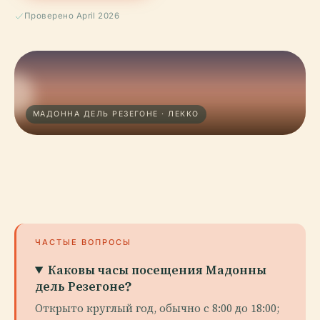
Проверено April 2026
МАДОННА ДЕЛЬ РЕЗЕГОНЕ · ЛЕККО
ЧАСТЫЕ ВОПРОСЫ
Каковы часы посещения Мадонны
дель Резегоне?
Открыто круглый год, обычно с 8:00 до 18:00;