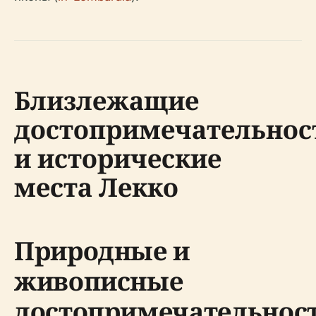
Близлежащие
достопримечательнос
и исторические
места Лекко
Природные и
живописные
достопримечательнос