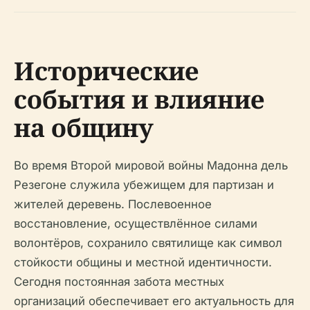
Исторические
события и влияние
на общину
Во время Второй мировой войны Мадонна дель
Резегоне служила убежищем для партизан и
жителей деревень. Послевоенное
восстановление, осуществлённое силами
волонтёров, сохранило святилище как символ
стойкости общины и местной идентичности.
Сегодня постоянная забота местных
организаций обеспечивает его актуальность для