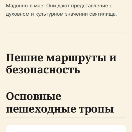
Мадонны в мае. Они дают представление о
духовном и культурном значении святилища.
Пешие маршруты и
безопасность
Основные
пешеходные тропы