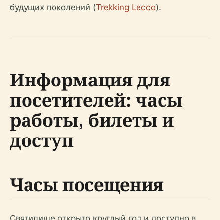
будущих поколений (
Trekking Lecco
).
Информация для
посетителей: часы
работы, билеты и
доступ
Часы посещения
Святилище открыто круглый год и доступно в