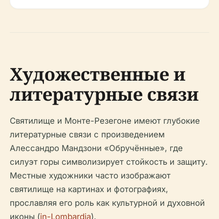
Художественные и
литературные связи
Святилище и Монте-Резегоне имеют глубокие
литературные связи с произведением
Алессандро Мандзони «Обручённые», где
силуэт горы символизирует стойкость и защиту.
Местные художники часто изображают
святилище на картинах и фотографиях,
прославляя его роль как культурной и духовной
иконы (
in-Lombardia
).