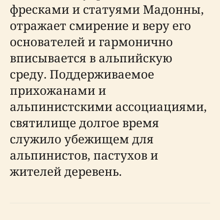
фресками и статуями Мадонны,
отражает смирение и веру его
основателей и гармонично
вписывается в альпийскую
среду. Поддерживаемое
прихожанами и
альпинистскими ассоциациями,
святилище долгое время
служило убежищем для
альпинистов, пастухов и
жителей деревень.