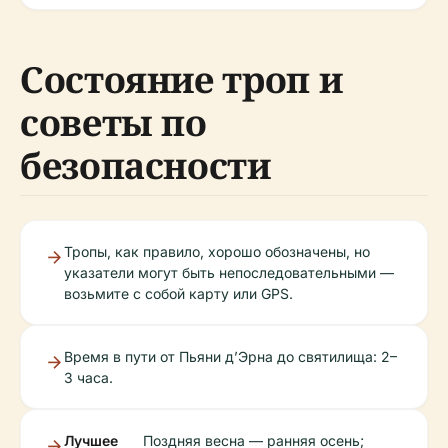
Состояние троп и
советы по
безопасности
Тропы, как правило, хорошо обозначены, но
указатели могут быть непоследовательными —
возьмите с собой карту или GPS.
Время в пути от Пьяни д’Эрна до святилища: 2–
3 часа.
Лучшее
Поздняя весна — ранняя осень;