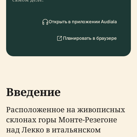
Открыть в приложении Audiala
Планировать в браузере
Введение
Расположенное на живописных
склонах горы Монте-Резегоне
над Лекко в итальянском