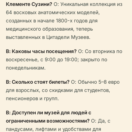
Клементе Сузини?
О: Уникальная коллекция из
64 восковых анатомических моделей,
созданных в начале 1800-х годов для
медицинского образования, теперь
выставленных в Цитадели Музеев.
В: Каковы часы посещения?
О: Со вторника по
воскресенье, с 9:00 до 19:00; закрыто по
понедельникам.
В: Сколько стоят билеты?
О: Обычно 5–8 евро
для взрослых, со скидками для студентов,
пенсионеров и групп.
В: Доступен ли музей для людей с
ограниченными возможностями?
О: Да, с
пандусами, лифтами и удобствами для