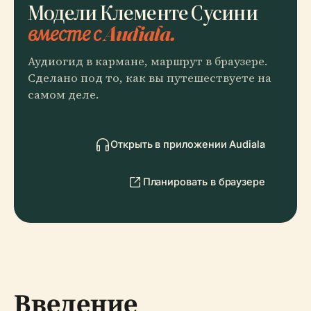
Модели Клементе Сусини
вместе с Audiala.
Аудиогид в кармане, маршрут в браузере.
Сделано под то, как вы путешествуете на
самом деле.
Открыть в приложении Audiala
Планировать в браузере
Введение