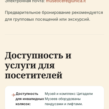
Электронная почта:
museocere@unica.it
Предварительное бронирование рекомендуется
для групповых посещений или экскурсий.
Доступность и
услуги для
посетителей
Доступность
Музей и комплекс Цитадели
для инвалидных
Музеев оборудованы
колясок:
пандусами и лифтами.