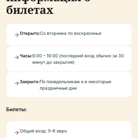
билетах
Открыто:
Со вторника по воскресенье
Часы:
9:00 – 19:00 (последний вход обычно за 30
минут до закрытия)
Закрыто:
По понедельникам и в некоторые
праздничные дни
Билеты:
Общий вход: 5–8 евро