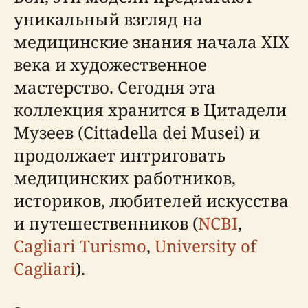
уникальный взгляд на
медицинские знания начала XIX
века и художественное
мастерство. Сегодня эта
коллекция хранится в Цитадели
Музеев (Cittadella dei Musei) и
продолжает интриговать
медицинских работников,
историков, любителей искусства
и путешественников (
NCBI
,
Cagliari Turismo
,
University of
Cagliari
).