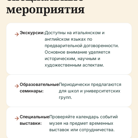
мероприятия
Экскурсии:
Доступны на итальянском и
английском языках по
предварительной договоренности.
Основное внимание уделяется
историческим, научным и
художественным аспектам.
Образовательные
Периодически предлагаются
семинары:
для школ и университетских
групп.
Специальные
Проверяйте календарь событий
выставки:
музея на предмет временных
выставок или сотрудничества.