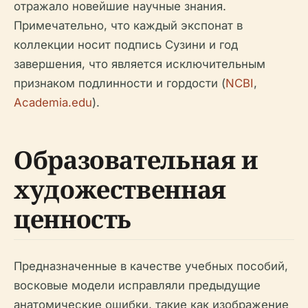
отражало новейшие научные знания.
Примечательно, что каждый экспонат в
коллекции носит подпись Сузини и год
завершения, что является исключительным
признаком подлинности и гордости (
NCBI
,
Academia.edu
).
Образовательная и
художественная
ценность
Предназначенные в качестве учебных пособий,
восковые модели исправляли предыдущие
анатомические ошибки, такие как изображение