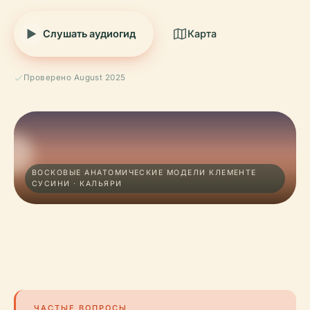
Слушать аудиогид
Карта
Проверено August 2025
ВОСКОВЫЕ АНАТОМИЧЕСКИЕ МОДЕЛИ КЛЕМЕНТЕ
СУСИНИ · КАЛЬЯРИ
ЧАСТЫЕ ВОПРОСЫ