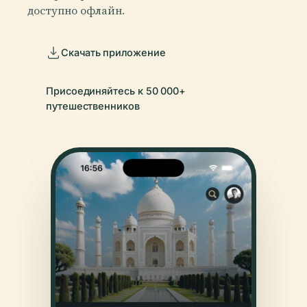
доступно офлайн.
Скачать приложение
Присоединяйтесь к 50 000+
путешественников