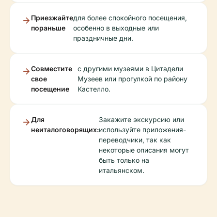
Приезжайте
для более спокойного посещения,
пораньше
особенно в выходные или
праздничные дни.
Совместите
с другими музеями в Цитадели
свое
Музеев или прогулкой по району
посещение
Кастелло.
Для
Закажите экскурсию или
неиталоговорящих:
используйте приложения-
переводчики, так как
некоторые описания могут
быть только на
итальянском.