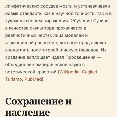
лимфатических сосудов мозга, и устанавливали
новые стандарты как в научной точности, так и в
художественном выражении. Обучение Сузини
в качестве скульптора проявляется в
реалистичных чертах лица моделей и
гармоничной расцветке, которые продолжают
впечатлять посетителей и искусствоведов. Их
создание воплощает идеал Просвещения —
объединение эмпирической науки с
эстетической красотой (
Wikipedia
,
Cagliari
Turismo
,
PubMed
).
Сохранение и
наследие