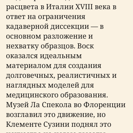
расцвета в Италии XVIII века в
ответ на ограничения
кадаверной диссекции — в
основном разложение и
нехватку образцов. Воск
оказался идеальным
материалом для создания
долговечных, реалистичных и
наглядных моделей для
медицинского образования.
Музей Ла Спекола во Флоренции
возглавил это движение, но
Клементе Сузини поднял это