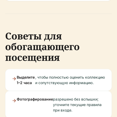
Советы для
обогащающего
посещения
Выделите
, чтобы полностью оценить коллекцию
1–2 часа
и сопутствующую информацию.
Фотографирование
разрешено без вспышки;
уточните текущие правила
при входе.