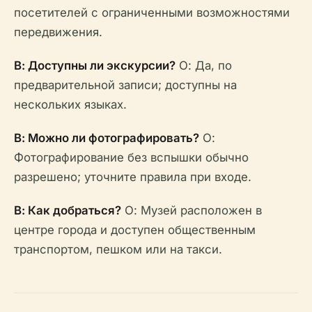
посетителей с ограниченными возможностями
передвижения.
В: Доступны ли экскурсии?
О: Да, по
предварительной записи; доступны на
нескольких языках.
В: Можно ли фотографировать?
О:
Фотографирование без вспышки обычно
разрешено; уточните правила при входе.
В: Как добраться?
О: Музей расположен в
центре города и доступен общественным
транспортом, пешком или на такси.