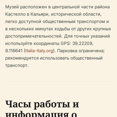
Музей расположен в центральной части района
Кастелло в Кальяри, исторической области,
легко доступной общественным транспортом и
в нескольких минутах ходьбы от других крупных
достопримечательностей. Для точных указаний
используйте координаты GPS: 39.22209,
9.116641 (
Italia-Italy.org
). Парковка ограничена;
рекомендуется использовать общественный
транспорт.
Часы работы и
информация о