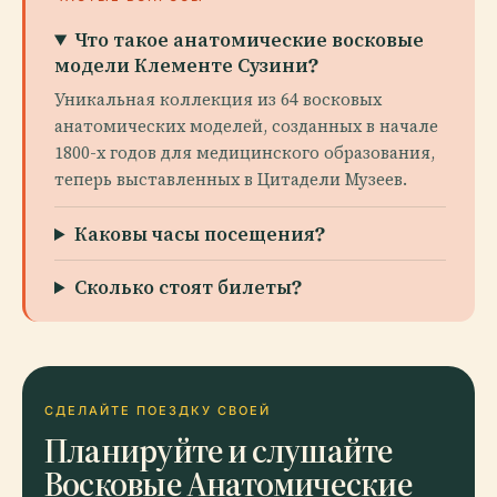
Что такое анатомические восковые
модели Клементе Сузини?
Уникальная коллекция из 64 восковых
анатомических моделей, созданных в начале
1800-х годов для медицинского образования,
теперь выставленных в Цитадели Музеев.
Каковы часы посещения?
Сколько стоят билеты?
СДЕЛАЙТЕ ПОЕЗДКУ СВОЕЙ
Планируйте и слушайте
Восковые Анатомические