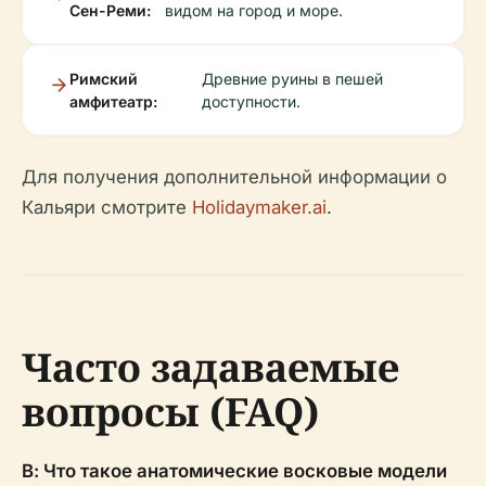
Сен-Реми:
видом на город и море.
Римский
Древние руины в пешей
амфитеатр:
доступности.
Для получения дополнительной информации о
Кальяри смотрите
Holidaymaker.ai
.
Часто задаваемые
вопросы (FAQ)
В: Что такое анатомические восковые модели