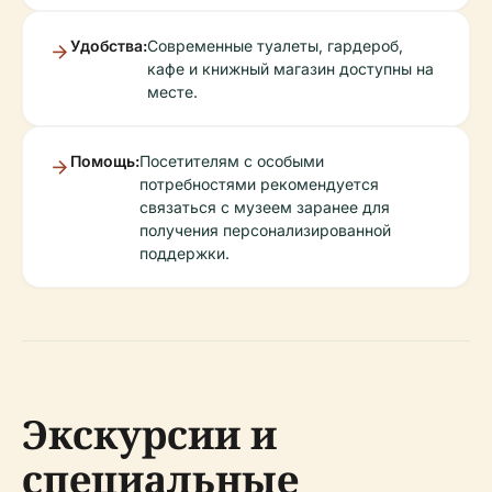
Удобства:
Современные туалеты, гардероб,
кафе и книжный магазин доступны на
месте.
Помощь:
Посетителям с особыми
потребностями рекомендуется
связаться с музеем заранее для
получения персонализированной
поддержки.
Экскурсии и
специальные