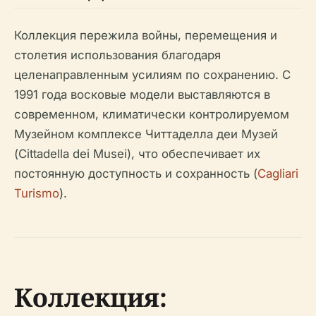
Коллекция пережила войны, перемещения и
столетия использования благодаря
целенаправленным усилиям по сохранению. С
1991 года восковые модели выставляются в
современном, климатически контролируемом
Музейном комплексе Читтаделла деи Музей
(Cittadella dei Musei), что обеспечивает их
постоянную доступность и сохранность (
Cagliari
Turismo
).
Коллекция: