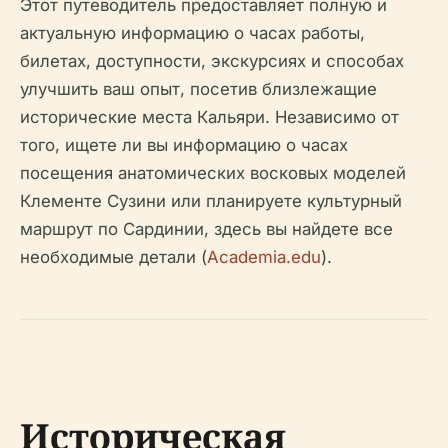
Этот путеводитель предоставляет полную и
актуальную информацию о часах работы,
билетах, доступности, экскурсиях и способах
улучшить ваш опыт, посетив близлежащие
исторические места Кальяри. Независимо от
того, ищете ли вы информацию о часах
посещения анатомических восковых моделей
Клементе Сузини или планируете культурный
маршрут по Сардинии, здесь вы найдете все
необходимые детали (
Academia.edu
).
Историческая