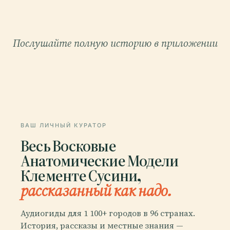
Послушайте полную историю в приложении
ВАШ ЛИЧНЫЙ КУРАТОР
Весь Восковые
Анатомические Модели
Клементе Сусини,
рассказанный как надо.
Аудиогиды для 1 100+ городов в 96 странах.
История, рассказы и местные знания —