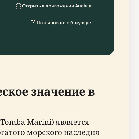
Открыть в приложении Audiala
Планировать в браузере
ское значение в
Tomba Marini) является
гатого морского наследия