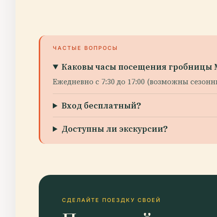
ЧАСТЫЕ ВОПРОСЫ
Каковы часы посещения гробницы
Ежедневно с 7:30 до 17:00 (возможны сезон
Вход бесплатный?
Доступны ли экскурсии?
СДЕЛАЙТЕ ПОЕЗДКУ СВОЕЙ