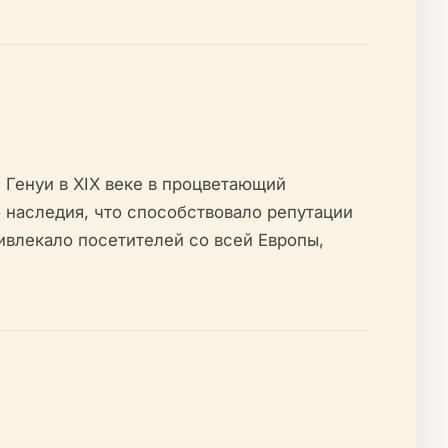
 Генуи в XIX веке в процветающий
 наследия, что способствовало репутации
ривлекало посетителей со всей Европы,