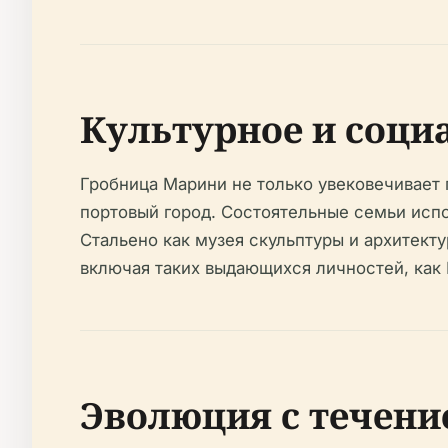
Культурное и соци
Гробница Марини не только увековечивает 
портовый город. Состоятельные семьи испо
Стальено как музея скульптуры и архитекту
включая таких выдающихся личностей, как
Эволюция с течен