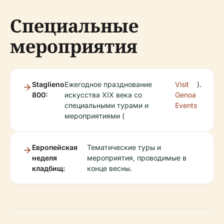
Специальные
мероприятия
Staglieno
Ежегодное празднование
Visit
).
800:
искусства XIX века со
Genoa
специальными турами и
Events
мероприятиями (
Европейская
Тематические туры и
неделя
мероприятия, проводимые в
кладбищ:
конце весны.