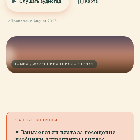
Слушать аудиогид
Карта
Проверено August 2025
ТОМБА ДЖУЗЕППИНА ГРИЛЛО · ГЕНУЯ
ЧАСТЫЕ ВОПРОСЫ
Взимается ли плата за посещение
гробницы Джузеппины Грилло?