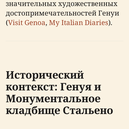
значительных художественных
достопримечательностей Генуи
(
Visit Genoa
,
My Italian Diaries
).
Исторический
контекст: Генуя и
Монументальное
кладбище Стальено