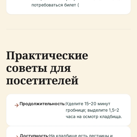
потребоваться билет (
Практические
советы для
посетителей
Продолжительность:
Уделите 15–20 минут
гробнице; выделите 1,5–2
часа на осмотр кладбища.
Доступность:
На кладбище есть лестницы и