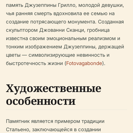
память Джузеппины Грилло, молодой девушки,
чья ранняя смерть вдохновила ее семью на
создание потрясающего монумента. Созданная
скульптором Джованни Сканци, гробница
известна своим эмоциональным реализмом и
тонким изображением Джузеппины, держащей
цветы — символизирующие невинность и
быстротечность жизни (
Fotovagabonde
).
Художественные
особенности
Памятник является примером традиции
Стальено, заключающейся в создании