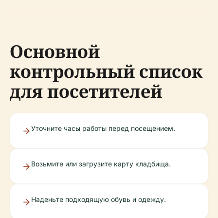
Основной
контрольный список
для посетителей
Уточните часы работы перед посещением.
Возьмите или загрузите карту кладбища.
Наденьте подходящую обувь и одежду.