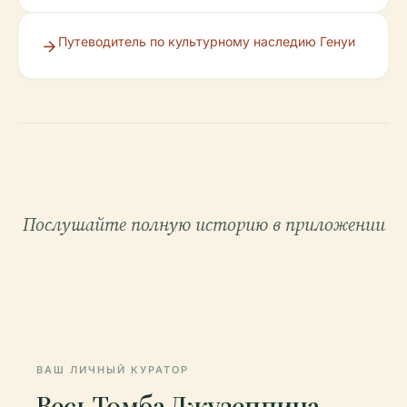
Путеводитель по культурному наследию Генуи
Послушайте полную историю в приложении
ВАШ ЛИЧНЫЙ КУРАТОР
Весь Томба Джузеппина