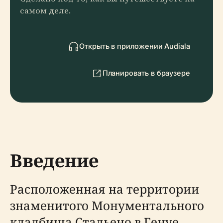
самом деле.
Открыть в приложении Audiala
Планировать в браузере
Введение
Расположенная на территории
знаменитого Монументального
кладбища Стальено в Генуе,