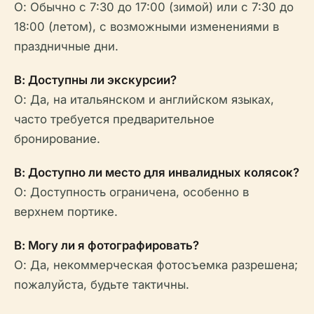
О: Обычно с 7:30 до 17:00 (зимой) или с 7:30 до
18:00 (летом), с возможными изменениями в
праздничные дни.
В: Доступны ли экскурсии?
О: Да, на итальянском и английском языках,
часто требуется предварительное
бронирование.
В: Доступно ли место для инвалидных колясок?
О: Доступность ограничена, особенно в
верхнем портике.
В: Могу ли я фотографировать?
О: Да, некоммерческая фотосъемка разрешена;
пожалуйста, будьте тактичны.