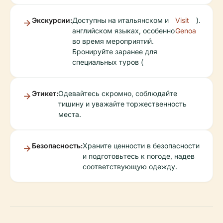
Экскурсии:
Доступны на итальянском и
Visit
).
английском языках, особенно
Genoa
во время мероприятий.
Бронируйте заранее для
специальных туров (
Этикет:
Одевайтесь скромно, соблюдайте
тишину и уважайте торжественность
места.
Безопасность:
Храните ценности в безопасности
и подготовьтесь к погоде, надев
соответствующую одежду.