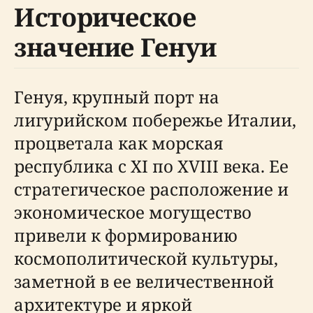
Историческое
значение Генуи
Генуя, крупный порт на
лигурийском побережье Италии,
процветала как морская
республика с XI по XVIII века. Ее
стратегическое расположение и
экономическое могущество
привели к формированию
космополитической культуры,
заметной в ее величественной
архитектуре и яркой