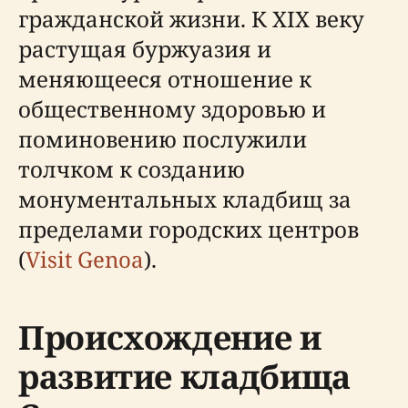
гражданской жизни. К XIX веку
растущая буржуазия и
меняющееся отношение к
общественному здоровью и
поминовению послужили
толчком к созданию
монументальных кладбищ за
пределами городских центров
(
Visit Genoa
).
Происхождение и
развитие кладбища