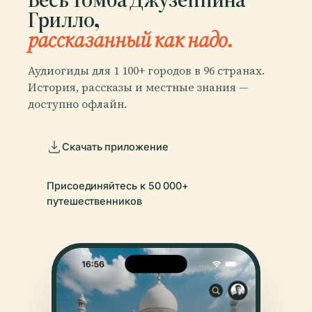
Грилло,
рассказанный как надо.
Аудиогиды для 1 100+ городов в 96 странах.
История, рассказы и местные знания —
доступно офлайн.
Скачать приложение
Присоединяйтесь к 50 000+
путешественников