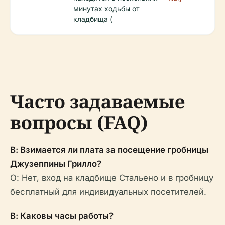
минутах ходьбы от
кладбища (
Часто задаваемые
вопросы (FAQ)
В: Взимается ли плата за посещение гробницы
Джузеппины Грилло?
О: Нет, вход на кладбище Стальено и в гробницу
бесплатный для индивидуальных посетителей.
В: Каковы часы работы?