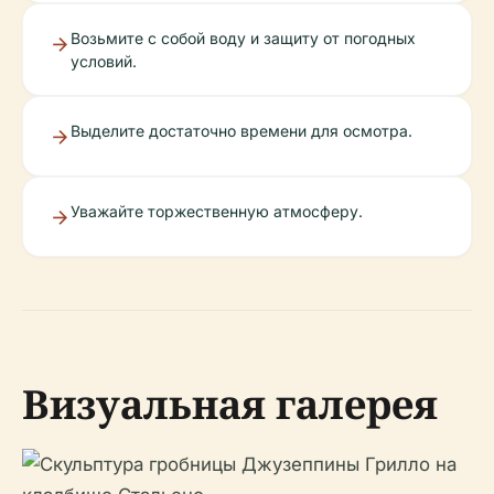
Возьмите с собой воду и защиту от погодных
условий.
Выделите достаточно времени для осмотра.
Уважайте торжественную атмосферу.
Визуальная галерея