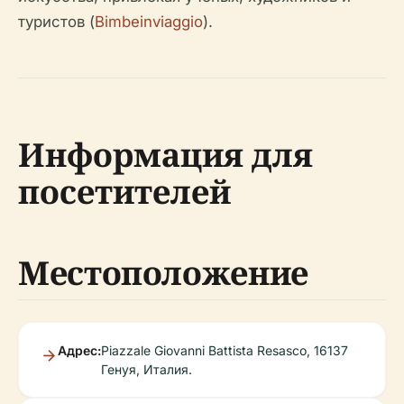
туристов (
Bimbeinviaggio
).
Информация для
посетителей
Местоположение
Адрес:
Piazzale Giovanni Battista Resasco, 16137
Генуя, Италия.