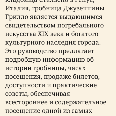
Италия, гробница Джузеппины
Грилло является выдающимся
свидетельством погребального
искусства XIX века и богатого
культурного наследия города.
Это руководство предлагает
подробную информацию об
истории гробницы, часах
посещения, продаже билетов,
доступности и практические
советы, обеспечивая
всестороннее и содержательное
посещение одной из самых