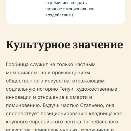
стремились создать
прочное эмоциональное
воздействие (
Культурное значение
Гробница служит не только частным
мемориалом, но и произведением
общественного искусства, отражающим
социальную историю Генуи, художественные
инновации и отношение к смерти и
поминовению. Будучи частью Стальено, она
способствует позиционированию кладбища как
крупного европейского центра погребального
искусства, привлекая ученых, художников и