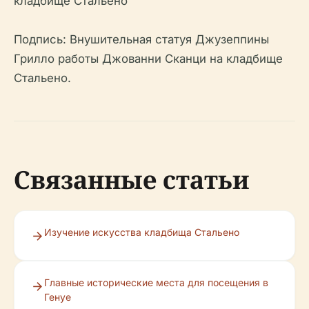
Подпись: Внушительная статуя Джузеппины
Грилло работы Джованни Сканци на кладбище
Стальено.
Связанные статьи
Изучение искусства кладбища Стальено
Главные исторические места для посещения в
Генуе