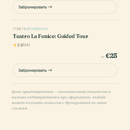
Забронировать
TIQETS
МГНОВЕННО
Teatro La Fenice: Guided Tour
3.9
(44)
€25
от
Забронировать
Цены ориентировочны — окончательная стоимость и
наличие подтверждаются при оформлении. Audiala
может получать комиссию с бронирований по этим
ссылкам.