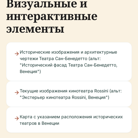
Визуальные и
интерактивные
элементы
Исторические изображения и архитектурные
чертежи Театра Сан-Бенедетто (альт:
"Исторический фасад Театра Сан-Бенедетто,
Венеция")
Текущие изображения кинотеатра Rossini (альт:
"Экстерьер кинотеатра Rossini, Венеция")
Карта с указанием расположения исторических
театров в Венеции