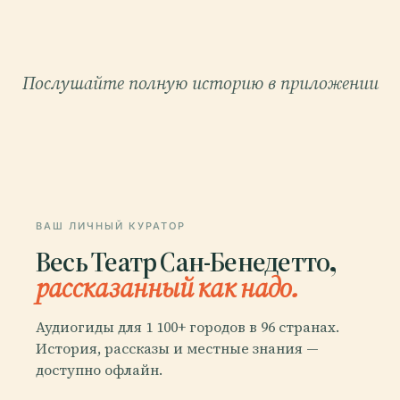
Послушайте полную историю в приложении
ВАШ ЛИЧНЫЙ КУРАТОР
Весь Театр Сан-Бенедетто,
рассказанный как надо.
Аудиогиды для 1 100+ городов в 96 странах.
История, рассказы и местные знания —
доступно офлайн.