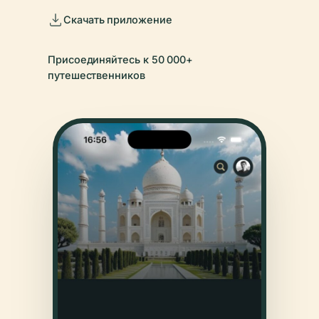
Скачать приложение
Присоединяйтесь к 50 000+
путешественников