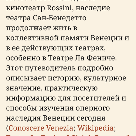
кинотеатр Rossini, наследие
театра Сан-Бенедетто
продолжает жить в
коллективной памяти Венеции и
в ее действующих театрах,
особенно в Театре Ла Фениче.
Этот путеводитель подробно
описывает историю, культурное
значение, практическую
информацию для посетителей и
способы изучения оперного
наследия Венеции сегодня
(
Conoscere Venezia
;
Wikipedia
;