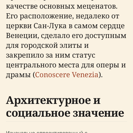
качестве основных меценатов.
Его расположение, недалеко от
церкви Сан-Лука в самом сердце
Венеции, сделало его доступным
для городской элиты и
закрепило за ним статус
центрального места для оперы и
драмы (
Conoscere Venezia
).
Архитектурное и
социальное значение