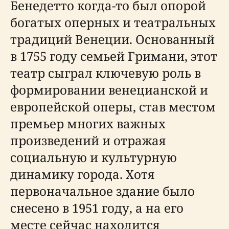
Бенедетто когда-то был опорой
богатых оперных и театральных
традиций Венеции. Основанный
в 1755 году семьей Гримани, этот
театр сыграл ключевую роль в
формировании венецианской и
европейской оперы, став местом
премьер многих важных
произведений и отражая
социальную и культурную
динамику города. Хотя
первоначальное здание было
снесено в 1951 году, а на его
месте сейчас находится