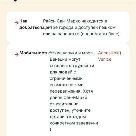
Как
Район Сан-Марко находится в
добраться:
центре города и доступен пешком
или на вапоретто (водном автобусе).
Мобильность:
Узкие улочки и мосты
Accessible
).
Венеции могут
Venice
создавать трудности
для людей с
ограниченными
возможностями
передвижения. Хотя
район Сан-Марко
относительно
доступен, уточните
детали в каждом
конкретном заведении
(