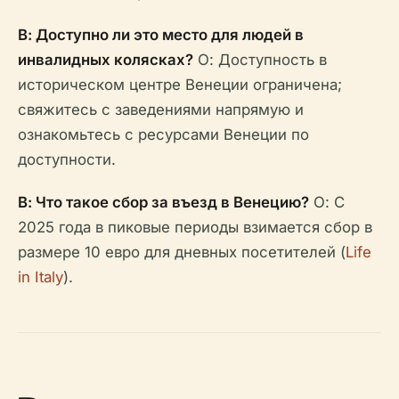
В: Доступно ли это место для людей в
инвалидных колясках?
О: Доступность в
историческом центре Венеции ограничена;
свяжитесь с заведениями напрямую и
ознакомьтесь с ресурсами Венеции по
доступности.
В: Что такое сбор за въезд в Венецию?
О: С
2025 года в пиковые периоды взимается сбор в
размере 10 евро для дневных посетителей (
Life
in Italy
).