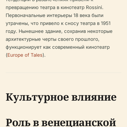
превращению театра в кинотеатр Rossini.
Первоначальные интерьеры 18 века были
утрачены, что привело к сносу театра в 1951
году. Нынешнее здание, сохранив некоторые
архитектурные черты своего прошлого,
функционирует как современный кинотеатр
(
Europe of Tales
).
Культурное влияние
Роль в венецианской