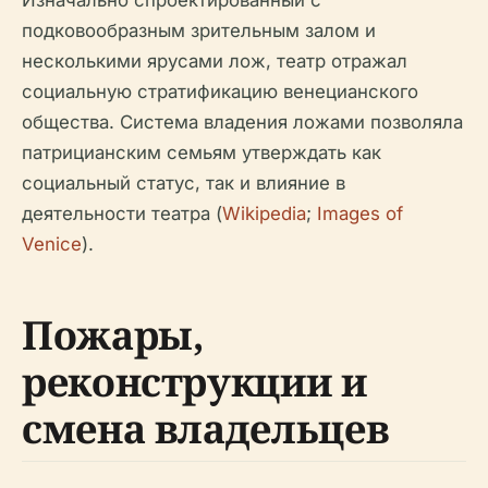
Изначально спроектированный с
подковообразным зрительным залом и
несколькими ярусами лож, театр отражал
социальную стратификацию венецианского
общества. Система владения ложами позволяла
патрицианским семьям утверждать как
социальный статус, так и влияние в
деятельности театра (
Wikipedia
;
Images of
Venice
).
Пожары,
реконструкции и
смена владельцев