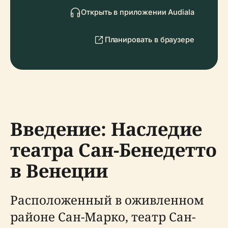
Открыть в приложении Audiala
Планировать в браузере
Введение: Наследие
театра Сан-Бенедетто
в Венеции
Расположенный в оживленном
районе Сан-Марко, театр Сан-