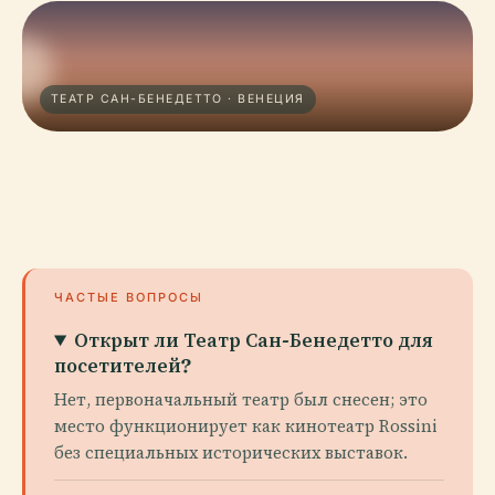
ТЕАТР САН-БЕНЕДЕТТО · ВЕНЕЦИЯ
ЧАСТЫЕ ВОПРОСЫ
Открыт ли Театр Сан-Бенедетто для
посетителей?
Нет, первоначальный театр был снесен; это
место функционирует как кинотеатр Rossini
без специальных исторических выставок.