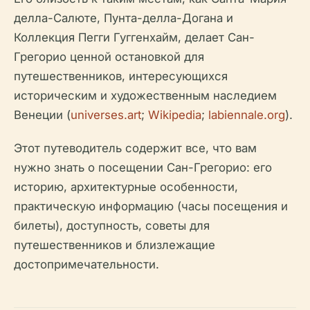
делла-Салюте, Пунта-делла-Догана и
Коллекция Пегги Гуггенхайм, делает Сан-
Грегорио ценной остановкой для
путешественников, интересующихся
историческим и художественным наследием
Венеции (
universes.art
;
Wikipedia
;
labiennale.org
).
Этот путеводитель содержит все, что вам
нужно знать о посещении Сан-Грегорио: его
историю, архитектурные особенности,
практическую информацию (часы посещения и
билеты), доступность, советы для
путешественников и близлежащие
достопримечательности.