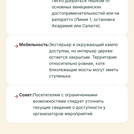
Легко добраться пешком от
основных венецианских
достопримечательностей или на
вапоретто (Линия 1, остановки
Академия или Салюте).
Мобильность:
Экстерьер и окружающий кампо
доступны, но интерьер церкви
остается закрытым. Территория
относительно ровная, хотя
близлежащие мосты могут иметь
ступеньки.
Совет:
Посетителям с ограниченными
возможностями следует уточнить
текущие сведения о доступности у
организаторов мероприятий.