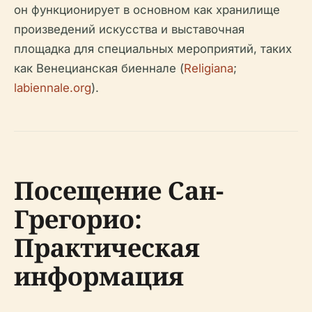
он функционирует в основном как хранилище
произведений искусства и выставочная
площадка для специальных мероприятий, таких
как Венецианская биеннале (
Religiana
;
labiennale.org
).
Посещение Сан-
Грегорио:
Практическая
информация