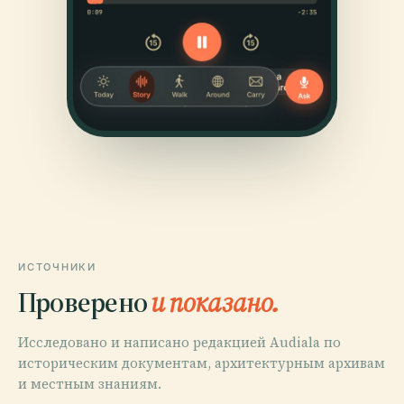
ИСТОЧНИКИ
Проверено
и показано.
Исследовано и написано редакцией Audiala по
историческим документам, архитектурным архивам
и местным знаниям.