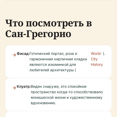
Что посмотреть в
Сан-Грегорио
Фасад:
Готический портал, роза и
World
).
гармоничная кирпичная кладка
City
являются изюминкой для
History
любителей архитектуры (
Клуатр:
Виден снаружи, это спокойное
пространство когда-то способствовало
монашеской жизни и художественному
вдохновению.