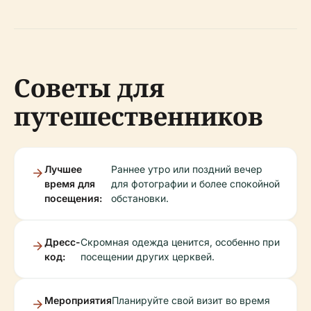
Советы для
путешественников
Лучшее
Раннее утро или поздний вечер
время для
для фотографии и более спокойной
посещения:
обстановки.
Дресс-
Скромная одежда ценится, особенно при
код:
посещении других церквей.
Мероприятия
Планируйте свой визит во время