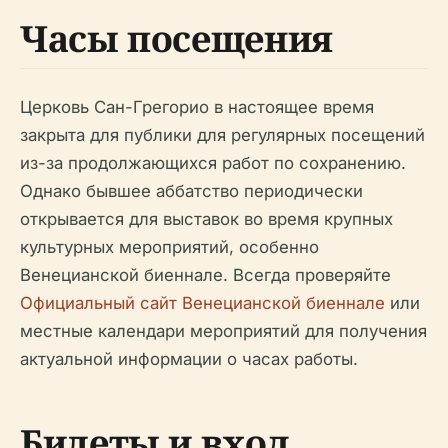
Часы посещения
Церковь Сан-Грегорио в настоящее время
закрыта для публики для регулярных посещений
из-за продолжающихся работ по сохранению.
Однако бывшее аббатство периодически
открывается для выставок во время крупных
культурных мероприятий, особенно
Венецианской биеннале. Всегда проверяйте
Официальный сайт Венецианской биеннале
или
местные календари мероприятий для получения
актуальной информации о часах работы.
Билеты и вход