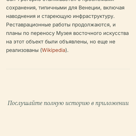
сохранения, типичными для Венеции, включая
наводнения и стареющую инфраструктуру.
Реставрационные работы продолжаются, и
планы по переносу Музея восточного искусства
на этот объект были объявлены, но еще не
реализованы (
Wikipedia
).
Послушайте полную историю в приложении