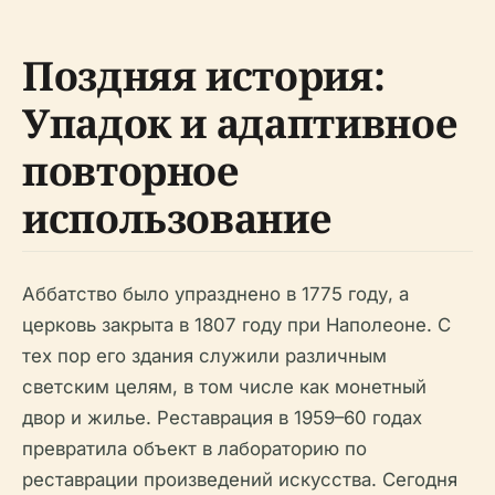
Поздняя история:
Упадок и адаптивное
повторное
использование
Аббатство было упразднено в 1775 году, а
церковь закрыта в 1807 году при Наполеоне. С
тех пор его здания служили различным
светским целям, в том числе как монетный
двор и жилье. Реставрация в 1959–60 годах
превратила объект в лабораторию по
реставрации произведений искусства. Сегодня