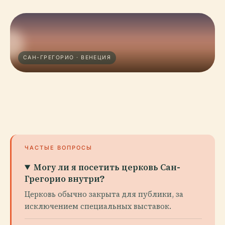
САН-ГРЕГОРИО · ВЕНЕЦИЯ
ЧАСТЫЕ ВОПРОСЫ
Могу ли я посетить церковь Сан-
Грегорио внутри?
Церковь обычно закрыта для публики, за
исключением специальных выставок.