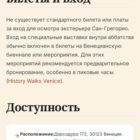
Не существует стандартного билета или платы
за вход для осмотра экстерьера Сан-Грегорио.
Вход на специальные выставки внутри аббатства
обычно включен в билеты на Венецианскую
биеннале или мероприятия. Для этих
мероприятий рекомендуется предварительное
бронирование, особенно в пиковые часы
(
History Walks Venice
).
Доступность
Расположение:
Дорсодуро 172, 30123 Венеция.