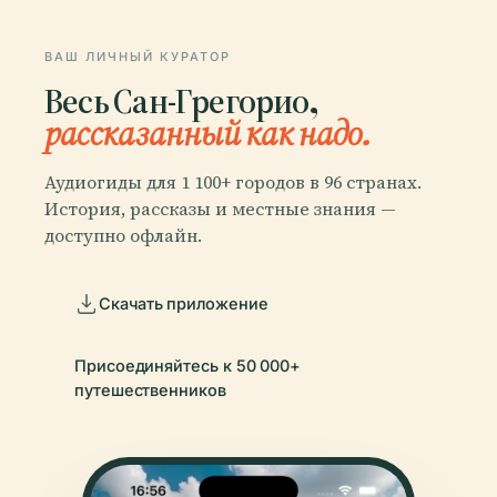
ВАШ ЛИЧНЫЙ КУРАТОР
Весь Сан-Грегорио,
рассказанный как надо.
Аудиогиды для 1 100+ городов в 96 странах.
История, рассказы и местные знания —
доступно офлайн.
Скачать приложение
Присоединяйтесь к 50 000+
путешественников