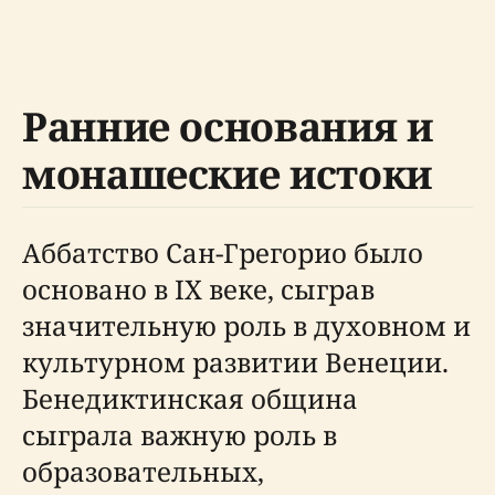
Ранние основания и
монашеские истоки
Аббатство Сан-Грегорио было
основано в IX веке, сыграв
значительную роль в духовном и
культурном развитии Венеции.
Бенедиктинская община
сыграла важную роль в
образовательных,