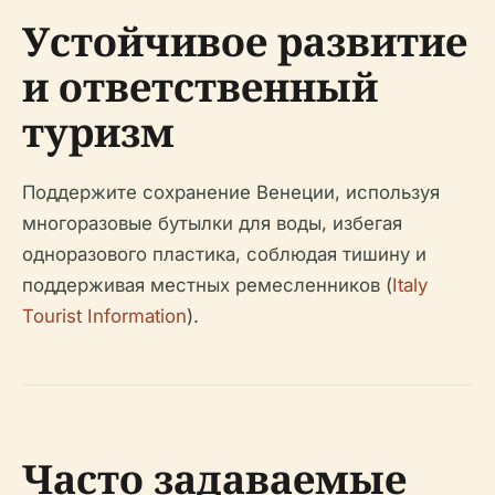
Устойчивое развитие
и ответственный
туризм
Поддержите сохранение Венеции, используя
многоразовые бутылки для воды, избегая
одноразового пластика, соблюдая тишину и
поддерживая местных ремесленников (
Italy
Tourist Information
).
Часто задаваемые