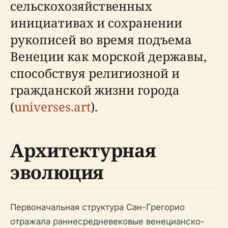
сельскохозяйственных
инициативах и сохранении
рукописей во время подъема
Венеции как морской державы,
способствуя религиозной и
гражданской жизни города
(
universes.art
).
Архитектурная
эволюция
Первоначальная структура Сан-Грегорио
отражала раннесредневековые венецианско-