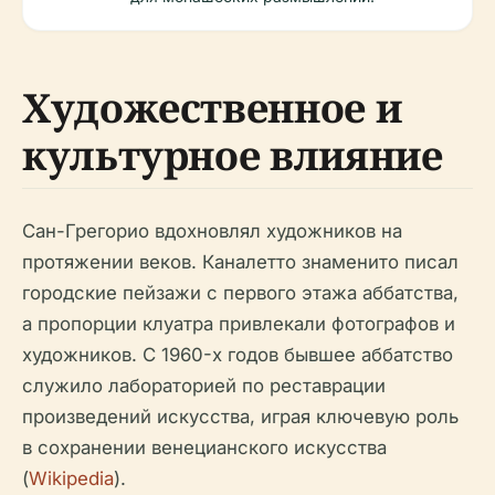
Художественное и
культурное влияние
Сан-Грегорио вдохновлял художников на
протяжении веков. Каналетто знаменито писал
городские пейзажи с первого этажа аббатства,
а пропорции клуатра привлекали фотографов и
художников. С 1960-х годов бывшее аббатство
служило лабораторией по реставрации
произведений искусства, играя ключевую роль
в сохранении венецианского искусства
(
Wikipedia
).