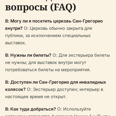
вопросы (FAQ)
В: Могу ли я посетить церковь Сан-Грегорио
внутри?
О: Церковь обычно закрыта для
публики, за исключением специальных
выставок.
В: Нужны ли билеты?
О: Для экстерьера билеты
не нужны; для выставок внутри могут
потребоваться билеты на мероприятия.
В: Доступен ли Сан-Грегорио для инвалидных
колясок?
О: Экстерьер доступен; интерьер в
настоящее время не открыт.
В: Как туда добраться?
О: Используйте