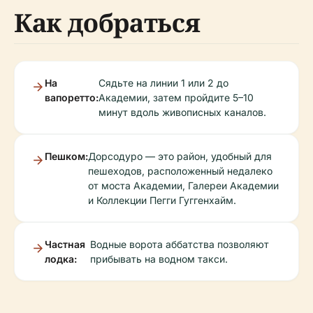
Как добраться
На
Сядьте на линии 1 или 2 до
вапоретто:
Академии, затем пройдите 5–10
минут вдоль живописных каналов.
Пешком:
Дорсодуро — это район, удобный для
пешеходов, расположенный недалеко
от моста Академии, Галереи Академии
и Коллекции Пегги Гуггенхайм.
Частная
Водные ворота аббатства позволяют
лодка:
прибывать на водном такси.