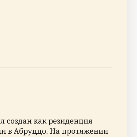
ыл создан как резиденция
и в Абруццо. На протяжении