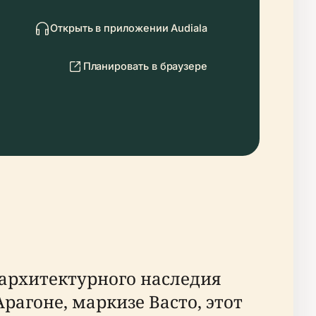
Открыть в приложении Audiala
Планировать в браузере
 архитектурного наследия
рагоне, маркизе Васто, этот