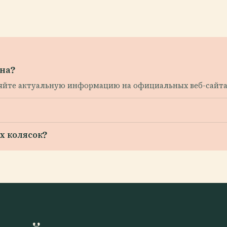
на?
веряйте актуальную информацию на официальных веб-сайта
х колясок?