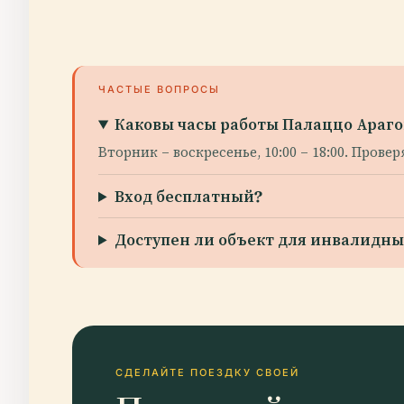
ЧАСТЫЕ ВОПРОСЫ
Каковы часы работы Палаццо Араго
Вторник – воскресенье, 10:00 – 18:00. Про
Вход бесплатный?
Доступен ли объект для инвалидны
СДЕЛАЙТЕ ПОЕЗДКУ СВОЕЙ