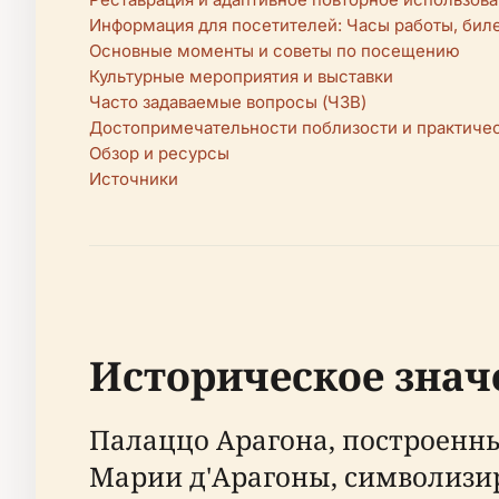
Информация для посетителей: Часы работы, бил
Основные моменты и советы по посещению
Культурные мероприятия и выставки
Часто задаваемые вопросы (ЧЗВ)
Достопримечательности поблизости и практичес
Обзор и ресурсы
Источники
Историческое знач
Палаццо Арагона, построенны
Марии д'Арагоны, символизи