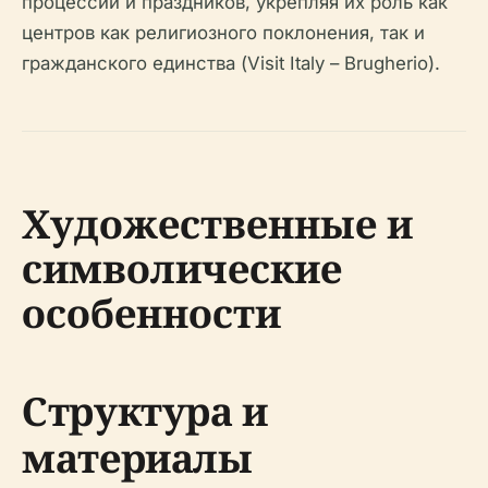
процессий и праздников, укрепляя их роль как
центров как религиозного поклонения, так и
гражданского единства (Visit Italy – Brugherio).
Художественные и
символические
особенности
Структура и
материалы