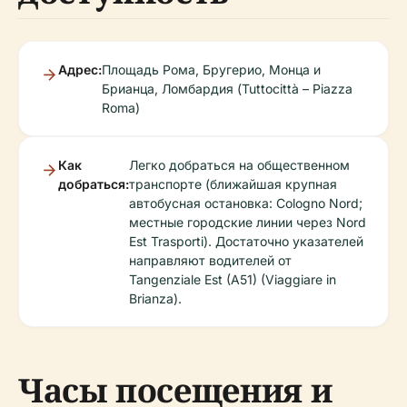
Адрес:
Площадь Рома, Бругерио, Монца и
Брианца, Ломбардия (Tuttocittà – Piazza
Roma)
Как
Легко добраться на общественном
добраться:
транспорте (ближайшая крупная
автобусная остановка: Cologno Nord;
местные городские линии через Nord
Est Trasporti). Достаточно указателей
направляют водителей от
Tangenziale Est (A51) (Viaggiare in
Brianza).
Часы посещения и