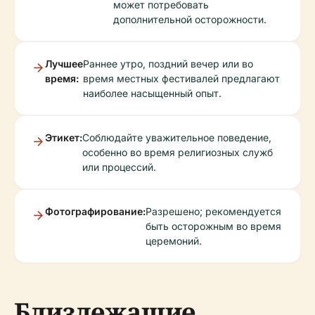
может потребовать
дополнительной осторожности.
Лучшее
Раннее утро, поздний вечер или во
время:
время местных фестивалей предлагают
наиболее насыщенный опыт.
Этикет:
Соблюдайте уважительное поведение,
особенно во время религиозных служб
или процессий.
Фотографирование:
Разрешено; рекомендуется
быть осторожным во время
церемоний.
Близлежащие