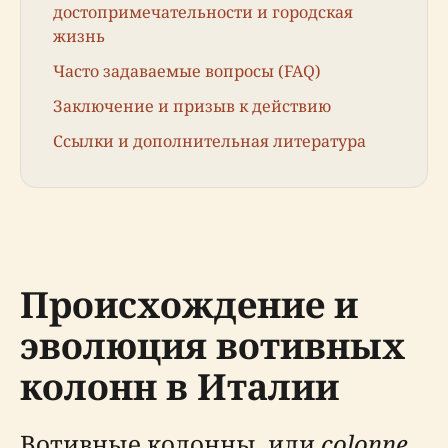
достопримечательности и городская
жизнь
Часто задаваемые вопросы (FAQ)
Заключение и призыв к действию
Ссылки и дополнительная литература
Происхождение и
эволюция вотивных
колонн в Италии
Вотивные колонны, или
colonne