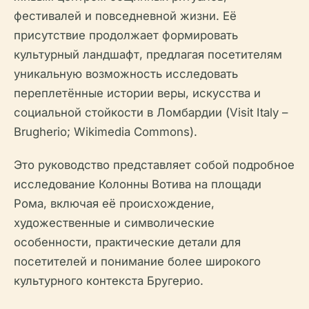
фестивалей и повседневной жизни. Её
присутствие продолжает формировать
культурный ландшафт, предлагая посетителям
уникальную возможность исследовать
переплетённые истории веры, искусства и
социальной стойкости в Ломбардии (Visit Italy –
Brugherio; Wikimedia Commons).
Это руководство представляет собой подробное
исследование Колонны Вотива на площади
Рома, включая её происхождение,
художественные и символические
особенности, практические детали для
посетителей и понимание более широкого
культурного контекста Бругерио.