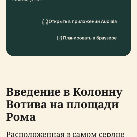
Открыть в приложении Audiala
Планировать в браузере
Введение в Колонну
Вотива на площади
Рома
Расположенная в самом сердце