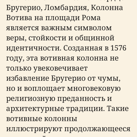
Бругерио, Ломбардия, Колонна
Вотива на площади Рома
является важным символом
веры, стойкости и общинной
идентичности. Созданная в 1576
году, эта вотивная колонна не
только увековечивает
избавление Бругерио от чумы,
но и воплощает многовековую
религиозную преданность и
архитектурные традиции. Такие
вотивные колонны
иллюстрируют продолжающееся