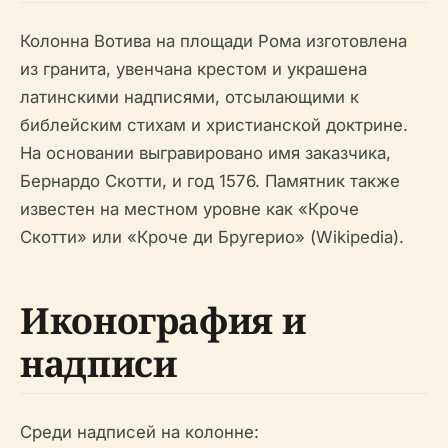
Колонна Вотива на площади Рома изготовлена
из гранита, увенчана крестом и украшена
латинскими надписями, отсылающими к
библейским стихам и христианской доктрине.
На основании выгравировано имя заказчика,
Бернардо Скотти, и год 1576. Памятник также
известен на местном уровне как «Кроче
Скотти» или «Кроче ди Бругерио» (Wikipedia).
Иконография и
надписи
Среди надписей на колонне: