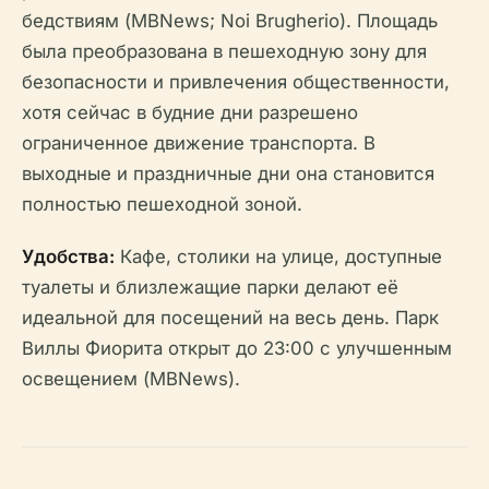
бедствиям (MBNews; Noi Brugherio). Площадь
была преобразована в пешеходную зону для
безопасности и привлечения общественности,
хотя сейчас в будние дни разрешено
ограниченное движение транспорта. В
выходные и праздничные дни она становится
полностью пешеходной зоной.
Удобства:
Кафе, столики на улице, доступные
туалеты и близлежащие парки делают её
идеальной для посещений на весь день. Парк
Виллы Фиорита открыт до 23:00 с улучшенным
освещением (MBNews).