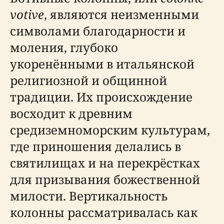
votive
, являются неизменными
символами благодарности и
моления, глубоко
укоренёнными в итальянской
религиозной и общинной
традиции. Их происхождение
восходит к древним
средиземноморским культурам,
где приношения делались в
святилищах и на перекрёстках
для призывания божественной
милости. Вертикальность
колонны рассматривалась как