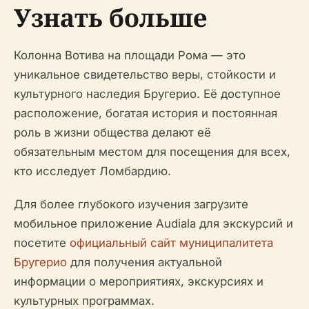
Узнать больше
Колонна Вотива на площади Рома — это
уникальное свидетельство веры, стойкости и
культурного наследия Бругерио. Её доступное
расположение, богатая история и постоянная
роль в жизни общества делают её
обязательным местом для посещения для всех,
кто исследует Ломбардию.
Для более глубокого изучения загрузите
мобильное приложение Audiala для экскурсий и
посетите
официальный сайт муниципалитета
Бругерио
для получения актуальной
информации о мероприятиях, экскурсиях и
культурных программах.