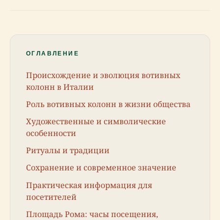
ОГЛАВЛЕНИЕ
Происхождение и эволюция вотивных
колонн в Италии
Роль вотивных колонн в жизни общества
Художественные и символические
особенности
Ритуалы и традиции
Сохранение и современное значение
Практическая информация для
посетителей
Площадь Рома: часы посещения,