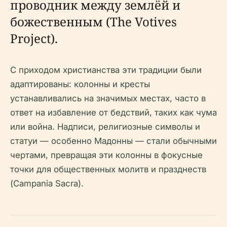
проводник между землёй и
божественным (The Votives
Project).
С приходом христианства эти традиции были
адаптированы: колонны и кресты
устанавливались на значимых местах, часто в
ответ на избавление от бедствий, таких как чума
или война. Надписи, религиозные символы и
статуи — особенно Мадонны — стали обычными
чертами, превращая эти колонны в фокусные
точки для общественных молитв и празднеств
(Campania Sacra).