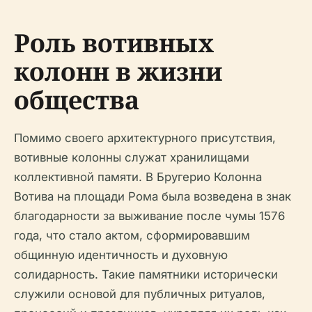
Роль вотивных
колонн в жизни
общества
Помимо своего архитектурного присутствия,
вотивные колонны служат хранилищами
коллективной памяти. В Бругерио Колонна
Вотива на площади Рома была возведена в знак
благодарности за выживание после чумы 1576
года, что стало актом, сформировавшим
общинную идентичность и духовную
солидарность. Такие памятники исторически
служили основой для публичных ритуалов,