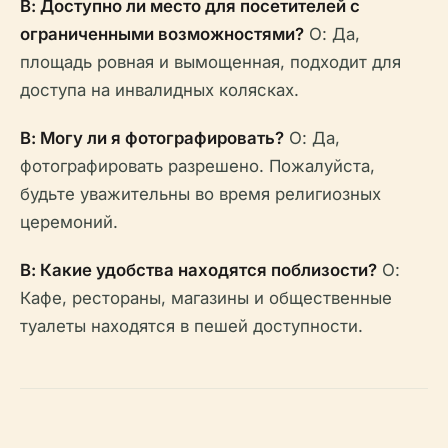
В: Доступно ли место для посетителей с
ограниченными возможностями?
О: Да,
площадь ровная и вымощенная, подходит для
доступа на инвалидных колясках.
В: Могу ли я фотографировать?
О: Да,
фотографировать разрешено. Пожалуйста,
будьте уважительны во время религиозных
церемоний.
В: Какие удобства находятся поблизости?
О:
Кафе, рестораны, магазины и общественные
туалеты находятся в пешей доступности.