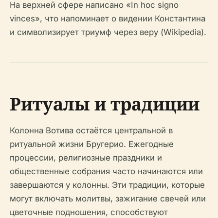
На верхней сфере написано «In hoc signo
vinces», что напоминает о видении Константина
и символизирует триумф через веру (Wikipedia).
Ритуалы и традиции
Колонна Вотива остаётся центральной в
ритуальной жизни Бругерио. Ежегодные
процессии, религиозные праздники и
общественные собрания часто начинаются или
завершаются у колонны. Эти традиции, которые
могут включать молитвы, зажигание свечей или
цветочные подношения, способствуют