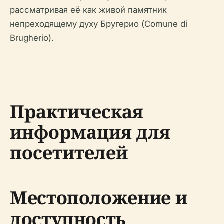
рассматривая её как живой памятник
непреходящему духу Бругерио (Comune di
Brugherio).
Практическая
информация для
посетителей
Местоположение и
доступность