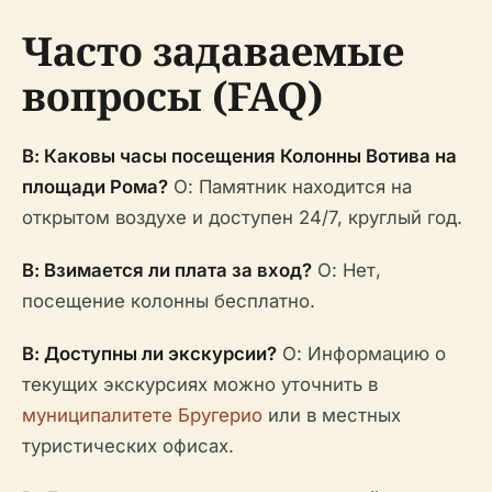
Часто задаваемые
вопросы (FAQ)
В: Каковы часы посещения Колонны Вотива на
площади Рома?
О: Памятник находится на
открытом воздухе и доступен 24/7, круглый год.
В: Взимается ли плата за вход?
О: Нет,
посещение колонны бесплатно.
В: Доступны ли экскурсии?
О: Информацию о
текущих экскурсиях можно уточнить в
муниципалитете Бругерио
или в местных
туристических офисах.