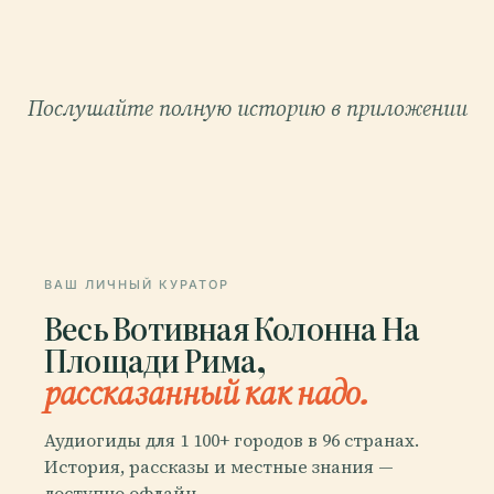
Послушайте полную историю в приложении
ВАШ ЛИЧНЫЙ КУРАТОР
Весь Вотивная Колонна На
Площади Рима,
рассказанный как надо.
Аудиогиды для 1 100+ городов в 96 странах.
История, рассказы и местные знания —
доступно офлайн.