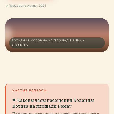
Проверено August 2025
ВОТИВНАЯ КОЛОННА НА ПЛОЩАДИ РИМА ·
БРУГЕРИО
ЧАСТЫЕ ВОПРОСЫ
Каковы часы посещения Колонны
Вотива на площади Рома?
Памятник находится на открытом воздухе и