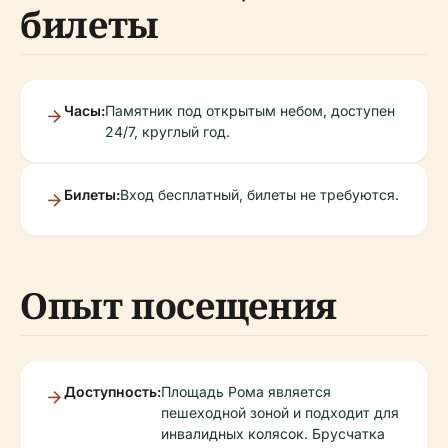
билеты
Часы:
Памятник под открытым небом, доступен
24/7, круглый год.
Билеты:
Вход бесплатный, билеты не требуются.
Опыт посещения
Доступность:
Площадь Рома является
пешеходной зоной и подходит для
инвалидных колясок. Брусчатка