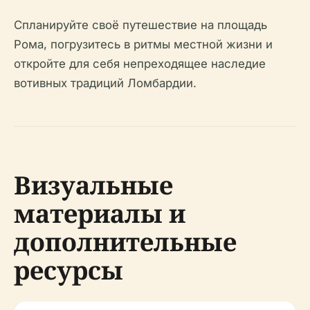
Спланируйте своё путешествие на площадь
Рома, погрузитесь в ритмы местной жизни и
откройте для себя непреходящее наследие
вотивных традиций Ломбардии.
Визуальные
материалы и
дополнительные
ресурсы