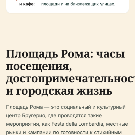
и кафе:
площади и на близлежащих улицах.
Площадь Рома: часы
посещения,
достопримечательнос
и городская жизнь
Площадь Рома — это социальный и культурный
центр Бругерио, где проводятся такие
мероприятия, как Festa della Lombardia, местные
рынки и кампании по готовности к стихийным