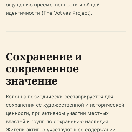
ощущению преемственности и общей
идентичности (The Votives Project).
Сохранение и
современное
значение
Колонна периодически реставрируется для
сохранения её художественной и исторической
ценности, при активном участии местных
властей и групп по сохранению наследия.
Жители активно участвуют в её содержании,