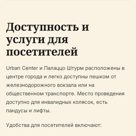
Доступность и
услуги для
посетителей
Urban Center и Палаццо Штурм расположены в
центре города и легко доступны пешком от
железнодорожного вокзала или на
общественном транспорте. Место проведения
доступно для инвалидных колясок, есть
пандусы и лифты.
Удобства для посетителей включают: