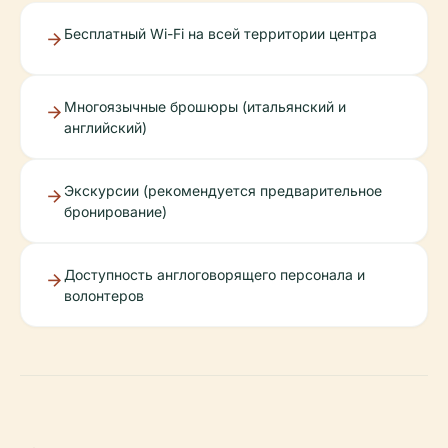
Бесплатный Wi-Fi на всей территории центра
Многоязычные брошюры (итальянский и
английский)
Экскурсии (рекомендуется предварительное
бронирование)
Доступность англоговорящего персонала и
волонтеров