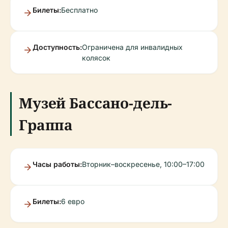
Билеты:
Бесплатно
Доступность:
Ограничена для инвалидных
колясок
Музей Бассано-дель-
Граппа
Часы работы:
Вторник–воскресенье, 10:00–17:00
Билеты:
6 евро