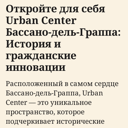
Откройте для себя
Urban Center
Бассано-дель-Граппа:
История и
гражданские
инновации
Расположенный в самом сердце
Бассано-дель-Граппа, Urban
Center — это уникальное
пространство, которое
подчеркивает исторические