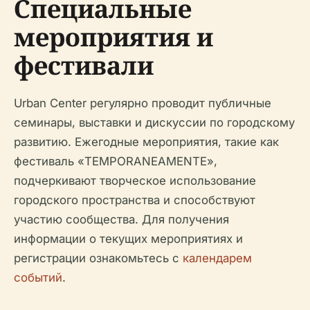
Специальные
мероприятия и
фестивали
Urban Center регулярно проводит публичные
семинары, выставки и дискуссии по городскому
развитию. Ежегодные мероприятия, такие как
фестиваль «TEMPORANEAMENTE»,
подчеркивают творческое использование
городского пространства и способствуют
участию сообщества. Для получения
информации о текущих мероприятиях и
регистрации ознакомьтесь с
календарем
событий
.