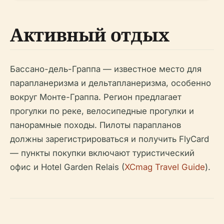
Активный отдых
Бассано-дель-Граппа — известное место для
парапланеризма и дельтапланеризма, особенно
вокруг Монте-Граппа. Регион предлагает
прогулки по реке, велосипедные прогулки и
панорамные походы. Пилоты парапланов
должны зарегистрироваться и получить FlyCard
— пункты покупки включают туристический
офис и Hotel Garden Relais (
XCmag Travel Guide
).