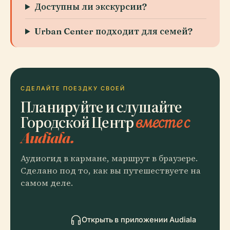
Доступны ли экскурсии?
Urban Center подходит для семей?
СДЕЛАЙТЕ ПОЕЗДКУ СВОЕЙ
Планируйте и слушайте
Городской Центр
вместе с
Audiala.
Аудиогид в кармане, маршрут в браузере.
Сделано под то, как вы путешествуете на
самом деле.
Открыть в приложении Audiala