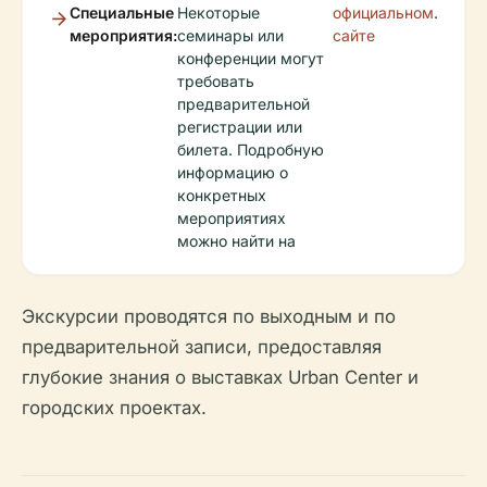
Специальные
Некоторые
официальном
.
мероприятия:
семинары или
сайте
конференции могут
требовать
предварительной
регистрации или
билета. Подробную
информацию о
конкретных
мероприятиях
можно найти на
Экскурсии проводятся по выходным и по
предварительной записи, предоставляя
глубокие знания о выставках Urban Center и
городских проектах.