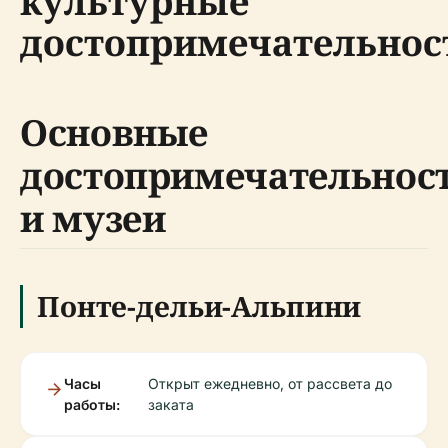
культурные
достопримечательнос
Основные
достопримечательнос
и музеи
Понте-дельи-Альпини
Часы
Открыт ежедневно, от рассвета до
работы:
заката