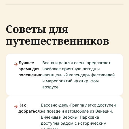
Советы для
путешественников
Лучшее
Весна и ранняя осень предлагают
время для
наиболее приятную погоду и
посещения:
насыщенный календарь фестивалей
и мероприятий на открытом
воздухе.
Как
Бассано-дель-Граппа легко доступен
добраться:
на поезде и автомобиле из Венеции,
Виченцы и Вероны. Парковка
доступна рядом с историческим