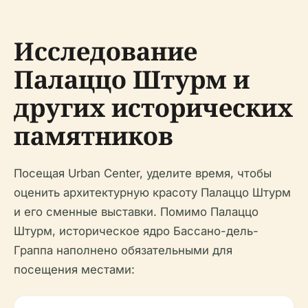
Исследование
Палаццо Штурм и
других исторических
памятников
Посещая Urban Center, уделите время, чтобы
оценить архитектурную красоту Палаццо Штурм
и его сменные выставки. Помимо Палаццо
Штурм, историческое ядро Бассано-дель-
Граппа наполнено обязательными для
посещения местами: