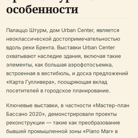
особенности
Палаццо Штурм, дом Urban Center, является
неоклассической достопримечательностью
вдоль реки Брента. Выставки Urban Center
охватывают наследие здания, включая такие
элементы, как большая аэрофотосъемка,
встроенная в вестибюль, и доска предложений
«Карта Гулливера», поощряющая вклад
посетителей в городское планирование.
Ключевые выставки, в частности «Мастер-план
Бассано 2020», демонстрировали проекты
реконструкции — такие как преобразование
бывшей промышленной зоны «Piano Mar» в