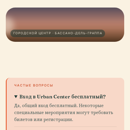
ГОРОДСКОЙ ЦЕНТР · БАССАНО-ДЕЛЬ-ГРАППА
ЧАСТЫЕ ВОПРОСЫ
Вход в Urban Center бесплатный?
Да, общий вход бесплатный. Некоторые
специальные мероприятия могут требовать
билетов или регистрации.