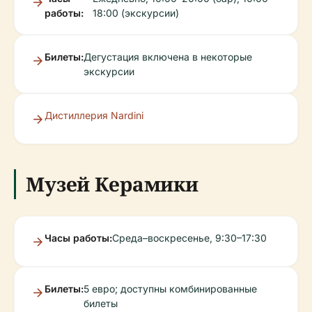
работы:
18:00 (экскурсии)
Билеты:
Дегустация включена в некоторые
экскурсии
Дистиллерия Nardini
Музей Керамики
Часы работы:
Среда–воскресенье, 9:30–17:30
Билеты:
5 евро; доступны комбинированные
билеты