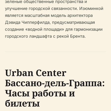
зеленые общественные пространства и
улучшение городской связанности. Изюминкой
является масштабная модель архитектора
Дэвида Чипперфилда, предусматривающая
создание «водной площади» для гармонизации
городского ландшафта с рекой Брента.
Urban Center
Бассано-дель-Граппа:
Часы работы и
билеты