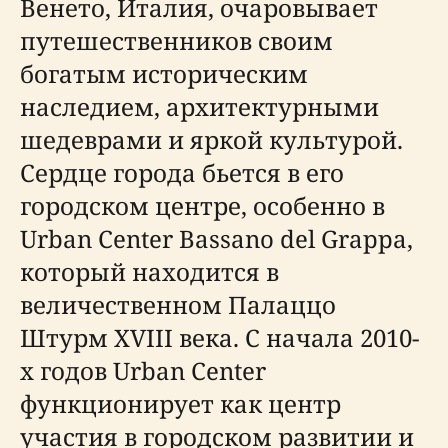
Венето, Италия, очаровывает
путешественников своим
богатым историческим
наследием, архитектурными
шедеврами и яркой культурой.
Сердце города бьется в его
городском центре, особенно в
Urban Center Bassano del Grappa,
который находится в
величественном Палаццо
Штурм XVIII века. С начала 2010-
х годов Urban Center
функционирует как центр
участия в городском развитии и