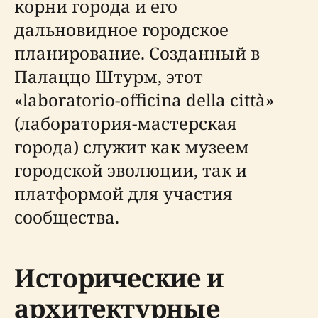
корни города и его
дальновидное городское
планирование. Созданный в
Палаццо Штурм, этот
«laboratorio-officina della città»
(лаборатория-мастерская
города) служит как музеем
городской эволюции, так и
платформой для участия
сообщества.
Исторические и
архитектурные