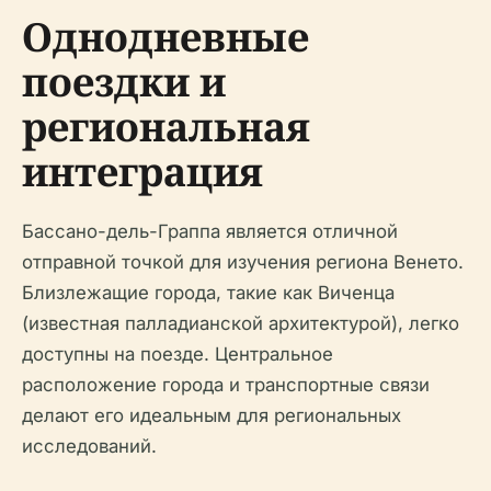
Однодневные
поездки и
региональная
интеграция
Бассано-дель-Граппа является отличной
отправной точкой для изучения региона Венето.
Близлежащие города, такие как Виченца
(известная палладианской архитектурой), легко
доступны на поезде. Центральное
расположение города и транспортные связи
делают его идеальным для региональных
исследований.