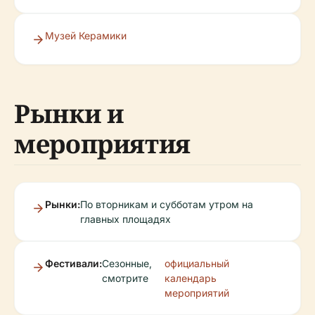
Музей Керамики
Рынки и
мероприятия
Рынки:
По вторникам и субботам утром на
главных площадях
Фестивали:
Сезонные,
официальный
смотрите
календарь
мероприятий