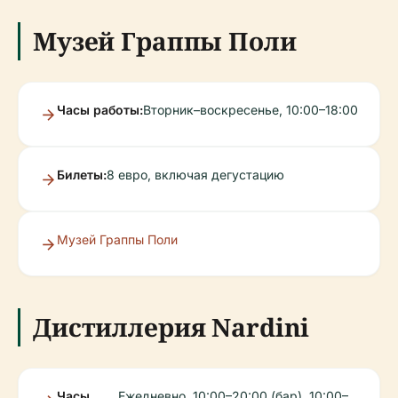
Музей Граппы Поли
Часы работы:
Вторник–воскресенье, 10:00–18:00
Билеты:
8 евро, включая дегустацию
Музей Граппы Поли
Дистиллерия Nardini
Часы
Ежедневно, 10:00–20:00 (бар), 10:00–