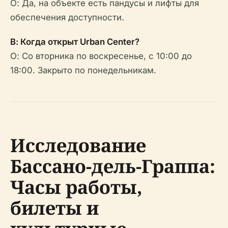
О: Да, на объекте есть пандусы и лифты для
обеспечения доступности.
В: Когда открыт Urban Center?
О: Со вторника по воскресенье, с 10:00 до
18:00. Закрыто по понедельникам.
Исследование
Бассано-дель-Граппа:
Часы работы,
билеты и