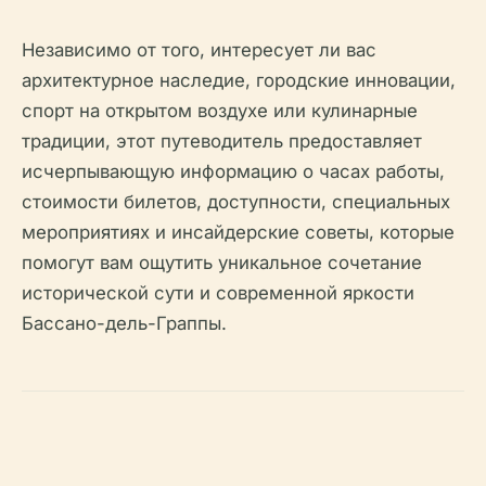
Независимо от того, интересует ли вас
архитектурное наследие, городские инновации,
спорт на открытом воздухе или кулинарные
традиции, этот путеводитель предоставляет
исчерпывающую информацию о часах работы,
стоимости билетов, доступности, специальных
мероприятиях и инсайдерские советы, которые
помогут вам ощутить уникальное сочетание
исторической сути и современной яркости
Бассано-дель-Граппы.