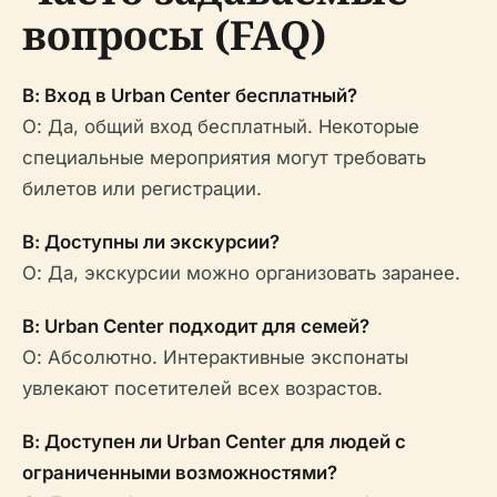
вопросы (FAQ)
В: Вход в Urban Center бесплатный?
О: Да, общий вход бесплатный. Некоторые
специальные мероприятия могут требовать
билетов или регистрации.
В: Доступны ли экскурсии?
О: Да, экскурсии можно организовать заранее.
В: Urban Center подходит для семей?
О: Абсолютно. Интерактивные экспонаты
увлекают посетителей всех возрастов.
В: Доступен ли Urban Center для людей с
ограниченными возможностями?