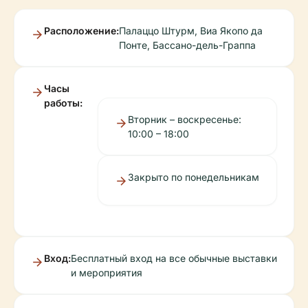
Расположение:
Палаццо Штурм, Виа Якопо да
Понте, Бассано-дель-Граппа
Часы
работы:
Вторник – воскресенье:
10:00 – 18:00
Закрыто по понедельникам
Вход:
Бесплатный вход на все обычные выставки
и мероприятия