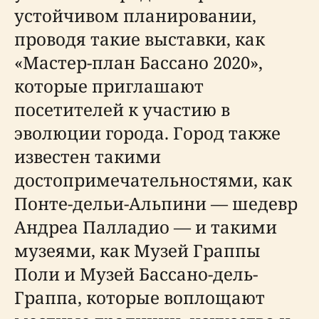
устойчивом планировании,
проводя такие выставки, как
«Мастер-план Бассано 2020»,
которые приглашают
посетителей к участию в
эволюции города. Город также
известен такими
достопримечательностями, как
Понте-дельи-Альпини — шедевр
Андреа Палладио — и такими
музеями, как Музей Граппы
Поли и Музей Бассано-дель-
Граппа, которые воплощают