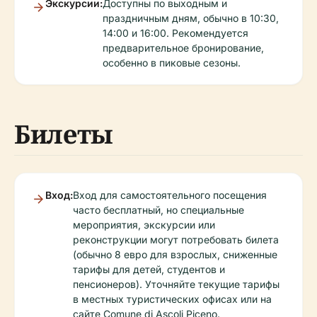
Экскурсии:
Доступны по выходным и
праздничным дням, обычно в 10:30,
14:00 и 16:00. Рекомендуется
предварительное бронирование,
особенно в пиковые сезоны.
Билеты
Вход:
Вход для самостоятельного посещения
часто бесплатный, но специальные
мероприятия, экскурсии или
реконструкции могут потребовать билета
(обычно 8 евро для взрослых, сниженные
тарифы для детей, студентов и
пенсионеров). Уточняйте текущие тарифы
в местных туристических офисах или на
сайте Comune di Ascoli Piceno.