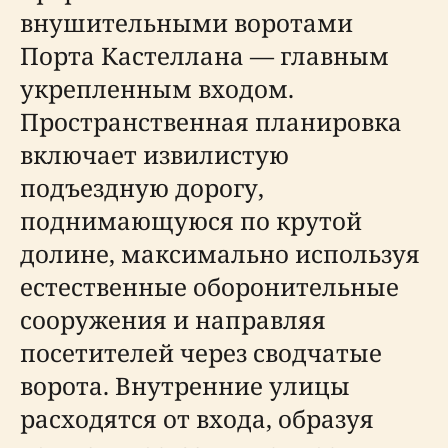
внушительными воротами
Порта Кастеллана — главным
укрепленным входом.
Пространственная планировка
включает извилистую
подъездную дорогу,
поднимающуюся по крутой
долине, максимально используя
естественные оборонительные
сооружения и направляя
посетителей через сводчатые
ворота. Внутренние улицы
расходятся от входа, образуя