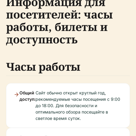
Информация для
посетителей: часы
работы, билеты и
доступность
Часы работы
Общий
Сайт обычно открыт круглый год,
доступ:
рекомендуемые часы посещения с 9:00
до 18:00. Для безопасности и
оптимального обзора посещайте в
светлое время суток.