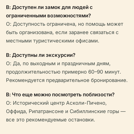
В: Доступен ли замок для людей с
ограниченными возможностями?
О: Доступность ограничена, но помощь может
быть организована, если заранее связаться с
местными туристическими офисами.
В: Доступны ли экскурсии?
О: Да, по выходным и праздничным дням,
продолжительностью примерно 60–90 минут.
Рекомендуется предварительное бронирование.
В: Что еще можно посмотреть поблизости?
О: Исторический центр Асколи-Пичено,
Оффида, Рипатрансоне и Сибиллинские горы —
все это рекомендуемые остановки.