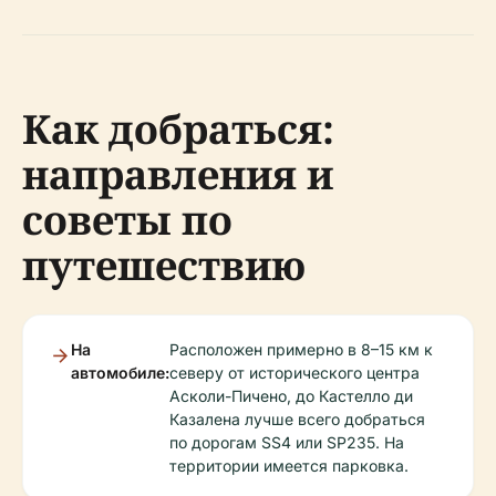
Как добраться:
направления и
советы по
путешествию
На
Расположен примерно в 8–15 км к
автомобиле:
северу от исторического центра
Асколи-Пичено, до Кастелло ди
Казалена лучше всего добраться
по дорогам SS4 или SP235. На
территории имеется парковка.