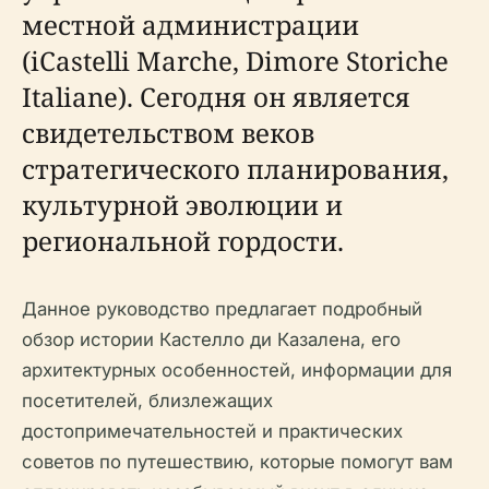
местной администрации
(iCastelli Marche, Dimore Storiche
Italiane). Сегодня он является
свидетельством веков
стратегического планирования,
культурной эволюции и
региональной гордости.
Данное руководство предлагает подробный
обзор истории Кастелло ди Казалена, его
архитектурных особенностей, информации для
посетителей, близлежащих
достопримечательностей и практических
советов по путешествию, которые помогут вам