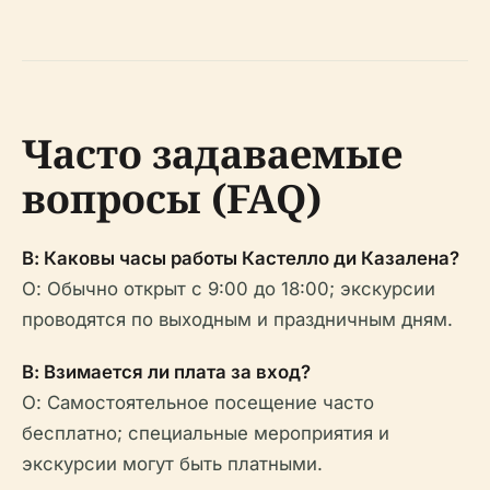
Часто задаваемые
вопросы (FAQ)
В: Каковы часы работы Кастелло ди Казалена?
О: Обычно открыт с 9:00 до 18:00; экскурсии
проводятся по выходным и праздничным дням.
В: Взимается ли плата за вход?
О: Самостоятельное посещение часто
бесплатно; специальные мероприятия и
экскурсии могут быть платными.