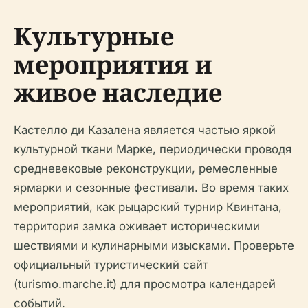
Культурные
мероприятия и
живое наследие
Кастелло ди Казалена является частью яркой
культурной ткани Марке, периодически проводя
средневековые реконструкции, ремесленные
ярмарки и сезонные фестивали. Во время таких
мероприятий, как рыцарский турнир Квинтана,
территория замка оживает историческими
шествиями и кулинарными изысками. Проверьте
официальный туристический сайт
(turismo.marche.it) для просмотра календарей
событий.