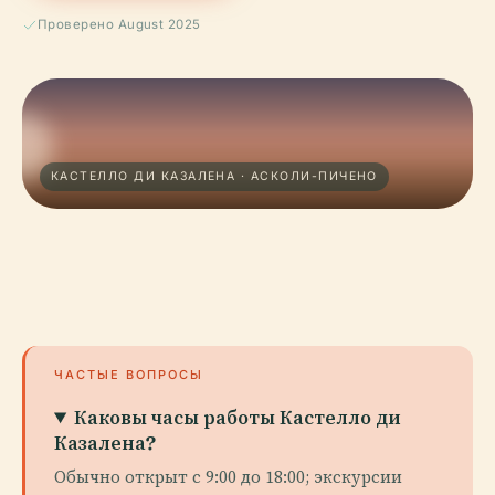
Проверено August 2025
КАСТЕЛЛО ДИ КАЗАЛЕНА · АСКОЛИ-ПИЧЕНО
ЧАСТЫЕ ВОПРОСЫ
Каковы часы работы Кастелло ди
Казалена?
Обычно открыт с 9:00 до 18:00; экскурсии