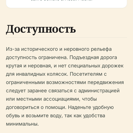
Доступность
Из-за исторического и неровного рельефа
доступность ограничена. Подъездная дорога
крутая и неровная, и нет специальных дорожек
для инвалидных колясок. Посетителям с
ограниченными возможностями передвижения
следует заранее связаться с администрацией
или местными ассоциациями, чтобы
договориться о помощи. Наденьте удобную
обувь и возьмите воду, так как удобства
минимальны.