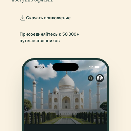
Скачать приложение
Присоединяйтесь к 50 000+
путешественников