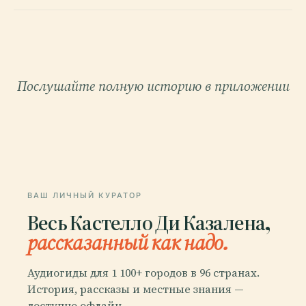
Послушайте полную историю в приложении
ВАШ ЛИЧНЫЙ КУРАТОР
Весь Кастелло Ди Казалена,
рассказанный как надо.
Аудиогиды для 1 100+ городов в 96 странах.
История, рассказы и местные знания —
доступно офлайн.