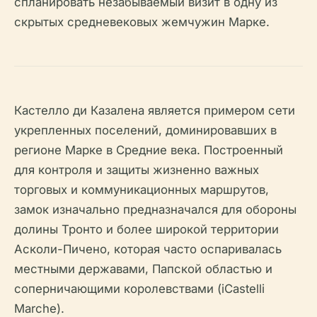
спланировать незабываемый визит в одну из
скрытых средневековых жемчужин Марке.
Кастелло ди Казалена является примером сети
укрепленных поселений, доминировавших в
регионе Марке в Средние века. Построенный
для контроля и защиты жизненно важных
торговых и коммуникационных маршрутов,
замок изначально предназначался для обороны
долины Тронто и более широкой территории
Асколи-Пичено, которая часто оспаривалась
местными державами, Папской областью и
соперничающими королевствами (iCastelli
Marche).