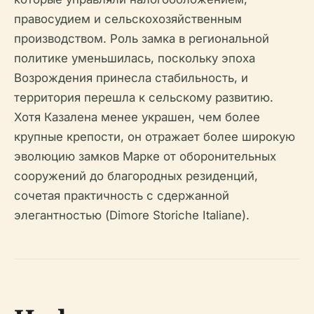
правосудием и сельскохозяйственным
производством. Роль замка в региональной
политике уменьшилась, поскольку эпоха
Возрождения принесла стабильность, и
территория перешла к сельскому развитию.
Хотя Казалена менее украшен, чем более
крупные крепости, он отражает более широкую
эволюцию замков Марке от оборонительных
сооружений до благородных резиденций,
сочетая практичность с сдержанной
элегантностью (Dimore Storiche Italiane).