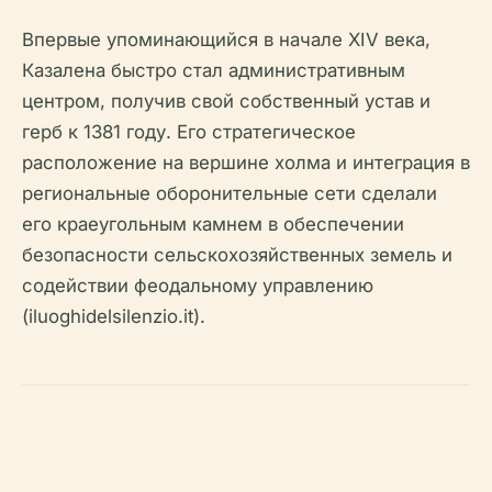
Впервые упоминающийся в начале XIV века,
Казалена быстро стал административным
центром, получив свой собственный устав и
герб к 1381 году. Его стратегическое
расположение на вершине холма и интеграция в
региональные оборонительные сети сделали
его краеугольным камнем в обеспечении
безопасности сельскохозяйственных земель и
содействии феодальному управлению
(iluoghidelsilenzio.it).