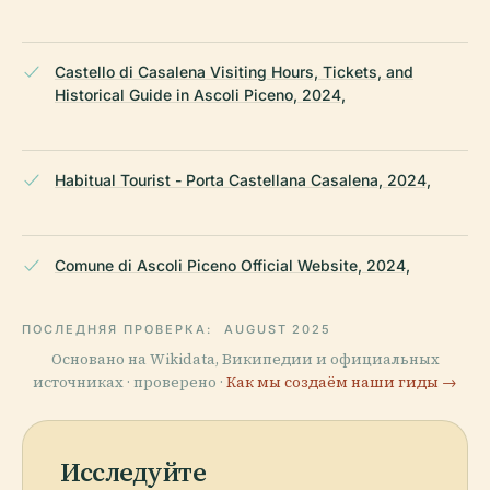
Castello di Casalena Visiting Hours, Tickets, and
Historical Guide in Ascoli Piceno, 2024,
Habitual Tourist - Porta Castellana Casalena, 2024,
Comune di Ascoli Piceno Official Website, 2024,
ПОСЛЕДНЯЯ ПРОВЕРКА:
AUGUST 2025
Основано на Wikidata, Википедии и официальных
источниках · проверено ·
Как мы создаём наши гиды →
Исследуйте