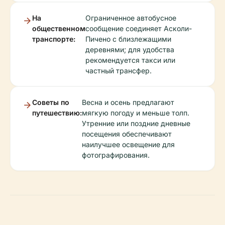
На
Ограниченное автобусное
общественном
сообщение соединяет Асколи-
транспорте:
Пичено с близлежащими
деревнями; для удобства
рекомендуется такси или
частный трансфер.
Советы по
Весна и осень предлагают
путешествию:
мягкую погоду и меньше толп.
Утренние или поздние дневные
посещения обеспечивают
наилучшее освещение для
фотографирования.