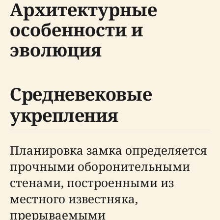
Архитектурные
особенности и
эволюция
Средневековые
укрепления
Планировка замка определяется
прочными оборонительными
стенами, построенными из
местного известняка,
прерываемыми