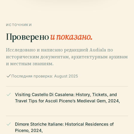
ИСТОЧНИКИ
Проверено
и показано.
Исследовано и написано редакцией Audiala по
историческим документам, архитектурным архивам
и местным знаниям.
Последняя проверка: August 2025
Visiting Castello Di Casalena: History, Tickets, and
Travel Tips for Ascoli Piceno’s Medieval Gem, 2024,
Dimore Storiche Italiane: Historical Residences of
Piceno, 2024,