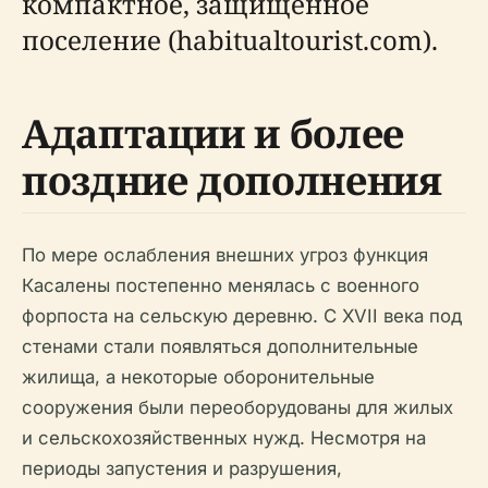
компактное, защищенное
поселение (habitualtourist.com).
Адаптации и более
поздние дополнения
По мере ослабления внешних угроз функция
Касалены постепенно менялась с военного
форпоста на сельскую деревню. С XVII века под
стенами стали появляться дополнительные
жилища, а некоторые оборонительные
сооружения были переоборудованы для жилых
и сельскохозяйственных нужд. Несмотря на
периоды запустения и разрушения,