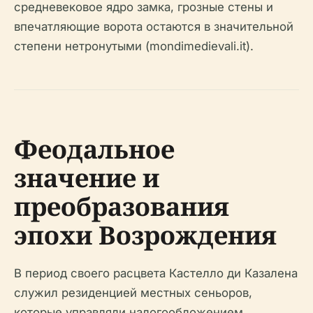
средневековое ядро замка, грозные стены и
впечатляющие ворота остаются в значительной
степени нетронутыми (mondimedievali.it).
Феодальное
значение и
преобразования
эпохи Возрождения
В период своего расцвета Кастелло ди Казалена
служил резиденцией местных сеньоров,
которые управляли налогообложением,