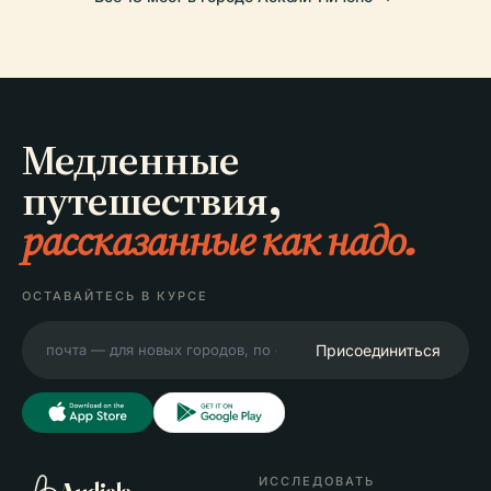
Медленные
путешествия,
рассказанные как надо.
ОСТАВАЙТЕСЬ В КУРСЕ
Присоединиться
ИССЛЕДОВАТЬ