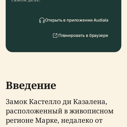
Открыть в приложении Audiala
Планировать в браузере
Введение
Замок Кастелло ди Казалена,
расположенный в живописном
регионе Марке, недалеко от