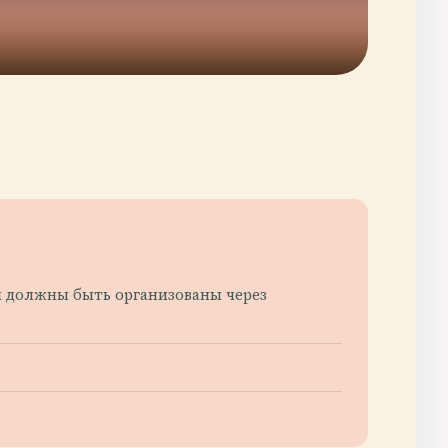
 должны быть организованы через