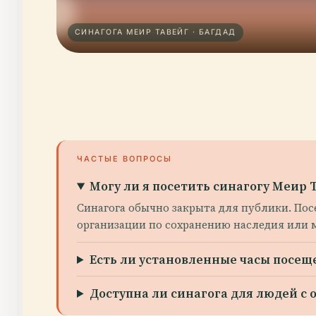
СИНАГОГА МЕИР ТАВЕЙГ · БАГДАД
ЧАСТЫЕ ВОПРОСЫ
Могу ли я посетить синагогу Меир 
Синагога обычно закрыта для публики. По
организации по сохранению наследия или 
Есть ли установленные часы посещ
Доступна ли синагога для людей 