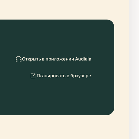
Открыть в приложении Audiala
Планировать в браузере