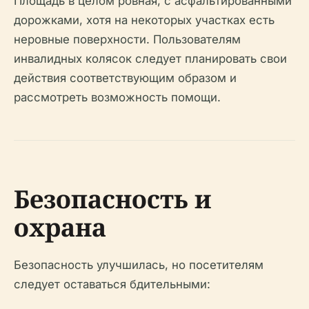
Площадь в целом ровная, с асфальтированными
дорожками, хотя на некоторых участках есть
неровные поверхности. Пользователям
инвалидных колясок следует планировать свои
действия соответствующим образом и
рассмотреть возможность помощи.
Безопасность и
охрана
Безопасность улучшилась, но посетителям
следует оставаться бдительными: