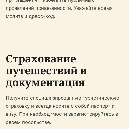
приглашения и избегайте публичных
проявлений привязанности. Уважайте время
молитв и дресс-код.
Страхование
путешествий и
документация
Получите специализированную туристическую
страховку и всегда носите с собой паспорт и
визу. При необходимости зарегистрируйтесь в
своем посольстве.