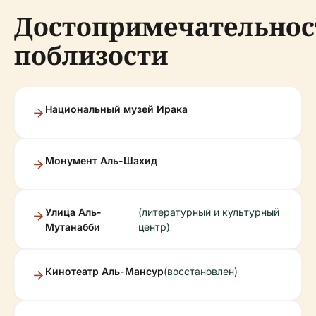
Достопримечательнос
поблизости
Национальный музей Ирака
Монумент Аль-Шахид
Улица Аль-
(литературный и культурный
Мутанабби
центр)
Кинотеатр Аль-Мансур
(восстановлен)