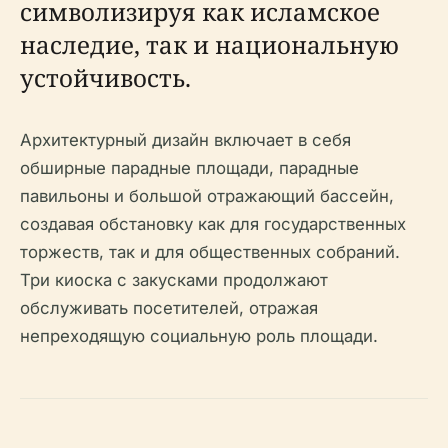
символизируя как исламское
наследие, так и национальную
устойчивость.
Архитектурный дизайн включает в себя
обширные парадные площади, парадные
павильоны и большой отражающий бассейн,
создавая обстановку как для государственных
торжеств, так и для общественных собраний.
Три киоска с закусками продолжают
обслуживать посетителей, отражая
непреходящую социальную роль площади.