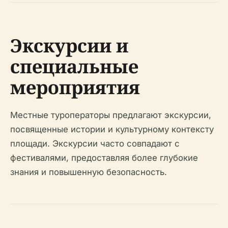
Экскурсии и
специальные
мероприятия
Местные туроператоры предлагают экскурсии,
посвященные истории и культурному контексту
площади. Экскурсии часто совпадают с
фестивалями, предоставляя более глубокие
знания и повышенную безопасность.