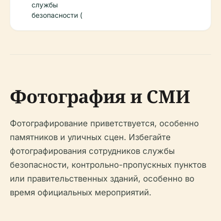
службы
безопасности (
Фотография и СМИ
Фотографирование приветствуется, особенно
памятников и уличных сцен. Избегайте
фотографирования сотрудников службы
безопасности, контрольно-пропускных пунктов
или правительственных зданий, особенно во
время официальных мероприятий.