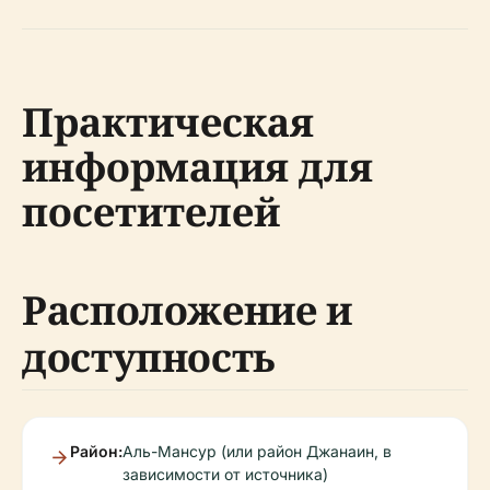
Практическая
информация для
посетителей
Расположение и
доступность
Район:
Аль-Мансур (или район Джанаин, в
зависимости от источника)