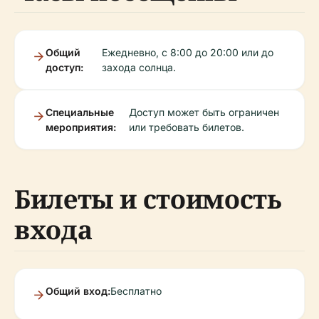
Общий
Ежедневно, с 8:00 до 20:00 или до
доступ:
захода солнца.
Специальные
Доступ может быть ограничен
мероприятия:
или требовать билетов.
Билеты и стоимость
входа
Общий вход:
Бесплатно