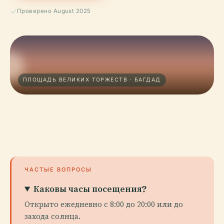
Проверено August 2025
ПЛОЩАДЬ ВЕЛИКИХ ТОРЖЕСТВ · БАГДАД
ЧАСТЫЕ ВОПРОСЫ
Каковы часы посещения?
Открыто ежедневно с 8:00 до 20:00 или до
захода солнца.