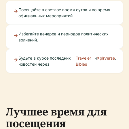
Посещайте в светлое время суток и во время
официальных мероприятий.
Избегайте вечеров и периодов политических
волнений.
Будьте в курсе последних
Traveler
и
Xplrverse
.
новостей через
Bibles
Лучшее время для
посещения