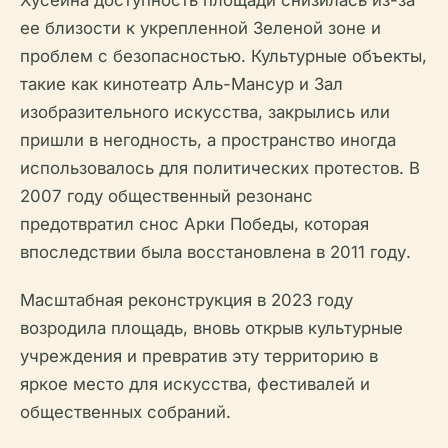
Хусейна доступность площади снизилась из-за
ее близости к укрепленной Зеленой зоне и
проблем с безопасностью. Культурные объекты,
такие как кинотеатр Аль-Мансур и Зал
изобразительного искусства, закрылись или
пришли в негодность, а пространство иногда
использовалось для политических протестов. В
2007 году общественный резонанс
предотвратил снос Арки Победы, которая
впоследствии была восстановлена в 2011 году.
Масштабная реконструкция в 2023 году
возродила площадь, вновь открыв культурные
учреждения и превратив эту территорию в
яркое место для искусства, фестивалей и
общественных собраний.