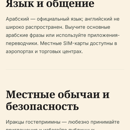
Язык и общение
Арабский — официальный язык; английский не
широко распространен. Выучите основные
арабские фразы или используйте приложения-
переводчики. Местные SIM-карты доступны в
аэропортах и торговых центрах.
Местные обычаи и
безопасность
Иракцы гостеприимны — любезно принимайте