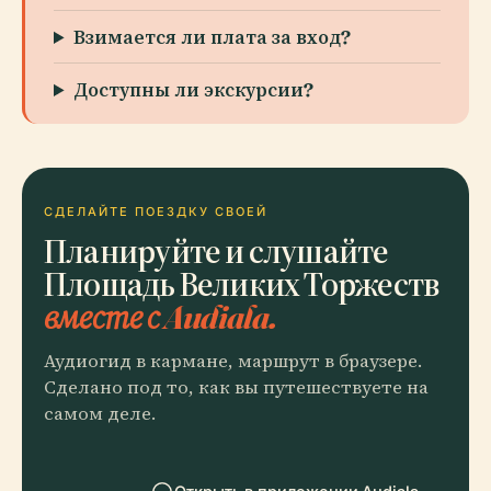
Взимается ли плата за вход?
Доступны ли экскурсии?
СДЕЛАЙТЕ ПОЕЗДКУ СВОЕЙ
Планируйте и слушайте
Площадь Великих Торжеств
вместе с Audiala.
Аудиогид в кармане, маршрут в браузере.
Сделано под то, как вы путешествуете на
самом деле.