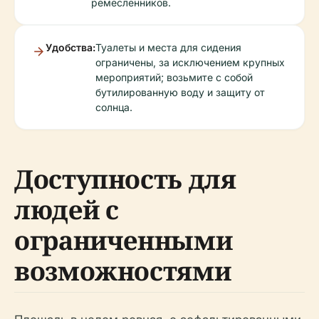
ремесленников.
Удобства:
Туалеты и места для сидения
ограничены, за исключением крупных
мероприятий; возьмите с собой
бутилированную воду и защиту от
солнца.
Доступность для
людей с
ограниченными
возможностями