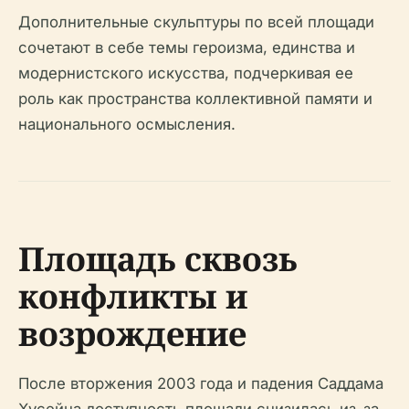
Дополнительные скульптуры по всей площади
сочетают в себе темы героизма, единства и
модернистского искусства, подчеркивая ее
роль как пространства коллективной памяти и
национального осмысления.
Площадь сквозь
конфликты и
возрождение
После вторжения 2003 года и падения Саддама