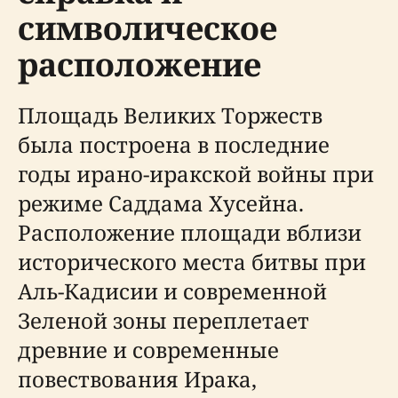
символическое
расположение
Площадь Великих Торжеств
была построена в последние
годы ирано-иракской войны при
режиме Саддама Хусейна.
Расположение площади вблизи
исторического места битвы при
Аль-Кадисии и современной
Зеленой зоны переплетает
древние и современные
повествования Ирака,