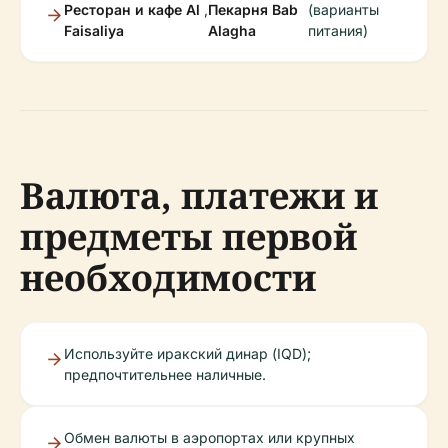
Ресторан и кафе Al
,
Пекарня Bab
(варианты
Faisaliya
Alagha
питания)
Валюта, платежи и
предметы первой
необходимости
Используйте иракский динар (IQD);
предпочтительнее наличные.
Обмен валюты в аэропортах или крупных