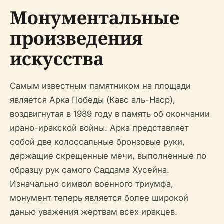
Монументальные
произведения
искусства
Самым известным памятником на площади
является Арка Победы (Кавс аль-Наср),
воздвигнутая в 1989 году в память об окончании
ирано-иракской войны. Арка представляет
собой две колоссальные бронзовые руки,
держащие скрещенные мечи, выполненные по
образцу рук самого Саддама Хусейна.
Изначально символ военного триумфа,
монумент теперь является более широкой
данью уважения жертвам всех иракцев.