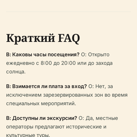
Краткий FAQ
В: Каковы часы посещения?
О: Открыто
ежедневно с 8:00 до 20:00 или до захода
солнца.
В: Взимается ли плата за вход?
О: Нет, за
исключением зарезервированных зон во время
специальных мероприятий.
В: Доступны ли экскурсии?
О: Да, местные
операторы предлагают исторические и
культурные туры.