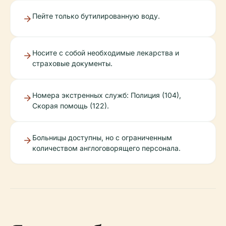
Пейте только бутилированную воду.
Носите с собой необходимые лекарства и
страховые документы.
Номера экстренных служб: Полиция (104),
Скорая помощь (122).
Больницы доступны, но с ограниченным
количеством англоговорящего персонала.