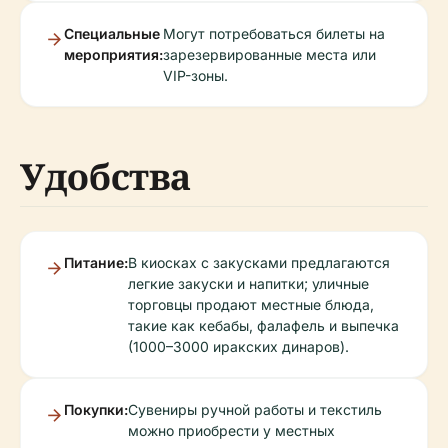
Специальные
Могут потребоваться билеты на
мероприятия:
зарезервированные места или
VIP-зоны.
Удобства
Питание:
В киосках с закусками предлагаются
легкие закуски и напитки; уличные
торговцы продают местные блюда,
такие как кебабы, фалафель и выпечка
(1000–3000 иракских динаров).
Покупки:
Сувениры ручной работы и текстиль
можно приобрести у местных