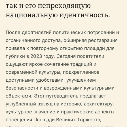
так и его непреходящую
национальную идентичность.
После десятилетий политических потрясений и
ограниченного доступа, обширная реставрация
привела к повторному открытию площади для
публики в 2023 году. Сегодня посетители
ощущают яркое сочетание традиций и
современной культуры, подкрепленное
доступными удобствами, улучшением
безопасности и возрожденными культурными
объектами. Этот путеводитель предлагает
углубленный взгляд на историю, архитектуру,
культурное значение и практические аспекты
посещения Площади Великих Торжеств,