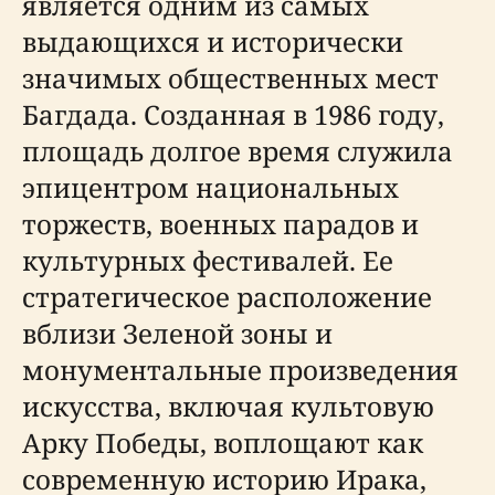
является одним из самых
выдающихся и исторически
значимых общественных мест
Багдада. Созданная в 1986 году,
площадь долгое время служила
эпицентром национальных
торжеств, военных парадов и
культурных фестивалей. Ее
стратегическое расположение
вблизи Зеленой зоны и
монументальные произведения
искусства, включая культовую
Арку Победы, воплощают как
современную историю Ирака,