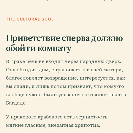
THE CULTURAL SOUL
Приветствие сперва должно
обойти комнату
В Ираке речь не входит через парадную дверь.
Она обходит дом, спрашивает о вашей матери,
благословляет возвращение, интересуется, как
вы спали, и лишь потом признает, что кому-то
вообще нужны были указания к стоянке такси в
Багдаде.
У иракского арабского есть зернистость:
мягкие гласные, внезапная хрипотца,