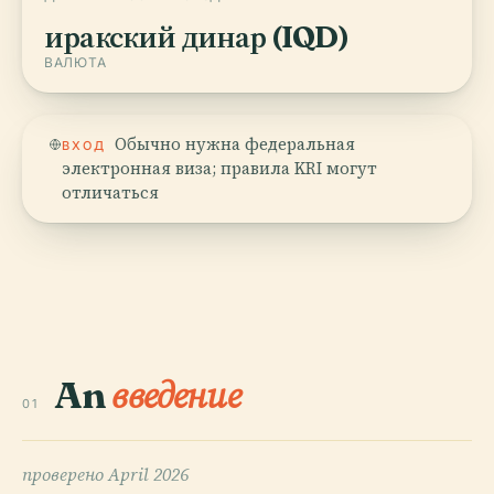
иракский динар (IQD)
ВАЛЮТА
Обычно нужна федеральная
ВХОД
электронная виза; правила KRI могут
отличаться
An
введение
01
проверено
April 2026