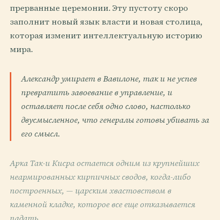
прерванные церемонии. Эту пустоту скоро
заполнит новый язык власти и новая столица,
которая изменит интеллектуальную историю
мира.
Александр умирает в Вавилоне, так и не успев
превратить завоевание в управление, и
оставляет после себя одно слово, настолько
двусмысленное, что генералы готовы убивать за
его смысл.
Арка Так-и Кисра остается одним из крупнейших
неармированных кирпичных сводов, когда-либо
построенных, — царским хвастовством в
каменной кладке, которое все еще отказывается
падать.