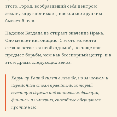
этого. Город, вообразивший себя центром
земли, вдруг понимает, насколько хрупким
бывает блеск.
Падение Багдада не стирает значение Ирака.
Оно меняет интонацию. С этого момента
страна остается необходимой, но чаще как
предмет борьбы, чем как бесспорный центр, и в
этом драма следующих веков.
Харун ар-Рашид сияет в легенде, но за шелком и
церемонией стоял правитель, который
еженощно держал под контролем фракции,
финансы и империю, способную обернуться
против него.