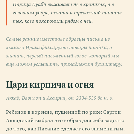
Царица Пуаби выживает не в хрониках, а в
головном уборе, печати и тревожной тишине
тех, кого похоронили рядом с ней.
Самые ранние известные образцы письма из
южного Ирака фиксируют товары и пайки, а
значит, первый письменный голос, который мы
еще можем услышать, принадлежит бухгалтеру.
Цари кирпича и огня
Аккад, Вавилон и Ассирия, ок. 2334-539 до н. э.
Ребенок в корзине, пущенной по реке: Саргон
Аккадский выбрал этот образ для себя задолго
до того, как Писание сделает его знаменитым.