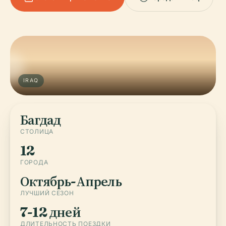
IRAQ
Багдад
СТОЛИЦА
12
ГОРОДА
Октябрь-Апрель
ЛУЧШИЙ СЕЗОН
7-12 дней
ДЛИТЕЛЬНОСТЬ ПОЕЗДКИ