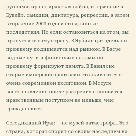
руинами: ирано-иракская война, вторжение в
Кувейт, санкции, диктатура, репрессии, а затем
вторжение 2003 года и его длинные
последствия. Но если остановиться на этом, вы
пропустите саму страну. В Эрбиле цитадель по-
прежнему поднимается над рынком. В Басре
водные пути и финиковые пальмы по-
прежнему формируют память. В Вавилоне
старые имперские фантазии сталкиваются с
очень современной политикой. В Мосуле
восстановление после разорения становится
нравственным поступком не меньше, чем
гражданским.
Сегодняшний Ирак — не музей катастрофы. Это
страна, которая спорит со своим наследием на