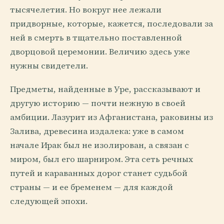
тысячелетия. Но вокруг нее лежали
придворные, которые, кажется, последовали за
ней в смерть в тщательно поставленной
дворцовой церемонии. Величию здесь уже
нужны свидетели.
Предметы, найденные в Уре, рассказывают и
другую историю — почти нежную в своей
амбиции. Лазурит из Афганистана, раковины из
Залива, древесина издалека: уже в самом
начале Ирак был не изолирован, а связан с
миром, был его шарниром. Эта сеть речных
путей и караванных дорог станет судьбой
страны — и ее бременем — для каждой
следующей эпохи.