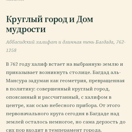
Круглый город и Дом
мудрости
Аббасидский халифат и длинная тень Багдада, 762-
1258
В 762 году халиф встает на выбранную землю и
приказывает возникнуть столице. Багдад аль-
Мансура задуман как геометрия, превращенная
в политику: совершенный круглый город,
опоясанный и рассчитанный, с халифом в
центре, как осью небесного прибора. От этого
первоначального круга сегодня в Багдаде над
землей осталось немногое, но сама дерзость до
сих пор входит в темперамент города.