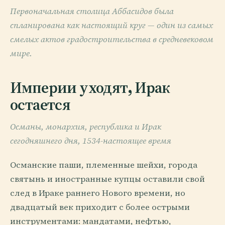
Первоначальная столица Аббасидов была
спланирована как настоящий круг — один из самых
смелых актов градостроительства в средневековом
мире.
Империи уходят, Ирак
остается
Османы, монархия, республика и Ирак
сегодняшнего дня, 1534-настоящее время
Османские паши, племенные шейхи, города
святынь и иностранные купцы оставили свой
след в Ираке раннего Нового времени, но
двадцатый век приходит с более острыми
инструментами: мандатами, нефтью,