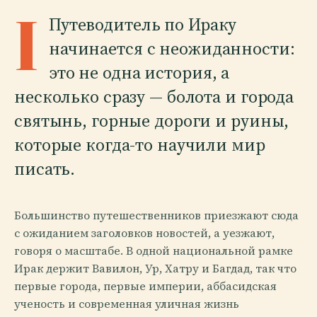
I
Путеводитель по Ираку
начинается с неожиданности:
это не одна история, а
несколько сразу — болота и города
святынь, горные дороги и руины,
которые когда-то научили мир
писать.
Большинство путешественников приезжают сюда
с ожиданием заголовков новостей, а уезжают,
говоря о масштабе. В одной национальной рамке
Ирак держит Вавилон, Ур, Хатру и Багдад, так что
первые города, первые империи, аббасидская
ученость и современная уличная жизнь