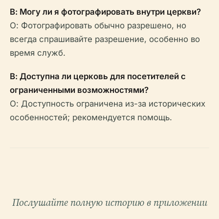
В: Могу ли я фотографировать внутри церкви?
О: Фотографировать обычно разрешено, но
всегда спрашивайте разрешение, особенно во
время служб.
В: Доступна ли церковь для посетителей с
ограниченными возможностями?
О: Доступность ограничена из-за исторических
особенностей; рекомендуется помощь.
Послушайте полную историю в приложении