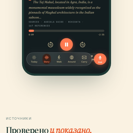
ИСТОЧНИКИ
Проверено
и показано.