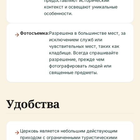
предоставляют исторический
контекст и освещают уникальные
особенности.
Фотосъемка:
Разрешена в большинстве мест, за
исключением служб или
чувствительных мест, таких как
кладбище. Всегда спрашивайте
разрешение, прежде чем
фотографировать людей или
священные предметы.
Удобства
Церковь является небольшим действующим
приходом с ограниченными туристическими