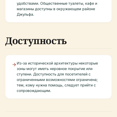
удобствами. Общественные туалеты, кафе и
магазины доступны в окружающем районе
Джульфа.
Доступность
Из-за исторической архитектуры некоторые
зоны могут иметь неровное покрытие или
ступени. Доступность для посетителей с
ограниченными возможностями ограничена;
тем, кому нужна помощь, следует прийти с
сопровождающим.