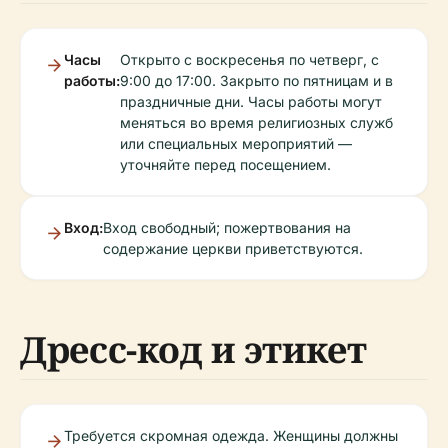
Часы
Открыто с воскресенья по четверг, с
работы:
9:00 до 17:00. Закрыто по пятницам и в
праздничные дни. Часы работы могут
меняться во время религиозных служб
или специальных мероприятий —
уточняйте перед посещением.
Вход:
Вход свободный; пожертвования на
содержание церкви приветствуются.
Дресс-код и этикет
Требуется скромная одежда. Женщины должны