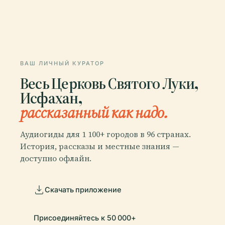
ВАШ ЛИЧНЫЙ КУРАТОР
Весь Церковь Святого Луки,
Исфахан,
рассказанный как надо.
Аудиогиды для 1 100+ городов в 96 странах.
История, рассказы и местные знания —
доступно офлайн.
Скачать приложение
Присоединяйтесь к 50 000+