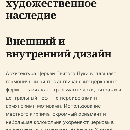
художественное
наследие
Внешний и
внутренний дизайн
Архитектура Церкви Святого Луки воплощает
гармоничный синтез англиканских церковных
форм — таких как стрельчатые арки, витражи и
центральный неф — с персидскими и
армянскими мотивами. Использование
местного кирпича, скромный орнамент и
небольшая колокольня укореняют церковь в