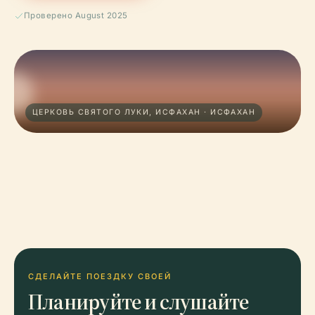
Проверено August 2025
ЦЕРКОВЬ СВЯТОГО ЛУКИ, ИСФАХАН · ИСФАХАН
СДЕЛАЙТЕ ПОЕЗДКУ СВОЕЙ
Планируйте и слушайте