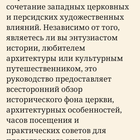
сочетание западных церковных
и персидских художественных
влияний. Независимо от того,
являетесь ли вы энтузиастом
истории, любителем
архитектуры или культурным
путешественником, это
руководство предоставляет
всесторонний обзор
исторического фона церкви,
архитектурных особенностей,
часов посещения и
практических советов для