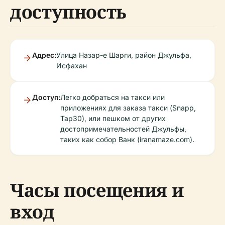
доступность
Адрес:
Улица Назар-е Шарги, район Джульфа,
Исфахан
Доступ:
Легко добраться на такси или
приложениях для заказа такси (Snapp,
Tap30), или пешком от других
достопримечательностей Джульфы,
таких как собор Ванк (iranamaze.com).
Часы посещения и
вход