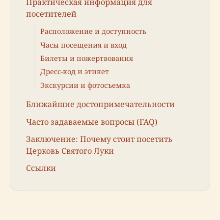
Практическая информация для
посетителей
Расположение и доступность
Часы посещения и вход
Билеты и пожертвования
Дресс-код и этикет
Экскурсии и фотосъемка
Ближайшие достопримечательности
Часто задаваемые вопросы (FAQ)
Заключение: Почему стоит посетить
Церковь Святого Луки
Ссылки