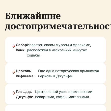
Ближайшие
достопримечательнос
Собор
Известен своим музеем и фресками,
Ванк:
расположен в нескольких минутах
ходьбы.
Церковь
Еще одна историческая армянская
Вифлеема:
церковь в Джульфе.
Площадь
Центральный узел с армянскими
Джульфа:
пекарнями, кафе и магазинами.