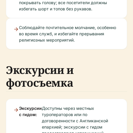
покрывать голову; все посетители должны
избегать шорт и топов без рукавов.
Соблюдайте почтительное молчание, особенно
во время служб, и избегайте прерывания
религиозных мероприятий.
Экскурсии и
фотосъемка
Экскурсии
Доступны через местных
с гидом:
туроператоров или по
договоренности с Англиканской
епархией; экскурсии с гидом