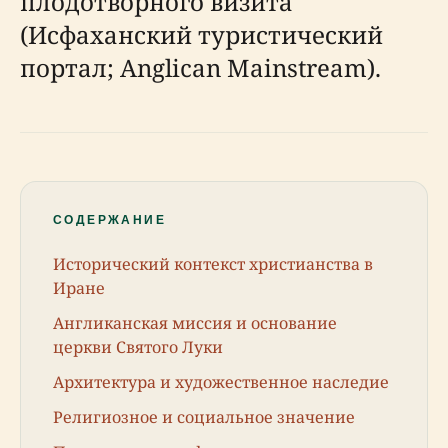
плодотворного визита
(Исфаханский туристический
портал; Anglican Mainstream).
СОДЕРЖАНИЕ
Исторический контекст христианства в
Иране
Англиканская миссия и основание
церкви Святого Луки
Архитектура и художественное наследие
Религиозное и социальное значение