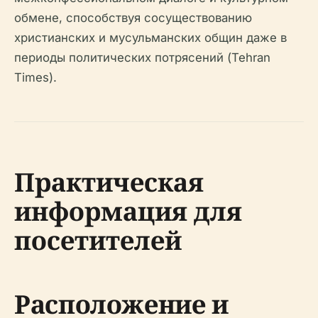
обмене, способствуя сосуществованию
христианских и мусульманских общин даже в
периоды политических потрясений (Tehran
Times).
Практическая
информация для
посетителей
Расположение и