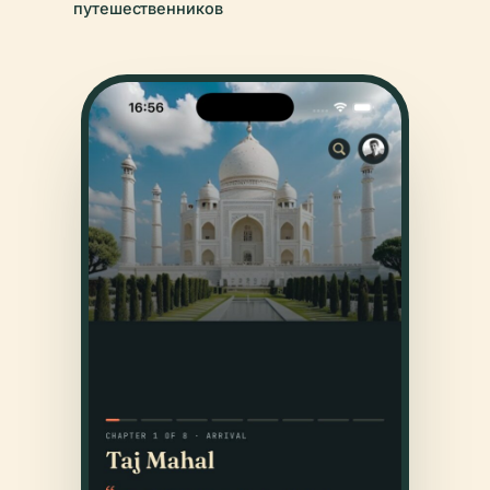
путешественников