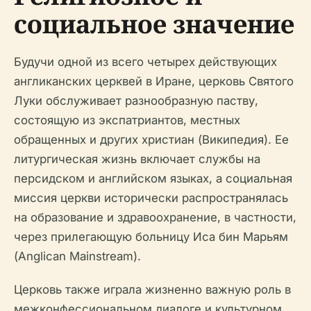
социальное значение
Будучи одной из всего четырех действующих
англиканских церквей в Иране, церковь Святого
Луки обслуживает разнообразную паству,
состоящую из экспатриантов, местных
обращенных и других христиан (Википедия). Ее
литургическая жизнь включает службы на
персидском и английском языках, а социальная
миссия церкви исторически распространялась
на образование и здравоохранение, в частности,
через прилегающую больницу Иса бин Марьям
(Anglican Mainstream).
Церковь также играла жизненно важную роль в
межконфессиональном диалоге и культурном