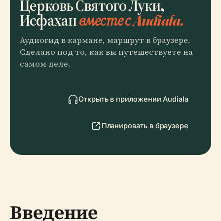
Церковь Святого Луки,
Исфахан
вместе с Audiala.
Аудиогид в кармане, маршрут в браузере.
Сделано под то, как вы путешествуете на
самом деле.
Открыть в приложении Audiala
Планировать в браузере
Введение