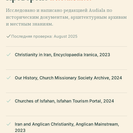
Исследовано и написано редакцией Audiala по
историческим документам, архитектурным архивам
и местным знаниям.
Последняя проверка: August 2025
Christianity in Iran, Encyclopaedia Iranica, 2023
Our History, Church Missionary Society Archive, 2024
Churches of Isfahan, Isfahan Tourism Portal, 2024
Iran and Anglican Christianity, Anglican Mainstream,
2023