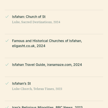
Isfahan: Church of St
Luke, Sacred Destinations, 2024
Famous and Historical Churches of Isfahan,
eligasht.co.uk, 2024
Isfahan Travel Guide, iranamaze.com, 2024
Isfahan’s St
Luke Church, Tehran Times, 2023
Iran’s Religious Minorities, BBC News, 2013