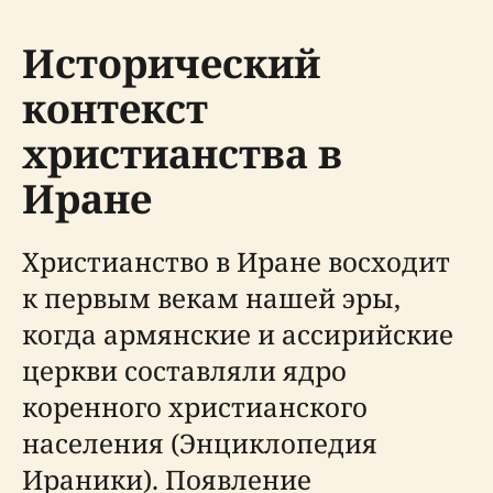
Исторический
контекст
христианства в
Иране
Христианство в Иране восходит
к первым векам нашей эры,
когда армянские и ассирийские
церкви составляли ядро
коренного христианского
населения (Энциклопедия
Ираники). Появление