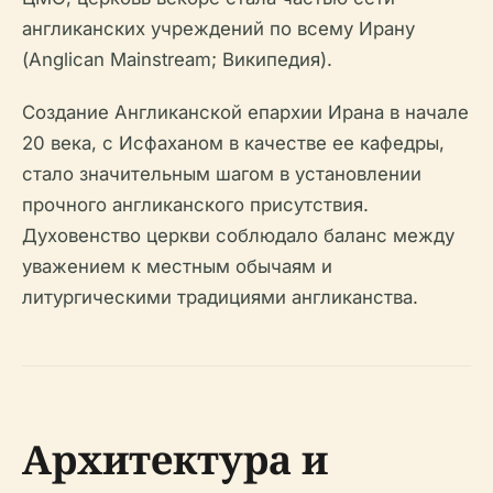
англиканских учреждений по всему Ирану
(Anglican Mainstream; Википедия).
Создание Англиканской епархии Ирана в начале
20 века, с Исфаханом в качестве ее кафедры,
стало значительным шагом в установлении
прочного англиканского присутствия.
Духовенство церкви соблюдало баланс между
уважением к местным обычаям и
литургическими традициями англиканства.
Архитектура и