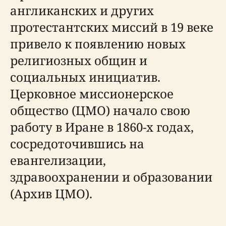
англиканских и других
протестантских миссий в 19 веке
привело к появлению новых
религиозных общин и
социальных инициатив.
Церковное миссионерское
общество (ЦМО) начало свою
работу в Иране в 1860-х годах,
сосредоточившись на
евангелизации,
здравоохранении и образовании
(Архив ЦМО).