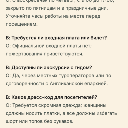
закрыто по пятницам и в праздничные дни.
Уточняйте часы работы на месте перед
посещением.
В: Требуется ли входная плата или билет?
О: Официальной входной платы нет;
пожертвования приветствуются.
В: Доступны ли экскурсии с гидом?
О: Да, через местных туроператоров или по
договоренности с Англиканской епархией.
В: Каков дресс-код для посетителей?
О: Требуется скромная одежда; женщины
должны носить платки, а все должны избегать
шорт или топов без рукавов.