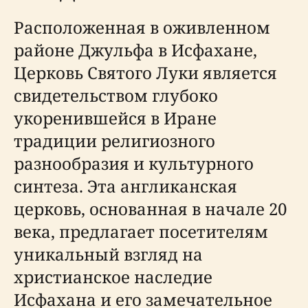
Расположенная в оживленном
районе Джульфа в Исфахане,
Церковь Святого Луки является
свидетельством глубоко
укоренившейся в Иране
традиции религиозного
разнообразия и культурного
синтеза. Эта англиканская
церковь, основанная в начале 20
века, предлагает посетителям
уникальный взгляд на
христианское наследие
Исфахана и его замечательное