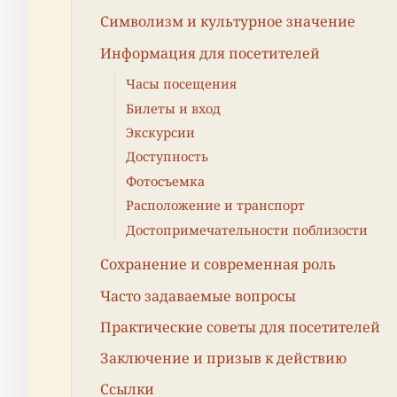
Символизм и культурное значение
Информация для посетителей
Часы посещения
Билеты и вход
Экскурсии
Доступность
Фотосъемка
Расположение и транспорт
Достопримечательности поблизости
Сохранение и современная роль
Часто задаваемые вопросы
Практические советы для посетителей
Заключение и призыв к действию
Ссылки