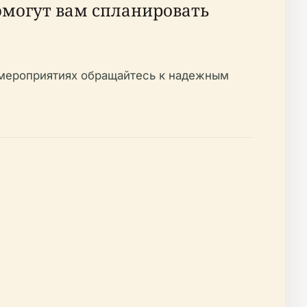
омогут вам спланировать
 мероприятиях обращайтесь к надежным