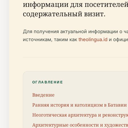
информации для посетителей 
содержательный визит.
Для получения актуальной информации о ч
источникам, таким как
theolingua.id
и офици
ОГЛАВЛЕНИЕ
Введение
Ранняя история и католицизм в Батавии
Неоготическая архитектура и реконстру
Архитектурные особенности и художест