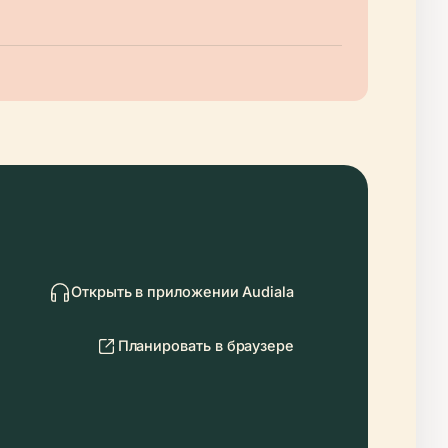
Открыть в приложении Audiala
Планировать в браузере