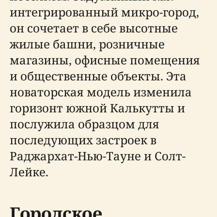
интегрированный микро-город,
он сочетает в себе высотные
жилые башни, розничные
магазины, офисные помещения
и общественные объекты. Эта
новаторская модель изменила
горизонт южной Калькутты и
послужила образцом для
последующих застроек в
Раджархат-Нью-Тауне и Солт-
Лейке.
Городское