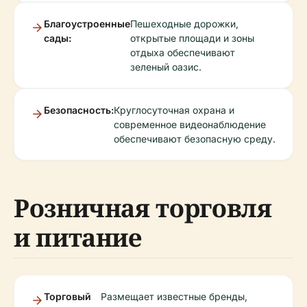
Благоустроенные
Пешеходные дорожки,
сады:
открытые площади и зоны
отдыха обеспечивают
зеленый оазис.
Безопасность:
Круглосуточная охрана и
современное видеонаблюдение
обеспечивают безопасную среду.
Розничная торговля
и питание
Торговый
Размещает известные бренды,