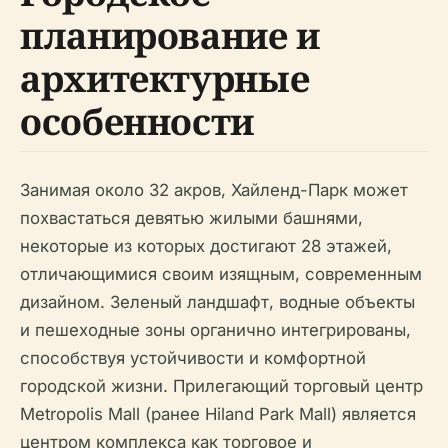
планирование и
архитектурные
особенности
Занимая около 32 акров, Хайленд-Парк может
похвастаться девятью жилыми башнями,
некоторые из которых достигают 28 этажей,
отличающимися своим изящным, современным
дизайном. Зеленый ландшафт, водные объекты
и пешеходные зоны органично интегрированы,
способствуя устойчивости и комфортной
городской жизни. Прилегающий торговый центр
Metropolis Mall (ранее Hiland Park Mall) является
центром комплекса как торговое и