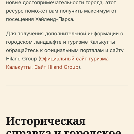
новые достопримечательности города, этот
ресурс поможет вам получить максимум от
посещения Хайленд-Парка.
Для получения дополнительной информации о
городском ландшафте и туризме Калькутты
обращайтесь к официальным порталам и сайту
Hiland Group (
Официальный сайт туризма
Калькутты
,
Сайт Hiland Group
).
Историческая
справка и городское