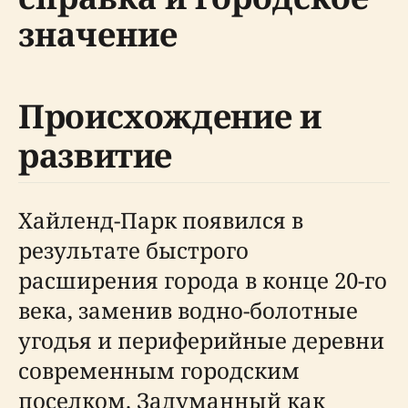
значение
Происхождение и
развитие
Хайленд-Парк появился в
результате быстрого
расширения города в конце 20-го
века, заменив водно-болотные
угодья и периферийные деревни
современным городским
поселком. Задуманный как