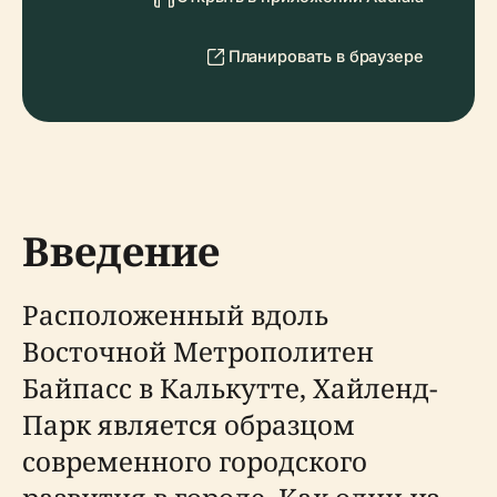
Планировать в браузере
Введение
Расположенный вдоль
Восточной Метрополитен
Байпасс в Калькутте, Хайленд-
Парк является образцом
современного городского