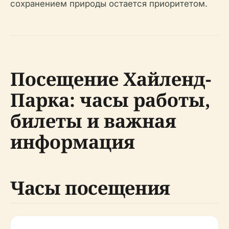
сохранением природы остается приоритетом.
Посещение Хайленд-
Парка: часы работы,
билеты и важная
информация
Часы посещения