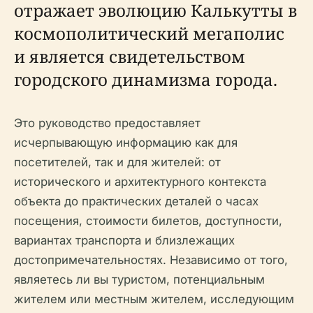
отражает эволюцию Калькутты в
космополитический мегаполис
и является свидетельством
городского динамизма города.
Это руководство предоставляет
исчерпывающую информацию как для
посетителей, так и для жителей: от
исторического и архитектурного контекста
объекта до практических деталей о часах
посещения, стоимости билетов, доступности,
вариантах транспорта и близлежащих
достопримечательностях. Независимо от того,
являетесь ли вы туристом, потенциальным
жителем или местным жителем, исследующим