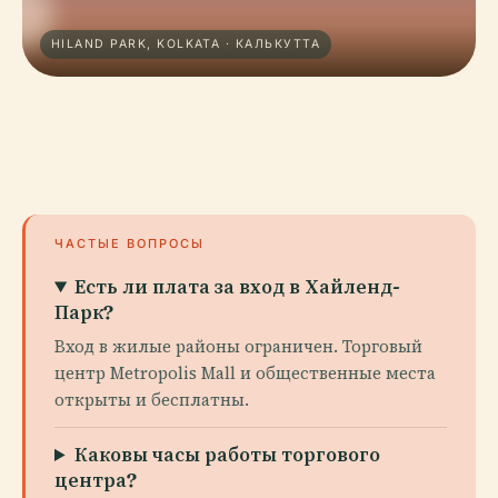
HILAND PARK, KOLKATA · КАЛЬКУТТА
ЧАСТЫЕ ВОПРОСЫ
Есть ли плата за вход в Хайленд-
Парк?
Вход в жилые районы ограничен. Торговый
центр Metropolis Mall и общественные места
открыты и бесплатны.
Каковы часы работы торгового
центра?