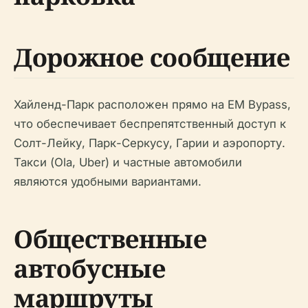
Дорожное сообщение
Хайленд-Парк расположен прямо на EM Bypass,
что обеспечивает беспрепятственный доступ к
Солт-Лейку, Парк-Серкусу, Гарии и аэропорту.
Такси (Ola, Uber) и частные автомобили
являются удобными вариантами.
Общественные
автобусные
маршруты