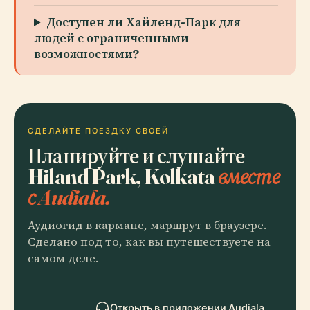
Доступен ли Хайленд-Парк для
людей с ограниченными
возможностями?
СДЕЛАЙТЕ ПОЕЗДКУ СВОЕЙ
Планируйте и слушайте
Hiland Park, Kolkata
вместе
с Audiala.
Аудиогид в кармане, маршрут в браузере.
Сделано под то, как вы путешествуете на
самом деле.
Открыть в приложении Audiala