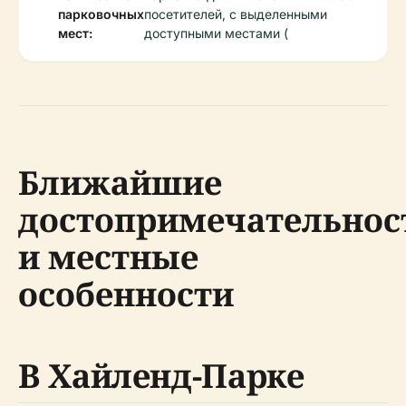
парковочных
посетителей, с выделенными
мест:
доступными местами (
Ближайшие
достопримечательнос
и местные
особенности
В Хайленд-Парке