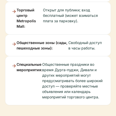
Торговый
Открыт для публики; вход
центр
бесплатный (может взиматься
Metropolis
плата за парковку).
Mall:
Общественные зоны (сады,
Свободный доступ
пешеходные зоны):
в часы работы.
Специальные
Общественные праздники во
мероприятия:
время Дурга-пуджи, Дивали и
других мероприятий могут
предусматривать более широкий
доступ — проверяйте местные
объявления или календарь
мероприятий торгового центра.