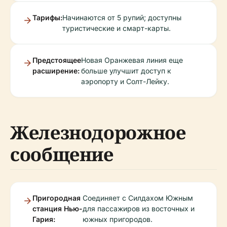
Тарифы:
Начинаются от 5 рупий; доступны
туристические и смарт-карты.
Предстоящее
Новая Оранжевая линия еще
расширение:
больше улучшит доступ к
аэропорту и Солт-Лейку.
Железнодорожное
сообщение
Пригородная
Соединяет с Силдахом Южным
станция Нью-
для пассажиров из восточных и
Гария:
южных пригородов.