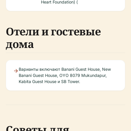
Heart Foundation) (
Отели и гостевые
дома
Варианты включают Banani Guest House, New
Banani Guest House, OYO 8079 Mukundapur,
Kabita Guest House и SB Tower.
Советы для