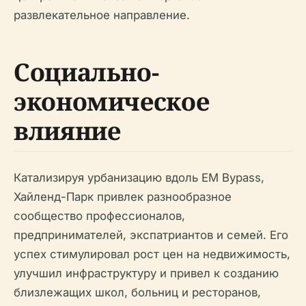
развлекательное направление.
Социально-
экономическое
влияние
Катализируя урбанизацию вдоль EM Bypass,
Хайленд-Парк привлек разнообразное
сообщество профессионалов,
предпринимателей, экспатриантов и семей. Его
успех стимулировал рост цен на недвижимость,
улучшил инфраструктуру и привел к созданию
близлежащих школ, больниц и ресторанов,