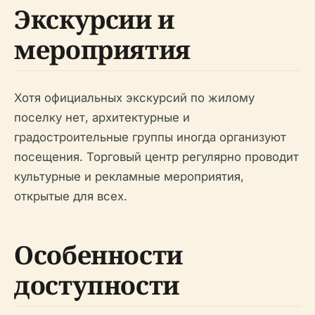
Экскурсии и
мероприятия
Хотя официальных экскурсий по жилому
поселку нет, архитектурные и
градостроительные группы иногда организуют
посещения. Торговый центр регулярно проводит
культурные и рекламные мероприятия,
открытые для всех.
Особенности
доступности