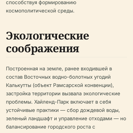
способствуя формированию
космополитической среды.
Экологические
соображения
Построенная на земле, ранее входившей в
состав Восточных водно-болотных угодий
Калькутты (объект Рамсарской конвенции),
застройка территории вызвала экологические
проблемы. Хайленд-Парк включает в себя
устойчивые практики — сбор дождевой воды,
зеленый ландшафт и управление отходами — но
балансирование городского роста с