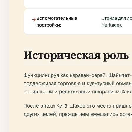
Вспомогательные
Стойла для ло
постройки:
Heritage).
Историческая роль
Функционируя как караван-сарай, Шайкпет-
поддерживая торговлю и культурный обмен
социальный и религиозный плюрализм Хайд
После эпохи Кутб-Шахов это место пришло 
других целей, прежде чем вмешались органы