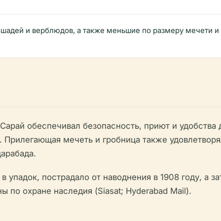
шадей и верблюдов, а также меньшие по размеру мечети и гр
Сарай обеспечивал безопасность, приют и удобства 
. Прилегающая мечеть и гробница также удовлетворя
арабада.
в упадок, пострадало от наводнения в 1908 году, а 
 по охране наследия (Siasat; Hyderabad Mail).