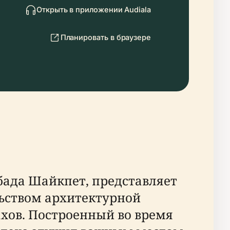
Открыть в приложении Audiala
Планировать в браузере
ада Шайкпет, представляет
льством архитектурной
хов. Построенный во время