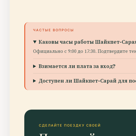
ЧАСТЫЕ ВОПРОСЫ
Каковы часы работы Шайкпет-Сара
Официально с 9:00 до 17:30. Подтвердите т
Взимается ли плата за вход?
Доступен ли Шайкпет-Сарай для п
СДЕЛАЙТЕ ПОЕЗДКУ СВОЕЙ