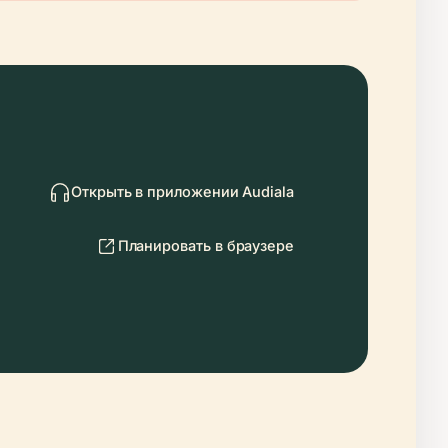
Открыть в приложении Audiala
Планировать в браузере