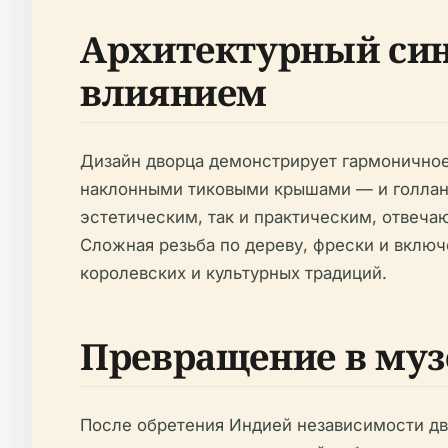
Архитектурный синт
влиянием
Дизайн дворца демонстрирует гармоничное
наклонными тиковыми крышами — и голландс
эстетическим, так и практическим, отвеч
Сложная резьба по дереву, фрески и включ
королевских и культурных традиций.
Превращение в муз
После обретения Индией независимости дв