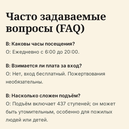
Часто задаваемые
вопросы (FAQ)
В: Каковы часы посещения?
О: Ежедневно с 6:00 до 20:00.
В: Взимается ли плата за вход?
О: Нет, вход бесплатный. Пожертвования
необязательны.
В: Насколько сложен подъём?
О: Подъём включает 437 ступеней; он может
быть утомительным, особенно для пожилых
людей или детей.