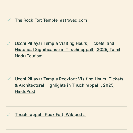
The Rock Fort Temple, astroved.com
Ucchi Pillayar Temple Visiting Hours, Tickets, and
Historical Significance in Tiruchirappalli, 2025, Tamil
Nadu Tourism
Ucchi Pillayar Temple Rockfort: Visiting Hours, Tickets
& Architectural Highlights in Tiruchirappalli, 2025,
HinduPost
Tiruchirappalli Rock Fort, Wikipedia