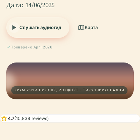
Дата: 14/06/2025
Слушать аудиогид
Карта
Проверено April 2026
ХРАМ УЧЧИ ПИЛЛЯР, РОКФОРТ · ТИРУЧЧИРАППАЛЛИ
star
4.7
(10,839 reviews)