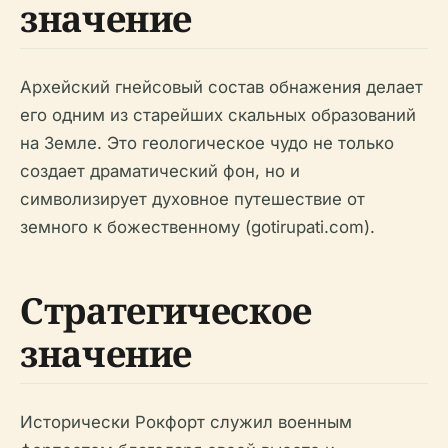
значение
Архейский гнейсовый состав обнажения делает
его одним из старейших скальных образований
на Земле. Это геологическое чудо не только
создает драматический фон, но и
символизирует духовное путешествие от
земного к божественному (gotirupati.com).
Стратегическое
значение
Исторически Рокфорт служил военным