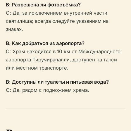
В: Разрешена ли фотосъёмка?
О: Да, за исключением внутренней части
святилища; всегда следуйте указаниям на
знаках.
В: Как добраться из аэропорта?
О: Храм находится в 10 км от Международного
аэропорта Тиручирапалли, доступен на такси
или местном транспорте.
В: Доступны ли туалеты и питьевая вода?
О: Да, рядом с подножием храма.