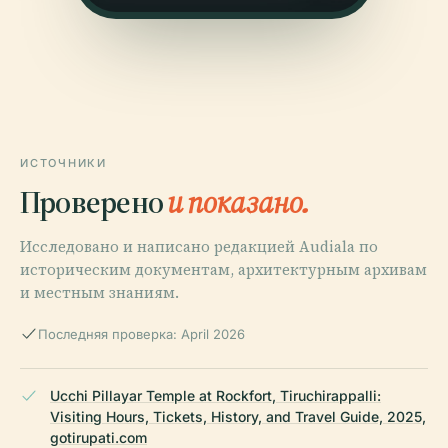
ИСТОЧНИКИ
Проверено
и показано.
Исследовано и написано редакцией Audiala по
историческим документам, архитектурным архивам
и местным знаниям.
Последняя проверка: April 2026
Ucchi Pillayar Temple at Rockfort, Tiruchirappalli:
Visiting Hours, Tickets, History, and Travel Guide, 2025,
gotirupati.com