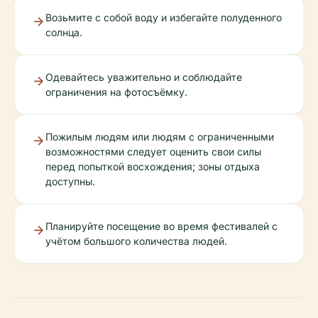
Возьмите с собой воду и избегайте полуденного
солнца.
Одевайтесь уважительно и соблюдайте
ограничения на фотосъёмку.
Пожилым людям или людям с ограниченными
возможностями следует оценить свои силы
перед попыткой восхождения; зоны отдыха
доступны.
Планируйте посещение во время фестивалей с
учётом большого количества людей.