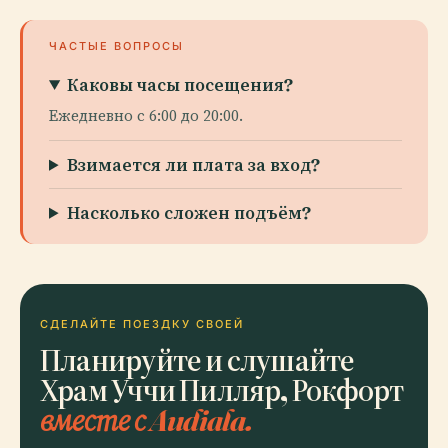
ЧАСТЫЕ ВОПРОСЫ
Каковы часы посещения?
Ежедневно с 6:00 до 20:00.
Взимается ли плата за вход?
Насколько сложен подъём?
СДЕЛАЙТЕ ПОЕЗДКУ СВОЕЙ
Планируйте и слушайте
Храм Уччи Пилляр, Рокфорт
вместе с Audiala.