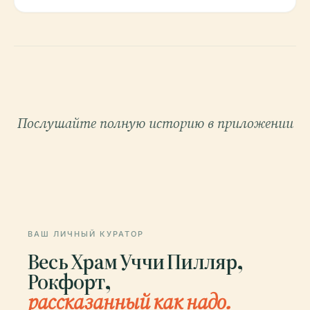
Послушайте полную историю в приложении
ВАШ ЛИЧНЫЙ КУРАТОР
Весь Храм Уччи Пилляр,
Рокфорт,
рассказанный как надо.