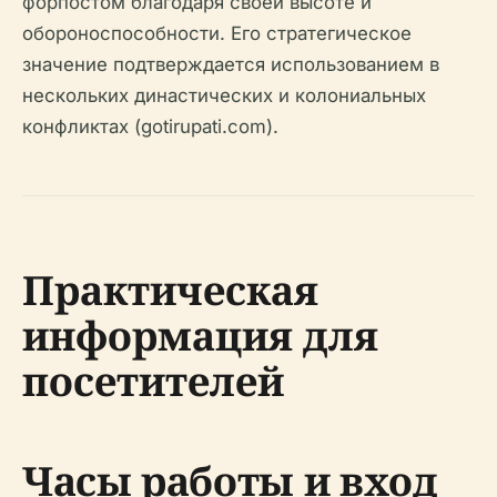
форпостом благодаря своей высоте и
обороноспособности. Его стратегическое
значение подтверждается использованием в
нескольких династических и колониальных
конфликтах (gotirupati.com).
Практическая
информация для
посетителей
Часы работы и вход