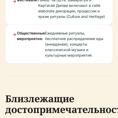
Картигай Дипам включают в себя
elaborate декорации, процессии и
яркие ритуалы (Culture and Heritage)
Общественные
Ежедневные ритуалы,
мероприятия:
бесплатное распределение еды
(аннаданам), концерты
классической музыки и
культурные мероприятия.
Близлежащие
достопримечательнос