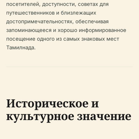
посетителей, доступности, советах для
путешественников и близлежащих
достопримечательностях, обеспечивая
запоминающееся и хорошо информированное
посещение одного из самых знаковых мест
Тамилнада.
Историческое и
культурное значение