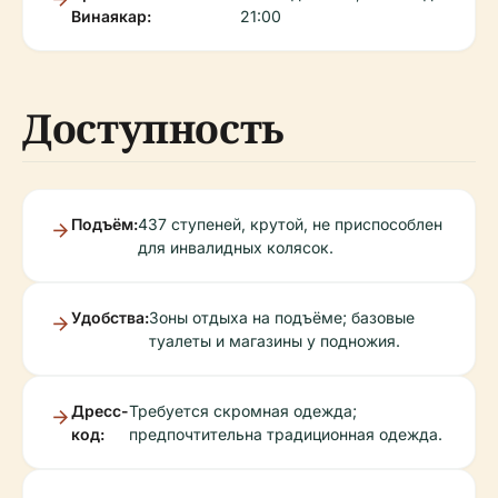
Винаякар:
21:00
Доступность
Подъём:
437 ступеней, крутой, не приспособлен
для инвалидных колясок.
Удобства:
Зоны отдыха на подъёме; базовые
туалеты и магазины у подножия.
Дресс-
Требуется скромная одежда;
код:
предпочтительна традиционная одежда.