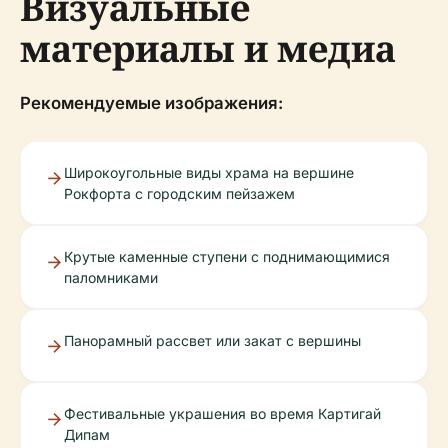
Визуальные
материалы и медиа
Рекомендуемые изображения:
Широкоугольные виды храма на вершине
Рокфорта с городским пейзажем
Крутые каменные ступени с поднимающимися
паломниками
Панорамный рассвет или закат с вершины
Фестивальные украшения во время Картигай
Дипам