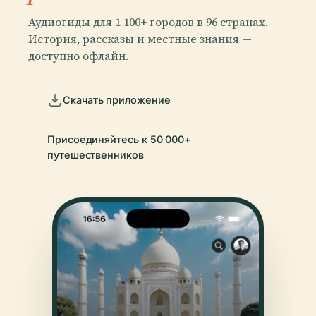
Аудиогиды для 1 100+ городов в 96 странах.
История, рассказы и местные знания —
доступно офлайн.
Скачать приложение
Присоединяйтесь к 50 000+
путешественников