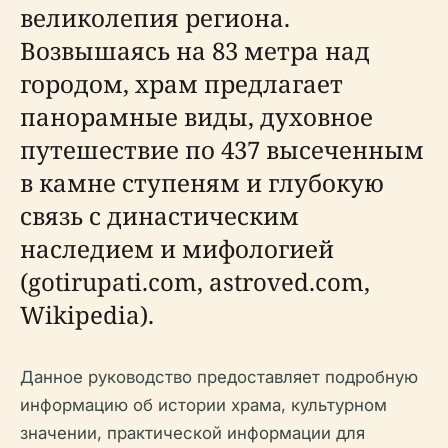
великолепия региона.
Возвышаясь на 83 метра над
городом, храм предлагает
панорамные виды, духовное
путешествие по 437 высеченным
в камне ступеням и глубокую
связь с династическим
наследием и мифологией
(gotirupati.com, astroved.com,
Wikipedia).
Данное руководство предоставляет подробную
информацию об истории храма, культурном
значении, практической информации для